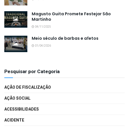
Magusto Guita Promete Festejar São
Martinho
04/11/2025
Meio século de barbas e afetos
01/04/2026
Pesquisar por Categoria
AÇÃO DE FISCALIZAÇÃO
AÇÃO SOCIAL
ACESSIBILIDADES
ACIDENTE