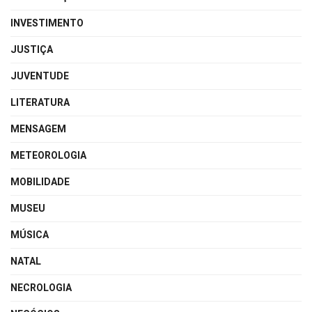
INVESTIMENTO
JUSTIÇA
JUVENTUDE
LITERATURA
MENSAGEM
METEOROLOGIA
MOBILIDADE
MUSEU
MÚSICA
NATAL
NECROLOGIA