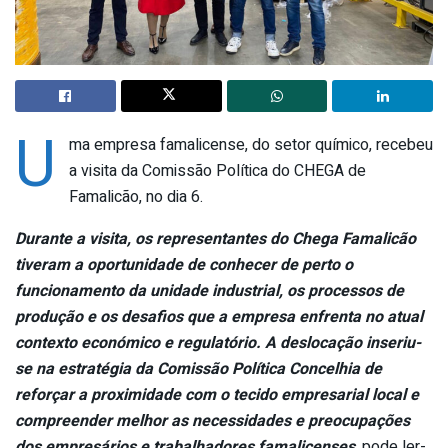
U
ma empresa famalicense, do setor químico, recebeu
a visita da Comissão Política do CHEGA de
Famalicão, no dia 6.
Durante a visita, os representantes do Chega Famalicão
tiveram a oportunidade de conhecer de perto o
funcionamento da unidade industrial, os processos de
produção e os desafios que a empresa enfrenta no atual
contexto económico e regulatório. A deslocação inseriu-
se na estratégia da Comissão Política Concelhia de
reforçar a proximidade com o tecido empresarial local e
compreender melhor as necessidades e preocupações
dos empresários e trabalhadores famalicenses
,
pode ler-