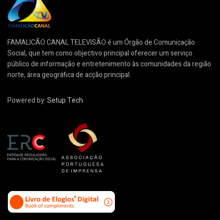
FAMALICÃO CANAL TELEVISÃO é um Órgão de Comunicação
Social, que tem como objectivo principal oferecer um serviço
público de informação e entretenimento às comunidades da região
norte, área geográfica de acção principal.
Powered by:
Setup Tech