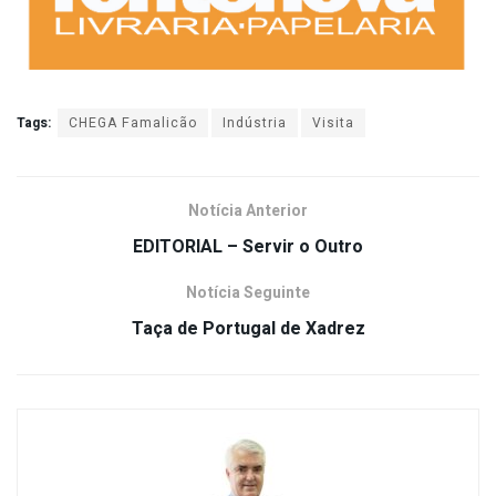
Tags:
CHEGA Famalicão
Indústria
Visita
Notícia Anterior
EDITORIAL – Servir o Outro
Notícia Seguinte
Taça de Portugal de Xadrez