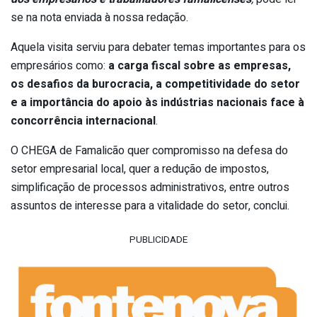
se na nota enviada à nossa redação.
Aquela visita serviu para debater temas importantes para os
empresários como:
a carga fiscal sobre as empresas,
os desafios da burocracia, a competitividade do setor
e a importância do apoio às indústrias nacionais face à
concorrência internacional
.
O CHEGA de Famalicão quer compromisso na defesa do
setor empresarial local, quer a redução de impostos,
simplificação de processos administrativos, entre outros
assuntos de interesse para a vitalidade do setor, conclui.
PUBLICIDADE