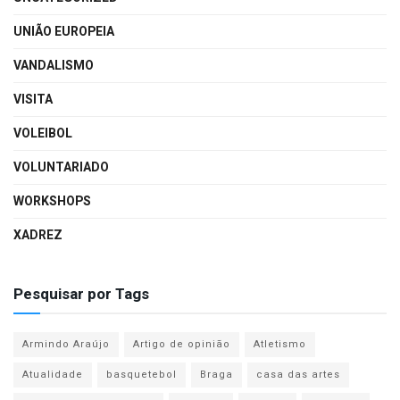
UNIÃO EUROPEIA
VANDALISMO
VISITA
VOLEIBOL
VOLUNTARIADO
WORKSHOPS
XADREZ
Pesquisar por Tags
Armindo Araújo
Artigo de opinião
Atletismo
Atualidade
basquetebol
Braga
casa das artes