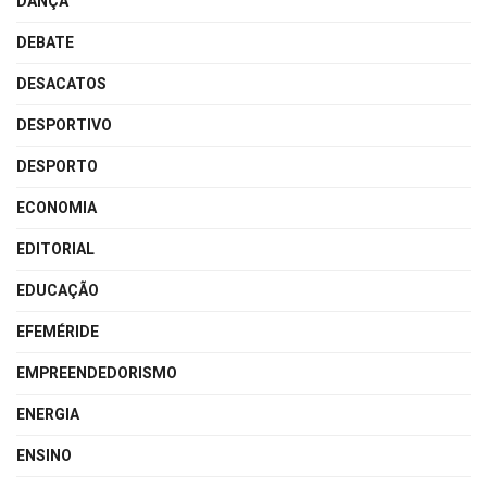
DANÇA
DEBATE
DESACATOS
DESPORTIVO
DESPORTO
ECONOMIA
EDITORIAL
EDUCAÇÃO
EFEMÉRIDE
EMPREENDEDORISMO
ENERGIA
ENSINO