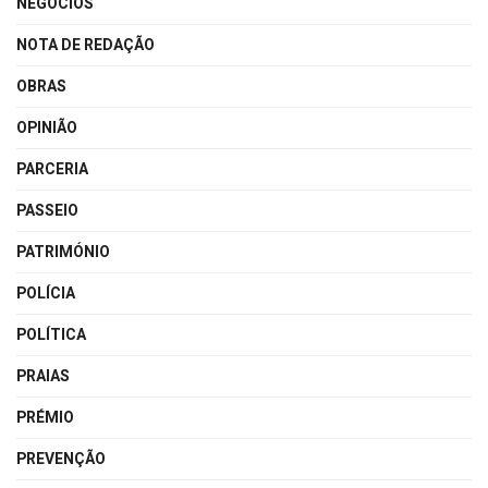
NEGÓCIOS
NOTA DE REDAÇÃO
OBRAS
OPINIÃO
PARCERIA
PASSEIO
PATRIMÓNIO
POLÍCIA
POLÍTICA
PRAIAS
PRÉMIO
PREVENÇÃO