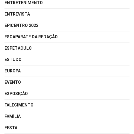
ENTRETENIMENTO
ENTREVISTA
EPICENTRO 2022
ESCAPARATE DA REDAÇÃO
ESPETÁCULO
ESTUDO
EUROPA
EVENTO
EXPOSIÇÃO
FALECIMENTO
FAMÍLIA
FESTA