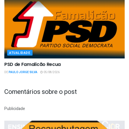
ATUALIDADE
PSD de Famalicão Recua
DE
PAULO JORGE SILVA
05/08/2026
Comentários sobre o post
Publicidade