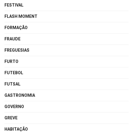
FESTIVAL
FLASH MOMENT
FORMAÇÃO
FRAUDE
FREGUESIAS
FURTO
FUTEBOL
FUTSAL
GASTRONOMIA
GOVERNO
GREVE
HABITAÇÃO