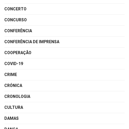
CONCERTO
CONCURSO
CONFERÊNCIA
CONFERÊNCIA DE IMPRENSA
COOPERAÇÃO
COVID-19
CRIME
CRÓNICA
CRONOLOGIA
CULTURA
DAMAS