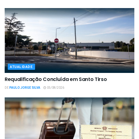
ATUALIDADE
Requalificação Concluída em Santo Tirso
DE
PAULO JORGE SILVA
05/08/2026