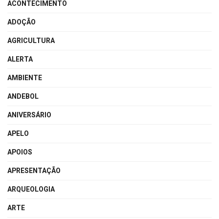
ACONTECIMENTO
ADOÇÃO
AGRICULTURA
ALERTA
AMBIENTE
ANDEBOL
ANIVERSÁRIO
APELO
APOIOS
APRESENTAÇÃO
ARQUEOLOGIA
ARTE