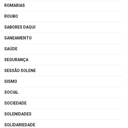
ROMARIAS
ROUBO
SABORES DAQUI
SANEAMENTO
SAÚDE
SEGURANÇA
SESSÃO SOLENE
SISMO
SOCIAL
SOCIEDADE
SOLENIDADES
SOLIDARIEDADE