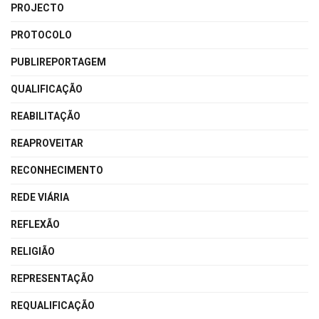
PROJECTO
PROTOCOLO
PUBLIREPORTAGEM
QUALIFICAÇÃO
REABILITAÇÃO
REAPROVEITAR
RECONHECIMENTO
REDE VIÁRIA
REFLEXÃO
RELIGIÃO
REPRESENTAÇÃO
REQUALIFICAÇÃO