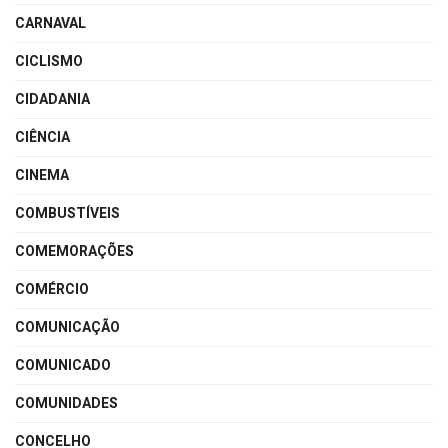
CARNAVAL
CICLISMO
CIDADANIA
CIÊNCIA
CINEMA
COMBUSTÍVEIS
COMEMORAÇÕES
COMÉRCIO
COMUNICAÇÃO
COMUNICADO
COMUNIDADES
CONCELHO