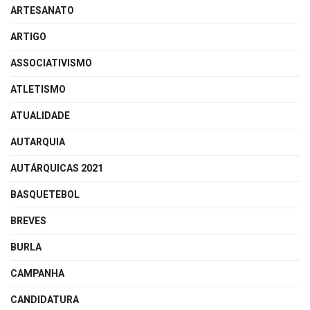
ARTESANATO
ARTIGO
ASSOCIATIVISMO
ATLETISMO
ATUALIDADE
AUTARQUIA
AUTÁRQUICAS 2021
BASQUETEBOL
BREVES
BURLA
CAMPANHA
CANDIDATURA