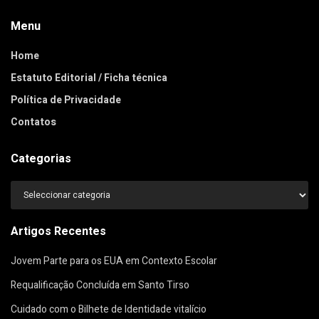
Menu
Home
Estatuto Editorial / Ficha técnica
Política de Privacidade
Contatos
Categorias
Categorias
Artigos Recentes
Jovem Parte para os EUA em Contexto Escolar
Requalificação Concluída em Santo Tirso
Cuidado com o Bilhete de Identidade vitalício