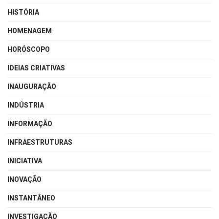
HISTÓRIA
HOMENAGEM
HORÓSCOPO
IDEIAS CRIATIVAS
INAUGURAÇÃO
INDÚSTRIA
INFORMAÇÃO
INFRAESTRUTURAS
INICIATIVA
INOVAÇÃO
INSTANTÂNEO
INVESTIGAÇÃO