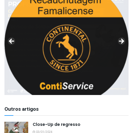
Outros artigos
Close-Up de regresso
03/01/2024