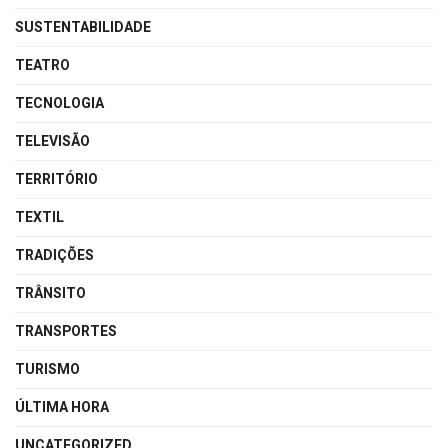
SUSTENTABILIDADE
TEATRO
TECNOLOGIA
TELEVISÃO
TERRITÓRIO
TEXTIL
TRADIÇÕES
TRÂNSITO
TRANSPORTES
TURISMO
ÚLTIMA HORA
UNCATEGORIZED