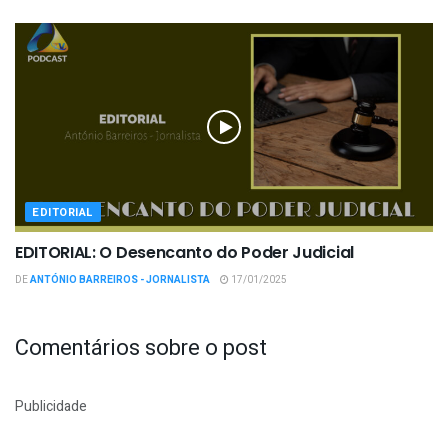
EDITORIAL
EDITORIAL: O Desencanto do Poder Judicial
DE
ANTÓNIO BARREIROS - JORNALISTA
17/01/2025
Comentários sobre o post
Publicidade