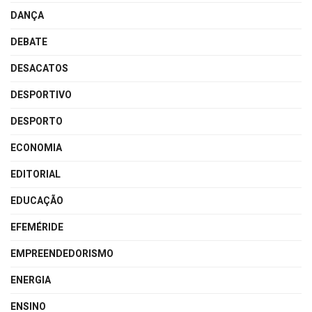
DANÇA
DEBATE
DESACATOS
DESPORTIVO
DESPORTO
ECONOMIA
EDITORIAL
EDUCAÇÃO
EFEMÉRIDE
EMPREENDEDORISMO
ENERGIA
ENSINO