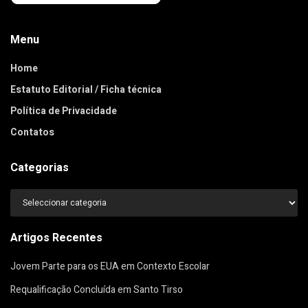
Menu
Home
Estatuto Editorial / Ficha técnica
Política de Privacidade
Contatos
Categorias
Categorias
Artigos Recentes
Jovem Parte para os EUA em Contexto Escolar
Requalificação Concluída em Santo Tirso