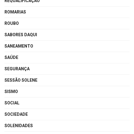
REQUALIFICAÇÃO
ROMARIAS
ROUBO
SABORES DAQUI
SANEAMENTO
SAÚDE
SEGURANÇA
SESSÃO SOLENE
SISMO
SOCIAL
SOCIEDADE
SOLENIDADES