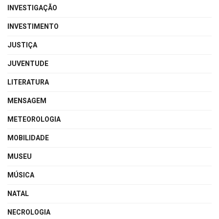
INVESTIGAÇÃO
INVESTIMENTO
JUSTIÇA
JUVENTUDE
LITERATURA
MENSAGEM
METEOROLOGIA
MOBILIDADE
MUSEU
MÚSICA
NATAL
NECROLOGIA