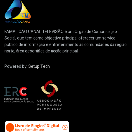
FAMALICÃO CANAL TELEVISÃO é um Órgão de Comunicação
Social, que tem como objectivo principal oferecer um serviço
público de informação e entretenimento às comunidades da região
norte, área geográfica de acção principal.
Powered by:
Setup Tech