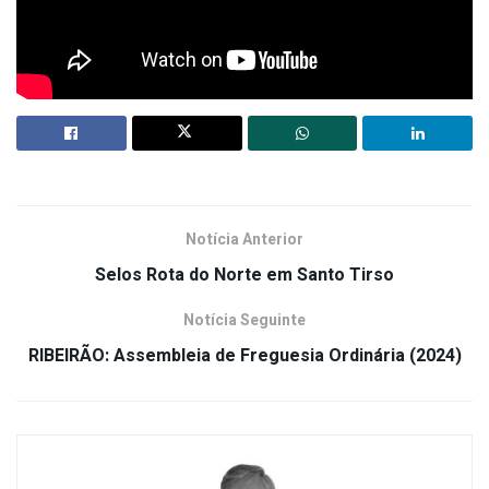
Notícia Anterior
Selos Rota do Norte em Santo Tirso
Notícia Seguinte
RIBEIRÃO: Assembleia de Freguesia Ordinária (2024)