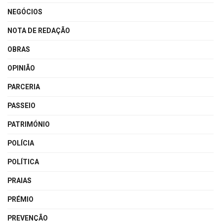
NEGÓCIOS
NOTA DE REDAÇÃO
OBRAS
OPINIÃO
PARCERIA
PASSEIO
PATRIMÓNIO
POLÍCIA
POLÍTICA
PRAIAS
PRÉMIO
PREVENÇÃO