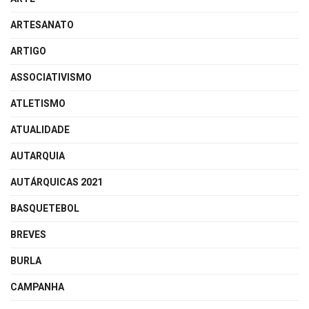
ARTESANATO
ARTIGO
ASSOCIATIVISMO
ATLETISMO
ATUALIDADE
AUTARQUIA
AUTÁRQUICAS 2021
BASQUETEBOL
BREVES
BURLA
CAMPANHA