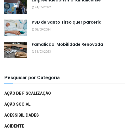
24/05/2022
PSD de Santo Tirso quer parceria
02/09/2024
Famalicão: Mobilidade Renovada
31/03/2023
Pesquisar por Categoria
AÇÃO DE FISCALIZAÇÃO
AÇÃO SOCIAL
ACESSIBILIDADES
ACIDENTE