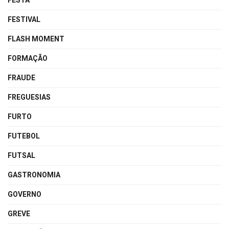
FESTA
FESTIVAL
FLASH MOMENT
FORMAÇÃO
FRAUDE
FREGUESIAS
FURTO
FUTEBOL
FUTSAL
GASTRONOMIA
GOVERNO
GREVE