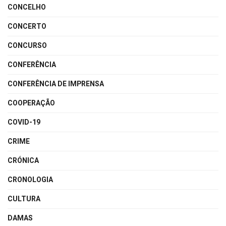
CONCELHO
CONCERTO
CONCURSO
CONFERÊNCIA
CONFERÊNCIA DE IMPRENSA
COOPERAÇÃO
COVID-19
CRIME
CRÓNICA
CRONOLOGIA
CULTURA
DAMAS