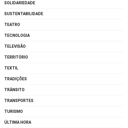
SOLIDARIEDADE
SUSTENTABILIDADE
TEATRO
TECNOLOGIA
TELEVISÃO
TERRITÓRIO
TEXTIL
TRADIÇÕES
TRÂNSITO
TRANSPORTES
TURISMO
ÚLTIMA HORA