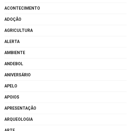
ACONTECIMENTO
ADOÇÃO
AGRICULTURA
ALERTA
AMBIENTE
ANDEBOL
ANIVERSÁRIO
APELO
APOIOS
APRESENTAÇÃO
ARQUEOLOGIA
ARTE