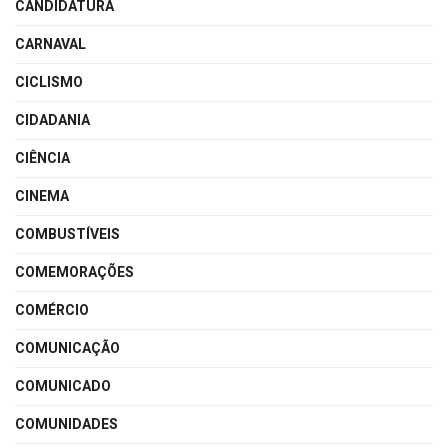
CANDIDATURA
CARNAVAL
CICLISMO
CIDADANIA
CIÊNCIA
CINEMA
COMBUSTÍVEIS
COMEMORAÇÕES
COMÉRCIO
COMUNICAÇÃO
COMUNICADO
COMUNIDADES