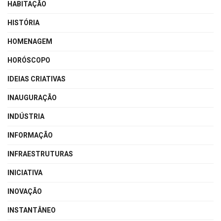
HABITAÇÃO
HISTÓRIA
HOMENAGEM
HORÓSCOPO
IDEIAS CRIATIVAS
INAUGURAÇÃO
INDÚSTRIA
INFORMAÇÃO
INFRAESTRUTURAS
INICIATIVA
INOVAÇÃO
INSTANTÂNEO