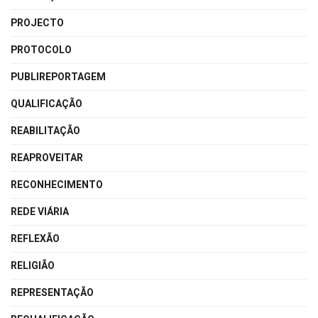
PROJECTO
PROTOCOLO
PUBLIREPORTAGEM
QUALIFICAÇÃO
REABILITAÇÃO
REAPROVEITAR
RECONHECIMENTO
REDE VIÁRIA
REFLEXÃO
RELIGIÃO
REPRESENTAÇÃO