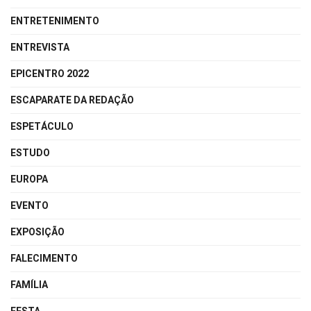
ENTRETENIMENTO
ENTREVISTA
EPICENTRO 2022
ESCAPARATE DA REDAÇÃO
ESPETÁCULO
ESTUDO
EUROPA
EVENTO
EXPOSIÇÃO
FALECIMENTO
FAMÍLIA