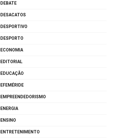
DEBATE
DESACATOS
DESPORTIVO
DESPORTO
ECONOMIA
EDITORIAL
EDUCAÇÃO
EFEMÉRIDE
EMPREENDEDORISMO
ENERGIA
ENSINO
ENTRETENIMENTO