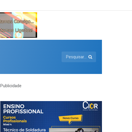
Publicidade