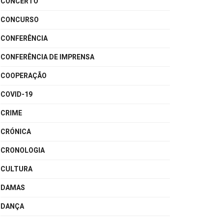
CONCERTO
CONCURSO
CONFERÊNCIA
CONFERÊNCIA DE IMPRENSA
COOPERAÇÃO
COVID-19
CRIME
CRÓNICA
CRONOLOGIA
CULTURA
DAMAS
DANÇA