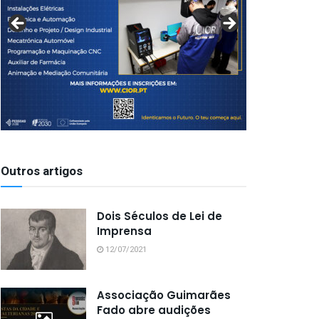
Outros artigos
Dois Séculos de Lei de
Imprensa
12/07/2021
Associação Guimarães
Fado abre audições