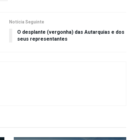
Notícia Seguinte
O desplante (vergonha) das Autarquias e dos
seus representantes