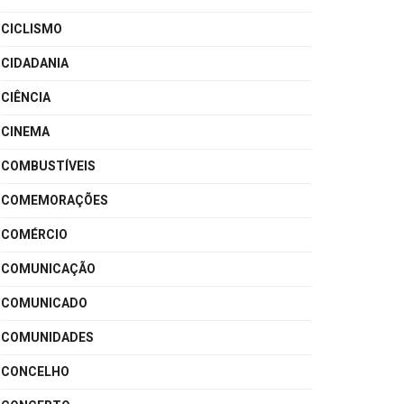
CICLISMO
CIDADANIA
CIÊNCIA
CINEMA
COMBUSTÍVEIS
COMEMORAÇÕES
COMÉRCIO
COMUNICAÇÃO
COMUNICADO
COMUNIDADES
CONCELHO