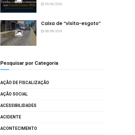
09/06/2026
Caixa de “visita-esgoto”
08/08/2024
Pesquisar por Categoria
AÇÃO DE FISCALIZAÇÃO
AÇÃO SOCIAL
ACESSIBILIDADES
ACIDENTE
ACONTECIMENTO