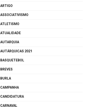
ARTIGO
ASSOCIATIVISMO
ATLETISMO
ATUALIDADE
AUTARQUIA
AUTÁRQUICAS 2021
BASQUETEBOL
BREVES
BURLA
CAMPANHA
CANDIDATURA
CARNAVAL