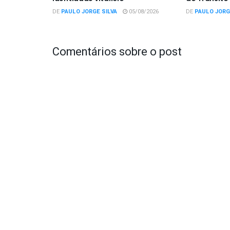
DE
PAULO JORGE SILVA
05/08/2026
DE
PAULO JORG
Comentários sobre o post