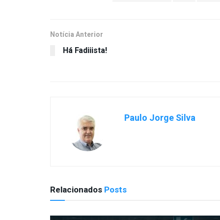
Notícia Anterior
Há Fadiiista!
Paulo Jorge Silva
Relacionados
Posts