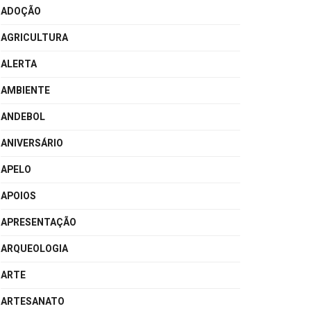
ADOÇÃO
AGRICULTURA
ALERTA
AMBIENTE
ANDEBOL
ANIVERSÁRIO
APELO
APOIOS
APRESENTAÇÃO
ARQUEOLOGIA
ARTE
ARTESANATO