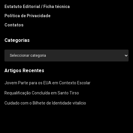
Estatuto Editorial / Ficha técnica
Política de Privacidade
Contatos
Categorias
Categorias
Artigos Recentes
Jovem Parte para os EUA em Contexto Escolar
Requalificação Concluída em Santo Tirso
Cuidado com o Bilhete de Identidade vitalício