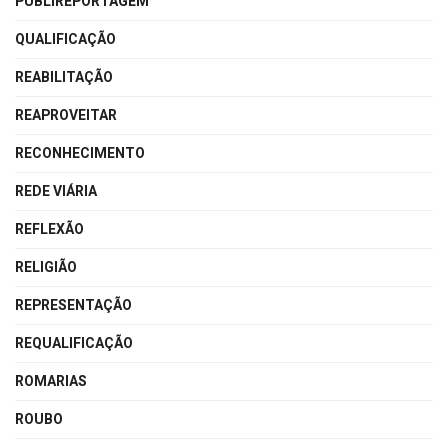
PUBLIREPORTAGEM
QUALIFICAÇÃO
REABILITAÇÃO
REAPROVEITAR
RECONHECIMENTO
REDE VIÁRIA
REFLEXÃO
RELIGIÃO
REPRESENTAÇÃO
REQUALIFICAÇÃO
ROMARIAS
ROUBO