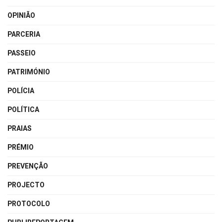
OPINIÃO
PARCERIA
PASSEIO
PATRIMÓNIO
POLÍCIA
POLÍTICA
PRAIAS
PRÉMIO
PREVENÇÃO
PROJECTO
PROTOCOLO