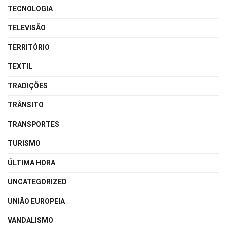
TECNOLOGIA
TELEVISÃO
TERRITÓRIO
TEXTIL
TRADIÇÕES
TRÂNSITO
TRANSPORTES
TURISMO
ÚLTIMA HORA
UNCATEGORIZED
UNIÃO EUROPEIA
VANDALISMO