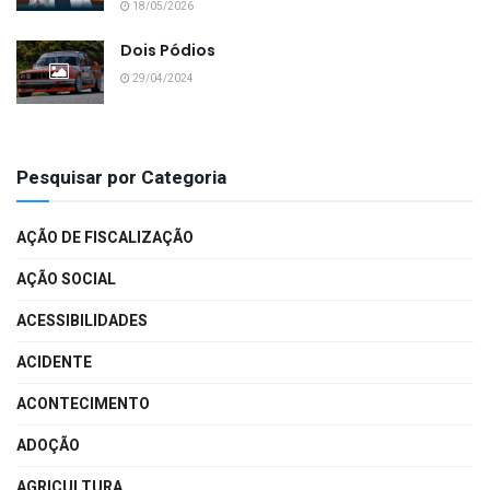
18/05/2026
Dois Pódios
29/04/2024
Pesquisar por Categoria
AÇÃO DE FISCALIZAÇÃO
AÇÃO SOCIAL
ACESSIBILIDADES
ACIDENTE
ACONTECIMENTO
ADOÇÃO
AGRICULTURA