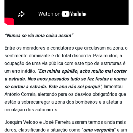
“Nunca se viu uma coisa assim”
Entre os moradores e condutores que circulavam na zona, o
sentimento dominante é de total discórdia. Para muitos, a
ocupação de uma via pública com este tipo de estruturas é
um erro inédito.
“
Em minha opinião, acho muito mal cortar
a estrada. Nos anos passados tudo se fez festas e nunca
se cortou a estrada. Este ano não sei porquê
“
, lamentou
António Correia, alertando para os desvios obrigatórios que
estão a sobrecarregar a zona dos bombeiros e a afetar a
circulação dos autocarros.
Joaquim Veloso e José Ferreira usaram termos ainda mais
duros, classificando a situação como “
uma vergonha
” e um