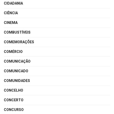
CIDADANIA
CIÊNCIA
CINEMA
COMBUSTÍVEIS
COMEMORAÇÕES
COMÉRCIO
COMUNICAÇÃO
COMUNICADO
COMUNIDADES
CONCELHO
CONCERTO
CONCURSO