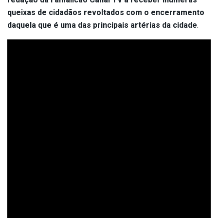
queixas de cidadãos revoltados com o encerramento
daquela que é uma das principais artérias da cidade
.