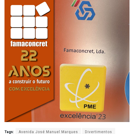
Tags:
Avenida José Manuel Marques
Divertimentos