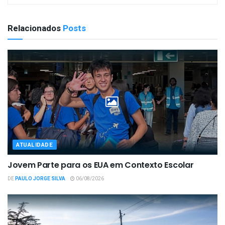
Relacionados
Posts
ATUALIDADE
Jovem Parte para os EUA em Contexto Escolar
DE
PAULO JORGE SILVA
06/08/2026