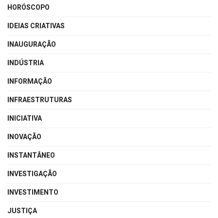
HORÓSCOPO
IDEIAS CRIATIVAS
INAUGURAÇÃO
INDÚSTRIA
INFORMAÇÃO
INFRAESTRUTURAS
INICIATIVA
INOVAÇÃO
INSTANTÂNEO
INVESTIGAÇÃO
INVESTIMENTO
JUSTIÇA