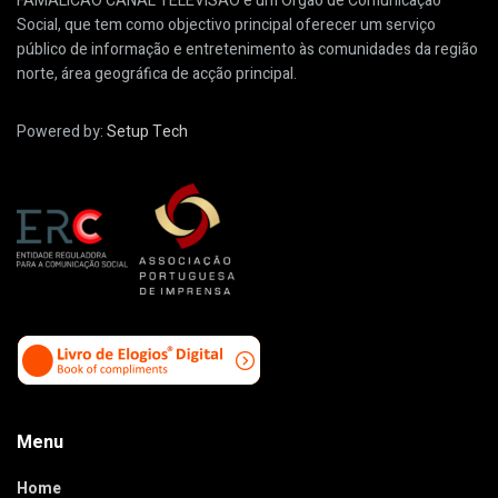
FAMALICÃO CANAL TELEVISÃO é um Órgão de Comunicação
Social, que tem como objectivo principal oferecer um serviço
público de informação e entretenimento às comunidades da região
norte, área geográfica de acção principal.
Powered by:
Setup Tech
Menu
Home