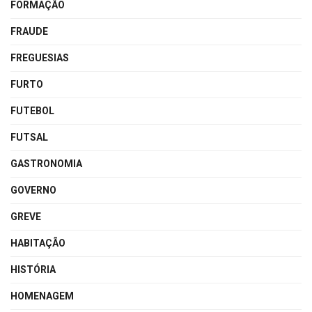
FORMAÇÃO
FRAUDE
FREGUESIAS
FURTO
FUTEBOL
FUTSAL
GASTRONOMIA
GOVERNO
GREVE
HABITAÇÃO
HISTÓRIA
HOMENAGEM