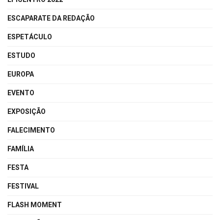
ESCAPARATE DA REDAÇÃO
ESPETÁCULO
ESTUDO
EUROPA
EVENTO
EXPOSIÇÃO
FALECIMENTO
FAMÍLIA
FESTA
FESTIVAL
FLASH MOMENT