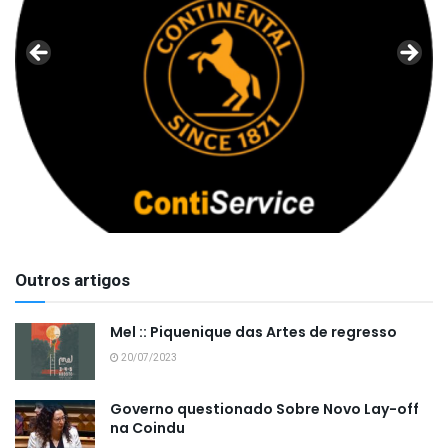
Outros artigos
Mel :: Piquenique das Artes de regresso
20/07/2023
Governo questionado Sobre Novo Lay-off
na Coindu