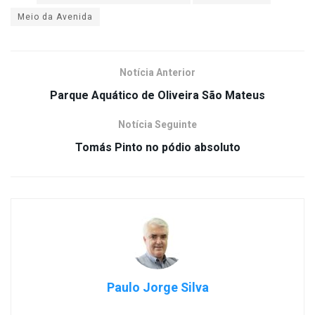
Meio da Avenida
Notícia Anterior
Parque Aquático de Oliveira São Mateus
Notícia Seguinte
Tomás Pinto no pódio absoluto
Paulo Jorge Silva