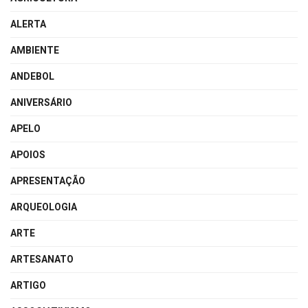
ALERTA
AMBIENTE
ANDEBOL
ANIVERSÁRIO
APELO
APOIOS
APRESENTAÇÃO
ARQUEOLOGIA
ARTE
ARTESANATO
ARTIGO