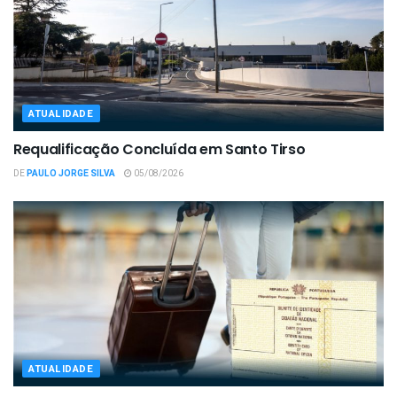
ATUALIDADE
Requalificação Concluída em Santo Tirso
DE
PAULO JORGE SILVA
05/08/2026
ATUALIDADE