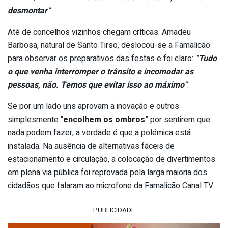
desmontar
“
.
Até de concelhos vizinhos chegam críticas. Amadeu
Barbosa, natural de Santo Tirso, deslocou-se a Famalicão
para observar os preparativos das festas e foi claro:
“
Tudo
o que venha interromper o trânsito e incomodar as
pessoas, não. Temos que evitar isso ao máximo
“
.
Se por um lado uns aprovam a inovação e outros
simplesmente “
encolhem os ombros
” por sentirem que
nada podem fazer, a verdade é que a polémica está
instalada. Na ausência de alternativas fáceis de
estacionamento e circulação, a colocação de divertimentos
em plena via pública foi reprovada pela larga maioria dos
cidadãos que falaram ao microfone da Famalicão Canal TV.
PUBLICIDADE