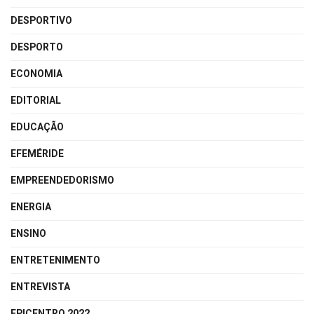
DESPORTIVO
DESPORTO
ECONOMIA
EDITORIAL
EDUCAÇÃO
EFEMÉRIDE
EMPREENDEDORISMO
ENERGIA
ENSINO
ENTRETENIMENTO
ENTREVISTA
EPICENTRO 2022