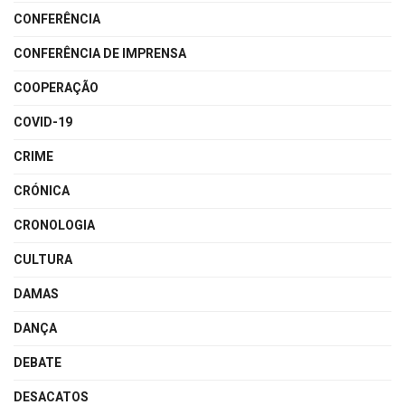
CONFERÊNCIA
CONFERÊNCIA DE IMPRENSA
COOPERAÇÃO
COVID-19
CRIME
CRÓNICA
CRONOLOGIA
CULTURA
DAMAS
DANÇA
DEBATE
DESACATOS