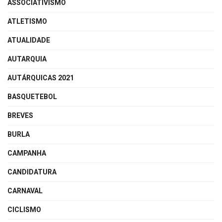
ASSOCIATIVISMO
ATLETISMO
ATUALIDADE
AUTARQUIA
AUTÁRQUICAS 2021
BASQUETEBOL
BREVES
BURLA
CAMPANHA
CANDIDATURA
CARNAVAL
CICLISMO