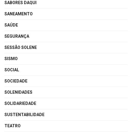
SABORES DAQUI
SANEAMENTO
SAÚDE
SEGURANÇA
SESSÃO SOLENE
SISMO
SOCIAL
SOCIEDADE
SOLENIDADES
SOLIDARIEDADE
SUSTENTABILIDADE
TEATRO