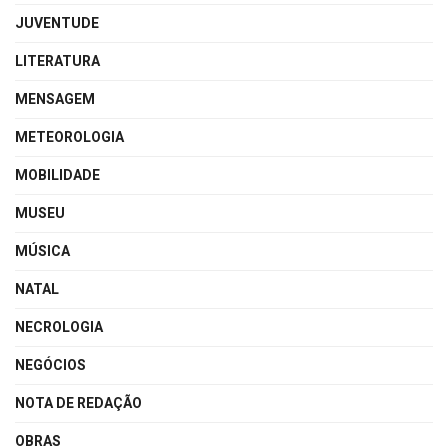
JUVENTUDE
LITERATURA
MENSAGEM
METEOROLOGIA
MOBILIDADE
MUSEU
MÚSICA
NATAL
NECROLOGIA
NEGÓCIOS
NOTA DE REDAÇÃO
OBRAS