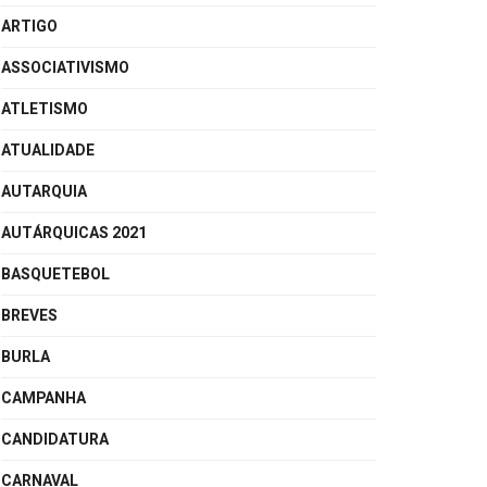
ARTIGO
ASSOCIATIVISMO
ATLETISMO
ATUALIDADE
AUTARQUIA
AUTÁRQUICAS 2021
BASQUETEBOL
BREVES
BURLA
CAMPANHA
CANDIDATURA
CARNAVAL