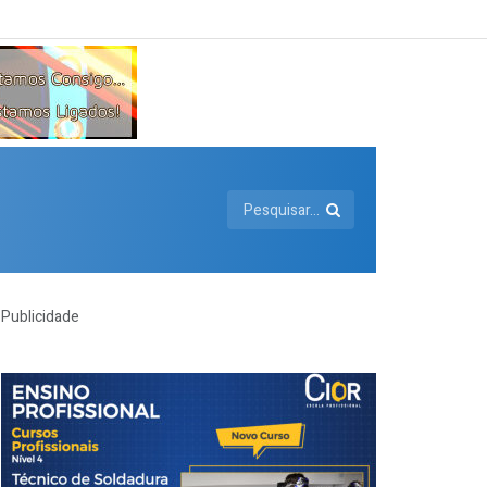
Publicidade