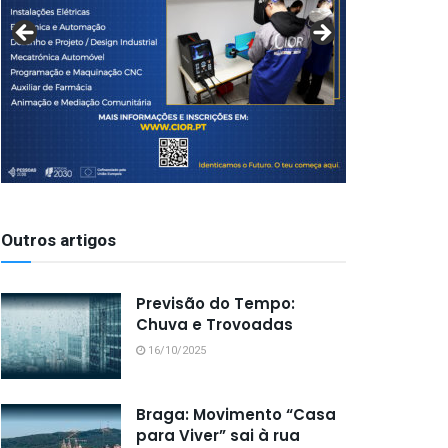
Outros artigos
Previsão do Tempo:
Chuva e Trovoadas
16/10/2025
Braga: Movimento “Casa
para Viver” sai à rua