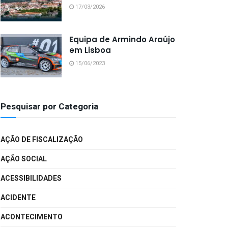
17/03/2026
Equipa de Armindo Araújo
em Lisboa
15/06/2023
Pesquisar por Categoria
AÇÃO DE FISCALIZAÇÃO
AÇÃO SOCIAL
ACESSIBILIDADES
ACIDENTE
ACONTECIMENTO