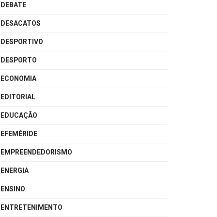
DEBATE
DESACATOS
DESPORTIVO
DESPORTO
ECONOMIA
EDITORIAL
EDUCAÇÃO
EFEMÉRIDE
EMPREENDEDORISMO
ENERGIA
ENSINO
ENTRETENIMENTO