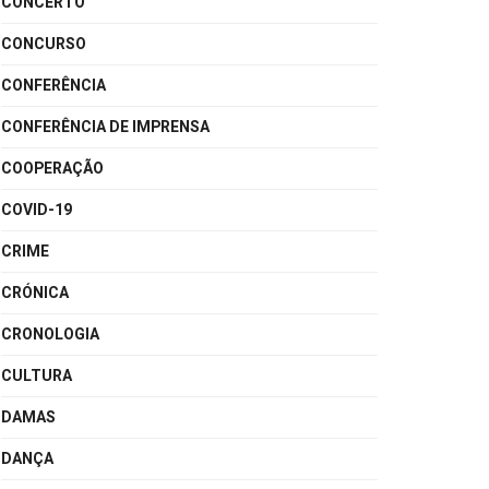
CONCERTO
CONCURSO
CONFERÊNCIA
CONFERÊNCIA DE IMPRENSA
COOPERAÇÃO
COVID-19
CRIME
CRÓNICA
CRONOLOGIA
CULTURA
DAMAS
DANÇA