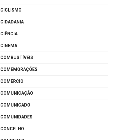
CICLISMO
CIDADANIA
CIÊNCIA
CINEMA
COMBUSTÍVEIS
COMEMORAÇÕES
COMÉRCIO
COMUNICAÇÃO
COMUNICADO
COMUNIDADES
CONCELHO