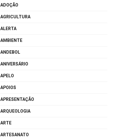
ADOÇÃO
AGRICULTURA
ALERTA
AMBIENTE
ANDEBOL
ANIVERSÁRIO
APELO
APOIOS
APRESENTAÇÃO
ARQUEOLOGIA
ARTE
ARTESANATO