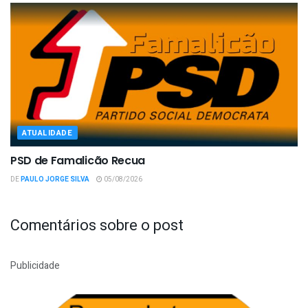
ATUALIDADE
PSD de Famalicão Recua
DE
PAULO JORGE SILVA
05/08/2026
Comentários sobre o post
Publicidade