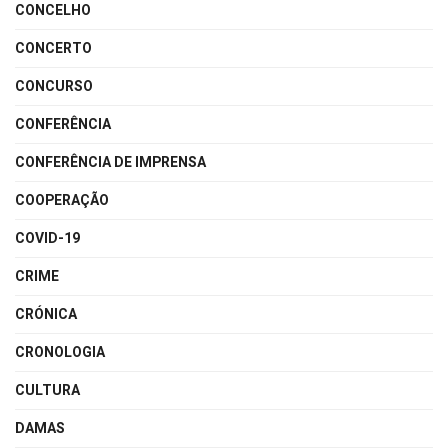
CONCELHO
CONCERTO
CONCURSO
CONFERÊNCIA
CONFERÊNCIA DE IMPRENSA
COOPERAÇÃO
COVID-19
CRIME
CRÓNICA
CRONOLOGIA
CULTURA
DAMAS