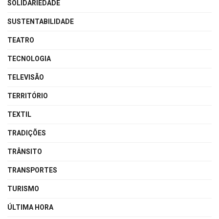
SOLIDARIEDADE
SUSTENTABILIDADE
TEATRO
TECNOLOGIA
TELEVISÃO
TERRITÓRIO
TEXTIL
TRADIÇÕES
TRÂNSITO
TRANSPORTES
TURISMO
ÚLTIMA HORA