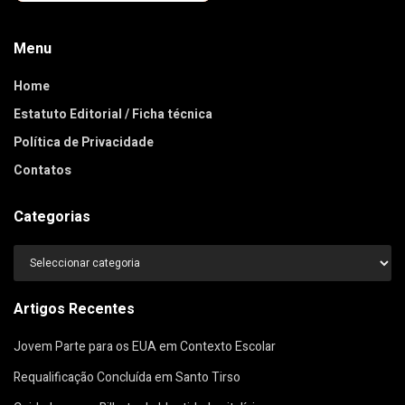
Menu
Home
Estatuto Editorial / Ficha técnica
Política de Privacidade
Contatos
Categorias
Categorias
Artigos Recentes
Jovem Parte para os EUA em Contexto Escolar
Requalificação Concluída em Santo Tirso