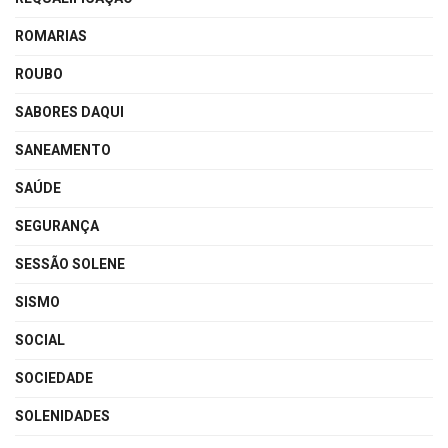
ROMARIAS
ROUBO
SABORES DAQUI
SANEAMENTO
SAÚDE
SEGURANÇA
SESSÃO SOLENE
SISMO
SOCIAL
SOCIEDADE
SOLENIDADES