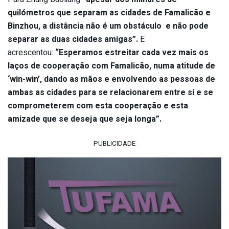
quilómetros que separam as cidades de Famalicão e
Binzhou, a distância não é um obstáculo e não pode
separar as duas cidades amigas”.
E
acrescentou:
“Esperamos estreitar cada vez mais os
laços de cooperação com Famalicão, numa atitude de
‘win-win’, dando as mãos e envolvendo as pessoas de
ambas as cidades para se relacionarem entre si e se
comprometerem com esta cooperação e esta
amizade que se deseja que seja longa”.
PUBLICIDADE