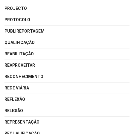
PROJECTO
PROTOCOLO
PUBLIREPORTAGEM
QUALIFICAÇÃO
REABILITAÇÃO
REAPROVEITAR
RECONHECIMENTO
REDE VIÁRIA
REFLEXÃO
RELIGIÃO
REPRESENTAÇÃO
REQUALIFICAÇÃO