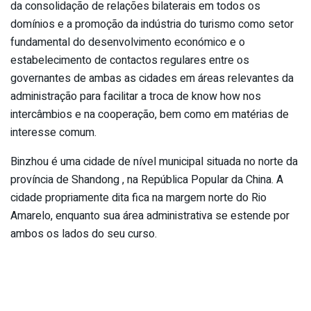
da consolidação de relações bilaterais em todos os
domínios e a promoção da indústria do turismo como setor
fundamental do desenvolvimento económico e o
estabelecimento de contactos regulares entre os
governantes de ambas as cidades em áreas relevantes da
administração para facilitar a troca de know how nos
intercâmbios e na cooperação, bem como em matérias de
interesse comum.
Binzhou é uma cidade de nível municipal situada no norte da
província de Shandong , na República Popular da China. A
cidade propriamente dita fica na margem norte do Rio
Amarelo, enquanto sua área administrativa se estende por
ambos os lados do seu curso.