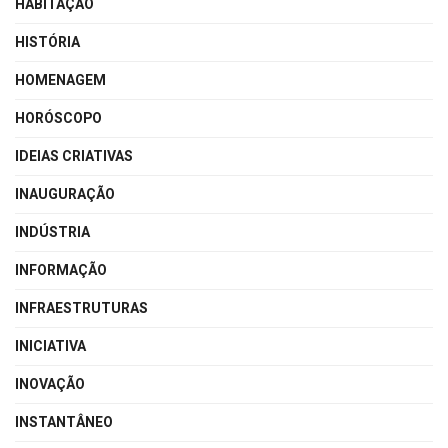
HABITAÇÃO
HISTÓRIA
HOMENAGEM
HORÓSCOPO
IDEIAS CRIATIVAS
INAUGURAÇÃO
INDÚSTRIA
INFORMAÇÃO
INFRAESTRUTURAS
INICIATIVA
INOVAÇÃO
INSTANTÂNEO