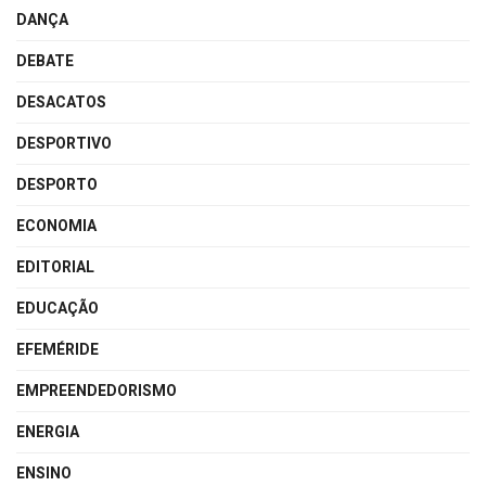
DANÇA
DEBATE
DESACATOS
DESPORTIVO
DESPORTO
ECONOMIA
EDITORIAL
EDUCAÇÃO
EFEMÉRIDE
EMPREENDEDORISMO
ENERGIA
ENSINO