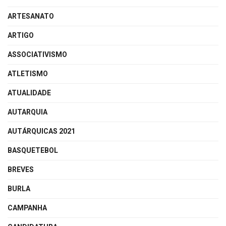
ARTESANATO
ARTIGO
ASSOCIATIVISMO
ATLETISMO
ATUALIDADE
AUTARQUIA
AUTÁRQUICAS 2021
BASQUETEBOL
BREVES
BURLA
CAMPANHA