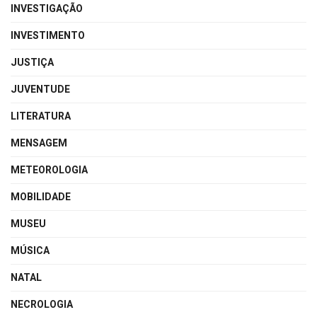
INVESTIGAÇÃO
INVESTIMENTO
JUSTIÇA
JUVENTUDE
LITERATURA
MENSAGEM
METEOROLOGIA
MOBILIDADE
MUSEU
MÚSICA
NATAL
NECROLOGIA