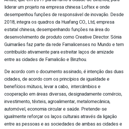
liderar um projeto na empresa chinesa Loftex e onde
desempenhou funções de responsável de inovação. Desde
2018, integra os quadros da Huafang CO., Ltd, empresa
estatal chinesa, desempenhando funções na área do
desenvolvimento de produto como Creative Director. Sónia
Guimarães faz parte da rede Famalicenses no Mundo e tem
contribuído ativamente para estreitar laços de amizade
entre as cidades de Famalicão e Binzhou.
De acordo com o documento assinado, é intenção das duas
cidades, de acordo com os princípios de igualdade e
benefícios mútuos, levar a cabo, intercâmbios e
cooperação em áreas diversas, designadamente comércio,
investimento, têxteis, agroalimentar, metalomecânica,
automóvel, economia circular e saúde. Pretende-se
igualmente reforçar os laços culturais através da ligação
entre as pessoas e as sociedades de ambas as cidades e