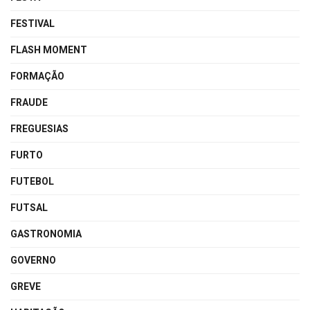
FESTIVAL
FLASH MOMENT
FORMAÇÃO
FRAUDE
FREGUESIAS
FURTO
FUTEBOL
FUTSAL
GASTRONOMIA
GOVERNO
GREVE