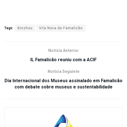
Tags:
Binzhou
Vila Nova de Famalicão
Notícia Anterior
IL Famalicão reuniu com a ACIF
Notícia Seguinte
Dia Internacional dos Museus assinalado em Famalicão
com debate sobre museus e sustentabilidade