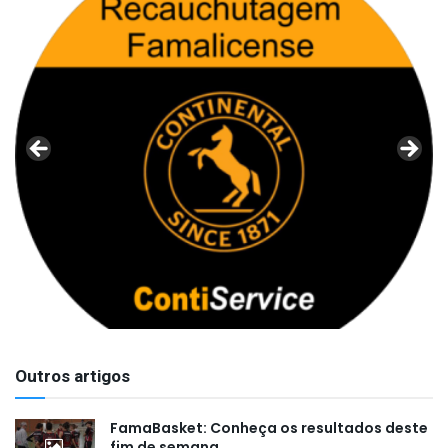
Outros artigos
FamaBasket: Conheça os resultados deste
fim de semana