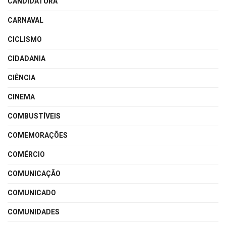
CANDIDATURA
CARNAVAL
CICLISMO
CIDADANIA
CIÊNCIA
CINEMA
COMBUSTÍVEIS
COMEMORAÇÕES
COMÉRCIO
COMUNICAÇÃO
COMUNICADO
COMUNIDADES