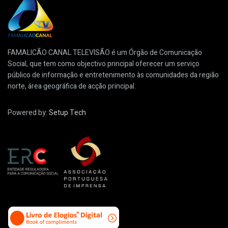
FAMALICÃO CANAL TELEVISÃO é um Órgão de Comunicação
Social, que tem como objectivo principal oferecer um serviço
público de informação e entretenimento às comunidades da região
norte, área geográfica de acção principal.
Powered by:
Setup Tech