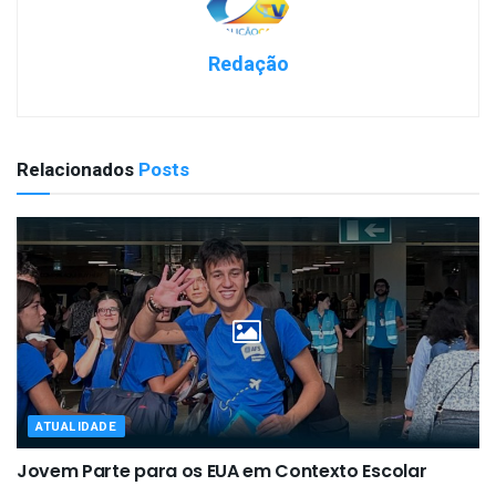
Redação
Relacionados
Posts
ATUALIDADE
Jovem Parte para os EUA em Contexto Escolar