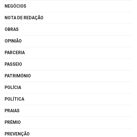
NEGÓCIOS
NOTA DE REDAÇÃO
OBRAS
OPINIÃO
PARCERIA
PASSEIO
PATRIMÓNIO
POLÍCIA
POLÍTICA
PRAIAS
PRÉMIO
PREVENÇÃO