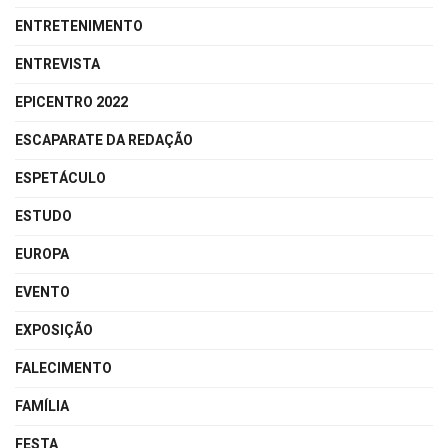
ENTRETENIMENTO
ENTREVISTA
EPICENTRO 2022
ESCAPARATE DA REDAÇÃO
ESPETÁCULO
ESTUDO
EUROPA
EVENTO
EXPOSIÇÃO
FALECIMENTO
FAMÍLIA
FESTA