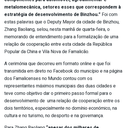
metalomecânica, setores esses que correspondem à
estratégia de desenvolvimento de Binzhou.”
Foi com
estas palavras que o Deputy Mayor da cidade de Binzhou,
Zhang Baoliang, selou, nesta manhã de quarta-feira, o
memorando de entendimento para a formalização de uma
relação de cooperação entre esta cidade da República
Popular da China e Vila Nova de Famalicão.
A cerimónia que decorreu em formato online e que foi
transmitida em direto no Facebook do município e na página
dos Famalicenses no Mundo contou com os
representantes máximos municipais das duas cidades e
teve como objetivo dar o primeiro passo formal para o
desenvolvimento de uma relação de cooperação entre os
dois territórios, especialmente no domínio económico, na
cultura e no turismo, no desporto e na governança.
Para Zhang Baoliang
“apesar dos milhares de