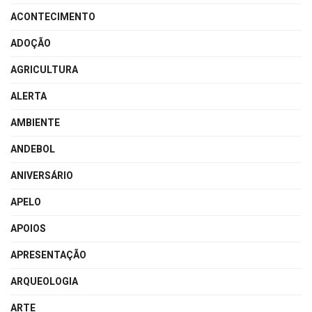
ACONTECIMENTO
ADOÇÃO
AGRICULTURA
ALERTA
AMBIENTE
ANDEBOL
ANIVERSÁRIO
APELO
APOIOS
APRESENTAÇÃO
ARQUEOLOGIA
ARTE