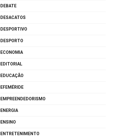
DEBATE
DESACATOS
DESPORTIVO
DESPORTO
ECONOMIA
EDITORIAL
EDUCAÇÃO
EFEMÉRIDE
EMPREENDEDORISMO
ENERGIA
ENSINO
ENTRETENIMENTO