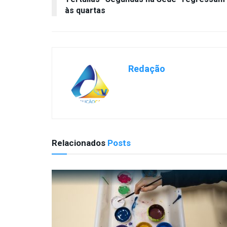
às quartas
Redação
Relacionados
Posts