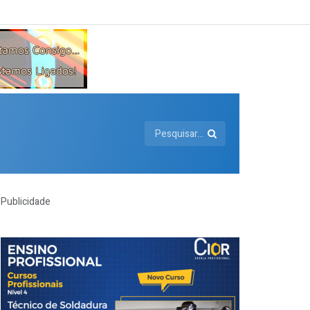
Publicidade