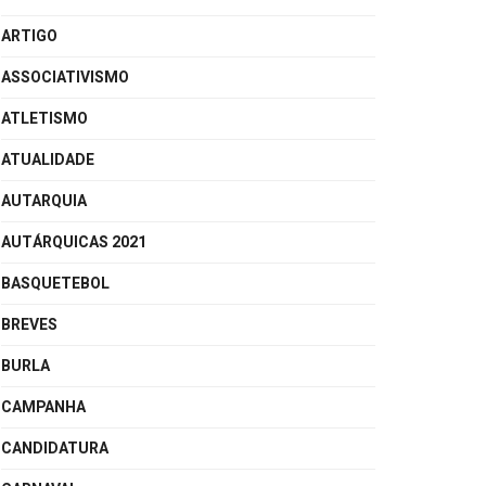
ARTIGO
ASSOCIATIVISMO
ATLETISMO
ATUALIDADE
AUTARQUIA
AUTÁRQUICAS 2021
BASQUETEBOL
BREVES
BURLA
CAMPANHA
CANDIDATURA