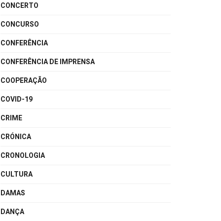
CONCERTO
CONCURSO
CONFERÊNCIA
CONFERÊNCIA DE IMPRENSA
COOPERAÇÃO
COVID-19
CRIME
CRÓNICA
CRONOLOGIA
CULTURA
DAMAS
DANÇA