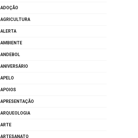
ADOÇÃO
AGRICULTURA
ALERTA
AMBIENTE
ANDEBOL
ANIVERSÁRIO
APELO
APOIOS
APRESENTAÇÃO
ARQUEOLOGIA
ARTE
ARTESANATO