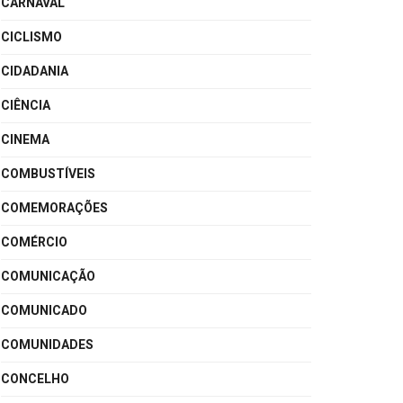
CARNAVAL
CICLISMO
CIDADANIA
CIÊNCIA
CINEMA
COMBUSTÍVEIS
COMEMORAÇÕES
COMÉRCIO
COMUNICAÇÃO
COMUNICADO
COMUNIDADES
CONCELHO