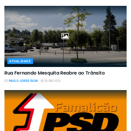
ATUALIDADE
Rua Fernando Mesquita Reabre ao Trânsito
DE
PAULO JORGE SILVA
05/08/2026