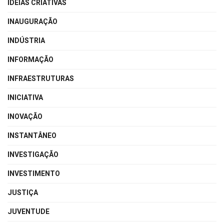
IDEIAS CRIATIVAS
INAUGURAÇÃO
INDÚSTRIA
INFORMAÇÃO
INFRAESTRUTURAS
INICIATIVA
INOVAÇÃO
INSTANTÂNEO
INVESTIGAÇÃO
INVESTIMENTO
JUSTIÇA
JUVENTUDE