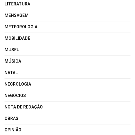
LITERATURA
MENSAGEM
METEOROLOGIA
MOBILIDADE
MUSEU
MÚSICA
NATAL
NECROLOGIA
NEGÓCIOS
NOTA DE REDAÇÃO
OBRAS
OPINIÃO