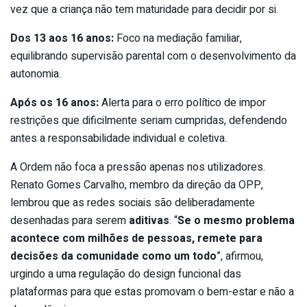
vez que a criança não tem maturidade para decidir por si.
Dos 13 aos 16 anos:
Foco na mediação familiar,
equilibrando supervisão parental com o desenvolvimento da
autonomia.
Após os 16 anos:
Alerta para o erro político de impor
restrições que dificilmente seriam cumpridas, defendendo
antes a responsabilidade individual e coletiva.
A Ordem não foca a pressão apenas nos utilizadores.
Renato Gomes Carvalho, membro da direção da OPP,
lembrou que as redes sociais são deliberadamente
desenhadas para serem
aditivas
. “
Se o mesmo problema
acontece com milhões de pessoas, remete para
decisões da comunidade como um todo
”, afirmou,
urgindo a uma regulação do design funcional das
plataformas para que estas promovam o bem-estar e não a