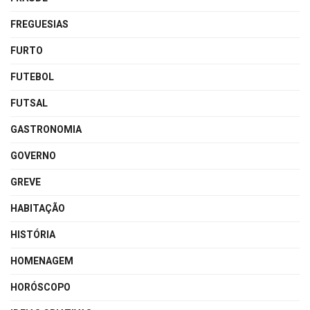
FREGUESIAS
FURTO
FUTEBOL
FUTSAL
GASTRONOMIA
GOVERNO
GREVE
HABITAÇÃO
HISTÓRIA
HOMENAGEM
HORÓSCOPO