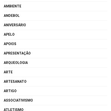
AMBIENTE
ANDEBOL
ANIVERSÁRIO
APELO
APOIOS
APRESENTAÇÃO
ARQUEOLOGIA
ARTE
ARTESANATO
ARTIGO
ASSOCIATIVISMO
ATLETISMO