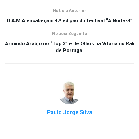
Notícia Anterior
D.A.M.A encabeçam 4.ª edição do festival “A Noite-S”
Notícia Seguinte
Armindo Araújo no “Top 3” e de Olhos na Vitória no Rali
de Portugal
Paulo Jorge Silva