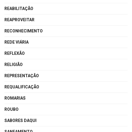
REABILITAÇÃO
REAPROVEITAR
RECONHECIMENTO
REDE VIÁRIA
REFLEXÃO
RELIGIÃO
REPRESENTAÇÃO
REQUALIFICAÇÃO
ROMARIAS
ROUBO
SABORES DAQUI
SANEAMENTO