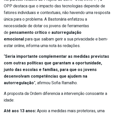
OPP destaca que o impacto das tecnologias depende de
fatores individuais e contextuais, não havendo uma resposta
única para o problema. A Bastonária enfatizou a
necessidade de dotar os jovens de ferramentas
de
pensamento crítico
e
autorregulação
emocional
para que saibam gerir a sua privacidade e bem-
estar online, informa uma nota às redações.
“
Seria importante complementar as medidas previstas
com outras políticas que garantam a oportunidade,
junto das escolas e famílias, para que os jovens
desenvolvam competências que ajudem na
autorregulação
”, afirmou Sofia Ramalho.
A proposta da Ordem diferencia a intervenção consoante a
idade:
Até aos 13 anos:
Apoio a medidas mais protetoras, uma