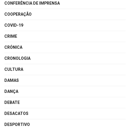
CONFERÊNCIA DE IMPRENSA
COOPERAÇÃO
COVID-19
CRIME
CRÓNICA
CRONOLOGIA
CULTURA
DAMAS
DANÇA
DEBATE
DESACATOS
DESPORTIVO