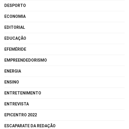
DESPORTO
ECONOMIA
EDITORIAL
EDUCAÇÃO
EFEMÉRIDE
EMPREENDEDORISMO
ENERGIA
ENSINO
ENTRETENIMENTO
ENTREVISTA
EPICENTRO 2022
ESCAPARATE DA REDAÇÃO