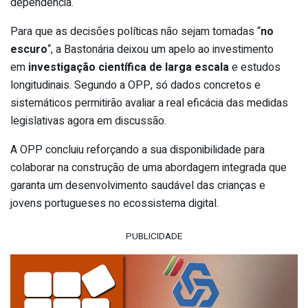
dependência.
Para que as decisões políticas não sejam tomadas “
no
escuro
“, a Bastonária deixou um apelo ao investimento
em
investigação científica de larga escala
e estudos
longitudinais. Segundo a OPP, só dados concretos e
sistemáticos permitirão avaliar a real eficácia das medidas
legislativas agora em discussão.
A OPP concluiu reforçando a sua disponibilidade para
colaborar na construção de uma abordagem integrada que
garanta um desenvolvimento saudável das crianças e
jovens portugueses no ecossistema digital.
PUBLICIDADE