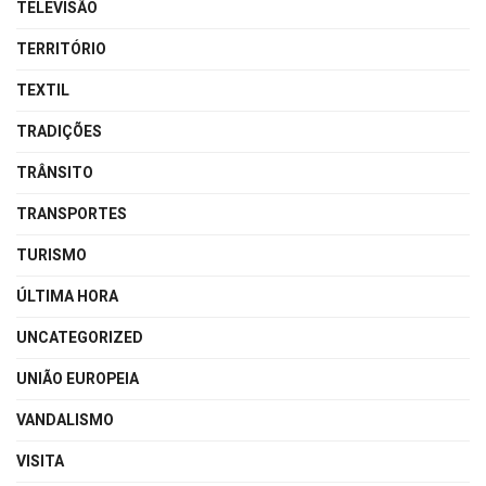
TELEVISÃO
TERRITÓRIO
TEXTIL
TRADIÇÕES
TRÂNSITO
TRANSPORTES
TURISMO
ÚLTIMA HORA
UNCATEGORIZED
UNIÃO EUROPEIA
VANDALISMO
VISITA