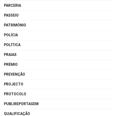
PARCERIA
PASSEIO
PATRIMÓNIO
POLÍCIA
POLÍTICA
PRAIAS
PRÉMIO
PREVENÇÃO
PROJECTO
PROTOCOLO
PUBLIREPORTAGEM
QUALIFICAÇÃO