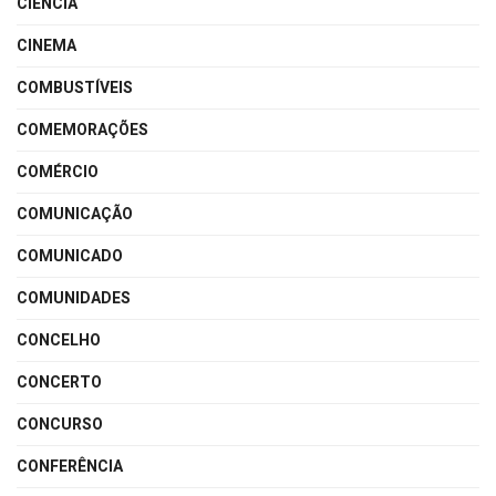
CIÊNCIA
CINEMA
COMBUSTÍVEIS
COMEMORAÇÕES
COMÉRCIO
COMUNICAÇÃO
COMUNICADO
COMUNIDADES
CONCELHO
CONCERTO
CONCURSO
CONFERÊNCIA