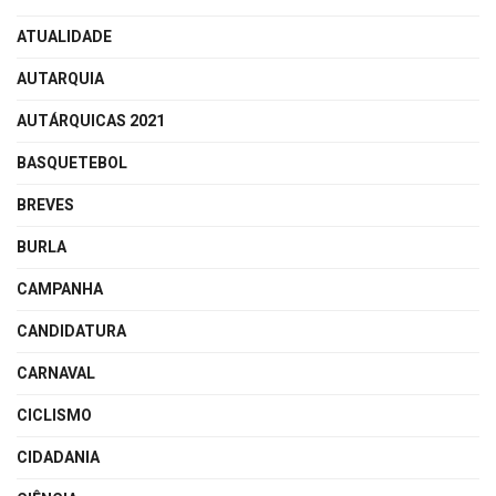
ATUALIDADE
AUTARQUIA
AUTÁRQUICAS 2021
BASQUETEBOL
BREVES
BURLA
CAMPANHA
CANDIDATURA
CARNAVAL
CICLISMO
CIDADANIA