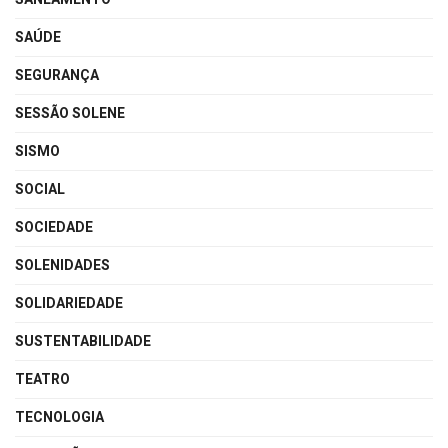
SAÚDE
SEGURANÇA
SESSÃO SOLENE
SISMO
SOCIAL
SOCIEDADE
SOLENIDADES
SOLIDARIEDADE
SUSTENTABILIDADE
TEATRO
TECNOLOGIA