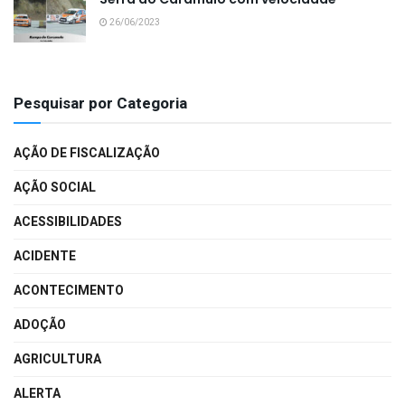
26/06/2023
Pesquisar por Categoria
AÇÃO DE FISCALIZAÇÃO
AÇÃO SOCIAL
ACESSIBILIDADES
ACIDENTE
ACONTECIMENTO
ADOÇÃO
AGRICULTURA
ALERTA