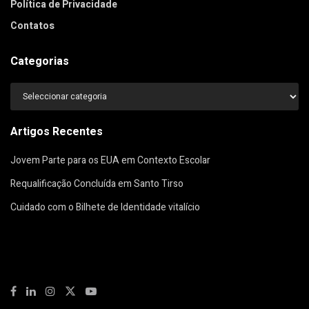
Política de Privacidade
Contatos
Categorias
Categorias
Artigos Recentes
Jovem Parte para os EUA em Contexto Escolar
Requalificação Concluída em Santo Tirso
Cuidado com o Bilhete de Identidade vitalício