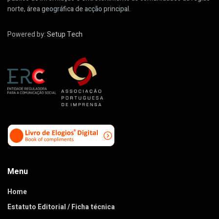
norte, área geográfica de acção principal.
Powered by:
Setup Tech
Menu
Home
Estatuto Editorial / Ficha técnica