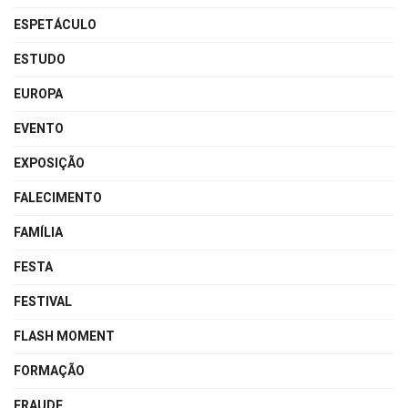
ESPETÁCULO
ESTUDO
EUROPA
EVENTO
EXPOSIÇÃO
FALECIMENTO
FAMÍLIA
FESTA
FESTIVAL
FLASH MOMENT
FORMAÇÃO
FRAUDE