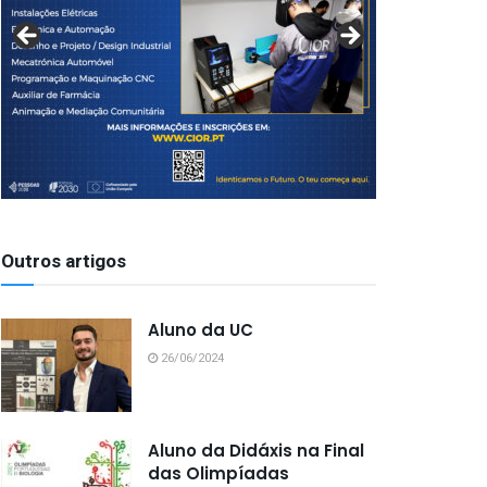
Outros artigos
Aluno da UC
26/06/2024
Aluno da Didáxis na Final
das Olimpíadas