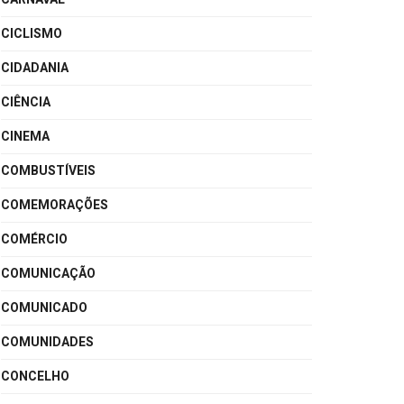
CICLISMO
CIDADANIA
CIÊNCIA
CINEMA
COMBUSTÍVEIS
COMEMORAÇÕES
COMÉRCIO
COMUNICAÇÃO
COMUNICADO
COMUNIDADES
CONCELHO