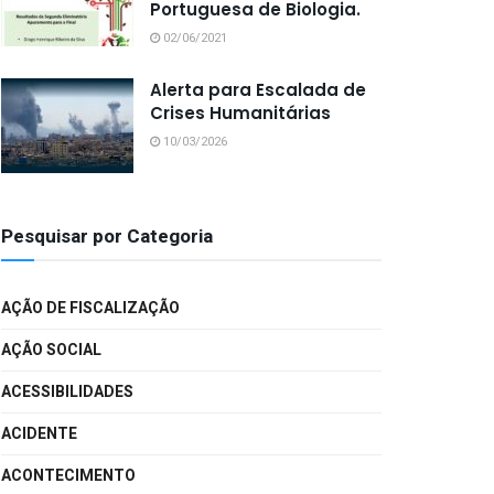
Portuguesa de Biologia.
02/06/2021
Alerta para Escalada de
Crises Humanitárias
10/03/2026
Pesquisar por Categoria
AÇÃO DE FISCALIZAÇÃO
AÇÃO SOCIAL
ACESSIBILIDADES
ACIDENTE
ACONTECIMENTO