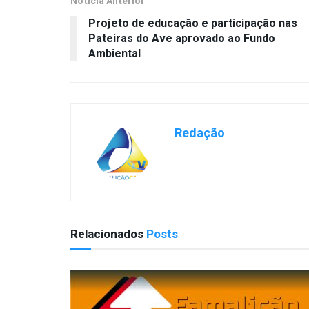
Notícia Anterior
Projeto de educação e participação nas
Pateiras do Ave aprovado ao Fundo
Ambiental
Redação
Relacionados
Posts