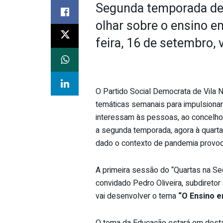
Segunda temporada de 
olhar sobre o ensino e
feira, 16 de setembro, 
O Partido Social Democrata de Vila No
temáticas semanais para impulsionar
interessam às pessoas, ao concelho
a segunda temporada, agora à quarta-
dado o contexto de pandemia provoc
A primeira sessão do “Quartas na S
convidado Pedro Oliveira, subdireto
vai desenvolver o tema
“O Ensino 