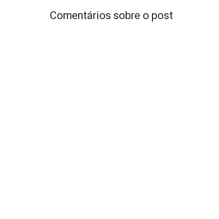
Comentários sobre o post