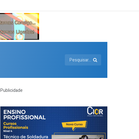
Publicidade