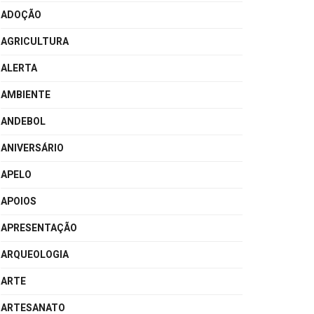
ADOÇÃO
AGRICULTURA
ALERTA
AMBIENTE
ANDEBOL
ANIVERSÁRIO
APELO
APOIOS
APRESENTAÇÃO
ARQUEOLOGIA
ARTE
ARTESANATO