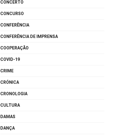
CONCERTO
CONCURSO
CONFERÊNCIA
CONFERÊNCIA DE IMPRENSA
COOPERAÇÃO
COVID-19
CRIME
CRÓNICA
CRONOLOGIA
CULTURA
DAMAS
DANÇA