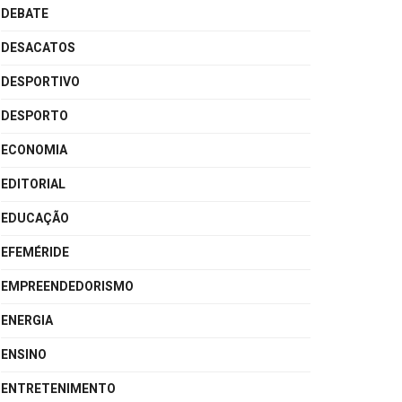
DEBATE
DESACATOS
DESPORTIVO
DESPORTO
ECONOMIA
EDITORIAL
EDUCAÇÃO
EFEMÉRIDE
EMPREENDEDORISMO
ENERGIA
ENSINO
ENTRETENIMENTO