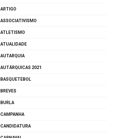
ARTIGO
ASSOCIATIVISMO
ATLETISMO
ATUALIDADE
AUTARQUIA
AUTÁRQUICAS 2021
BASQUETEBOL
BREVES
BURLA
CAMPANHA
CANDIDATURA
CARNAVAL