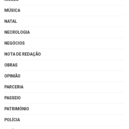
MÚSICA
NATAL
NECROLOGIA
NEGÓCIOS
NOTA DE REDAÇÃO
OBRAS
OPINIÃO
PARCERIA
PASSEIO
PATRIMÓNIO
POLÍCIA