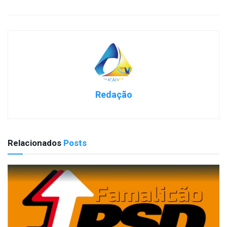
Redação
Relacionados
Posts