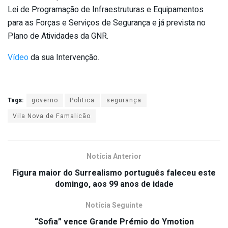
Lei de Programação de Infraestruturas e Equipamentos
para as Forças e Serviços de Segurança e já prevista no
Plano de Atividades da GNR.
Vídeo
da sua Intervenção.
Tags:
governo
Politica
segurança
Vila Nova de Famalicão
Notícia Anterior
Figura maior do Surrealismo português faleceu este
domingo, aos 99 anos de idade
Notícia Seguinte
“Sofia” vence Grande Prémio do Ymotion