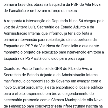
primeira fase das obras na Esquadra da PSP de Vila Nova
de Famalicão e se fez um reforço de meios.
A resposta à intervenção do Deputado Nuno Sá chegou pela
voz de Antero Luís, Secretário de Estado Adjunto e da
Administração Interna, que informou já ter sido feita a
primeira intervenção para reabilitação das coberturas da
Esquadra da PSP de Vila Nova de Famalicão e que neste
momento o projeto de execução para intervenção em toda a
Esquadra da PSP está concluído para prosseguir.
Quanto ao Posto Territorial da GNR de Riba de Ave, o
Secretário de Estado Adjunto e da Administração Interna
manifestou o compromisso do Governo em avançar com o
novo Quartel porquanto já está encontrado o local e edifício
para o efeito, esperando em breve o agendamento do
necessário protocolo com a Câmara Municipal de Vila Nova
de Famalicão para concretizar esta infraestrutura inscrita na