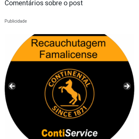
Comentários sobre o post
Publicidade