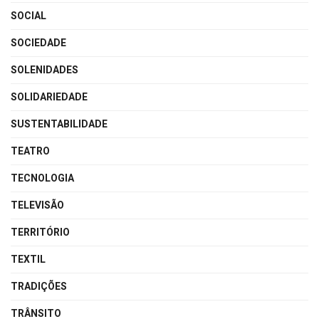
SOCIAL
SOCIEDADE
SOLENIDADES
SOLIDARIEDADE
SUSTENTABILIDADE
TEATRO
TECNOLOGIA
TELEVISÃO
TERRITÓRIO
TEXTIL
TRADIÇÕES
TRÂNSITO