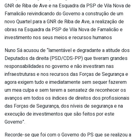
GNR de Riba de Ave e na Esquadra da PSP de Vila Nova de
Famalicão reivindicando do Governo a construção de um
novo Quartel para a GNR de Riba de Ave, a realização de
obras na Esquadra da PSP de Vila Nova de Famalicão e
investimento nos seus meios e recursos humanos
Nuno Sá acusou de “lamentável e degradante a atitude dos
Deputados da direita (PSD/CDS-PP) que tiveram grandes
responsabilidades no governo e não investiram nas
infraestruturas e nos recursos das Forças de Segurança e
agora exigem tudo e imediatamente sem sequer fazerem
um mea culpa e sem terem a sensatez de reconhecer os
avanços em todos os índices de direitos dos profissionais
das Forças de Segurança, dos níveis de segurança e na
execução de investimentos que são feitos por este
Governo”.
Recorde-se que foi com o Governo do PS que se realizou a