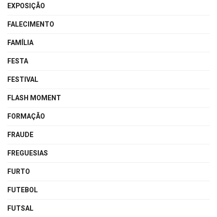
EXPOSIÇÃO
FALECIMENTO
FAMÍLIA
FESTA
FESTIVAL
FLASH MOMENT
FORMAÇÃO
FRAUDE
FREGUESIAS
FURTO
FUTEBOL
FUTSAL