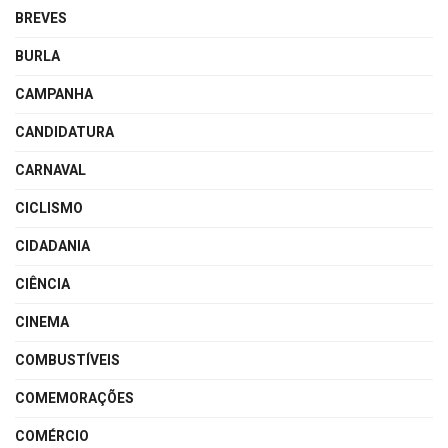
BREVES
BURLA
CAMPANHA
CANDIDATURA
CARNAVAL
CICLISMO
CIDADANIA
CIÊNCIA
CINEMA
COMBUSTÍVEIS
COMEMORAÇÕES
COMÉRCIO