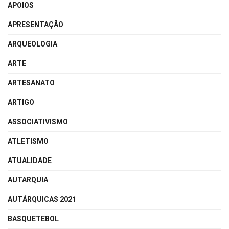
APOIOS
APRESENTAÇÃO
ARQUEOLOGIA
ARTE
ARTESANATO
ARTIGO
ASSOCIATIVISMO
ATLETISMO
ATUALIDADE
AUTARQUIA
AUTÁRQUICAS 2021
BASQUETEBOL