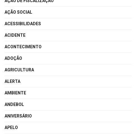
AÇÃO DE FISCALIZAÇÃO
AÇÃO SOCIAL
ACESSIBILIDADES
ACIDENTE
ACONTECIMENTO
ADOÇÃO
AGRICULTURA
ALERTA
AMBIENTE
ANDEBOL
ANIVERSÁRIO
APELO