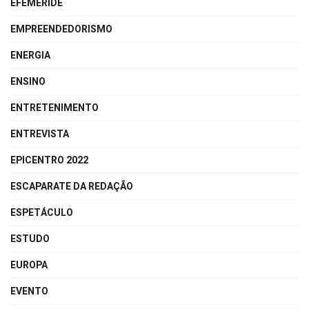
EFEMÉRIDE
EMPREENDEDORISMO
ENERGIA
ENSINO
ENTRETENIMENTO
ENTREVISTA
EPICENTRO 2022
ESCAPARATE DA REDAÇÃO
ESPETÁCULO
ESTUDO
EUROPA
EVENTO