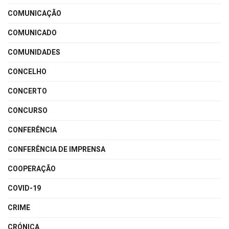
COMUNICAÇÃO
COMUNICADO
COMUNIDADES
CONCELHO
CONCERTO
CONCURSO
CONFERÊNCIA
CONFERÊNCIA DE IMPRENSA
COOPERAÇÃO
COVID-19
CRIME
CRÓNICA