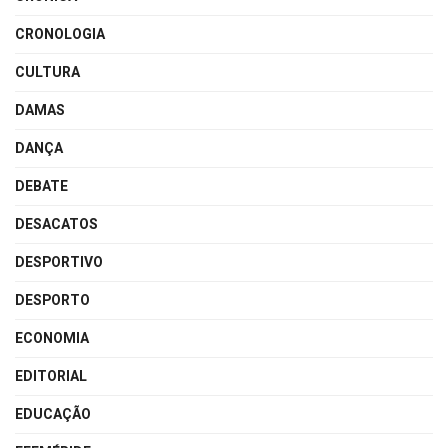
CRONOLOGIA
CULTURA
DAMAS
DANÇA
DEBATE
DESACATOS
DESPORTIVO
DESPORTO
ECONOMIA
EDITORIAL
EDUCAÇÃO