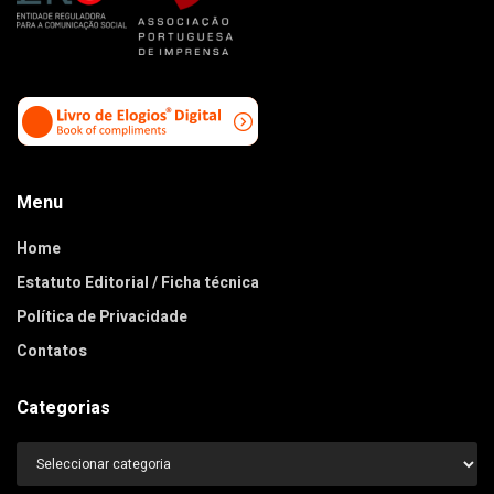
Menu
Home
Estatuto Editorial / Ficha técnica
Política de Privacidade
Contatos
Categorias
Categorias