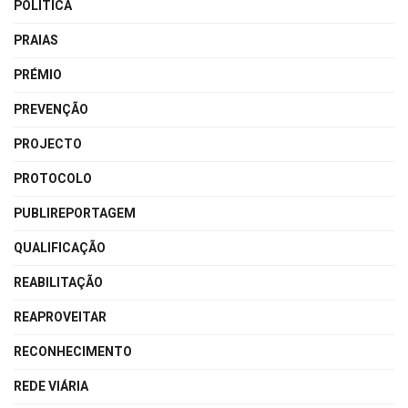
POLÍTICA
PRAIAS
PRÉMIO
PREVENÇÃO
PROJECTO
PROTOCOLO
PUBLIREPORTAGEM
QUALIFICAÇÃO
REABILITAÇÃO
REAPROVEITAR
RECONHECIMENTO
REDE VIÁRIA