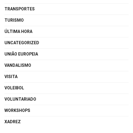
TRANSPORTES
TURISMO
ÚLTIMA HORA
UNCATEGORIZED
UNIÃO EUROPEIA
VANDALISMO
VISITA
VOLEIBOL
VOLUNTARIADO
WORKSHOPS
XADREZ