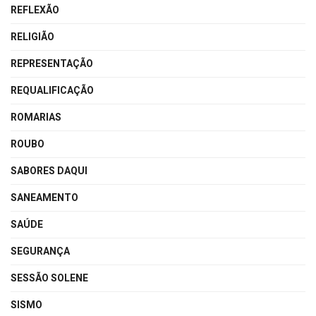
REFLEXÃO
RELIGIÃO
REPRESENTAÇÃO
REQUALIFICAÇÃO
ROMARIAS
ROUBO
SABORES DAQUI
SANEAMENTO
SAÚDE
SEGURANÇA
SESSÃO SOLENE
SISMO