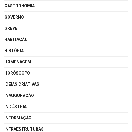
GASTRONOMIA
GOVERNO
GREVE
HABITAÇÃO
HISTÓRIA
HOMENAGEM
HORÓSCOPO
IDEIAS CRIATIVAS
INAUGURAÇÃO
INDÚSTRIA
INFORMAÇÃO
INFRAESTRUTURAS