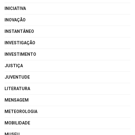
INICIATIVA
INOVAÇÃO
INSTANTÂNEO
INVESTIGAÇÃO
INVESTIMENTO
JUSTIÇA
JUVENTUDE
LITERATURA
MENSAGEM
METEOROLOGIA
MOBILIDADE
MUSEU