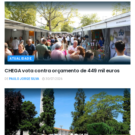
ATUALIDADE
CHEGA vota contra orçamento de 449 mil euros
DE
PAULO JORGE SILVA
30/07/2026