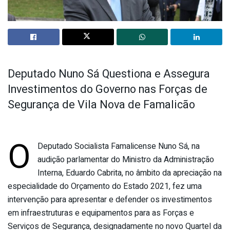
Deputado Nuno Sá Questiona e Assegura
Investimentos do Governo nas Forças de
Segurança de Vila Nova de Famalicão
O
Deputado Socialista Famalicense Nuno Sá, na
audição parlamentar do Ministro da Administração
Interna, Eduardo Cabrita, no âmbito da apreciação na
especialidade do Orçamento do Estado 2021, fez uma
intervenção para apresentar e defender os investimentos
em infraestruturas e equipamentos para as Forças e
Serviços de Segurança, designadamente no novo Quartel da