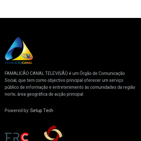
FAMALICÃO CANAL TELEVISÃO é um Órgão de Comunicação
Social, que tem como objectivo principal oferecer um serviço
público de informação e entretenimento às comunidades da região
norte, área geográfica de acção principal.
Powered by:
Setup Tech