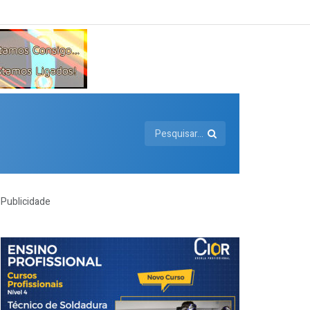
Publicidade