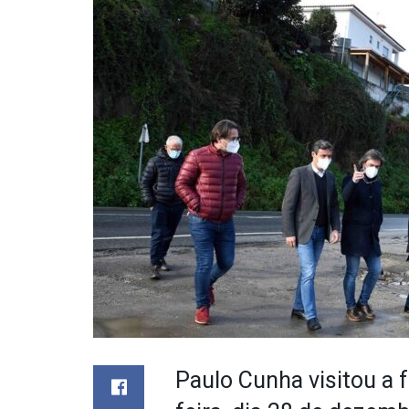
Paulo Cunha visitou a 