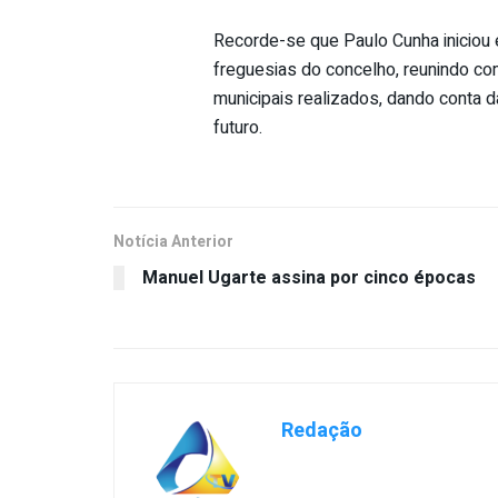
Recorde-se que Paulo Cunha iniciou e
freguesias do concelho, reunindo com
municipais realizados, dando conta d
futuro.
Notícia Anterior
Manuel Ugarte assina por cinco épocas
Redação