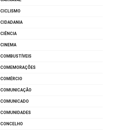
CICLISMO
CIDADANIA
CIÊNCIA
CINEMA
COMBUSTÍVEIS
COMEMORAÇÕES
COMÉRCIO
COMUNICAÇÃO
COMUNICADO
COMUNIDADES
CONCELHO