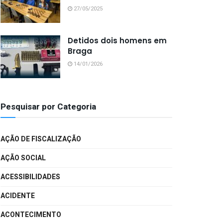
27/05/2025
Detidos dois homens em
Braga
14/01/2026
Pesquisar por Categoria
AÇÃO DE FISCALIZAÇÃO
AÇÃO SOCIAL
ACESSIBILIDADES
ACIDENTE
ACONTECIMENTO