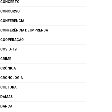
CONCERTO
CONCURSO
CONFERÊNCIA
CONFERÊNCIA DE IMPRENSA
COOPERAÇÃO
COVID-19
CRIME
CRÓNICA
CRONOLOGIA
CULTURA
DAMAS
DANÇA