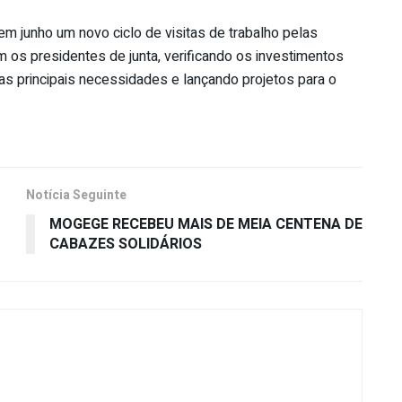
m junho um novo ciclo de visitas de trabalho pelas
 os presidentes de junta, verificando os investimentos
as principais necessidades e lançando projetos para o
Notícia Seguinte
MOGEGE RECEBEU MAIS DE MEIA CENTENA DE
CABAZES SOLIDÁRIOS