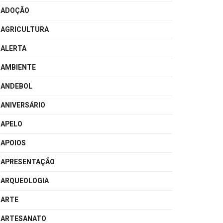
ADOÇÃO
AGRICULTURA
ALERTA
AMBIENTE
ANDEBOL
ANIVERSÁRIO
APELO
APOIOS
APRESENTAÇÃO
ARQUEOLOGIA
ARTE
ARTESANATO