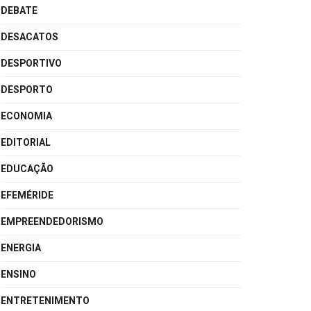
DEBATE
DESACATOS
DESPORTIVO
DESPORTO
ECONOMIA
EDITORIAL
EDUCAÇÃO
EFEMÉRIDE
EMPREENDEDORISMO
ENERGIA
ENSINO
ENTRETENIMENTO