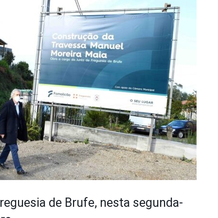
freguesia de Brufe, nesta segunda-