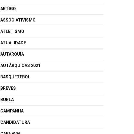
ARTIGO
ASSOCIATIVISMO
ATLETISMO
ATUALIDADE
AUTARQUIA
AUTÁRQUICAS 2021
BASQUETEBOL
BREVES
BURLA
CAMPANHA
CANDIDATURA
CARNAVAL