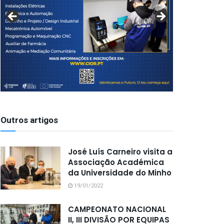
Outros artigos
José Luís Carneiro visita a
Associação Académica
da Universidade do Minho
19/01/2022
CAMPEONATO NACIONAL
II, III DIVISÃO POR EQUIPAS