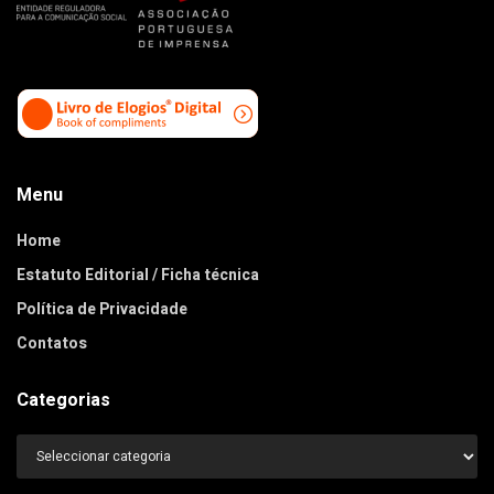
Menu
Home
Estatuto Editorial / Ficha técnica
Política de Privacidade
Contatos
Categorias
Categorias