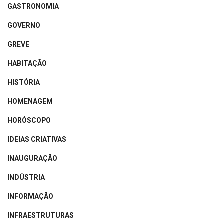
GASTRONOMIA
GOVERNO
GREVE
HABITAÇÃO
HISTÓRIA
HOMENAGEM
HORÓSCOPO
IDEIAS CRIATIVAS
INAUGURAÇÃO
INDÚSTRIA
INFORMAÇÃO
INFRAESTRUTURAS