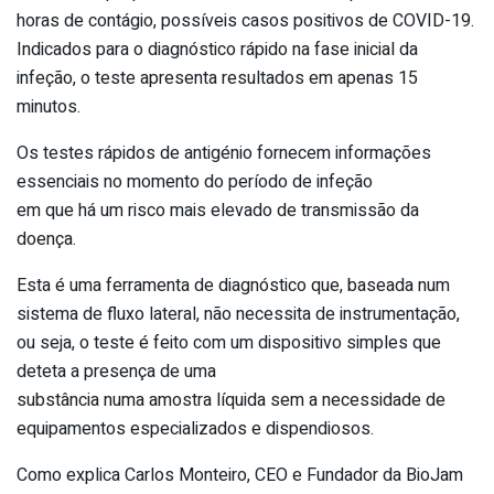
horas de contágio, possíveis casos positivos de COVID-19.
Indicados para o diagnóstico rápido na fase inicial da
infeção, o teste apresenta resultados em apenas 15
minutos.
Os testes rápidos de antigénio fornecem informações
essenciais no momento do período de infeção
em que há um risco mais elevado de transmissão da
doença.
Esta é uma ferramenta de diagnóstico que, baseada num
sistema de fluxo lateral, não necessita de instrumentação,
ou seja, o teste é feito com um dispositivo simples que
deteta a presença de uma
substância numa amostra líquida sem a necessidade de
equipamentos especializados e dispendiosos.
Como explica Carlos Monteiro, CEO e Fundador da BioJam