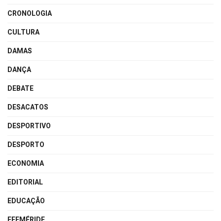
CRONOLOGIA
CULTURA
DAMAS
DANÇA
DEBATE
DESACATOS
DESPORTIVO
DESPORTO
ECONOMIA
EDITORIAL
EDUCAÇÃO
EFEMÉRIDE