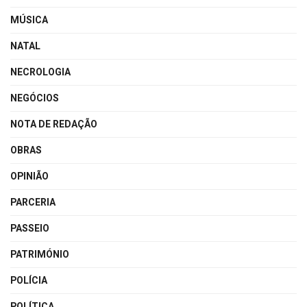
MÚSICA
NATAL
NECROLOGIA
NEGÓCIOS
NOTA DE REDAÇÃO
OBRAS
OPINIÃO
PARCERIA
PASSEIO
PATRIMÓNIO
POLÍCIA
POLÍTICA