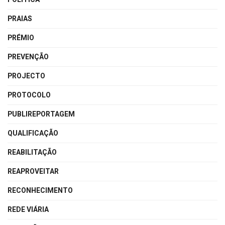
PRAIAS
PRÉMIO
PREVENÇÃO
PROJECTO
PROTOCOLO
PUBLIREPORTAGEM
QUALIFICAÇÃO
REABILITAÇÃO
REAPROVEITAR
RECONHECIMENTO
REDE VIÁRIA