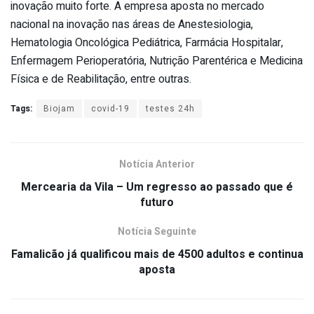
inovação muito forte. A empresa aposta no mercado
nacional na inovação nas áreas de Anestesiologia,
Hematologia Oncológica Pediátrica, Farmácia Hospitalar,
Enfermagem Perioperatória, Nutrição Parentérica e Medicina
Física e de Reabilitação, entre outras.
Tags:
Biojam
covid-19
testes 24h
Notícia Anterior
Mercearia da Vila – Um regresso ao passado que é
futuro
Notícia Seguinte
Famalicão já qualificou mais de 4500 adultos e continua
aposta