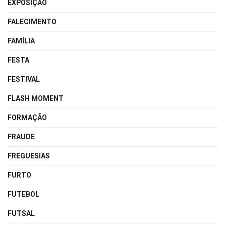
EXPOSIÇÃO
FALECIMENTO
FAMÍLIA
FESTA
FESTIVAL
FLASH MOMENT
FORMAÇÃO
FRAUDE
FREGUESIAS
FURTO
FUTEBOL
FUTSAL