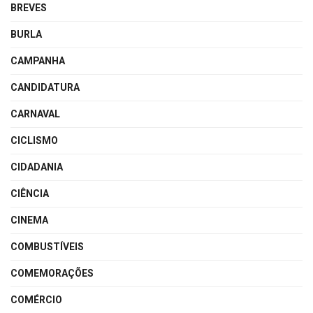
BREVES
BURLA
CAMPANHA
CANDIDATURA
CARNAVAL
CICLISMO
CIDADANIA
CIÊNCIA
CINEMA
COMBUSTÍVEIS
COMEMORAÇÕES
COMÉRCIO