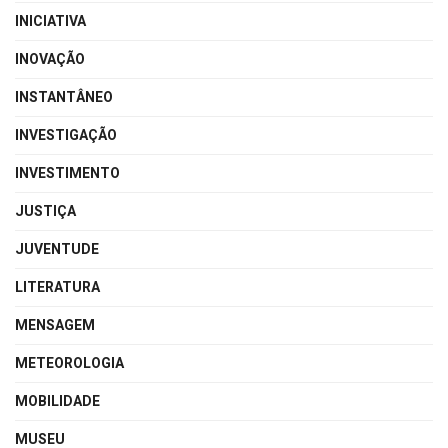
INICIATIVA
INOVAÇÃO
INSTANTÂNEO
INVESTIGAÇÃO
INVESTIMENTO
JUSTIÇA
JUVENTUDE
LITERATURA
MENSAGEM
METEOROLOGIA
MOBILIDADE
MUSEU