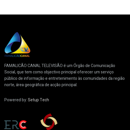
FAMALICÃO CANAL TELEVISÃO é um Órgão de Comunicação
Social, que tem como objectivo principal oferecer um serviço
público de informação e entretenimento às comunidades da região
norte, área geográfica de acção principal.
Powered by:
Setup Tech