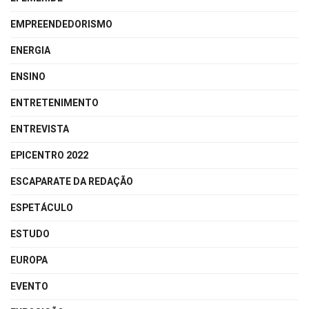
EMPREENDEDORISMO
ENERGIA
ENSINO
ENTRETENIMENTO
ENTREVISTA
EPICENTRO 2022
ESCAPARATE DA REDAÇÃO
ESPETÁCULO
ESTUDO
EUROPA
EVENTO