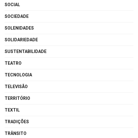
SOCIAL
SOCIEDADE
SOLENIDADES
SOLIDARIEDADE
SUSTENTABILIDADE
TEATRO
TECNOLOGIA
TELEVISÃO
TERRITÓRIO
TEXTIL
TRADIÇÕES
TRÂNSITO