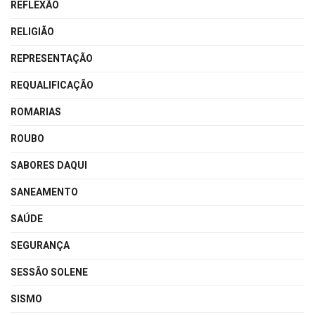
REFLEXÃO
RELIGIÃO
REPRESENTAÇÃO
REQUALIFICAÇÃO
ROMARIAS
ROUBO
SABORES DAQUI
SANEAMENTO
SAÚDE
SEGURANÇA
SESSÃO SOLENE
SISMO