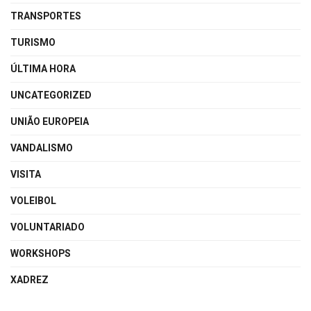
TRANSPORTES
TURISMO
ÚLTIMA HORA
UNCATEGORIZED
UNIÃO EUROPEIA
VANDALISMO
VISITA
VOLEIBOL
VOLUNTARIADO
WORKSHOPS
XADREZ