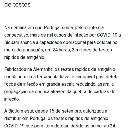
de testes
Na semana em que Portugal soma, pelo quinto dia
consecutivo, mais de mil casos de infeção por COVID-19 a
BioJam anuncia a capacidade operacional para colocar no
mercado português, em 24 horas, 3 milhões de testes
rápidos de antigénio.
Fabricados na Alemanha, os testes rápidos de antigénio
constituem uma ferramenta fiável e acessível para detetar
focos de infeção em grande escala reduzindo, assim, a
propagação da doença através da quebra de cadeias de
infeção.
A BioJam está, desde 15 de setembro, autorizada a
distribuir em Portugal os testes rápidos de antigénio
COVID-19 que permitem detetar, desde as primeiras 24