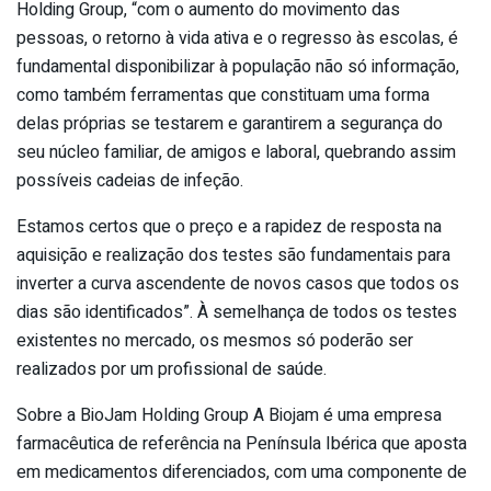
Holding Group, “com o aumento do movimento das
pessoas, o retorno à vida ativa e o regresso às escolas, é
fundamental disponibilizar à população não só informação,
como também ferramentas que constituam uma forma
delas próprias se testarem e garantirem a segurança do
seu núcleo familiar, de amigos e laboral, quebrando assim
possíveis cadeias de infeção.
Estamos certos que o preço e a rapidez de resposta na
aquisição e realização dos testes são fundamentais para
inverter a curva ascendente de novos casos que todos os
dias são identificados”. À semelhança de todos os testes
existentes no mercado, os mesmos só poderão ser
realizados por um profissional de saúde.
Sobre a BioJam Holding Group A Biojam é uma empresa
farmacêutica de referência na Península Ibérica que aposta
em medicamentos diferenciados, com uma componente de