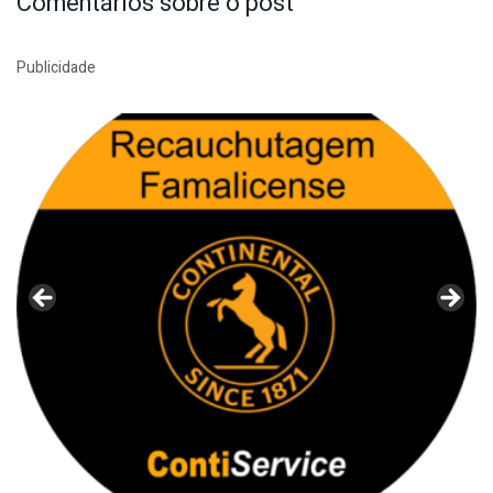
Comentários sobre o post
Publicidade