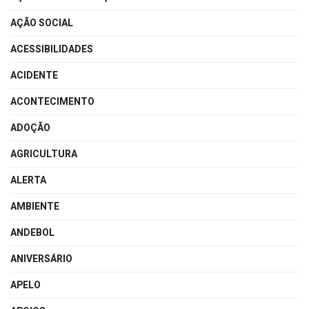
AÇÃO SOCIAL
ACESSIBILIDADES
ACIDENTE
ACONTECIMENTO
ADOÇÃO
AGRICULTURA
ALERTA
AMBIENTE
ANDEBOL
ANIVERSÁRIO
APELO