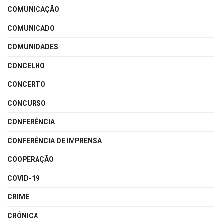
COMUNICAÇÃO
COMUNICADO
COMUNIDADES
CONCELHO
CONCERTO
CONCURSO
CONFERÊNCIA
CONFERÊNCIA DE IMPRENSA
COOPERAÇÃO
COVID-19
CRIME
CRÓNICA