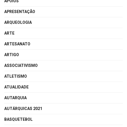
APOIOS
APRESENTAÇÃO
ARQUEOLOGIA
ARTE
ARTESANATO
ARTIGO
ASSOCIATIVISMO
ATLETISMO
ATUALIDADE
AUTARQUIA
AUTÁRQUICAS 2021
BASQUETEBOL