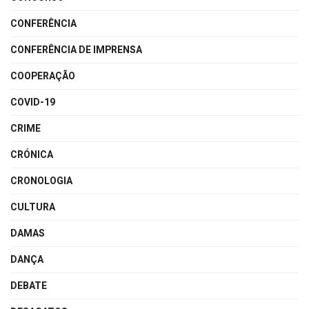
CONFERÊNCIA
CONFERÊNCIA DE IMPRENSA
COOPERAÇÃO
COVID-19
CRIME
CRÓNICA
CRONOLOGIA
CULTURA
DAMAS
DANÇA
DEBATE