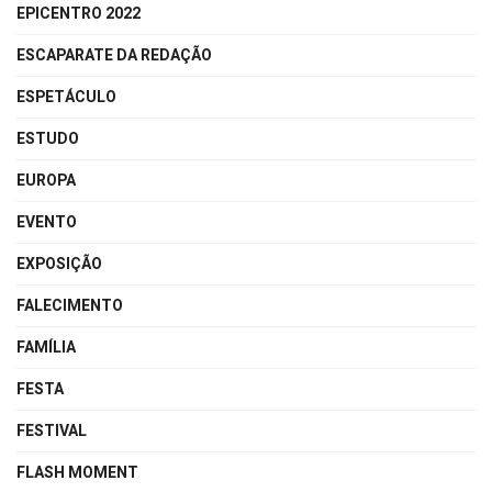
EPICENTRO 2022
ESCAPARATE DA REDAÇÃO
ESPETÁCULO
ESTUDO
EUROPA
EVENTO
EXPOSIÇÃO
FALECIMENTO
FAMÍLIA
FESTA
FESTIVAL
FLASH MOMENT