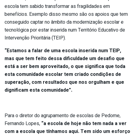
escola tem sabido transformar as fragilidades em
benefícios. Exemplo disso mesmo são os apoios que tem
conseguido captar no âmbito da modernização escolar e
tecnológica por estar inserida num Território Educativo de
Intervenção Prioritária (TEIP).
“Estamos a falar de uma escola inserida num TEIP,
mas que tem feito dessa dificuldade um desafio que
está a ser bem aproveitado, o que significa que toda
esta comunidade escolar tem criado condições de
superação, com resultados que nos orgulham e que
dignificam esta comunidade”.
Para o diretor do agrupamento de escolas de Pedome,
Fernando Lopes,
“a escola de hoje não tem nada a ver
com a escola que tínhamos aqui. Tem sido um esforço