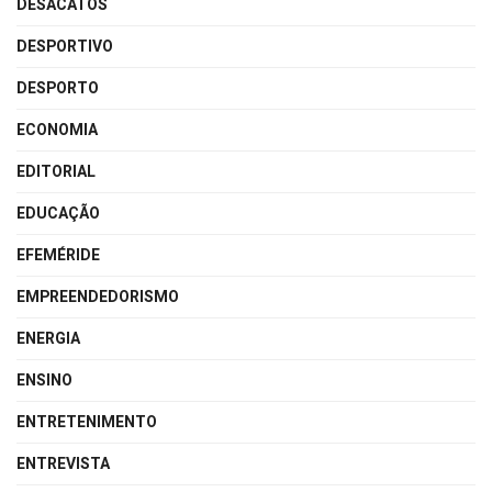
DESACATOS
DESPORTIVO
DESPORTO
ECONOMIA
EDITORIAL
EDUCAÇÃO
EFEMÉRIDE
EMPREENDEDORISMO
ENERGIA
ENSINO
ENTRETENIMENTO
ENTREVISTA