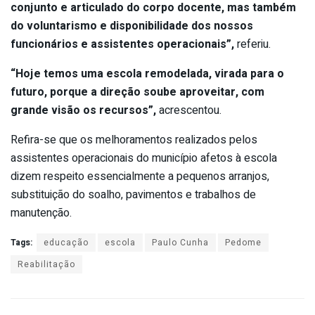
conjunto e articulado do corpo docente, mas também
do voluntarismo e disponibilidade dos nossos
funcionários e assistentes operacionais”,
referiu.
“Hoje temos uma escola remodelada, virada para o
futuro, porque a direção soube aproveitar, com
grande visão os recursos”,
acrescentou.
Refira-se que os melhoramentos realizados pelos
assistentes operacionais do município afetos à escola
dizem respeito essencialmente a pequenos arranjos,
substituição do soalho, pavimentos e trabalhos de
manutenção.
Tags:
educação
escola
Paulo Cunha
Pedome
Reabilitação