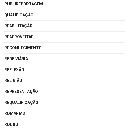
PUBLIREPORTAGEM
QUALIFICAÇÃO
REABILITAÇÃO
REAPROVEITAR
RECONHECIMENTO
REDE VIÁRIA
REFLEXÃO
RELIGIÃO
REPRESENTAÇÃO
REQUALIFICAÇÃO
ROMARIAS
ROUBO