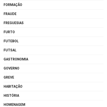
FORMAÇÃO
FRAUDE
FREGUESIAS
FURTO
FUTEBOL
FUTSAL
GASTRONOMIA
GOVERNO
GREVE
HABITAÇÃO
HISTÓRIA
HOMENAGEM