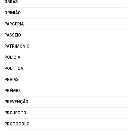
OBRAS
OPINIÃO
PARCERIA
PASSEIO
PATRIMÓNIO
POLÍCIA
POLÍTICA
PRAIAS
PRÉMIO
PREVENÇÃO
PROJECTO
PROTOCOLO