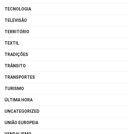
TECNOLOGIA
TELEVISÃO
TERRITÓRIO
TEXTIL
TRADIÇÕES
TRÂNSITO
TRANSPORTES
TURISMO
ÚLTIMA HORA
UNCATEGORIZED
UNIÃO EUROPEIA