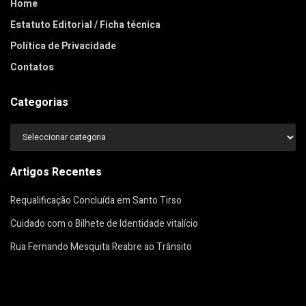
Home
Estatuto Editorial / Ficha técnica
Política de Privacidade
Contatos
Categorias
Categorias
Artigos Recentes
Requalificação Concluída em Santo Tirso
Cuidado com o Bilhete de Identidade vitalício
Rua Fernando Mesquita Reabre ao Trânsito