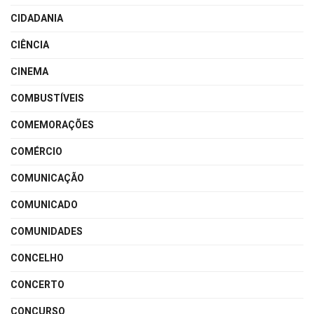
CIDADANIA
CIÊNCIA
CINEMA
COMBUSTÍVEIS
COMEMORAÇÕES
COMÉRCIO
COMUNICAÇÃO
COMUNICADO
COMUNIDADES
CONCELHO
CONCERTO
CONCURSO