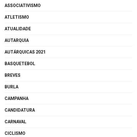
ASSOCIATIVISMO
ATLETISMO
ATUALIDADE
AUTARQUIA
AUTÁRQUICAS 2021
BASQUETEBOL
BREVES
BURLA
CAMPANHA
CANDIDATURA
CARNAVAL
CICLISMO