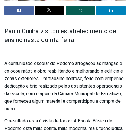
Paulo Cunha visitou estabelecimento de
ensino nesta quinta-feira.
A comunidade escolar de Pedome arregaçou as mangas e
colocou mãos à obra reabilitando e melhorando o edifício e
zonas exteriores. Um trabalho honroso, feito com empenho,
dedicação e brio realizado pelos assistentes operacionais
da escola, com o apoio da Câmara Municipal de Famalicão,
que forneceu algum material e comparticipou a compra de
outro.
O resultado está à vista de todos. A Escola Básica de
Pedome está mais bonita, mais moderna, mais tecnológica,