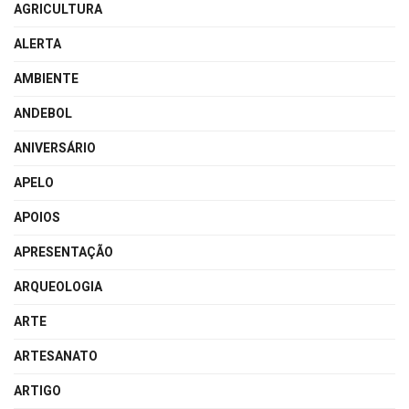
AGRICULTURA
ALERTA
AMBIENTE
ANDEBOL
ANIVERSÁRIO
APELO
APOIOS
APRESENTAÇÃO
ARQUEOLOGIA
ARTE
ARTESANATO
ARTIGO