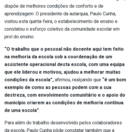
dispõe de melhores condições de conforto e de
aprendizagem. O presidente da autarquia, Paulo Cunha,
visitou esta quinta-feira, o estabelecimento de ensino e
constatou o esforço coletivo da comunidade escolar em
prol do ensino.
“O trabalho que o pessoal não docente aqui tem feito
na melhoria da escola sob a coordenação de um
assistente operacional desta escola, com uma equipa
que ele liderou e motivou, ajudou a melhorar muitas
condições da escola”,
afirmou, realçando que
“é um bom
exemplo de como as pessoas podem com a sua
destreza, com envolvimento comunitário e o apoio do
município criarem as condições de melhoria contínua
de uma escola”
.
Para além do trabalho desenvolvido pelos colaboradores
da escola, Paulo Cunha pôde constatar também que a