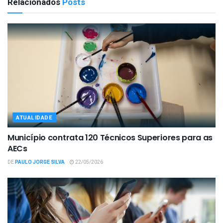
Relacionados
Posts
ATUALIDADE
Município contrata 120 Técnicos Superiores para as
AECs
DE
PAULO JORGE SILVA
22/05/2026