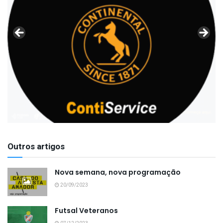
Outros artigos
Nova semana, nova programação
20/09/2023
Futsal Veteranos