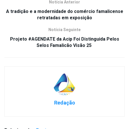
Notícia Anterior
A tradição e a modernidade do comércio famalicense
retratadas em exposição
Notícia Seguinte
Projeto #AGENDATE da Acip Foi Distinguida Pelos
Selos Famalicão Visão 25
Redação