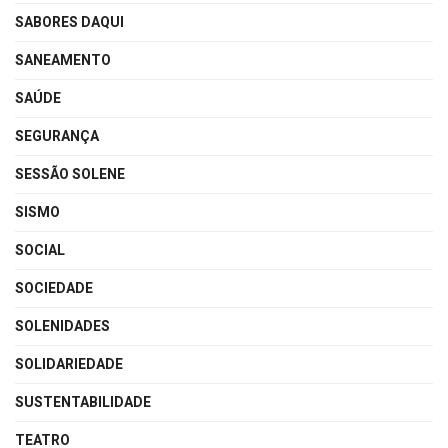
SABORES DAQUI
SANEAMENTO
SAÚDE
SEGURANÇA
SESSÃO SOLENE
SISMO
SOCIAL
SOCIEDADE
SOLENIDADES
SOLIDARIEDADE
SUSTENTABILIDADE
TEATRO