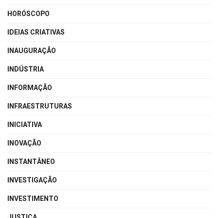
HORÓSCOPO
IDEIAS CRIATIVAS
INAUGURAÇÃO
INDÚSTRIA
INFORMAÇÃO
INFRAESTRUTURAS
INICIATIVA
INOVAÇÃO
INSTANTÂNEO
INVESTIGAÇÃO
INVESTIMENTO
JUSTIÇA