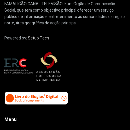
FAMALICÃO CANAL TELEVISÃO é um Órgão de Comunicação
Social, que tem como objectivo principal oferecer um serviço
público de informação e entretenimento às comunidades da região
norte, área geográfica de acção principal.
Powered by:
Setup Tech
Menu