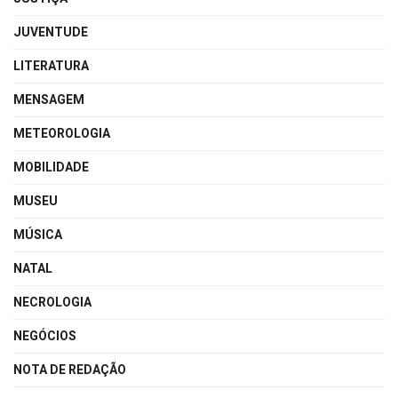
JUVENTUDE
LITERATURA
MENSAGEM
METEOROLOGIA
MOBILIDADE
MUSEU
MÚSICA
NATAL
NECROLOGIA
NEGÓCIOS
NOTA DE REDAÇÃO