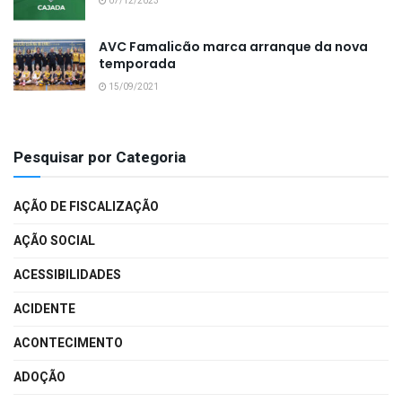
07/12/2023
AVC Famalicão marca arranque da nova
temporada
15/09/2021
Pesquisar por Categoria
AÇÃO DE FISCALIZAÇÃO
AÇÃO SOCIAL
ACESSIBILIDADES
ACIDENTE
ACONTECIMENTO
ADOÇÃO