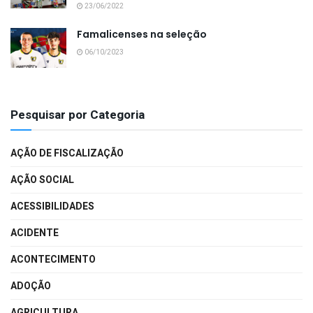
23/06/2022
Famalicenses na seleção
06/10/2023
Pesquisar por Categoria
AÇÃO DE FISCALIZAÇÃO
AÇÃO SOCIAL
ACESSIBILIDADES
ACIDENTE
ACONTECIMENTO
ADOÇÃO
AGRICULTURA