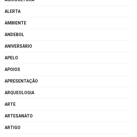
ALERTA
AMBIENTE
ANDEBOL
ANIVERSÁRIO
APELO
APOIOS
APRESENTAÇÃO
ARQUEOLOGIA
ARTE
ARTESANATO
ARTIGO