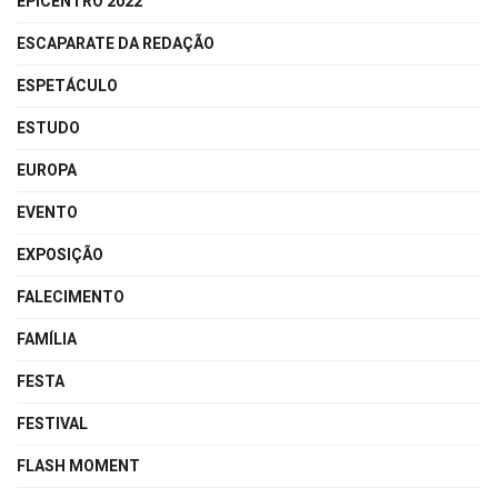
EPICENTRO 2022
ESCAPARATE DA REDAÇÃO
ESPETÁCULO
ESTUDO
EUROPA
EVENTO
EXPOSIÇÃO
FALECIMENTO
FAMÍLIA
FESTA
FESTIVAL
FLASH MOMENT