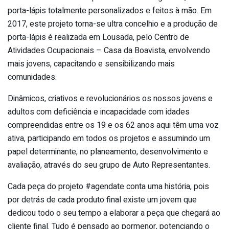
porta-lápis totalmente personalizados e feitos à mão. Em
2017, este projeto torna-se ultra concelhio e a produção de
porta-lápis é realizada em Lousada, pelo Centro de
Atividades Ocupacionais – Casa da Boavista, envolvendo
mais jovens, capacitando e sensibilizando mais
comunidades.
Dinâmicos, criativos e revolucionários os nossos jovens e
adultos com deficiência e incapacidade com idades
compreendidas entre os 19 e os 62 anos aqui têm uma voz
ativa, participando em todos os projetos e assumindo um
papel determinante, no planeamento, desenvolvimento e
avaliação, através do seu grupo de Auto Representantes.
Cada peça do projeto #agendate conta uma história, pois
por detrás de cada produto final existe um jovem que
dedicou todo o seu tempo a elaborar a peça que chegará ao
cliente final. Tudo é pensado ao pormenor, potenciando o