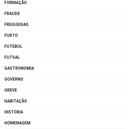
FORMAÇÃO
FRAUDE
FREGUESIAS
FURTO
FUTEBOL
FUTSAL
GASTRONOMIA
GOVERNO
GREVE
HABITAÇÃO
HISTÓRIA
HOMENAGEM