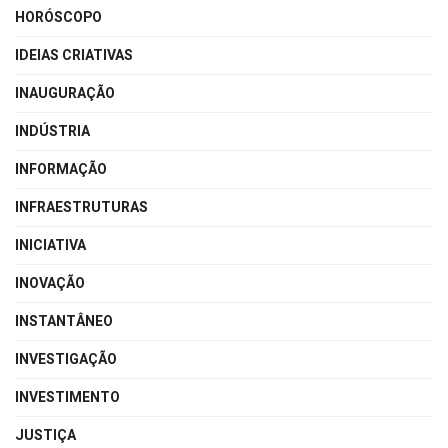
HORÓSCOPO
IDEIAS CRIATIVAS
INAUGURAÇÃO
INDÚSTRIA
INFORMAÇÃO
INFRAESTRUTURAS
INICIATIVA
INOVAÇÃO
INSTANTÂNEO
INVESTIGAÇÃO
INVESTIMENTO
JUSTIÇA