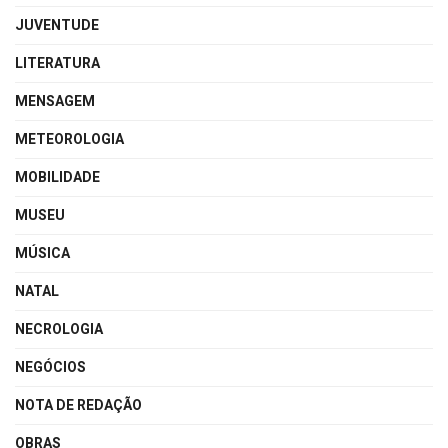
JUVENTUDE
LITERATURA
MENSAGEM
METEOROLOGIA
MOBILIDADE
MUSEU
MÚSICA
NATAL
NECROLOGIA
NEGÓCIOS
NOTA DE REDAÇÃO
OBRAS