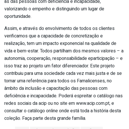
às das pessoas com deficiência e incapacidade,
valorizando o empenho e distinguindo um lugar de
oportunidade.
Assim, e através do envolvimento de todos os clientes
verificamos que a capacidade de concretização e
realização, tem um impacto exponencial na qualidade de
vida e bem-estar. Todos partilham dos mesmos valores – a
autonomia, cooperação, responsabilidade eparticipação – e
isso traz ao projeto um fator diferenciador. Este projeto
contribuiu para uma sociedade cada vez mais justa e de se
tornar uma referência para todos os Famalicenses, no
âmbito da inclusão e capacitação das pessoas com
deficiência e incapacidade. Poderá espreitar o catálogo nas
redes sociais da acip ou no site em www.acip.com.pt, e
consultar o catálogo online onde está toda a história desta
coleção. Faça parte desta grande família.