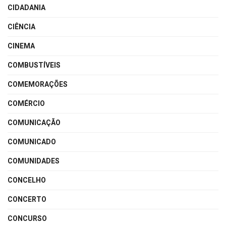
CIDADANIA
CIÊNCIA
CINEMA
COMBUSTÍVEIS
COMEMORAÇÕES
COMÉRCIO
COMUNICAÇÃO
COMUNICADO
COMUNIDADES
CONCELHO
CONCERTO
CONCURSO