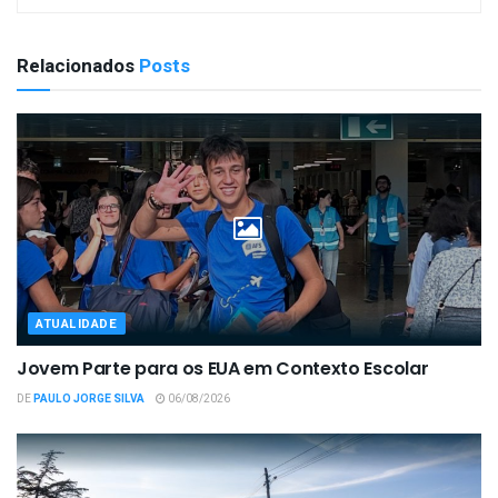
Relacionados
Posts
ATUALIDADE
Jovem Parte para os EUA em Contexto Escolar
DE
PAULO JORGE SILVA
06/08/2026