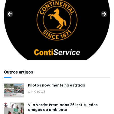
Outros artigos
Pilotos novamente na estrada
14/06/2023
Vila Verde: Premiadas 26 instituições
amigas do ambiente