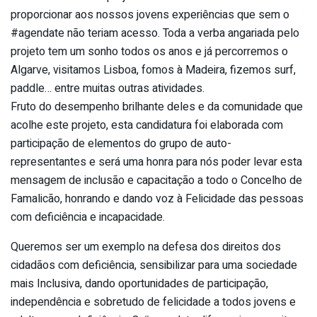
proporcionar aos nossos jovens experiências que sem o
#agendate não teriam acesso. Toda a verba angariada pelo
projeto tem um sonho todos os anos e já percorremos o
Algarve, visitamos Lisboa, fomos à Madeira, fizemos surf,
paddle… entre muitas outras atividades.
Fruto do desempenho brilhante deles e da comunidade que
acolhe este projeto, esta candidatura foi elaborada com
participação de elementos do grupo de auto-
representantes e será uma honra para nós poder levar esta
mensagem de inclusão e capacitação a todo o Concelho de
Famalicão, honrando e dando voz à Felicidade das pessoas
com deficiência e incapacidade.
Queremos ser um exemplo na defesa dos direitos dos
cidadãos com deficiência, sensibilizar para uma sociedade
mais Inclusiva, dando oportunidades de participação,
independência e sobretudo de felicidade a todos jovens e