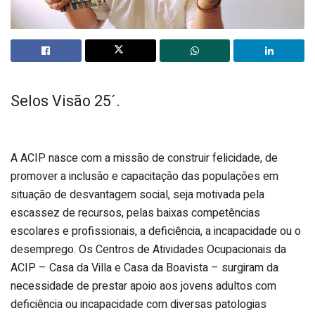
Selos Visão 25´.
A ACIP nasce com a missão de construir felicidade, de
promover a inclusão e capacitação das populações em
situação de desvantagem social, seja motivada pela
escassez de recursos, pelas baixas competências
escolares e profissionais, a deficiência, a incapacidade ou o
desemprego. Os Centros de Atividades Ocupacionais da
ACIP – Casa da Villa e Casa da Boavista – surgiram da
necessidade de prestar apoio aos jovens adultos com
deficiência ou incapacidade com diversas patologias