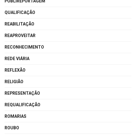
PUBLIREPORTAGEM
QUALIFICAÇÃO
REABILITAÇÃO
REAPROVEITAR
RECONHECIMENTO
REDE VIÁRIA
REFLEXÃO
RELIGIÃO
REPRESENTAÇÃO
REQUALIFICAÇÃO
ROMARIAS
ROUBO