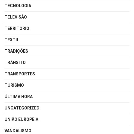
TECNOLOGIA
TELEVISÃO
TERRITÓRIO
TEXTIL
TRADIÇÕES
TRÂNSITO
TRANSPORTES
TURISMO
ÚLTIMA HORA
UNCATEGORIZED
UNIÃO EUROPEIA
VANDALISMO