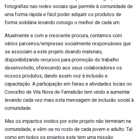
fotografias nas redes sociais que permite à comunidade de
uma forma rápida e fácil poder adquirir os produtos de
forma solidária levando consigo o melhor de cada um.
Atualmente e com a crescente procura, contamos com
vários parceiros/empresas socialmente responsáveis que
se associam a este projeto doando materiais,
disponibilizando recursos para promoção do trabalho
desenvolvido, oferecendo aos seus colaboradores os
nossos produtos, dando assim voz à inclusão e
capacitação. A participação em feiras e atividades locais no
Concelho de Vila Nova de Famalicão tem vindo a aumentar
levando cada vez mais esta mensagem de inclusão social à
comunidade.
Mas os impactos vividos por este projeto não terminam na
comunidade, e vêm-se no rosto de cada jovem e adulto. Tal
como em todos os projetos este tem uma missão: