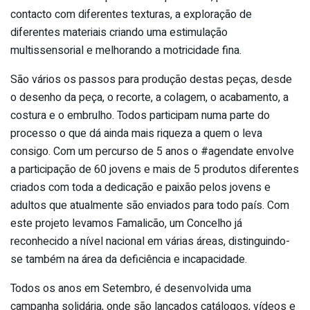
contacto com diferentes texturas, a exploração de
diferentes materiais criando uma estimulação
multissensorial e melhorando a motricidade fina.
São vários os passos para produção destas peças, desde
o desenho da peça, o recorte, a colagem, o acabamento, a
costura e o embrulho. Todos participam numa parte do
processo o que dá ainda mais riqueza a quem o leva
consigo. Com um percurso de 5 anos o #agendate envolve
a participação de 60 jovens e mais de 5 produtos diferentes
criados com toda a dedicação e paixão pelos jovens e
adultos que atualmente são enviados para todo país. Com
este projeto levamos Famalicão, um Concelho já
reconhecido a nível nacional em várias áreas, distinguindo-
se também na área da deficiência e incapacidade.
Todos os anos em Setembro, é desenvolvida uma
campanha solidária, onde são lançados catálogos, vídeos e