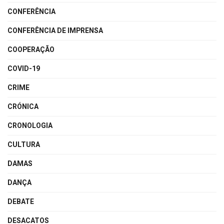
CONFERÊNCIA
CONFERÊNCIA DE IMPRENSA
COOPERAÇÃO
COVID-19
CRIME
CRÓNICA
CRONOLOGIA
CULTURA
DAMAS
DANÇA
DEBATE
DESACATOS