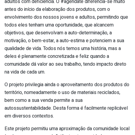
adultos com deficiência. O #agendate diferencia-se muito
antes do início da elaboração dos produtos, com o
envolvimento dos nossos jovens e adultos, permitindo que
todos eles tenham uma oportunidade, que alcancem
objetivos, que desenvolvam a auto-determinação, a
motivação, o bem-estar, a auto-estima e potenciem a sua
qualidade de vida. Todos nós temos uma história, mas a
deles é plenamente concretizada e feliz quando a
comunidade dá valor ao seu trabalho, tendo impacto direto
na vida de cada um.
O projeto privilegia ainda o aproveitamento dos produtos do
território, nomeadamente o uso de materiais reciclados,
bem como a sua venda permite a sua
autossustentabilidade. Desta forma é facilmente replicável
em diversos contextos.
Este projeto permitiu uma aproximação da comunidade local