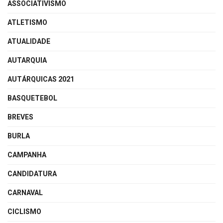
ASSOCIATIVISMO
ATLETISMO
ATUALIDADE
AUTARQUIA
AUTÁRQUICAS 2021
BASQUETEBOL
BREVES
BURLA
CAMPANHA
CANDIDATURA
CARNAVAL
CICLISMO