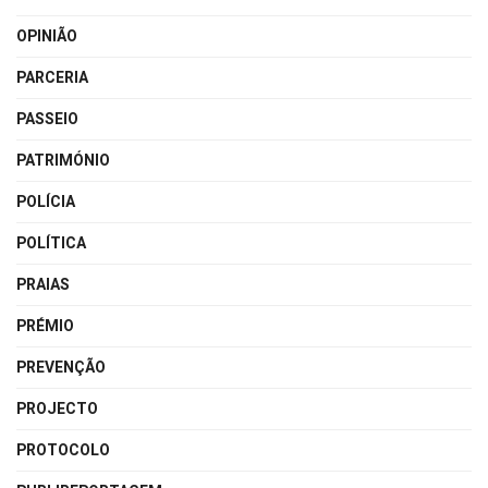
OPINIÃO
PARCERIA
PASSEIO
PATRIMÓNIO
POLÍCIA
POLÍTICA
PRAIAS
PRÉMIO
PREVENÇÃO
PROJECTO
PROTOCOLO