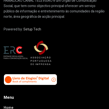
FAMALICÃO CANAL TELEVISÃO é um Órgão de Comunicação
Social, que tem como objectivo principal oferecer um serviço
público de informação e entretenimento às comunidades da região
norte, área geográfica de acção principal.
Powered by:
Setup Tech
Menu
Home