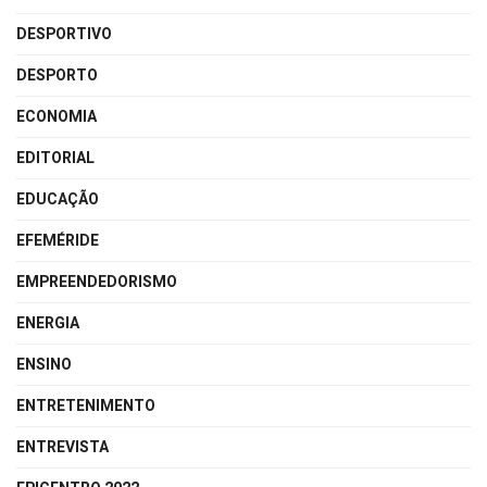
DESPORTIVO
DESPORTO
ECONOMIA
EDITORIAL
EDUCAÇÃO
EFEMÉRIDE
EMPREENDEDORISMO
ENERGIA
ENSINO
ENTRETENIMENTO
ENTREVISTA