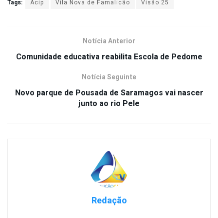
Tags:
Acip
Vila Nova de Famalicão
Visão 25
Notícia Anterior
Comunidade educativa reabilita Escola de Pedome
Notícia Seguinte
Novo parque de Pousada de Saramagos vai nascer
junto ao rio Pele
Redação