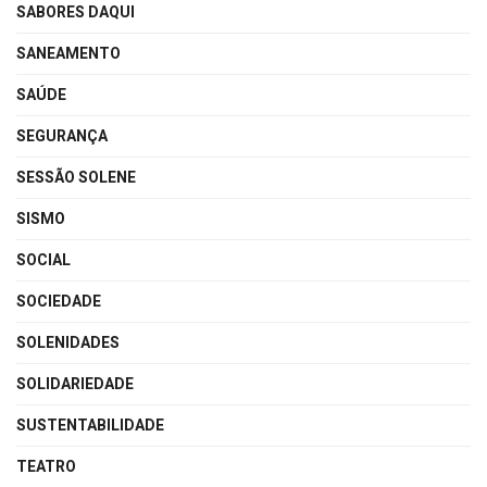
SABORES DAQUI
SANEAMENTO
SAÚDE
SEGURANÇA
SESSÃO SOLENE
SISMO
SOCIAL
SOCIEDADE
SOLENIDADES
SOLIDARIEDADE
SUSTENTABILIDADE
TEATRO