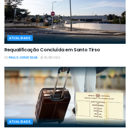
ATUALIDADE
Requalificação Concluída em Santo Tirso
DE
PAULO JORGE SILVA
05/08/2026
ATUALIDADE