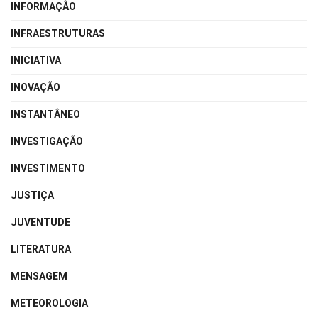
INFORMAÇÃO
INFRAESTRUTURAS
INICIATIVA
INOVAÇÃO
INSTANTÂNEO
INVESTIGAÇÃO
INVESTIMENTO
JUSTIÇA
JUVENTUDE
LITERATURA
MENSAGEM
METEOROLOGIA