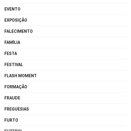
EVENTO
EXPOSIÇÃO
FALECIMENTO
FAMÍLIA
FESTA
FESTIVAL
FLASH MOMENT
FORMAÇÃO
FRAUDE
FREGUESIAS
FURTO