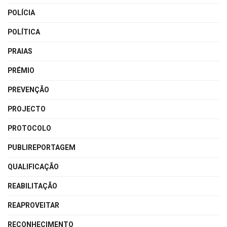
POLÍCIA
POLÍTICA
PRAIAS
PRÉMIO
PREVENÇÃO
PROJECTO
PROTOCOLO
PUBLIREPORTAGEM
QUALIFICAÇÃO
REABILITAÇÃO
REAPROVEITAR
RECONHECIMENTO