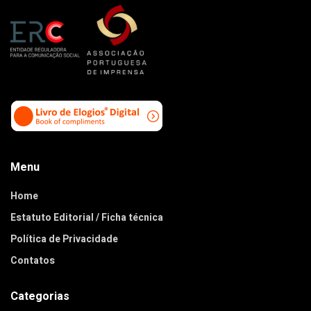
Menu
Home
Estatuto Editorial / Ficha técnica
Política de Privacidade
Contatos
Categorias