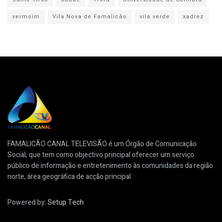
vermoim
Vila Nova de Famalicão
vila verde
xadrez
FAMALICÃO CANAL TELEVISÃO é um Órgão de Comunicação
Social, que tem como objectivo principal oferecer um serviço
público de informação e entretenimento às comunidades da região
norte, área geográfica de acção principal.
Powered by:
Setup Tech