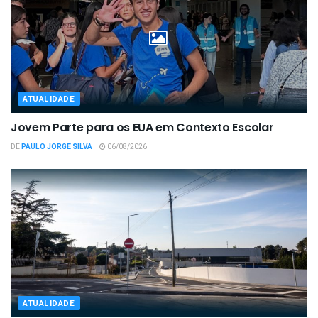
ATUALIDADE
Jovem Parte para os EUA em Contexto Escolar
DE
PAULO JORGE SILVA
06/08/2026
ATUALIDADE