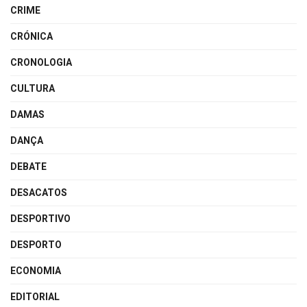
CRIME
CRÓNICA
CRONOLOGIA
CULTURA
DAMAS
DANÇA
DEBATE
DESACATOS
DESPORTIVO
DESPORTO
ECONOMIA
EDITORIAL