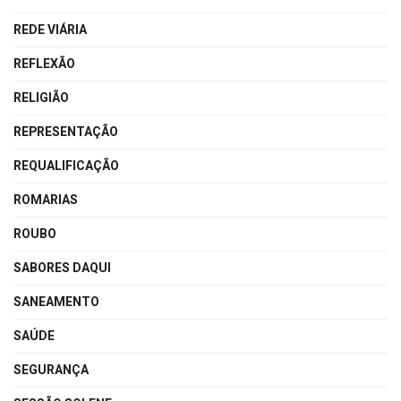
REDE VIÁRIA
REFLEXÃO
RELIGIÃO
REPRESENTAÇÃO
REQUALIFICAÇÃO
ROMARIAS
ROUBO
SABORES DAQUI
SANEAMENTO
SAÚDE
SEGURANÇA