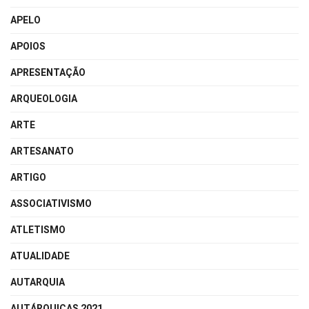
APELO
APOIOS
APRESENTAÇÃO
ARQUEOLOGIA
ARTE
ARTESANATO
ARTIGO
ASSOCIATIVISMO
ATLETISMO
ATUALIDADE
AUTARQUIA
AUTÁRQUICAS 2021