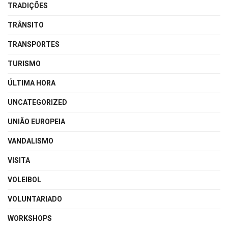
TRADIÇÕES
TRÂNSITO
TRANSPORTES
TURISMO
ÚLTIMA HORA
UNCATEGORIZED
UNIÃO EUROPEIA
VANDALISMO
VISITA
VOLEIBOL
VOLUNTARIADO
WORKSHOPS