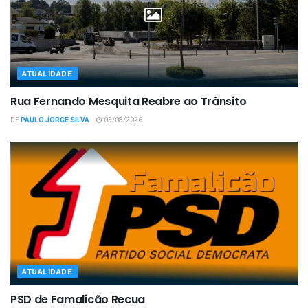
ATUALIDADE
Rua Fernando Mesquita Reabre ao Trânsito
DE
PAULO JORGE SILVA
05/08/2026
ATUALIDADE
PSD de Famalicão Recua