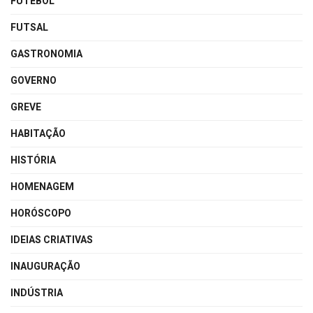
FUTEBOL
FUTSAL
GASTRONOMIA
GOVERNO
GREVE
HABITAÇÃO
HISTÓRIA
HOMENAGEM
HORÓSCOPO
IDEIAS CRIATIVAS
INAUGURAÇÃO
INDÚSTRIA