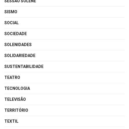
SESSÃO SOLENE
SISMO
SOCIAL
SOCIEDADE
SOLENIDADES
SOLIDARIEDADE
SUSTENTABILIDADE
TEATRO
TECNOLOGIA
TELEVISÃO
TERRITÓRIO
TEXTIL