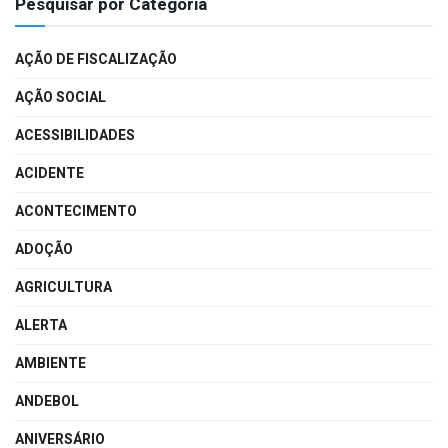
Pesquisar por Categoria
AÇÃO DE FISCALIZAÇÃO
AÇÃO SOCIAL
ACESSIBILIDADES
ACIDENTE
ACONTECIMENTO
ADOÇÃO
AGRICULTURA
ALERTA
AMBIENTE
ANDEBOL
ANIVERSÁRIO