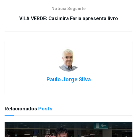
Notícia Seguinte
VILA VERDE: Casimira Faria apresenta livro
Paulo Jorge Silva
Relacionados
Posts