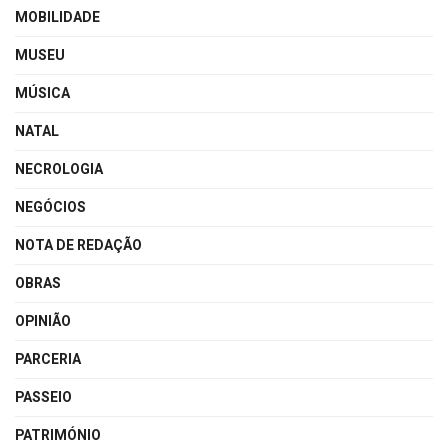
MOBILIDADE
MUSEU
MÚSICA
NATAL
NECROLOGIA
NEGÓCIOS
NOTA DE REDAÇÃO
OBRAS
OPINIÃO
PARCERIA
PASSEIO
PATRIMÓNIO