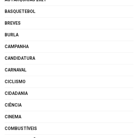
BASQUETEBOL
BREVES
BURLA
CAMPANHA
CANDIDATURA
CARNAVAL
CICLISMO
CIDADANIA
CIÊNCIA
CINEMA
COMBUSTÍVEIS