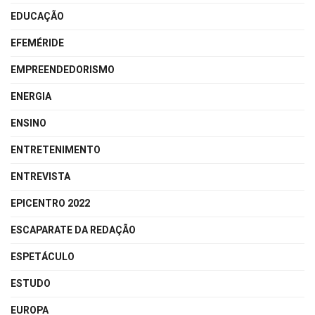
EDUCAÇÃO
EFEMÉRIDE
EMPREENDEDORISMO
ENERGIA
ENSINO
ENTRETENIMENTO
ENTREVISTA
EPICENTRO 2022
ESCAPARATE DA REDAÇÃO
ESPETÁCULO
ESTUDO
EUROPA