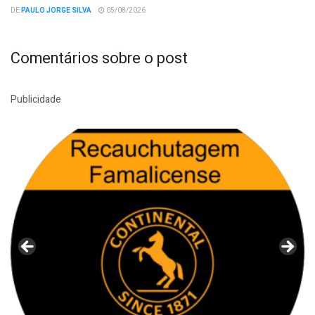
DE
PAULO JORGE SILVA
05/08/2026
Comentários sobre o post
Publicidade