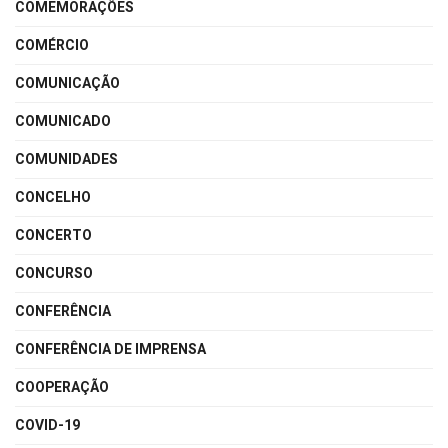
COMEMORAÇÕES
COMÉRCIO
COMUNICAÇÃO
COMUNICADO
COMUNIDADES
CONCELHO
CONCERTO
CONCURSO
CONFERÊNCIA
CONFERÊNCIA DE IMPRENSA
COOPERAÇÃO
COVID-19