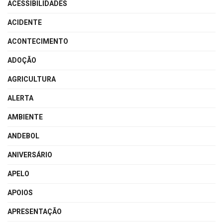
ACESSIBILIDADES
ACIDENTE
ACONTECIMENTO
ADOÇÃO
AGRICULTURA
ALERTA
AMBIENTE
ANDEBOL
ANIVERSÁRIO
APELO
APOIOS
APRESENTAÇÃO