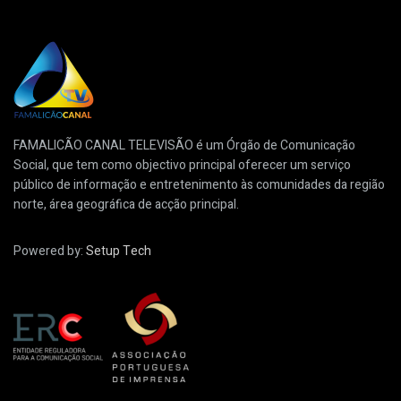
FAMALICÃO CANAL TELEVISÃO é um Órgão de Comunicação
Social, que tem como objectivo principal oferecer um serviço
público de informação e entretenimento às comunidades da região
norte, área geográfica de acção principal.
Powered by:
Setup Tech