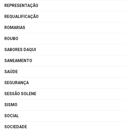
REPRESENTAÇÃO
REQUALIFICAÇÃO
ROMARIAS
ROUBO
SABORES DAQUI
SANEAMENTO
SAÚDE
SEGURANÇA
SESSÃO SOLENE
SISMO
SOCIAL
SOCIEDADE