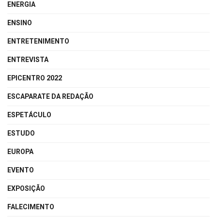
ENERGIA
ENSINO
ENTRETENIMENTO
ENTREVISTA
EPICENTRO 2022
ESCAPARATE DA REDAÇÃO
ESPETÁCULO
ESTUDO
EUROPA
EVENTO
EXPOSIÇÃO
FALECIMENTO