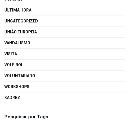
ÚLTIMA HORA
UNCATEGORIZED
UNIÃO EUROPEIA
VANDALISMO
VISITA
VOLEIBOL
VOLUNTARIADO
WORKSHOPS
XADREZ
Pesquisar por Tags