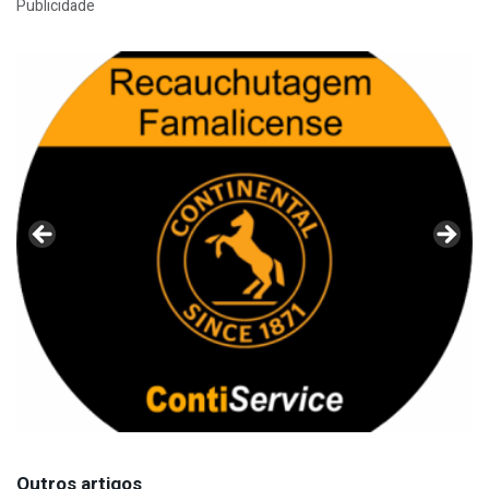
Publicidade
Outros artigos