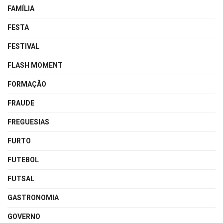
FAMÍLIA
FESTA
FESTIVAL
FLASH MOMENT
FORMAÇÃO
FRAUDE
FREGUESIAS
FURTO
FUTEBOL
FUTSAL
GASTRONOMIA
GOVERNO