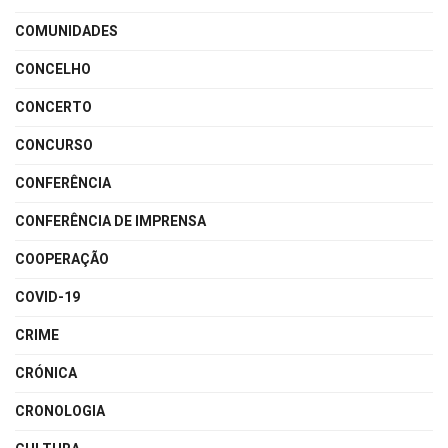
COMUNIDADES
CONCELHO
CONCERTO
CONCURSO
CONFERÊNCIA
CONFERÊNCIA DE IMPRENSA
COOPERAÇÃO
COVID-19
CRIME
CRÓNICA
CRONOLOGIA