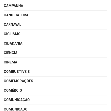
CAMPANHA
CANDIDATURA
CARNAVAL
CICLISMO
CIDADANIA
CIÊNCIA
CINEMA
COMBUSTÍVEIS
COMEMORAÇÕES
COMÉRCIO
COMUNICAÇÃO
COMUNICADO