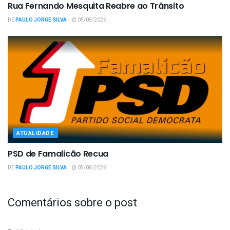
Rua Fernando Mesquita Reabre ao Trânsito
DE
PAULO JORGE SILVA
05/08/2026
ATUALIDADE
PSD de Famalicão Recua
DE
PAULO JORGE SILVA
05/08/2026
Comentários sobre o post