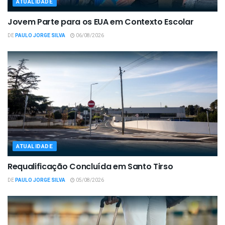
ATUALIDADE
Jovem Parte para os EUA em Contexto Escolar
DE
PAULO JORGE SILVA
06/08/2026
ATUALIDADE
Requalificação Concluída em Santo Tirso
DE
PAULO JORGE SILVA
05/08/2026