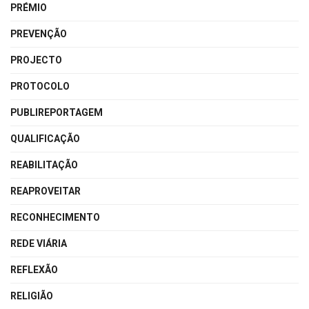
PRÉMIO
PREVENÇÃO
PROJECTO
PROTOCOLO
PUBLIREPORTAGEM
QUALIFICAÇÃO
REABILITAÇÃO
REAPROVEITAR
RECONHECIMENTO
REDE VIÁRIA
REFLEXÃO
RELIGIÃO