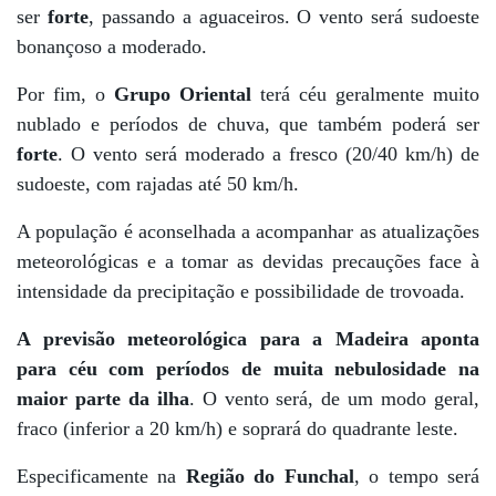
ser
forte
, passando a aguaceiros. O vento será sudoeste
bonançoso a moderado.
Por fim, o
Grupo Oriental
terá céu geralmente muito
nublado e períodos de chuva, que também poderá ser
forte
. O vento será moderado a fresco (20/40 km/h) de
sudoeste, com rajadas até 50 km/h.
A população é aconselhada a acompanhar as atualizações
meteorológicas e a tomar as devidas precauções face à
intensidade da precipitação e possibilidade de trovoada.
A previsão meteorológica para a Madeira aponta
para céu com períodos de muita nebulosidade na
maior parte da ilha
. O vento será, de um modo geral,
fraco (inferior a 20 km/h) e soprará do quadrante leste.
Especificamente na
Região do Funchal
, o tempo será