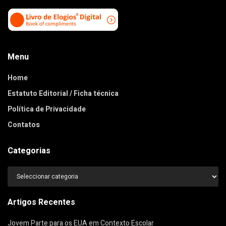
Menu
Home
Estatuto Editorial / Ficha técnica
Política de Privacidade
Contatos
Categorias
Categorias
Artigos Recentes
Jovem Parte para os EUA em Contexto Escolar