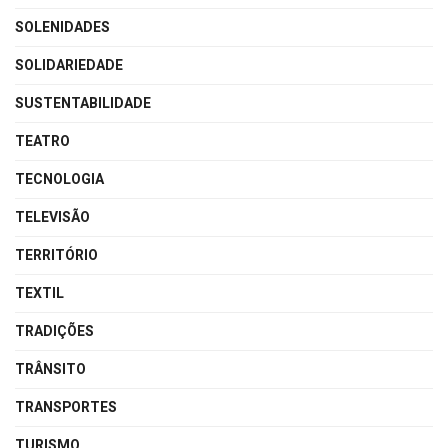
SOLENIDADES
SOLIDARIEDADE
SUSTENTABILIDADE
TEATRO
TECNOLOGIA
TELEVISÃO
TERRITÓRIO
TEXTIL
TRADIÇÕES
TRÂNSITO
TRANSPORTES
TURISMO