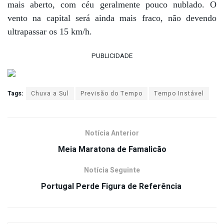
mais aberto, com céu geralmente pouco nublado. O
vento na capital será ainda mais fraco, não devendo
ultrapassar os 15 km/h.
PUBLICIDADE
Tags:
Chuva a Sul
Previsão do Tempo
Tempo Instável
Notícia Anterior
Meia Maratona de Famalicão
Notícia Seguinte
Portugal Perde Figura de Referência