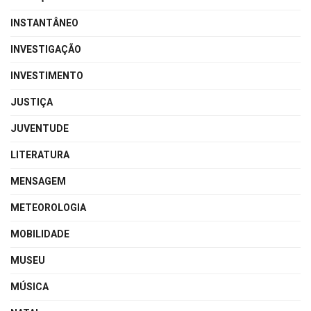
INSTANTÂNEO
INVESTIGAÇÃO
INVESTIMENTO
JUSTIÇA
JUVENTUDE
LITERATURA
MENSAGEM
METEOROLOGIA
MOBILIDADE
MUSEU
MÚSICA