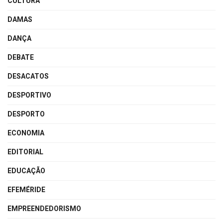
CULTURA
DAMAS
DANÇA
DEBATE
DESACATOS
DESPORTIVO
DESPORTO
ECONOMIA
EDITORIAL
EDUCAÇÃO
EFEMÉRIDE
EMPREENDEDORISMO