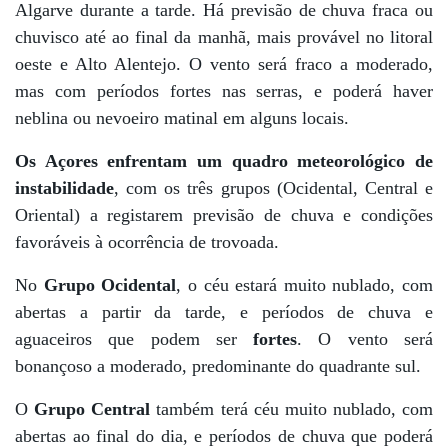
Algarve durante a tarde. Há previsão de chuva fraca ou
chuvisco até ao final da manhã, mais provável no litoral
oeste e Alto Alentejo. O vento será fraco a moderado,
mas com períodos fortes nas serras, e poderá haver
neblina ou nevoeiro matinal em alguns locais.
Os Açores enfrentam um quadro meteorológico de
instabilidade
, com os três grupos (Ocidental, Central e
Oriental) a registarem previsão de chuva e condições
favoráveis à ocorrência de trovoada.
No
Grupo Ocidental
, o céu estará muito nublado, com
abertas a partir da tarde, e períodos de chuva e
aguaceiros que podem ser
fortes
. O vento será
bonançoso a moderado, predominante do quadrante sul.
O
Grupo Central
também terá céu muito nublado, com
abertas ao final do dia, e períodos de chuva que poderá