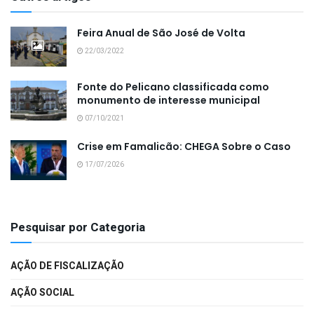
Feira Anual de São José de Volta
22/03/2022
Fonte do Pelicano classificada como
monumento de interesse municipal
07/10/2021
Crise em Famalicão: CHEGA Sobre o Caso
17/07/2026
Pesquisar por Categoria
AÇÃO DE FISCALIZAÇÃO
AÇÃO SOCIAL