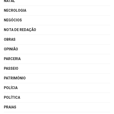
NATAL
NECROLOGIA
NEGÓCIOS
NOTA DE REDAÇÃO
OBRAS
OPINIÃO
PARCERIA
PASSEIO
PATRIMÓNIO
POLÍCIA
POLÍTICA
PRAIAS