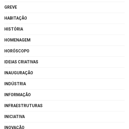
GREVE
HABITAÇÃO
HISTÓRIA
HOMENAGEM
HORÓSCOPO
IDEIAS CRIATIVAS
INAUGURAÇÃO
INDÚSTRIA
INFORMAÇÃO
INFRAESTRUTURAS
INICIATIVA
INOVAÇÃO