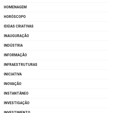
HOMENAGEM
HORÓSCOPO
IDEIAS CRIATIVAS
INAUGURAÇÃO
INDÚSTRIA
INFORMAÇÃO
INFRAESTRUTURAS
INICIATIVA
INOVAÇÃO
INSTANTÂNEO
INVESTIGAÇÃO
INVESTIMENTO