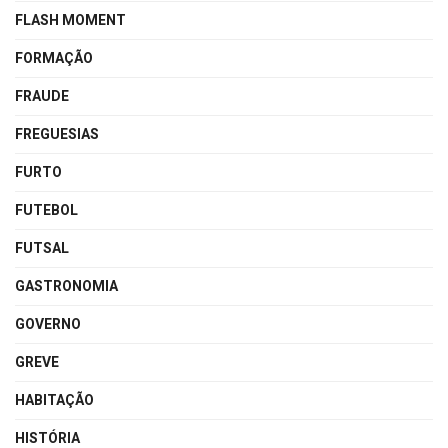
FLASH MOMENT
FORMAÇÃO
FRAUDE
FREGUESIAS
FURTO
FUTEBOL
FUTSAL
GASTRONOMIA
GOVERNO
GREVE
HABITAÇÃO
HISTÓRIA