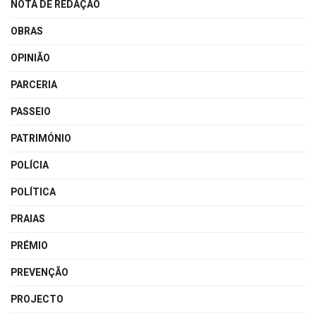
NOTA DE REDAÇÃO
OBRAS
OPINIÃO
PARCERIA
PASSEIO
PATRIMÓNIO
POLÍCIA
POLÍTICA
PRAIAS
PRÉMIO
PREVENÇÃO
PROJECTO