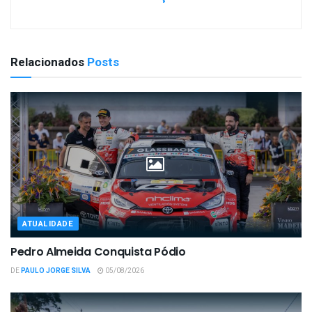
Relacionados
Posts
ATUALIDADE
Pedro Almeida Conquista Pódio
DE
PAULO JORGE SILVA
05/08/2026