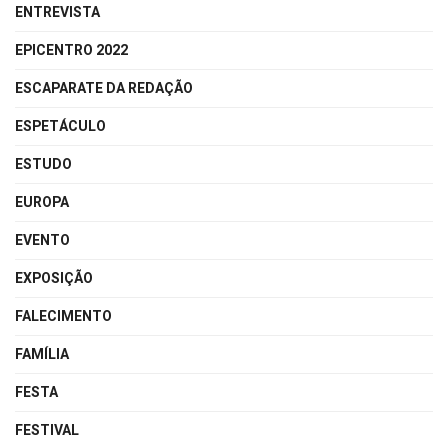
ENTREVISTA
EPICENTRO 2022
ESCAPARATE DA REDAÇÃO
ESPETÁCULO
ESTUDO
EUROPA
EVENTO
EXPOSIÇÃO
FALECIMENTO
FAMÍLIA
FESTA
FESTIVAL