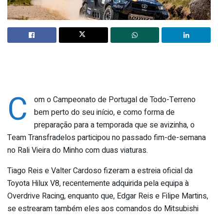
C
om o Campeonato de Portugal de Todo-Terreno
bem perto do seu início, e como forma de
preparação para a temporada que se avizinha, o
Team Transfradelos participou no passado fim-de-semana
no Rali Vieira do Minho com duas viaturas.
Tiago Reis e Valter Cardoso fizeram a estreia oficial da
Toyota Hilux V8, recentemente adquirida pela equipa à
Overdrive Racing, enquanto que, Edgar Reis e Filipe Martins,
se estrearam também eles aos comandos do Mitsubishi