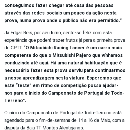
conseguimos fazer chegar até casa das pessoas
através das redes-sociais um pouco da ação nesta
prova, numa prova onde o público não era permitido.”
Já Edgar Reis, por seu turno, sente-se feliz com esta
experiência que poderá trazer frutos já para a primeira prova
do CPTT.
“O Mitsubishi Racing Lancer é um carro mais
competente do que o Mitsubishi Pajero que vínhamos
conduzindo até aqui. Há uma natural habituação que é
necessário fazer esta prova serviu para continuarmos
a nossa aprendizagem nesta viatura. Esperemos que
este “teste” em ritmo de competição possa ajudar-
nos para o inicio do Campeonato de Portugal de Todo-
Terreno”.
O início do Campeonato de Portugal de Todo-Terreno está
agendado para o fim-de-semana de 14 a 16 de Maio, com a
disputa da Baja TT Montes Alentejanos.