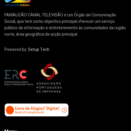
FAMALICÃO CANAL TELEVISÃO é um Órgão de Comunicação
Social, que tem como objectivo principal oferecer um serviço
público de informação e entretenimento às comunidades da região
norte, área geográfica de acção principal.
Powered by:
Setup Tech