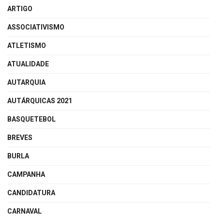
ARTIGO
ASSOCIATIVISMO
ATLETISMO
ATUALIDADE
AUTARQUIA
AUTÁRQUICAS 2021
BASQUETEBOL
BREVES
BURLA
CAMPANHA
CANDIDATURA
CARNAVAL