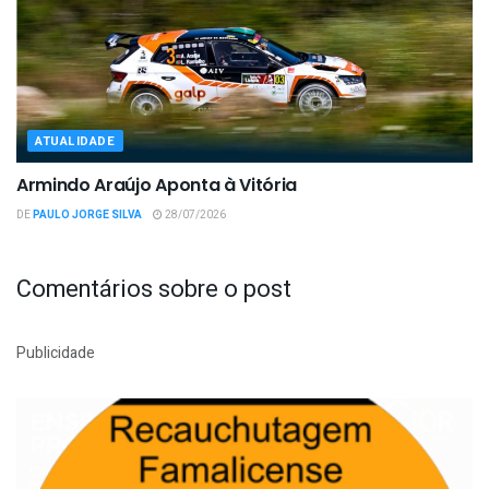
ATUALIDADE
Armindo Araújo Aponta à Vitória
DE
PAULO JORGE SILVA
28/07/2026
Comentários sobre o post
Publicidade