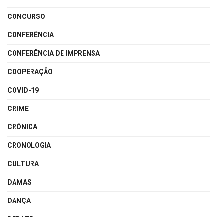
CONCURSO
CONFERÊNCIA
CONFERÊNCIA DE IMPRENSA
COOPERAÇÃO
COVID-19
CRIME
CRÓNICA
CRONOLOGIA
CULTURA
DAMAS
DANÇA