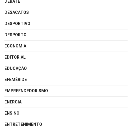
DEBATE
DESACATOS
DESPORTIVO
DESPORTO
ECONOMIA
EDITORIAL
EDUCAÇÃO
EFEMÉRIDE
EMPREENDEDORISMO
ENERGIA
ENSINO
ENTRETENIMENTO