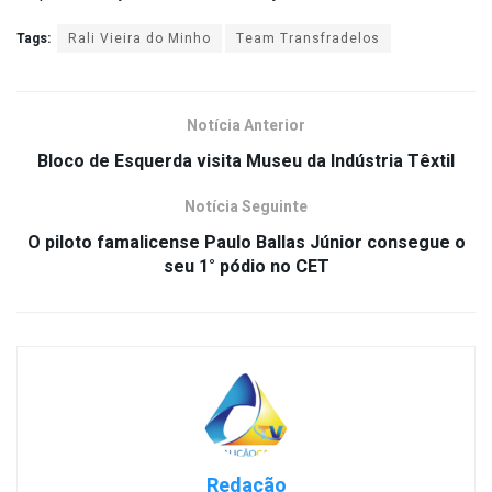
Tags:
Rali Vieira do Minho
Team Transfradelos
Notícia Anterior
Bloco de Esquerda visita Museu da Indústria Têxtil
Notícia Seguinte
O piloto famalicense Paulo Ballas Júnior consegue o
seu 1° pódio no CET
Redação