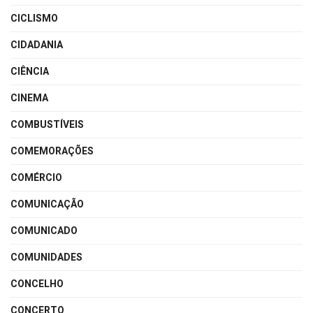
CICLISMO
CIDADANIA
CIÊNCIA
CINEMA
COMBUSTÍVEIS
COMEMORAÇÕES
COMÉRCIO
COMUNICAÇÃO
COMUNICADO
COMUNIDADES
CONCELHO
CONCERTO