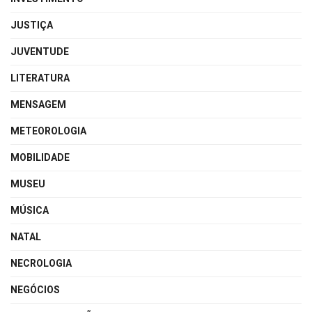
JUSTIÇA
JUVENTUDE
LITERATURA
MENSAGEM
METEOROLOGIA
MOBILIDADE
MUSEU
MÚSICA
NATAL
NECROLOGIA
NEGÓCIOS