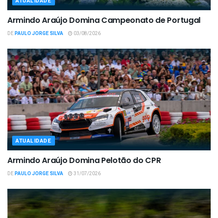
ATUALIDADE
Armindo Araújo Domina Campeonato de Portugal
DE
PAULO JORGE SILVA
03/08/2026
ATUALIDADE
Armindo Araújo Domina Pelotão do CPR
DE
PAULO JORGE SILVA
31/07/2026