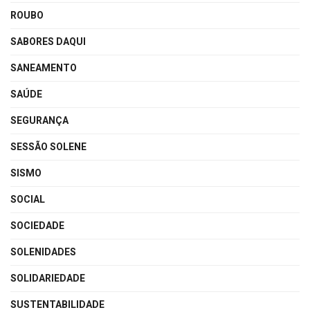
ROUBO
SABORES DAQUI
SANEAMENTO
SAÚDE
SEGURANÇA
SESSÃO SOLENE
SISMO
SOCIAL
SOCIEDADE
SOLENIDADES
SOLIDARIEDADE
SUSTENTABILIDADE