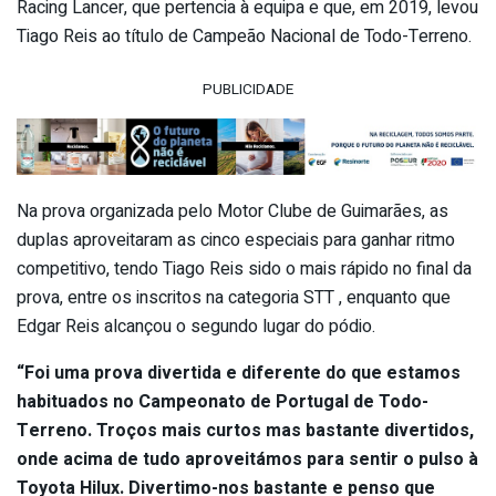
Racing Lancer, que pertencia à equipa e que, em 2019, levou
Tiago Reis ao título de Campeão Nacional de Todo-Terreno.
PUBLICIDADE
Na prova organizada pelo Motor Clube de Guimarães, as
duplas aproveitaram as cinco especiais para ganhar ritmo
competitivo, tendo Tiago Reis sido o mais rápido no final da
prova, entre os inscritos na categoria STT , enquanto que
Edgar Reis alcançou o segundo lugar do pódio.
“Foi uma prova divertida e diferente do que estamos
habituados no Campeonato de Portugal de Todo-
Terreno. Troços mais curtos mas bastante divertidos,
onde acima de tudo aproveitámos para sentir o pulso à
Toyota Hilux. Divertimo-nos bastante e penso que