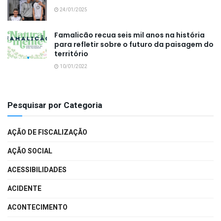
24/01/2025
Famalicão recua seis mil anos na história
para refletir sobre o futuro da paisagem do
território
10/01/2022
Pesquisar por Categoria
AÇÃO DE FISCALIZAÇÃO
AÇÃO SOCIAL
ACESSIBILIDADES
ACIDENTE
ACONTECIMENTO