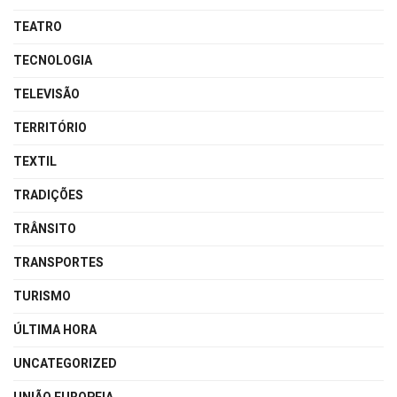
TEATRO
TECNOLOGIA
TELEVISÃO
TERRITÓRIO
TEXTIL
TRADIÇÕES
TRÂNSITO
TRANSPORTES
TURISMO
ÚLTIMA HORA
UNCATEGORIZED