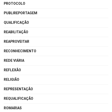
PROTOCOLO
PUBLIREPORTAGEM
QUALIFICAÇÃO
REABILITAÇÃO
REAPROVEITAR
RECONHECIMENTO
REDE VIÁRIA
REFLEXÃO
RELIGIÃO
REPRESENTAÇÃO
REQUALIFICAÇÃO
ROMARIAS