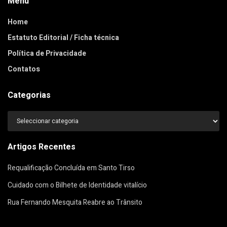
Menu
Home
Estatuto Editorial / Ficha técnica
Política de Privacidade
Contatos
Categorias
Categorias
Artigos Recentes
Requalificação Concluída em Santo Tirso
Cuidado com o Bilhete de Identidade vitalício
Rua Fernando Mesquita Reabre ao Trânsito