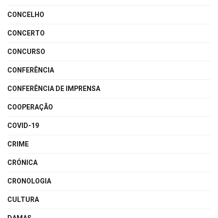
CONCELHO
CONCERTO
CONCURSO
CONFERÊNCIA
CONFERÊNCIA DE IMPRENSA
COOPERAÇÃO
COVID-19
CRIME
CRÓNICA
CRONOLOGIA
CULTURA