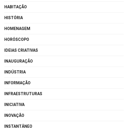
HABITAÇÃO
HISTÓRIA
HOMENAGEM
HORÓSCOPO
IDEIAS CRIATIVAS
INAUGURAÇÃO
INDÚSTRIA
INFORMAÇÃO
INFRAESTRUTURAS
INICIATIVA
INOVAÇÃO
INSTANTÂNEO