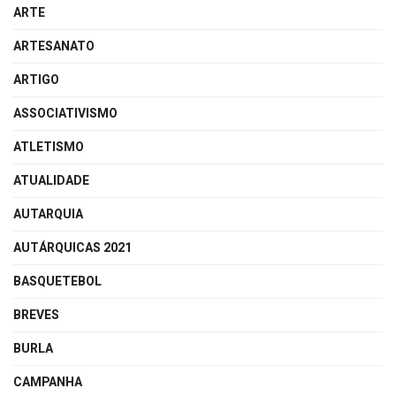
ARTE
ARTESANATO
ARTIGO
ASSOCIATIVISMO
ATLETISMO
ATUALIDADE
AUTARQUIA
AUTÁRQUICAS 2021
BASQUETEBOL
BREVES
BURLA
CAMPANHA