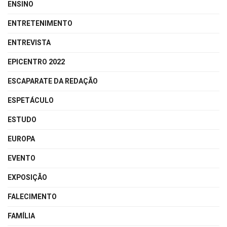
ENSINO
ENTRETENIMENTO
ENTREVISTA
EPICENTRO 2022
ESCAPARATE DA REDAÇÃO
ESPETÁCULO
ESTUDO
EUROPA
EVENTO
EXPOSIÇÃO
FALECIMENTO
FAMÍLIA