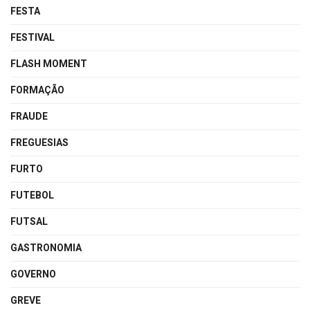
FESTA
FESTIVAL
FLASH MOMENT
FORMAÇÃO
FRAUDE
FREGUESIAS
FURTO
FUTEBOL
FUTSAL
GASTRONOMIA
GOVERNO
GREVE