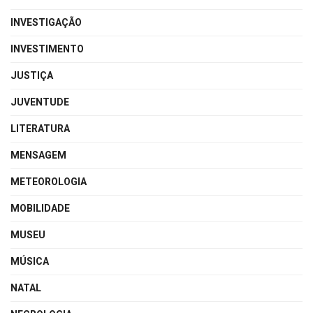
INVESTIGAÇÃO
INVESTIMENTO
JUSTIÇA
JUVENTUDE
LITERATURA
MENSAGEM
METEOROLOGIA
MOBILIDADE
MUSEU
MÚSICA
NATAL