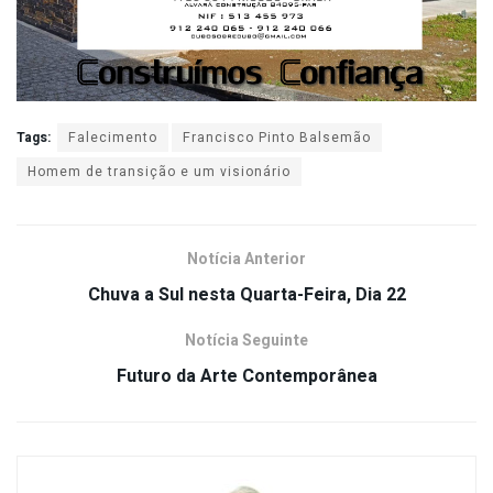
Tags:
Falecimento
Francisco Pinto Balsemão
Homem de transição e um visionário
Notícia Anterior
Chuva a Sul nesta Quarta-Feira, Dia 22
Notícia Seguinte
Futuro da Arte Contemporânea