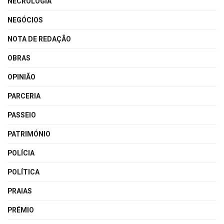
NECROLOGIA
NEGÓCIOS
NOTA DE REDAÇÃO
OBRAS
OPINIÃO
PARCERIA
PASSEIO
PATRIMÓNIO
POLÍCIA
POLÍTICA
PRAIAS
PRÉMIO