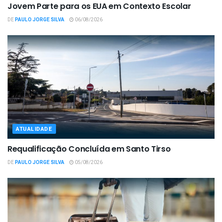
Jovem Parte para os EUA em Contexto Escolar
DE
PAULO JORGE SILVA
06/08/2026
ATUALIDADE
Requalificação Concluída em Santo Tirso
DE
PAULO JORGE SILVA
05/08/2026