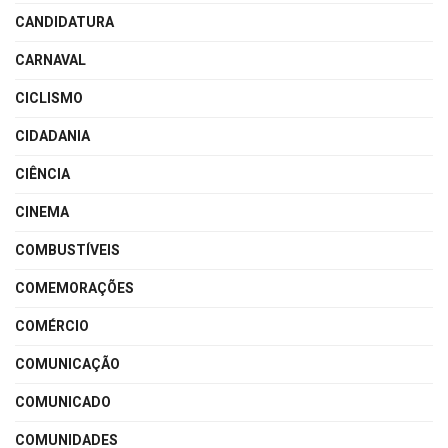
CANDIDATURA
CARNAVAL
CICLISMO
CIDADANIA
CIÊNCIA
CINEMA
COMBUSTÍVEIS
COMEMORAÇÕES
COMÉRCIO
COMUNICAÇÃO
COMUNICADO
COMUNIDADES