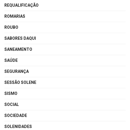
REQUALIFICAÇÃO
ROMARIAS
ROUBO
SABORES DAQUI
SANEAMENTO
SAÚDE
SEGURANÇA
SESSÃO SOLENE
SISMO
SOCIAL
SOCIEDADE
SOLENIDADES