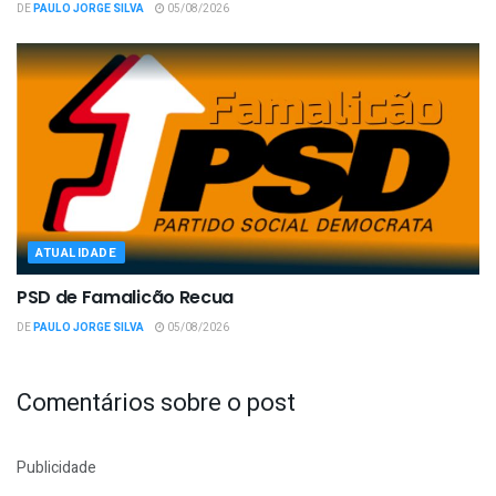
DE
PAULO JORGE SILVA
05/08/2026
ATUALIDADE
PSD de Famalicão Recua
DE
PAULO JORGE SILVA
05/08/2026
Comentários sobre o post
Publicidade