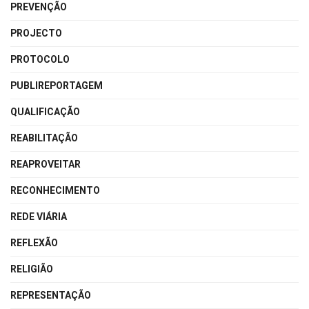
PREVENÇÃO
PROJECTO
PROTOCOLO
PUBLIREPORTAGEM
QUALIFICAÇÃO
REABILITAÇÃO
REAPROVEITAR
RECONHECIMENTO
REDE VIÁRIA
REFLEXÃO
RELIGIÃO
REPRESENTAÇÃO