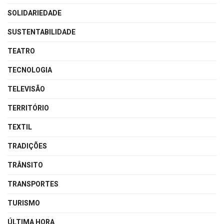
SOLIDARIEDADE
SUSTENTABILIDADE
TEATRO
TECNOLOGIA
TELEVISÃO
TERRITÓRIO
TEXTIL
TRADIÇÕES
TRÂNSITO
TRANSPORTES
TURISMO
ÚLTIMA HORA