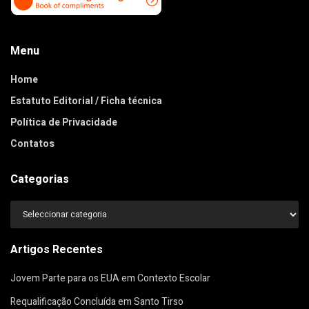
Menu
Home
Estatuto Editorial / Ficha técnica
Política de Privacidade
Contatos
Categorias
Categorias
Artigos Recentes
Jovem Parte para os EUA em Contexto Escolar
Requalificação Concluída em Santo Tirso