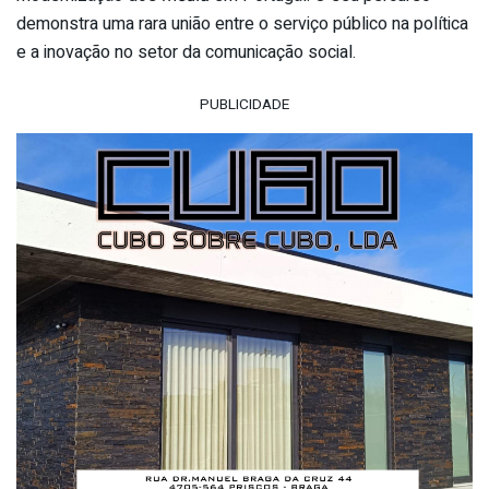
demonstra uma rara união entre o serviço público na política
e a inovação no setor da comunicação social.
PUBLICIDADE