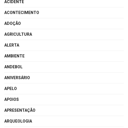
ACIDENTE
ACONTECIMENTO
ADOÇÃO
AGRICULTURA
ALERTA
AMBIENTE
ANDEBOL
ANIVERSÁRIO
APELO
APOIOS
APRESENTAÇÃO
ARQUEOLOGIA