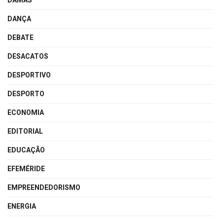
DAMAS
DANÇA
DEBATE
DESACATOS
DESPORTIVO
DESPORTO
ECONOMIA
EDITORIAL
EDUCAÇÃO
EFEMÉRIDE
EMPREENDEDORISMO
ENERGIA