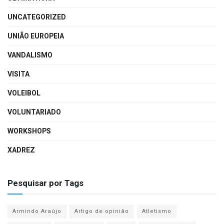
UNCATEGORIZED
UNIÃO EUROPEIA
VANDALISMO
VISITA
VOLEIBOL
VOLUNTARIADO
WORKSHOPS
XADREZ
Pesquisar por Tags
Armindo Araújo
Artigo de opinião
Atletismo