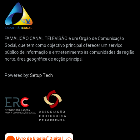
FAMALICÃO CANAL TELEVISÃO é um Órgão de Comunicação
Social, que tem como objectivo principal oferecer um serviço
público de informação e entretenimento às comunidades da região
norte, área geográfica de acção principal.
Powered by:
Setup Tech