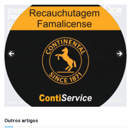
Outros artigos