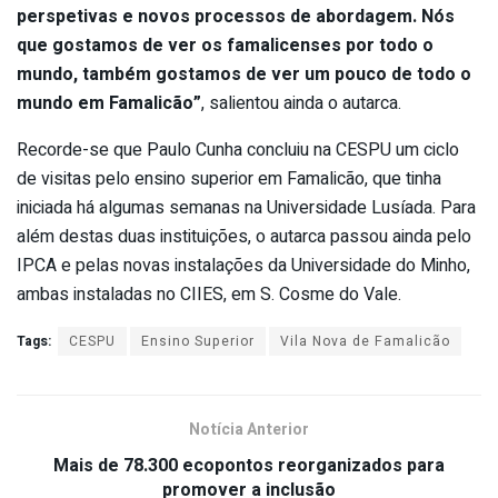
perspetivas e novos processos de abordagem. Nós
que gostamos de ver os famalicenses por todo o
mundo, também gostamos de ver um pouco de todo o
mundo em Famalicão”
, salientou ainda o autarca.
Recorde-se que Paulo Cunha concluiu na CESPU um ciclo
de visitas pelo ensino superior em Famalicão, que tinha
iniciada há algumas semanas na Universidade Lusíada. Para
além destas duas instituições, o autarca passou ainda pelo
IPCA e pelas novas instalações da Universidade do Minho,
ambas instaladas no CIIES, em S. Cosme do Vale.
Tags:
CESPU
Ensino Superior
Vila Nova de Famalicão
Notícia Anterior
Mais de 78.300 ecopontos reorganizados para
promover a inclusão