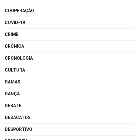
COOPERAÇÃO
COVID-19
CRIME
CRÓNICA
CRONOLOGIA
CULTURA
DAMAS
DANÇA
DEBATE
DESACATOS
DESPORTIVO