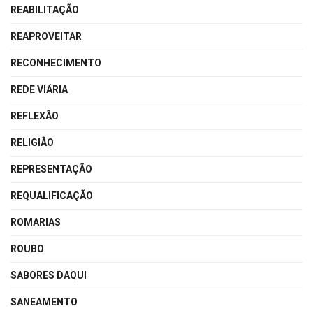
REABILITAÇÃO
REAPROVEITAR
RECONHECIMENTO
REDE VIÁRIA
REFLEXÃO
RELIGIÃO
REPRESENTAÇÃO
REQUALIFICAÇÃO
ROMARIAS
ROUBO
SABORES DAQUI
SANEAMENTO