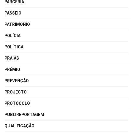
PARCERIA
PASSEIO
PATRIMÓNIO
POLÍCIA
POLÍTICA
PRAIAS
PRÉMIO
PREVENÇÃO
PROJECTO
PROTOCOLO
PUBLIREPORTAGEM
QUALIFICAÇÃO