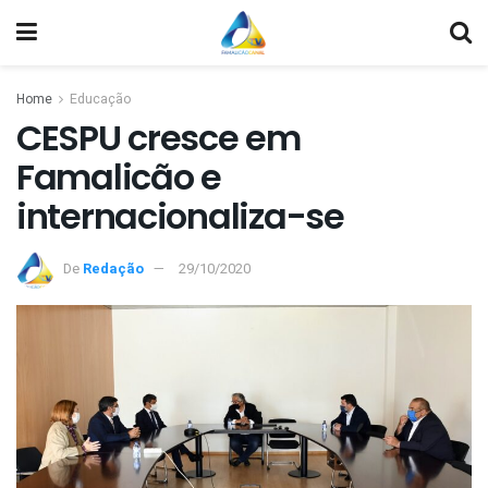
Home
Educação
CESPU cresce em
Famalicão e
internacionaliza-se
De
Redação
29/10/2020