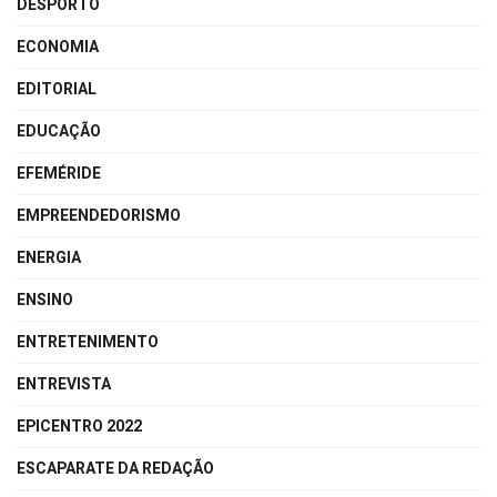
DESPORTO
ECONOMIA
EDITORIAL
EDUCAÇÃO
EFEMÉRIDE
EMPREENDEDORISMO
ENERGIA
ENSINO
ENTRETENIMENTO
ENTREVISTA
EPICENTRO 2022
ESCAPARATE DA REDAÇÃO