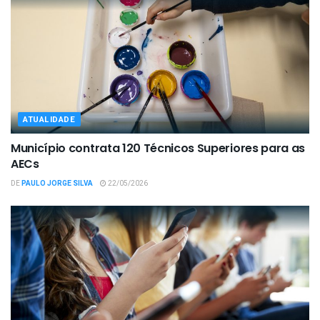
ATUALIDADE
Município contrata 120 Técnicos Superiores para as
AECs
DE
PAULO JORGE SILVA
22/05/2026