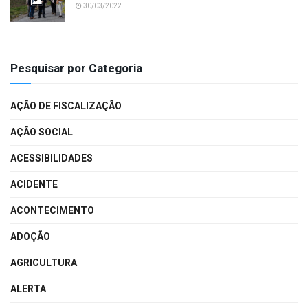
30/03/2022
Pesquisar por Categoria
AÇÃO DE FISCALIZAÇÃO
AÇÃO SOCIAL
ACESSIBILIDADES
ACIDENTE
ACONTECIMENTO
ADOÇÃO
AGRICULTURA
ALERTA