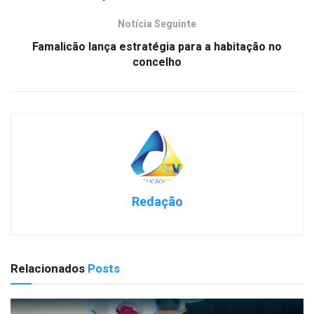
Notícia Seguinte
Famalicão lança estratégia para a habitação no
concelho
Redação
Relacionados
Posts