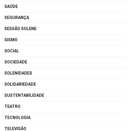
SAÚDE
SEGURANÇA
SESSÃO SOLENE
SISMO
SOCIAL
SOCIEDADE
SOLENIDADES
SOLIDARIEDADE
SUSTENTABILIDADE
TEATRO
TECNOLOGIA
TELEVISÃO