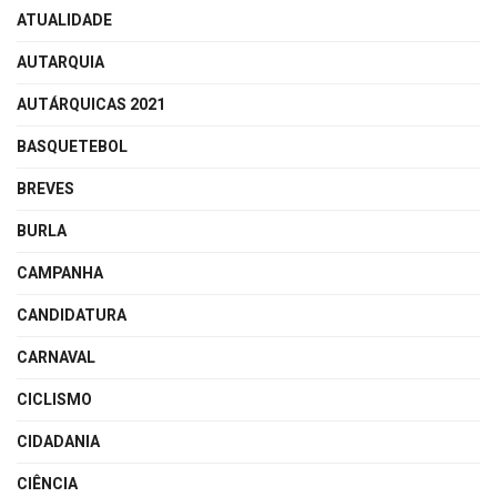
ATUALIDADE
AUTARQUIA
AUTÁRQUICAS 2021
BASQUETEBOL
BREVES
BURLA
CAMPANHA
CANDIDATURA
CARNAVAL
CICLISMO
CIDADANIA
CIÊNCIA