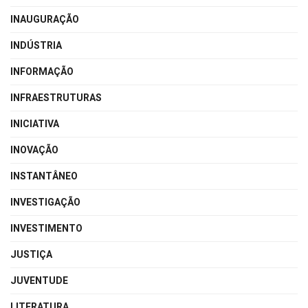
INAUGURAÇÃO
INDÚSTRIA
INFORMAÇÃO
INFRAESTRUTURAS
INICIATIVA
INOVAÇÃO
INSTANTÂNEO
INVESTIGAÇÃO
INVESTIMENTO
JUSTIÇA
JUVENTUDE
LITERATURA