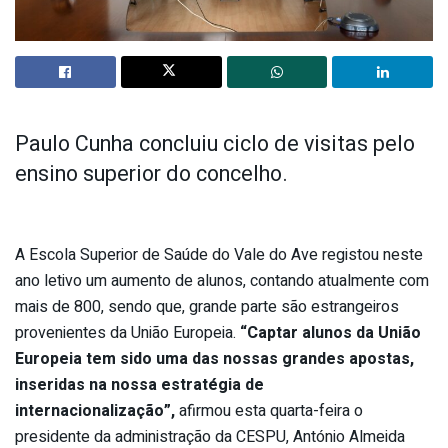
Paulo Cunha concluiu ciclo de visitas pelo
ensino superior do concelho.
A Escola Superior de Saúde do Vale do Ave registou neste
ano letivo um aumento de alunos, contando atualmente com
mais de 800, sendo que, grande parte são estrangeiros
provenientes da União Europeia.
“Captar alunos da União
Europeia tem sido uma das nossas grandes apostas,
inseridas na nossa estratégia de
internacionalização”,
afirmou esta quarta-feira o
presidente da administração da CESPU, António Almeida