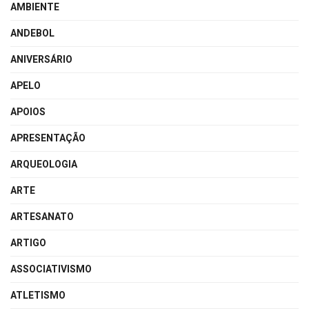
AMBIENTE
ANDEBOL
ANIVERSÁRIO
APELO
APOIOS
APRESENTAÇÃO
ARQUEOLOGIA
ARTE
ARTESANATO
ARTIGO
ASSOCIATIVISMO
ATLETISMO