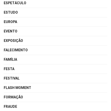
ESPETÁCULO
ESTUDO
EUROPA
EVENTO
EXPOSIÇÃO
FALECIMENTO
FAMÍLIA
FESTA
FESTIVAL
FLASH MOMENT
FORMAÇÃO
FRAUDE