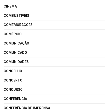
CINEMA
COMBUSTÍVEIS
COMEMORAÇÕES
COMÉRCIO
COMUNICAÇÃO
COMUNICADO
COMUNIDADES
CONCELHO
CONCERTO
CONCURSO
CONFERÊNCIA
CONFERÊNCIA DE IMPRENSA