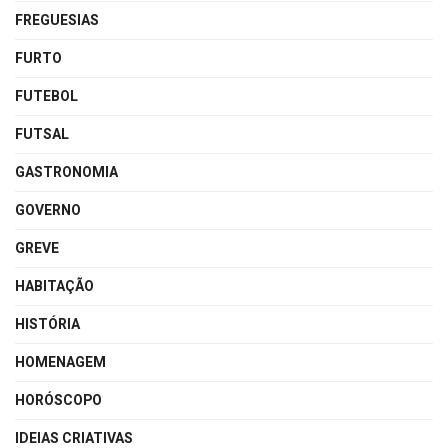
FREGUESIAS
FURTO
FUTEBOL
FUTSAL
GASTRONOMIA
GOVERNO
GREVE
HABITAÇÃO
HISTÓRIA
HOMENAGEM
HORÓSCOPO
IDEIAS CRIATIVAS