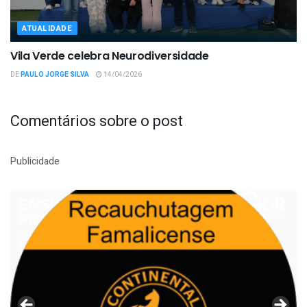
ATUALIDADE
Vila Verde celebra Neurodiversidade
DE
PAULO JORGE SILVA
14/04/2026
Comentários sobre o post
Publicidade