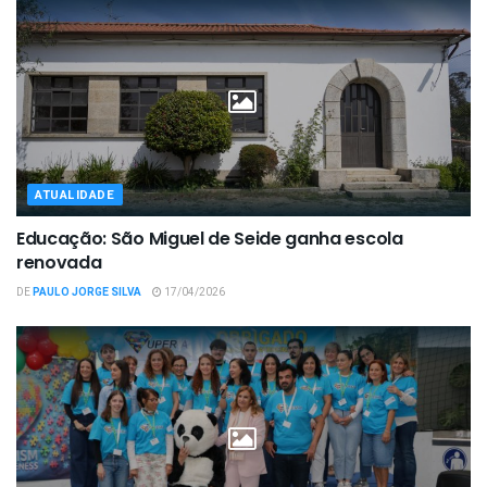
ATUALIDADE
Educação: São Miguel de Seide ganha escola
renovada
DE
PAULO JORGE SILVA
17/04/2026