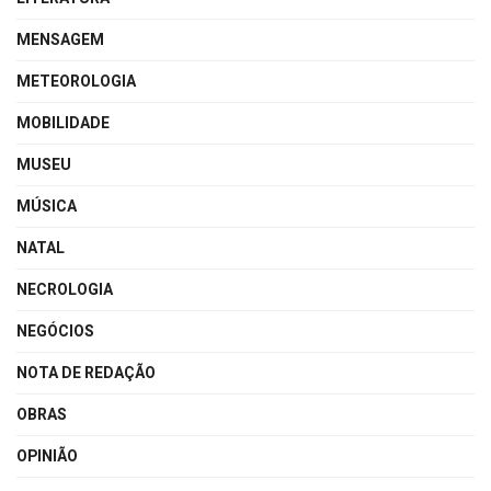
MENSAGEM
METEOROLOGIA
MOBILIDADE
MUSEU
MÚSICA
NATAL
NECROLOGIA
NEGÓCIOS
NOTA DE REDAÇÃO
OBRAS
OPINIÃO