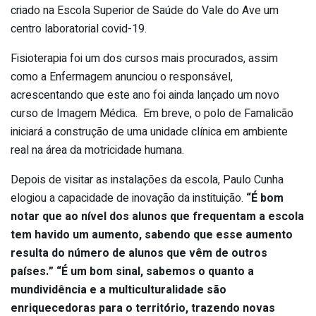
criado na Escola Superior de Saúde do Vale do Ave um
centro laboratorial covid-19.
Fisioterapia foi um dos cursos mais procurados, assim
como a Enfermagem anunciou o responsável,
acrescentando que este ano foi ainda lançado um novo
curso de Imagem Médica. Em breve, o polo de Famalicão
iniciará a construção de uma unidade clínica em ambiente
real na área da motricidade humana.
Depois de visitar as instalações da escola, Paulo Cunha
elogiou a capacidade de inovação da instituição.
“É bom
notar que ao nível dos alunos que frequentam a escola
tem havido um aumento, sabendo que esse aumento
resulta do número de alunos que vêm de outros
países.” “É um bom sinal, sabemos o quanto a
mundividência e a multiculturalidade são
enriquecedoras para o território, trazendo novas