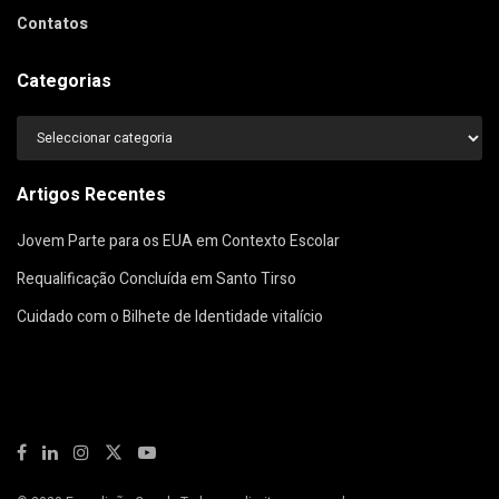
Contatos
Categorias
Categorias
Artigos Recentes
Jovem Parte para os EUA em Contexto Escolar
Requalificação Concluída em Santo Tirso
Cuidado com o Bilhete de Identidade vitalício