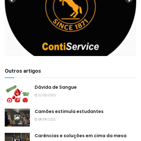
Outros artigos
Dávida de Sangue
22/02/2023
Camões estimula estudantes
08/04/2025
Carências e soluções em cima da mesa