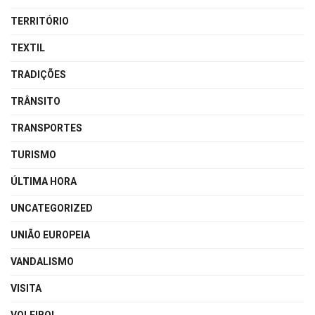
TERRITÓRIO
TEXTIL
TRADIÇÕES
TRÂNSITO
TRANSPORTES
TURISMO
ÚLTIMA HORA
UNCATEGORIZED
UNIÃO EUROPEIA
VANDALISMO
VISITA