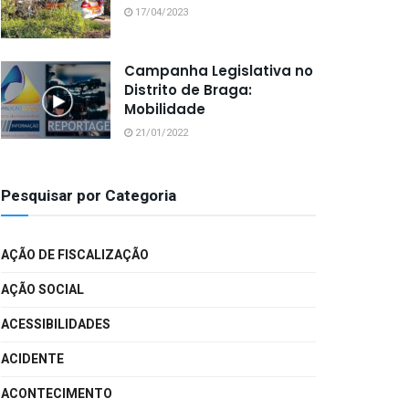
17/04/2023
Campanha Legislativa no
Distrito de Braga:
Mobilidade
21/01/2022
Pesquisar por Categoria
AÇÃO DE FISCALIZAÇÃO
AÇÃO SOCIAL
ACESSIBILIDADES
ACIDENTE
ACONTECIMENTO