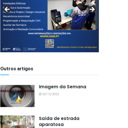
Outros artigos
Imagem da Semana
02/12/2023
Saída de estrada
aparatosa