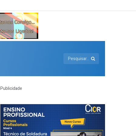
Publicidade