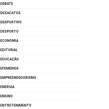
DEBATE
DESACATOS
DESPORTIVO
DESPORTO
ECONOMIA
EDITORIAL
EDUCAÇÃO
EFEMÉRIDE
EMPREENDEDORISMO
ENERGIA
ENSINO
ENTRETENIMENTO