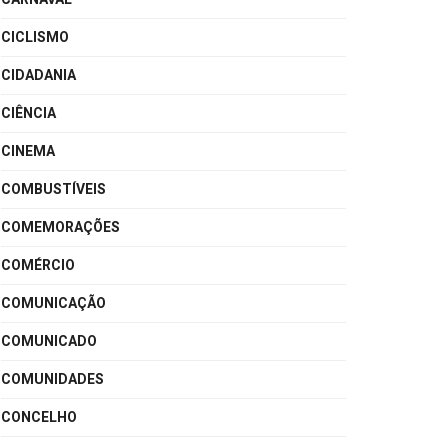
CICLISMO
CIDADANIA
CIÊNCIA
CINEMA
COMBUSTÍVEIS
COMEMORAÇÕES
COMÉRCIO
COMUNICAÇÃO
COMUNICADO
COMUNIDADES
CONCELHO