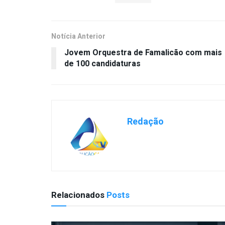
Notícia Anterior
Jovem Orquestra de Famalicão com mais
de 100 candidaturas
Redação
Relacionados
Posts