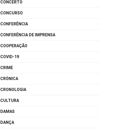
CONCERTO
CONCURSO
CONFERÊNCIA
CONFERÊNCIA DE IMPRENSA
COOPERAÇÃO
COVID-19
CRIME
CRÓNICA
CRONOLOGIA
CULTURA
DAMAS
DANÇA