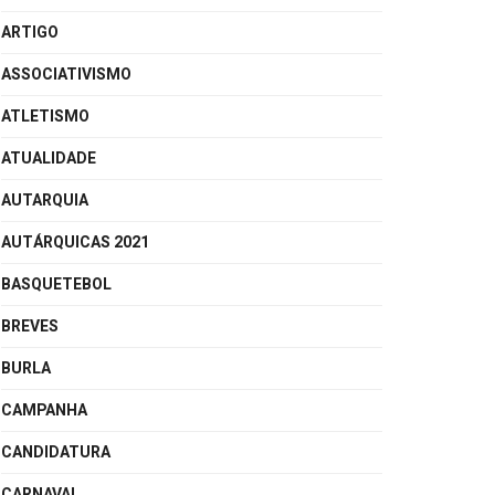
ARTIGO
ASSOCIATIVISMO
ATLETISMO
ATUALIDADE
AUTARQUIA
AUTÁRQUICAS 2021
BASQUETEBOL
BREVES
BURLA
CAMPANHA
CANDIDATURA
CARNAVAL