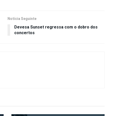
Notícia Seguinte
Devesa Sunset regressa com o dobro dos
concertos