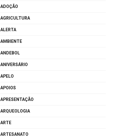
ADOÇÃO
AGRICULTURA
ALERTA
AMBIENTE
ANDEBOL
ANIVERSÁRIO
APELO
APOIOS
APRESENTAÇÃO
ARQUEOLOGIA
ARTE
ARTESANATO