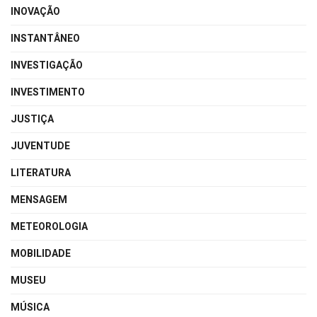
INOVAÇÃO
INSTANTÂNEO
INVESTIGAÇÃO
INVESTIMENTO
JUSTIÇA
JUVENTUDE
LITERATURA
MENSAGEM
METEOROLOGIA
MOBILIDADE
MUSEU
MÚSICA