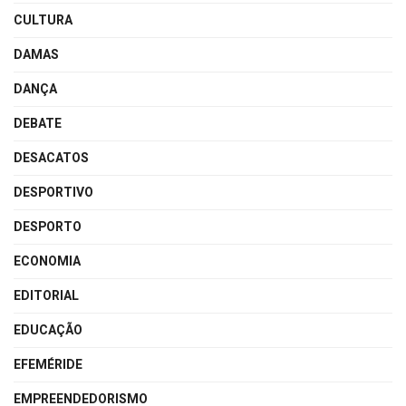
CULTURA
DAMAS
DANÇA
DEBATE
DESACATOS
DESPORTIVO
DESPORTO
ECONOMIA
EDITORIAL
EDUCAÇÃO
EFEMÉRIDE
EMPREENDEDORISMO