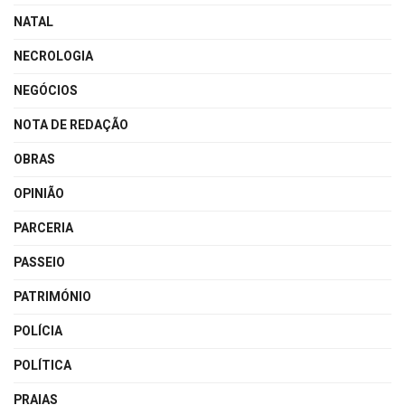
NATAL
NECROLOGIA
NEGÓCIOS
NOTA DE REDAÇÃO
OBRAS
OPINIÃO
PARCERIA
PASSEIO
PATRIMÓNIO
POLÍCIA
POLÍTICA
PRAIAS