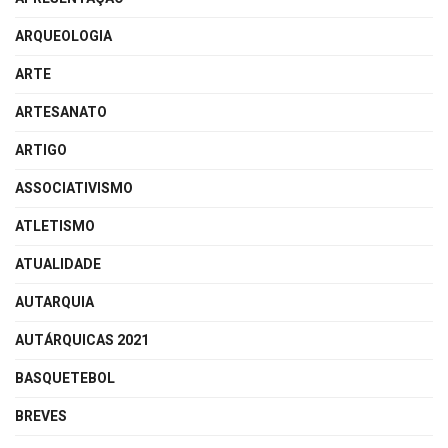
ARQUEOLOGIA
ARTE
ARTESANATO
ARTIGO
ASSOCIATIVISMO
ATLETISMO
ATUALIDADE
AUTARQUIA
AUTÁRQUICAS 2021
BASQUETEBOL
BREVES