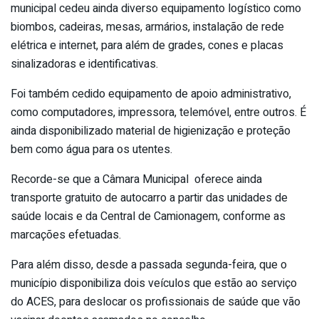
municipal cedeu ainda diverso equipamento logístico como
biombos, cadeiras, mesas, armários, instalação de rede
elétrica e internet, para além de grades, cones e placas
sinalizadoras e identificativas.
Foi também cedido equipamento de apoio administrativo,
como computadores, impressora, telemóvel, entre outros. É
ainda disponibilizado material de higienização e proteção
bem como água para os utentes.
Recorde-se que a Câmara Municipal oferece ainda
transporte gratuito de autocarro a partir das unidades de
saúde locais e da Central de Camionagem, conforme as
marcações efetuadas.
Para além disso, desde a passada segunda-feira, que o
município disponibiliza dois veículos que estão ao serviço
do ACES, para deslocar os profissionais de saúde que vão