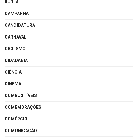
BURLA
CAMPANHA
CANDIDATURA
CARNAVAL
CICLISMO
CIDADANIA
CIÊNCIA
CINEMA
COMBUSTÍVEIS
COMEMORAÇÕES
COMÉRCIO
COMUNICAÇÃO