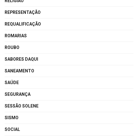
RELIGIÃO
REPRESENTAÇÃO
REQUALIFICAÇÃO
ROMARIAS
ROUBO
SABORES DAQUI
SANEAMENTO
SAÚDE
SEGURANÇA
SESSÃO SOLENE
SISMO
SOCIAL