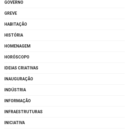
GOVERNO
GREVE
HABITAÇÃO
HISTÓRIA
HOMENAGEM
HORÓSCOPO
IDEIAS CRIATIVAS
INAUGURAÇÃO
INDÚSTRIA
INFORMAÇÃO
INFRAESTRUTURAS
INICIATIVA