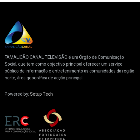
FAMALICÃO CANAL TELEVISÃO é um Órgão de Comunicação
Social, que tem como objectivo principal oferecer um serviço
público de informação e entretenimento às comunidades da região
norte, área geográfica de acção principal.
Powered by:
Setup Tech