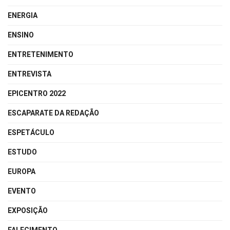
ENERGIA
ENSINO
ENTRETENIMENTO
ENTREVISTA
EPICENTRO 2022
ESCAPARATE DA REDAÇÃO
ESPETÁCULO
ESTUDO
EUROPA
EVENTO
EXPOSIÇÃO