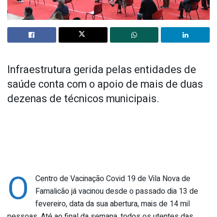
Infraestrutura gerida pelas entidades de
saúde conta com o apoio de mais de duas
dezenas de técnicos municipais.
O
Centro de Vacinação Covid 19 de Vila Nova de
Famalicão já vacinou desde o passado dia 13 de
fevereiro, data da sua abertura, mais de 14 mil
pessoas. Até ao final da semana, todos os utentes das