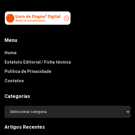
Menu
Home
Estatuto Editorial / Ficha técnica
Política de Privacidade
Contatos
Categorias
Categorias
Artigos Recentes