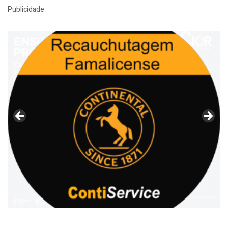
Publicidade