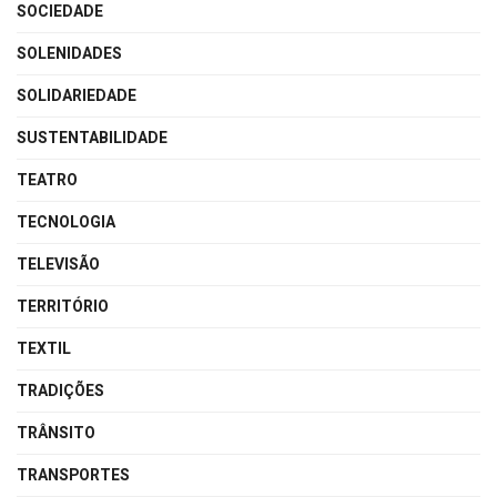
SOCIEDADE
SOLENIDADES
SOLIDARIEDADE
SUSTENTABILIDADE
TEATRO
TECNOLOGIA
TELEVISÃO
TERRITÓRIO
TEXTIL
TRADIÇÕES
TRÂNSITO
TRANSPORTES