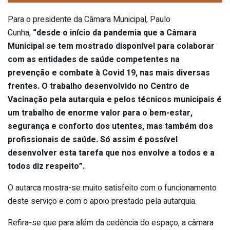
Para o presidente da Câmara Municipal, Paulo
Cunha,
“desde o início da pandemia que a Câmara
Municipal se tem mostrado disponível para colaborar
com as entidades de saúde competentes na
prevenção e combate à Covid 19, nas mais diversas
frentes. O trabalho desenvolvido no Centro de
Vacinação pela autarquia e pelos técnicos municipais é
um trabalho de enorme valor para o bem-estar,
segurança e conforto dos utentes, mas também dos
profissionais de saúde. Só assim é possível
desenvolver esta tarefa que nos envolve a todos e a
todos diz respeito”.
O autarca mostra-se muito satisfeito com o funcionamento
deste serviço e com o apoio prestado pela autarquia.
Refira-se que para além da cedência do espaço, a câmara