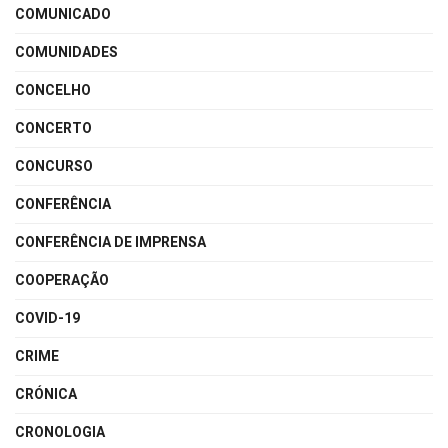
COMUNICADO
COMUNIDADES
CONCELHO
CONCERTO
CONCURSO
CONFERÊNCIA
CONFERÊNCIA DE IMPRENSA
COOPERAÇÃO
COVID-19
CRIME
CRÓNICA
CRONOLOGIA