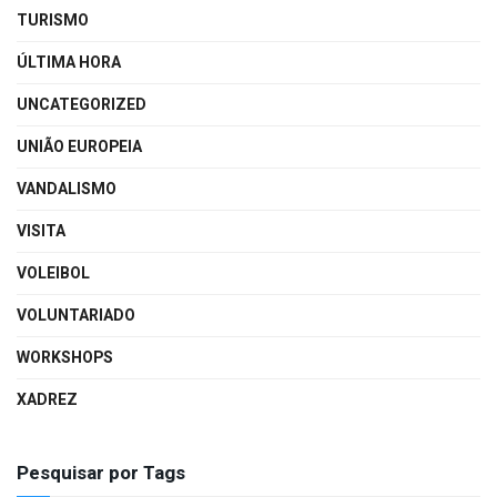
TURISMO
ÚLTIMA HORA
UNCATEGORIZED
UNIÃO EUROPEIA
VANDALISMO
VISITA
VOLEIBOL
VOLUNTARIADO
WORKSHOPS
XADREZ
Pesquisar por Tags