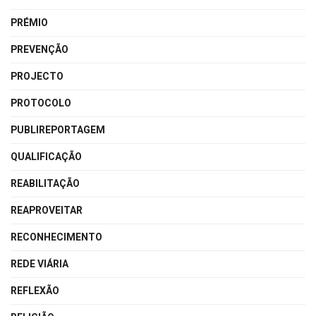
PRÉMIO
PREVENÇÃO
PROJECTO
PROTOCOLO
PUBLIREPORTAGEM
QUALIFICAÇÃO
REABILITAÇÃO
REAPROVEITAR
RECONHECIMENTO
REDE VIÁRIA
REFLEXÃO