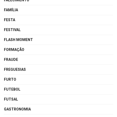
FALECIMENTO
FAMÍLIA
FESTA
FESTIVAL
FLASH MOMENT
FORMAÇÃO
FRAUDE
FREGUESIAS
FURTO
FUTEBOL
FUTSAL
GASTRONOMIA