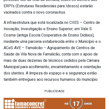
ERPI’s (Estruturas Residenciais para Idosos) estarão
vacinados contra o novo coronavírus.
A infraestrutura que está localizada no CIIES – Centro de
Inovação, Investigação e Ensino Superior, em Vale S.
Cosme (antiga Escola Cooperativa de Ensino Didáxis),
mediante uma parceria estabelecida entre o Município e o
ACeS AVE – Famalicão – Agrupamento de Centros de
Saúde de Vila Nova de Famalicão, conta com o apoio de
mais de duas dezenas de técnicos cedidos pela Câmara
Municipal para acolhimento, encaminhamento e orientação
dos utentes. A limpeza do espaço e a segurança estão
também entregues aos recursos humanos do município.
PUBLICIDADE