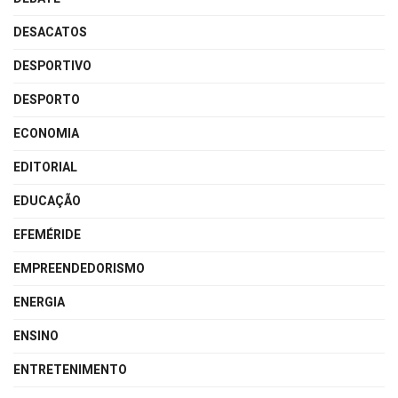
DESACATOS
DESPORTIVO
DESPORTO
ECONOMIA
EDITORIAL
EDUCAÇÃO
EFEMÉRIDE
EMPREENDEDORISMO
ENERGIA
ENSINO
ENTRETENIMENTO