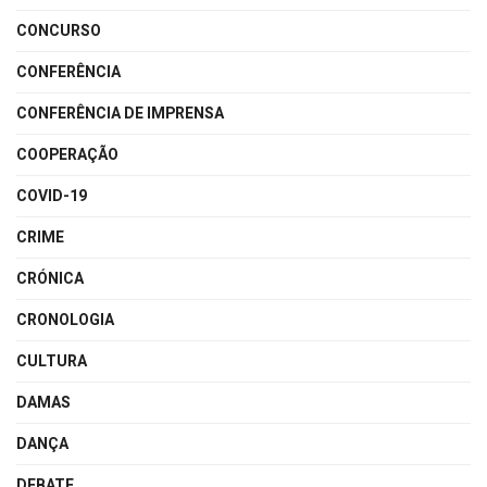
CONCURSO
CONFERÊNCIA
CONFERÊNCIA DE IMPRENSA
COOPERAÇÃO
COVID-19
CRIME
CRÓNICA
CRONOLOGIA
CULTURA
DAMAS
DANÇA
DEBATE