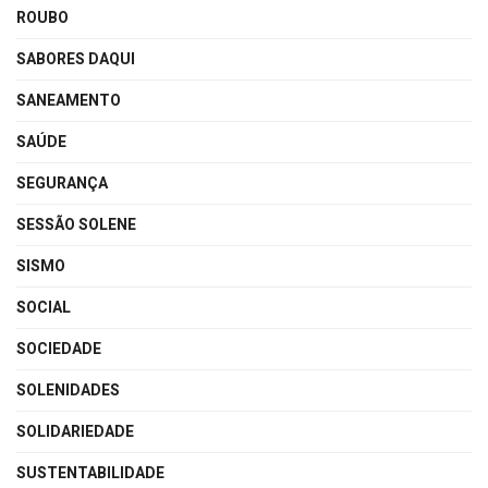
ROUBO
SABORES DAQUI
SANEAMENTO
SAÚDE
SEGURANÇA
SESSÃO SOLENE
SISMO
SOCIAL
SOCIEDADE
SOLENIDADES
SOLIDARIEDADE
SUSTENTABILIDADE