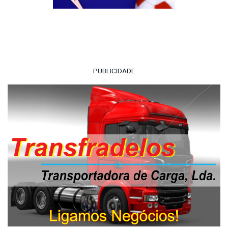
PUBLICIDADE