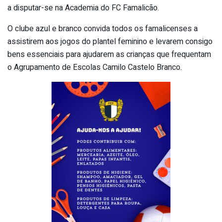
a disputar-se na Academia do FC Famalicão.
O clube azul e branco convida todos os famalicenses a
assistirem aos jogos do plantel feminino e levarem consigo
bens essenciais para ajudarem as crianças que frequentam
o Agrupamento de Escolas Camilo Castelo Branco.