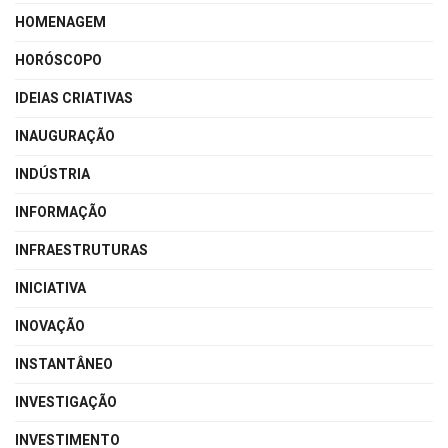
HOMENAGEM
HORÓSCOPO
IDEIAS CRIATIVAS
INAUGURAÇÃO
INDÚSTRIA
INFORMAÇÃO
INFRAESTRUTURAS
INICIATIVA
INOVAÇÃO
INSTANTÂNEO
INVESTIGAÇÃO
INVESTIMENTO