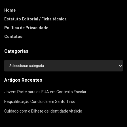
Home
Estatuto Editorial / Ficha técnica
Política de Privacidade
Contatos
Categorias
Categorias
Artigos Recentes
Jovem Parte para os EUA em Contexto Escolar
Requalificação Concluída em Santo Tirso
Cuidado com o Bilhete de Identidade vitalício