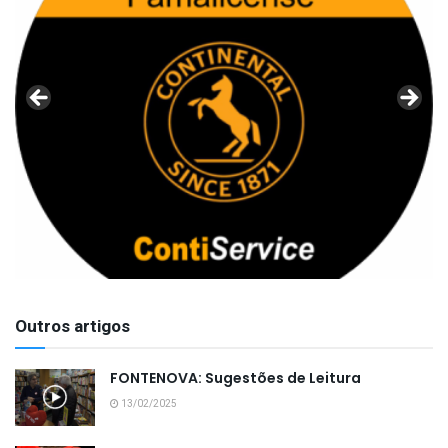
Outros artigos
FONTENOVA: Sugestões de Leitura
13/02/2025