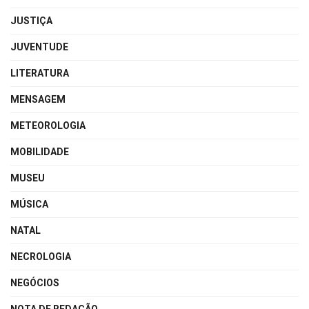
JUSTIÇA
JUVENTUDE
LITERATURA
MENSAGEM
METEOROLOGIA
MOBILIDADE
MUSEU
MÚSICA
NATAL
NECROLOGIA
NEGÓCIOS