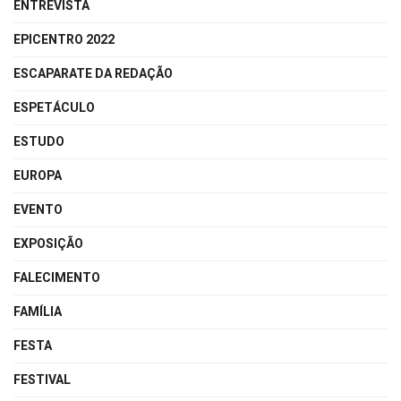
ENTREVISTA
EPICENTRO 2022
ESCAPARATE DA REDAÇÃO
ESPETÁCULO
ESTUDO
EUROPA
EVENTO
EXPOSIÇÃO
FALECIMENTO
FAMÍLIA
FESTA
FESTIVAL