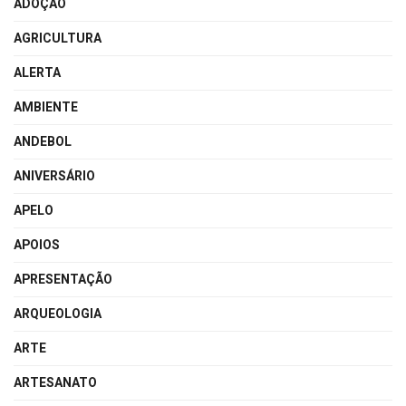
ADOÇÃO
AGRICULTURA
ALERTA
AMBIENTE
ANDEBOL
ANIVERSÁRIO
APELO
APOIOS
APRESENTAÇÃO
ARQUEOLOGIA
ARTE
ARTESANATO