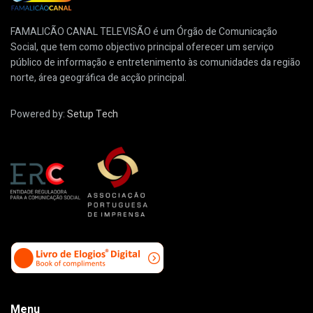
FAMALICÃO CANAL TELEVISÃO é um Órgão de Comunicação
Social, que tem como objectivo principal oferecer um serviço
público de informação e entretenimento às comunidades da região
norte, área geográfica de acção principal.
Powered by:
Setup Tech
Menu