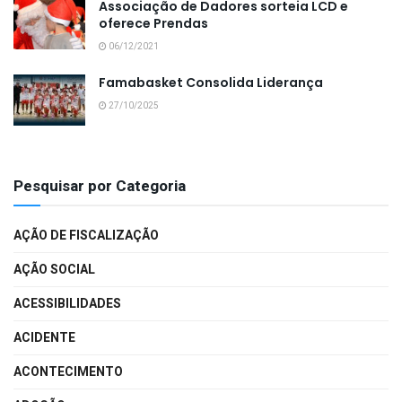
Associação de Dadores sorteia LCD e
oferece Prendas
06/12/2021
Famabasket Consolida Liderança
27/10/2025
Pesquisar por Categoria
AÇÃO DE FISCALIZAÇÃO
AÇÃO SOCIAL
ACESSIBILIDADES
ACIDENTE
ACONTECIMENTO