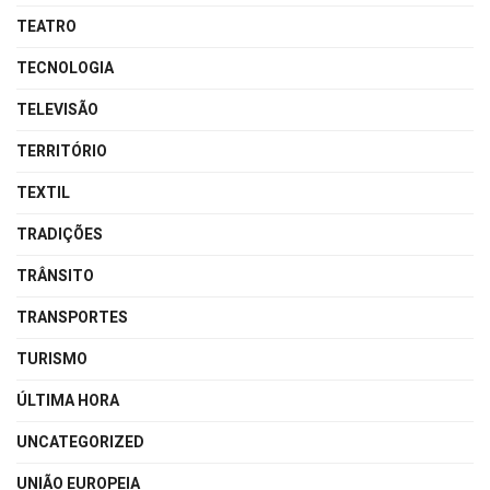
TEATRO
TECNOLOGIA
TELEVISÃO
TERRITÓRIO
TEXTIL
TRADIÇÕES
TRÂNSITO
TRANSPORTES
TURISMO
ÚLTIMA HORA
UNCATEGORIZED
UNIÃO EUROPEIA