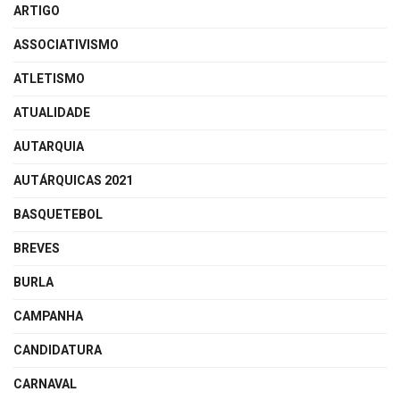
ARTIGO
ASSOCIATIVISMO
ATLETISMO
ATUALIDADE
AUTARQUIA
AUTÁRQUICAS 2021
BASQUETEBOL
BREVES
BURLA
CAMPANHA
CANDIDATURA
CARNAVAL