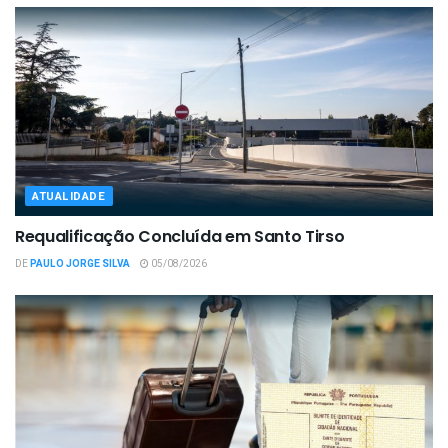
ATUALIDADE
Requalificação Concluída em Santo Tirso
DE
PAULO JORGE SILVA
05/08/2026