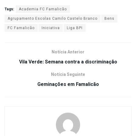
Tags:
Academia FC Famalicão
Agrupamento Escolas Camilo Castelo Branco
Bens
FC Famalicão
Iniciativa
Liga BPI
Notícia Anterior
Vila Verde: Semana contra a discriminação
Notícia Seguinte
Geminações em Famalicão