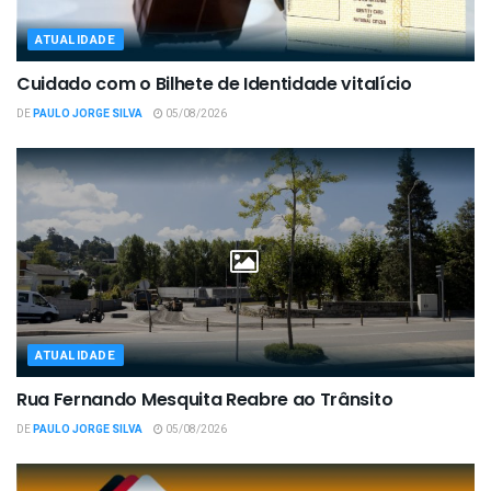
ATUALIDADE
Cuidado com o Bilhete de Identidade vitalício
DE
PAULO JORGE SILVA
05/08/2026
ATUALIDADE
Rua Fernando Mesquita Reabre ao Trânsito
DE
PAULO JORGE SILVA
05/08/2026