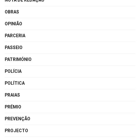
NOTA DE REDAÇÃO
OBRAS
OPINIÃO
PARCERIA
PASSEIO
PATRIMÓNIO
POLÍCIA
POLÍTICA
PRAIAS
PRÉMIO
PREVENÇÃO
PROJECTO