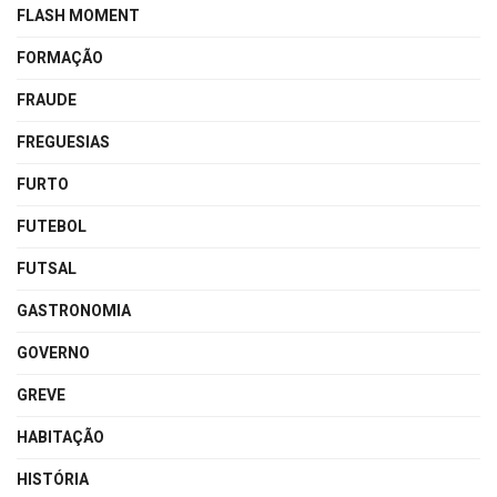
FLASH MOMENT
FORMAÇÃO
FRAUDE
FREGUESIAS
FURTO
FUTEBOL
FUTSAL
GASTRONOMIA
GOVERNO
GREVE
HABITAÇÃO
HISTÓRIA