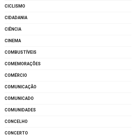
CICLISMO
CIDADANIA
CIÊNCIA
CINEMA
COMBUSTÍVEIS
COMEMORAÇÕES
COMÉRCIO
COMUNICAÇÃO
COMUNICADO
COMUNIDADES
CONCELHO
CONCERTO