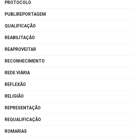
PROTOCOLO
PUBLIREPORTAGEM
QUALIFICAÇÃO
REABILITAÇÃO
REAPROVEITAR
RECONHECIMENTO
REDE VIÁRIA
REFLEXÃO
RELIGIÃO
REPRESENTAÇÃO
REQUALIFICAÇÃO
ROMARIAS