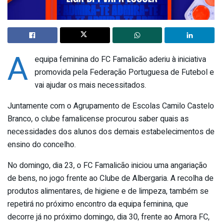
A
equipa feminina do FC Famalicão aderiu à iniciativa
promovida pela Federação Portuguesa de Futebol e
vai ajudar os mais necessitados.
Juntamente com o Agrupamento de Escolas Camilo Castelo
Branco, o clube famalicense procurou saber quais as
necessidades dos alunos dos demais estabelecimentos de
ensino do concelho.
No domingo, dia 23, o FC Famalicão iniciou uma angariação
de bens, no jogo frente ao Clube de Albergaria. A recolha de
produtos alimentares, de higiene e de limpeza, também se
repetirá no próximo encontro da equipa feminina, que
decorre já no próximo domingo, dia 30, frente ao Amora FC,