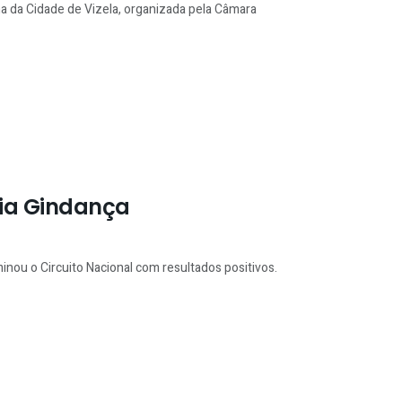
ha da Cidade de Vizela, organizada pela Câmara
ia Gindança
nou o Circuito Nacional com resultados positivos.