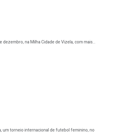
de dezembro, na Milha Cidade de Vizela, com mais...
, um torneio internacional de futebol feminino, no