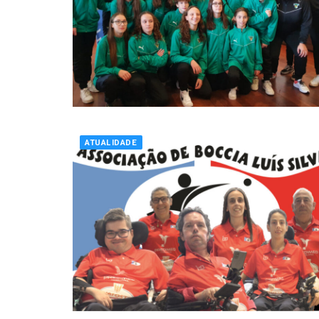
ATUALIDADE