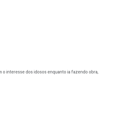
m o interesse dos idosos enquanto ia fazendo obra,