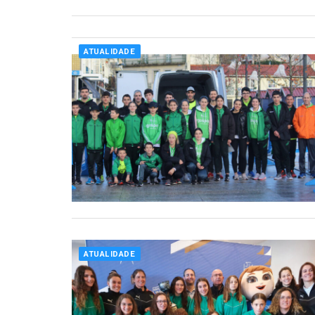
ATUALIDADE
ATUALIDADE