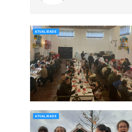
ATUALIDADE
ATUALIDADE