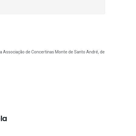
 da Associação de Concertinas Monte de Santo André, de
la