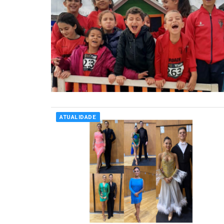
ATUALIDADE