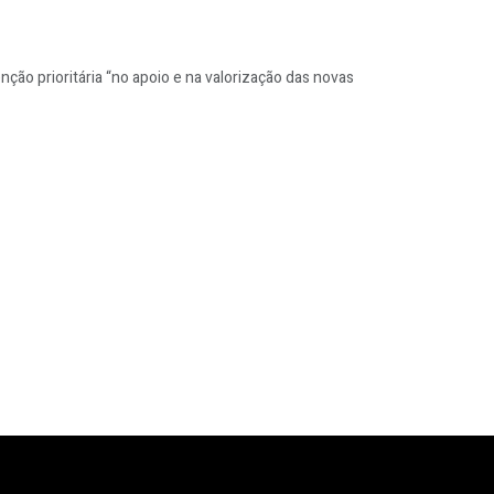
ão prioritária “no apoio e na valorização das novas