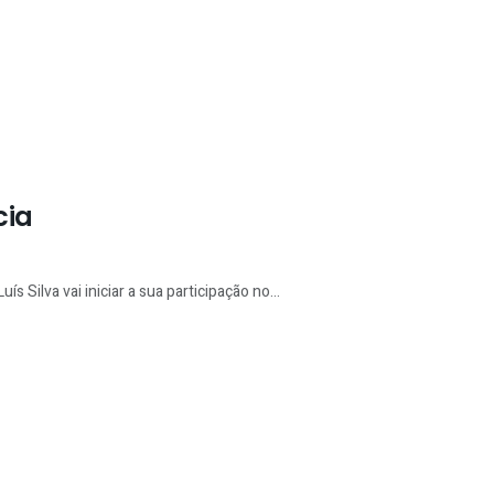
cia
 Silva vai iniciar a sua participação no...