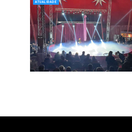
ATUALIDADE