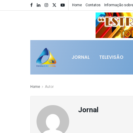
Home
Contatos
Informação sobre
JORNAL
TELEVISÃO
Home
Autor
Jornal