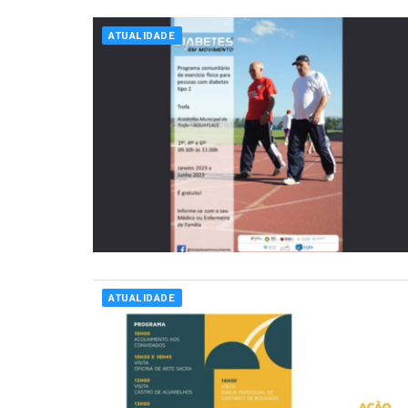
ATUALIDADE
ATUALIDADE