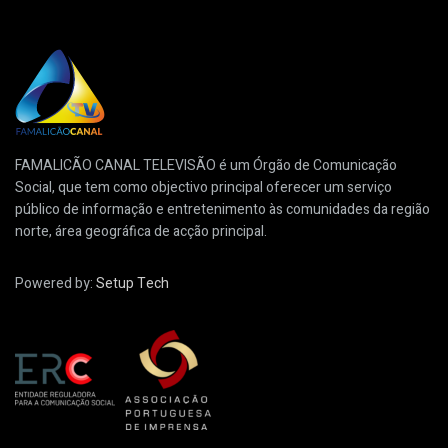
FAMALICÃO CANAL TELEVISÃO é um Órgão de Comunicação
Social, que tem como objectivo principal oferecer um serviço
público de informação e entretenimento às comunidades da região
norte, área geográfica de acção principal.
Powered by:
Setup Tech