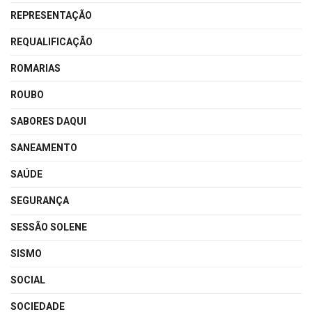
REPRESENTAÇÃO
REQUALIFICAÇÃO
ROMARIAS
ROUBO
SABORES DAQUI
SANEAMENTO
SAÚDE
SEGURANÇA
SESSÃO SOLENE
SISMO
SOCIAL
SOCIEDADE