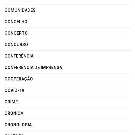
COMUNIDADES
CONCELHO
CONCERTO
CONCURSO
CONFERÊNCIA
CONFERÊNCIA DE IMPRENSA
COOPERAÇÃO
COVID-19
CRIME
CRÓNICA
CRONOLOGIA