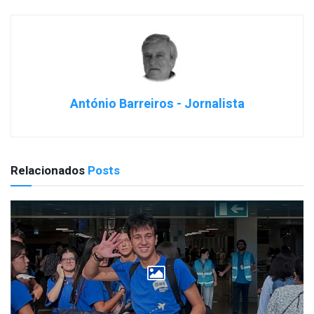
António Barreiros - Jornalista
Relacionados
Posts