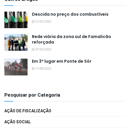
Descida no preço dos combustíveis
21/07/2022
Rede viária da zona sul de Famalicão
reforçada
07/02/2022
Em 3º lugar em Ponte de Sôr
11/09/2023
Pesquisar por Categoria
AÇÃO DE FISCALIZAÇÃO
AÇÃO SOCIAL