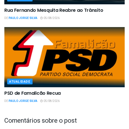
Rua Fernando Mesquita Reabre ao Trânsito
DE
PAULO JORGE SILVA
05/08/2026
ATUALIDADE
PSD de Famalicão Recua
DE
PAULO JORGE SILVA
05/08/2026
Comentários sobre o post