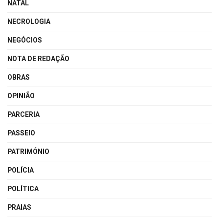
NATAL
NECROLOGIA
NEGÓCIOS
NOTA DE REDAÇÃO
OBRAS
OPINIÃO
PARCERIA
PASSEIO
PATRIMÓNIO
POLÍCIA
POLÍTICA
PRAIAS