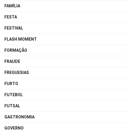
FAMÍLIA
FESTA
FESTIVAL
FLASH MOMENT
FORMAÇÃO
FRAUDE
FREGUESIAS
FURTO
FUTEBOL
FUTSAL
GASTRONOMIA
GOVERNO