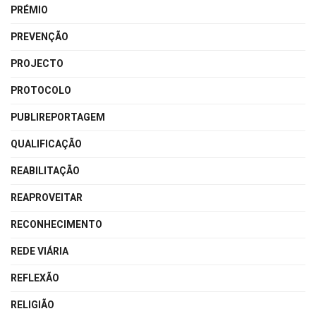
PRÉMIO
PREVENÇÃO
PROJECTO
PROTOCOLO
PUBLIREPORTAGEM
QUALIFICAÇÃO
REABILITAÇÃO
REAPROVEITAR
RECONHECIMENTO
REDE VIÁRIA
REFLEXÃO
RELIGIÃO