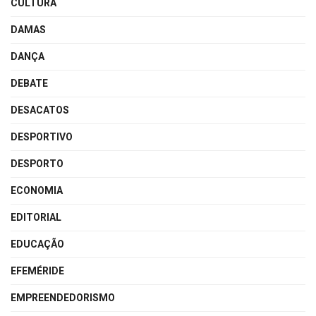
CULTURA
DAMAS
DANÇA
DEBATE
DESACATOS
DESPORTIVO
DESPORTO
ECONOMIA
EDITORIAL
EDUCAÇÃO
EFEMÉRIDE
EMPREENDEDORISMO