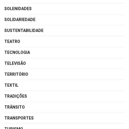
SOLENIDADES
SOLIDARIEDADE
SUSTENTABILIDADE
TEATRO
TECNOLOGIA
TELEVISÃO
TERRITÓRIO
TEXTIL
TRADIÇÕES
TRÂNSITO
TRANSPORTES