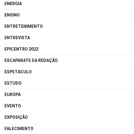
ENERGIA
ENSINO
ENTRETENIMENTO
ENTREVISTA
EPICENTRO 2022
ESCAPARATE DA REDAÇÃO
ESPETÁCULO
ESTUDO
EUROPA
EVENTO
EXPOSIÇÃO
FALECIMENTO