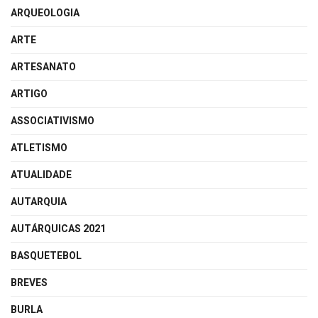
ARQUEOLOGIA
ARTE
ARTESANATO
ARTIGO
ASSOCIATIVISMO
ATLETISMO
ATUALIDADE
AUTARQUIA
AUTÁRQUICAS 2021
BASQUETEBOL
BREVES
BURLA