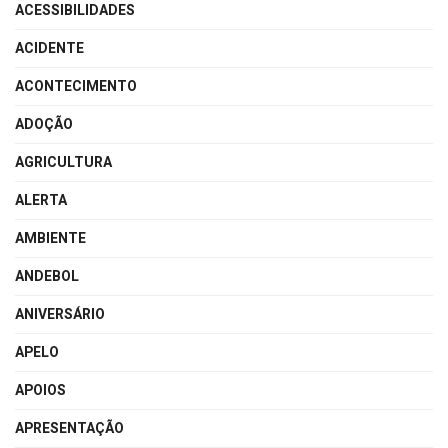
ACESSIBILIDADES
ACIDENTE
ACONTECIMENTO
ADOÇÃO
AGRICULTURA
ALERTA
AMBIENTE
ANDEBOL
ANIVERSÁRIO
APELO
APOIOS
APRESENTAÇÃO