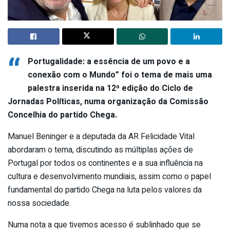
“
Portugalidade: a essência de um povo e a
conexão com o Mundo” foi o tema de mais uma
palestra inserida na 12ª edição do Ciclo de
Jornadas Políticas, numa organização da Comissão
Concelhia do partido Chega.
Manuel Beninger e a deputada da AR Felicidade Vital
abordaram o tema, discutindo as múltiplas ações de
Portugal por todos os continentes e a sua influência na
cultura e desenvolvimento mundiais, assim como o papel
fundamental do partido Chega na luta pelos valores da
nossa sociedade.
Numa nota a que tivemos acesso é sublinhado que se