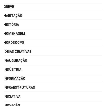
GREVE
HABITAÇÃO
HISTÓRIA
HOMENAGEM
HORÓSCOPO
IDEIAS CRIATIVAS
INAUGURAÇÃO
INDÚSTRIA
INFORMAÇÃO
INFRAESTRUTURAS
INICIATIVA
INOVAÇÃO