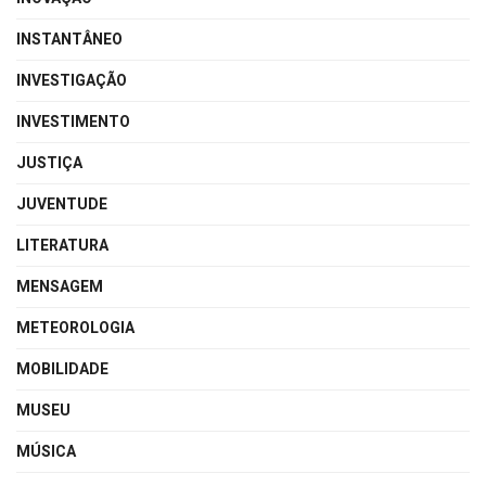
INSTANTÂNEO
INVESTIGAÇÃO
INVESTIMENTO
JUSTIÇA
JUVENTUDE
LITERATURA
MENSAGEM
METEOROLOGIA
MOBILIDADE
MUSEU
MÚSICA