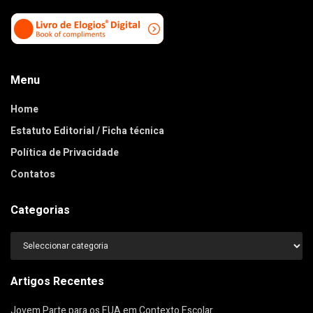
Menu
Home
Estatuto Editorial / Ficha técnica
Política de Privacidade
Contatos
Categorias
Categorias
Artigos Recentes
Jovem Parte para os EUA em Contexto Escolar