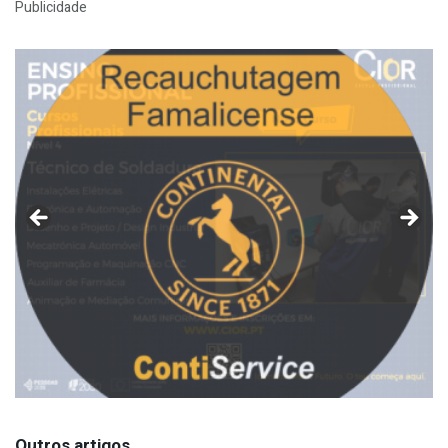
Publicidade
Outros artigos