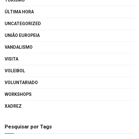
TURISMO
ÚLTIMA HORA
UNCATEGORIZED
UNIÃO EUROPEIA
VANDALISMO
VISITA
VOLEIBOL
VOLUNTARIADO
WORKSHOPS
XADREZ
Pesquisar por Tags