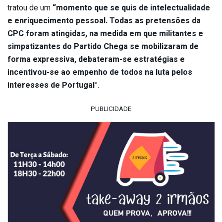
tratou de um
“momento que se quis de intelectualidade
e enriquecimento pessoal. Todas as pretensões da
CPC foram atingidas, na medida em que militantes e
simpatizantes do Partido Chega se mobilizaram de
forma expressiva, debateram-se estratégias e
incentivou-se ao empenho de todos na luta pelos
interesses de Portugal
”.
PUBLICIDADE