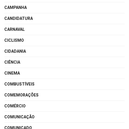
CAMPANHA
CANDIDATURA
CARNAVAL
CICLISMO
CIDADANIA
CIÊNCIA
CINEMA
COMBUSTÍVEIS
COMEMORAÇÕES
COMÉRCIO
COMUNICAÇÃO
COMUNICADO