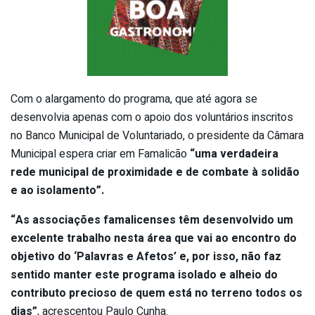
Com o alargamento do programa, que até agora se
desenvolvia apenas com o apoio dos voluntários inscritos
no Banco Municipal de Voluntariado, o presidente da Câmara
Municipal espera criar em Famalicão
“uma verdadeira
rede municipal de proximidade e de combate à solidão
e ao isolamento”.
“As associações famalicenses têm desenvolvido um
excelente trabalho nesta área que vai ao encontro do
objetivo do ‘Palavras e Afetos’ e, por isso, não faz
sentido manter este programa isolado e alheio do
contributo precioso de quem está no terreno todos os
dias”
, acrescentou Paulo Cunha.