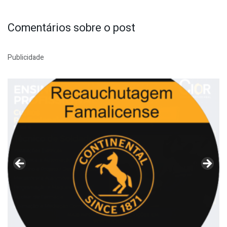
Comentários sobre o post
Publicidade