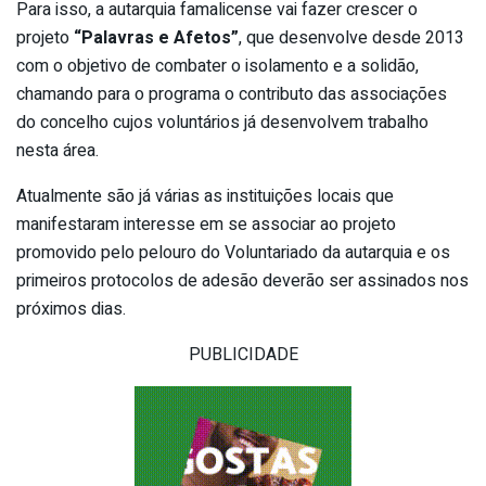
Para isso, a autarquia famalicense vai fazer crescer o
projeto
“Palavras e Afetos”
, que desenvolve desde 2013
com o objetivo de combater o isolamento e a solidão,
chamando para o programa o contributo das associações
do concelho cujos voluntários já desenvolvem trabalho
nesta área.
Atualmente são já várias as instituições locais que
manifestaram interesse em se associar ao projeto
promovido pelo pelouro do Voluntariado da autarquia e os
primeiros protocolos de adesão deverão ser assinados nos
próximos dias.
PUBLICIDADE