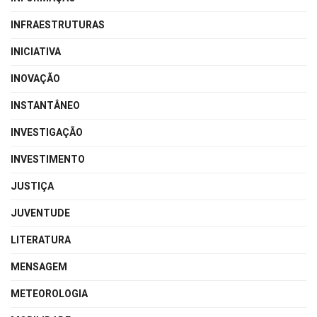
INFRAESTRUTURAS
INICIATIVA
INOVAÇÃO
INSTANTÂNEO
INVESTIGAÇÃO
INVESTIMENTO
JUSTIÇA
JUVENTUDE
LITERATURA
MENSAGEM
METEOROLOGIA