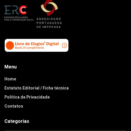
Menu
Home
Estatuto Editorial / Ficha técnica
Política de Privacidade
Contatos
Categorias