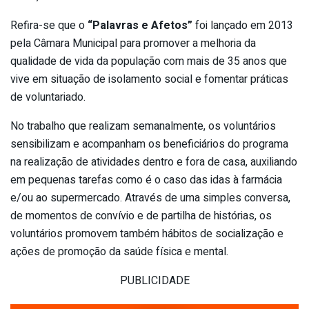
Refira-se que o
“Palavras e Afetos”
foi lançado em 2013
pela Câmara Municipal para promover a melhoria da
qualidade de vida da população com mais de 35 anos que
vive em situação de isolamento social e fomentar práticas
de voluntariado.
No trabalho que realizam semanalmente, os voluntários
sensibilizam e acompanham os beneficiários do programa
na realização de atividades dentro e fora de casa, auxiliando
em pequenas tarefas como é o caso das idas à farmácia
e/ou ao supermercado. Através de uma simples conversa,
de momentos de convívio e de partilha de histórias, os
voluntários promovem também hábitos de socialização e
ações de promoção da saúde física e mental.
PUBLICIDADE