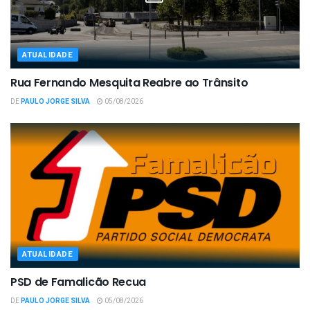
ATUALIDADE
Rua Fernando Mesquita Reabre ao Trânsito
DE
PAULO JORGE SILVA
05/08/2026
ATUALIDADE
PSD de Famalicão Recua
DE
PAULO JORGE SILVA
05/08/2026