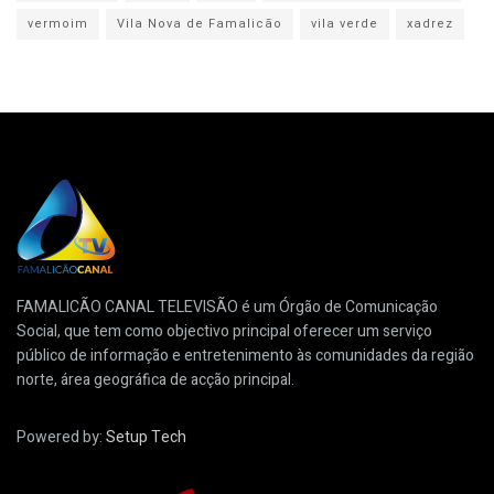
vermoim
Vila Nova de Famalicão
vila verde
xadrez
FAMALICÃO CANAL TELEVISÃO é um Órgão de Comunicação
Social, que tem como objectivo principal oferecer um serviço
público de informação e entretenimento às comunidades da região
norte, área geográfica de acção principal.
Powered by:
Setup Tech