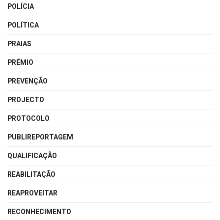
POLÍCIA
POLÍTICA
PRAIAS
PRÉMIO
PREVENÇÃO
PROJECTO
PROTOCOLO
PUBLIREPORTAGEM
QUALIFICAÇÃO
REABILITAÇÃO
REAPROVEITAR
RECONHECIMENTO