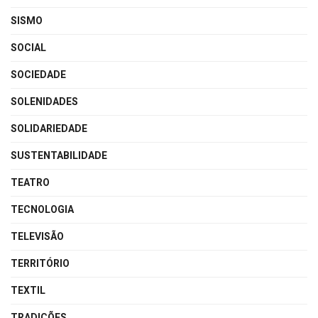
SISMO
SOCIAL
SOCIEDADE
SOLENIDADES
SOLIDARIEDADE
SUSTENTABILIDADE
TEATRO
TECNOLOGIA
TELEVISÃO
TERRITÓRIO
TEXTIL
TRADIÇÕES