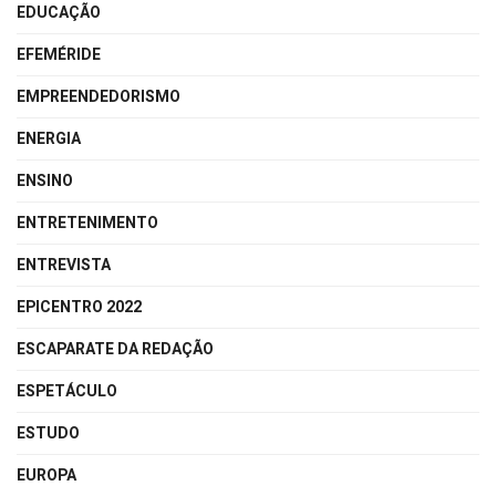
EDUCAÇÃO
EFEMÉRIDE
EMPREENDEDORISMO
ENERGIA
ENSINO
ENTRETENIMENTO
ENTREVISTA
EPICENTRO 2022
ESCAPARATE DA REDAÇÃO
ESPETÁCULO
ESTUDO
EUROPA