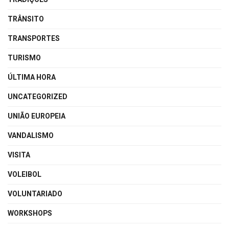
TRÂNSITO
TRANSPORTES
TURISMO
ÚLTIMA HORA
UNCATEGORIZED
UNIÃO EUROPEIA
VANDALISMO
VISITA
VOLEIBOL
VOLUNTARIADO
WORKSHOPS