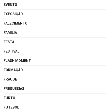
EVENTO
EXPOSIÇÃO
FALECIMENTO
FAMÍLIA
FESTA
FESTIVAL
FLASH MOMENT
FORMAÇÃO
FRAUDE
FREGUESIAS
FURTO
FUTEBOL