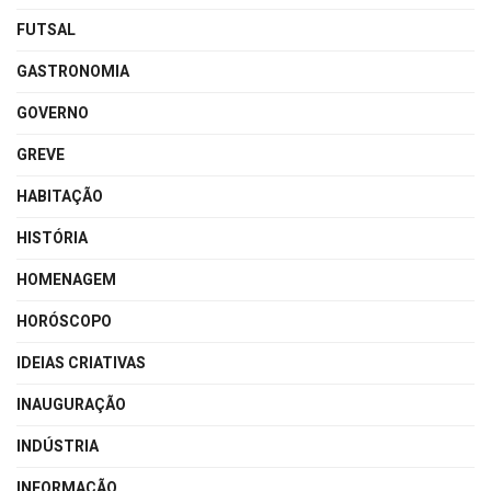
FUTSAL
GASTRONOMIA
GOVERNO
GREVE
HABITAÇÃO
HISTÓRIA
HOMENAGEM
HORÓSCOPO
IDEIAS CRIATIVAS
INAUGURAÇÃO
INDÚSTRIA
INFORMAÇÃO