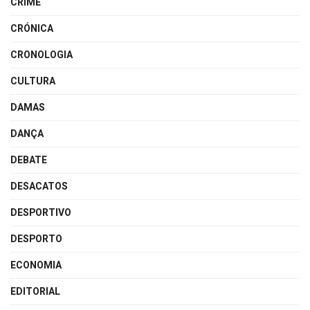
CRIME
CRÓNICA
CRONOLOGIA
CULTURA
DAMAS
DANÇA
DEBATE
DESACATOS
DESPORTIVO
DESPORTO
ECONOMIA
EDITORIAL