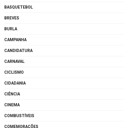
BASQUETEBOL
BREVES
BURLA
CAMPANHA
CANDIDATURA
CARNAVAL
CICLISMO
CIDADANIA
CIÊNCIA
CINEMA
COMBUSTÍVEIS
COMEMORAÇÕES