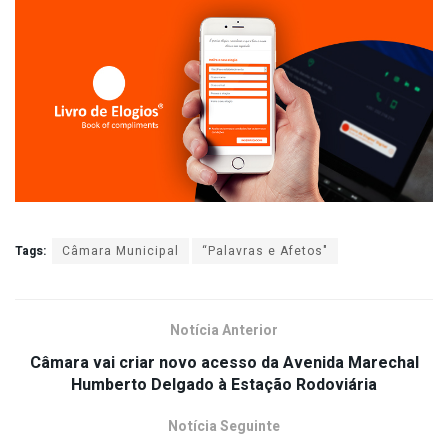
Tags:
Câmara Municipal
“Palavras e Afetos"
Notícia Anterior
Câmara vai criar novo acesso da Avenida Marechal
Humberto Delgado à Estação Rodoviária
Notícia Seguinte