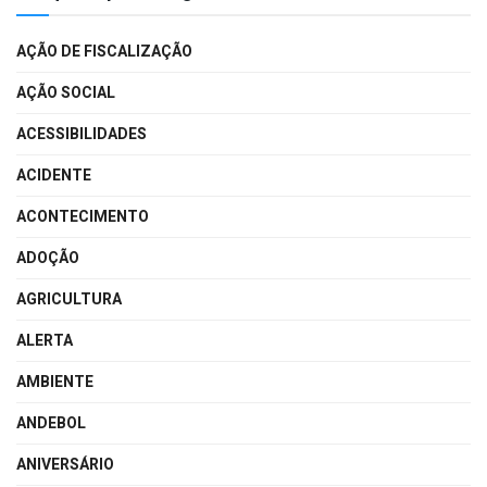
AÇÃO DE FISCALIZAÇÃO
AÇÃO SOCIAL
ACESSIBILIDADES
ACIDENTE
ACONTECIMENTO
ADOÇÃO
AGRICULTURA
ALERTA
AMBIENTE
ANDEBOL
ANIVERSÁRIO