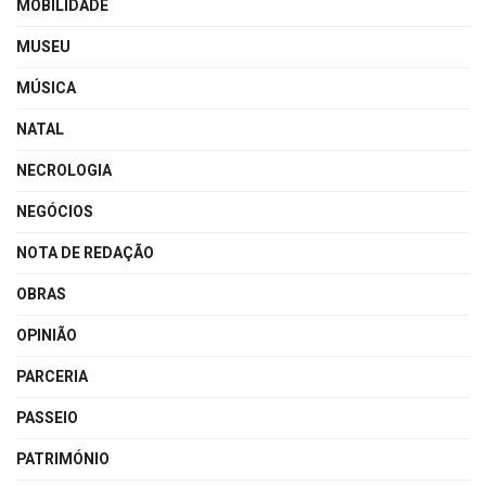
MOBILIDADE
MUSEU
MÚSICA
NATAL
NECROLOGIA
NEGÓCIOS
NOTA DE REDAÇÃO
OBRAS
OPINIÃO
PARCERIA
PASSEIO
PATRIMÓNIO