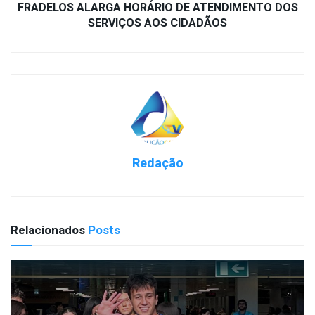
FRADELOS ALARGA HORÁRIO DE ATENDIMENTO DOS
SERVIÇOS AOS CIDADÃOS
Redação
Relacionados
Posts