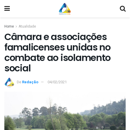
Home
Atualidade
Câmara e associações
famalicenses unidas no
combate ao isolamento
social
De
Redação
04/02/2021