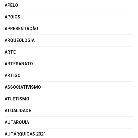
APELO
APOIOS
APRESENTAÇÃO
ARQUEOLOGIA
ARTE
ARTESANATO
ARTIGO
ASSOCIATIVISMO
ATLETISMO
ATUALIDADE
AUTARQUIA
AUTÁRQUICAS 2021