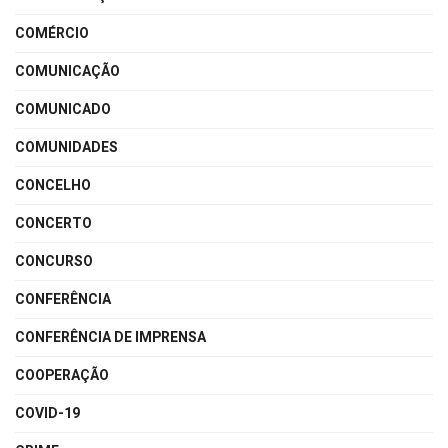
COMÉRCIO
COMUNICAÇÃO
COMUNICADO
COMUNIDADES
CONCELHO
CONCERTO
CONCURSO
CONFERÊNCIA
CONFERÊNCIA DE IMPRENSA
COOPERAÇÃO
COVID-19