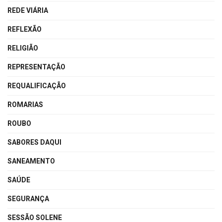
REDE VIÁRIA
REFLEXÃO
RELIGIÃO
REPRESENTAÇÃO
REQUALIFICAÇÃO
ROMARIAS
ROUBO
SABORES DAQUI
SANEAMENTO
SAÚDE
SEGURANÇA
SESSÃO SOLENE