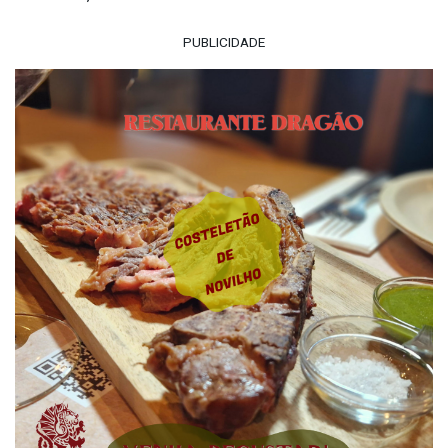
PUBLICIDADE