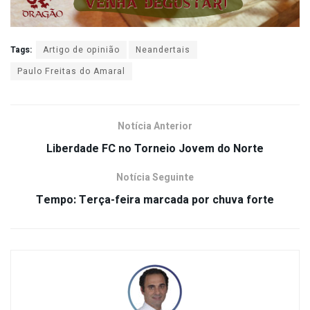
Tags:
Artigo de opinião
Neandertais
Paulo Freitas do Amaral
Notícia Anterior
Liberdade FC no Torneio Jovem do Norte
Notícia Seguinte
Tempo: Terça-feira marcada por chuva forte