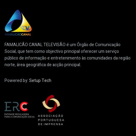
FAMALICÃO CANAL TELEVISÃO é um Órgão de Comunicação
Social, que tem como objectivo principal oferecer um serviço
público de informação e entretenimento às comunidades da região
norte, área geográfica de acção principal.
Powered by:
Setup Tech