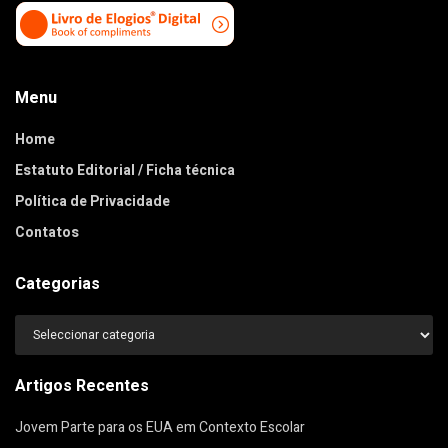
Menu
Home
Estatuto Editorial / Ficha técnica
Política de Privacidade
Contatos
Categorias
Categorias
Artigos Recentes
Jovem Parte para os EUA em Contexto Escolar