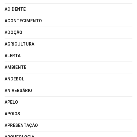
ACIDENTE
ACONTECIMENTO
ADOÇÃO
AGRICULTURA
ALERTA
AMBIENTE
ANDEBOL
ANIVERSÁRIO
APELO
APOIOS
APRESENTAÇÃO