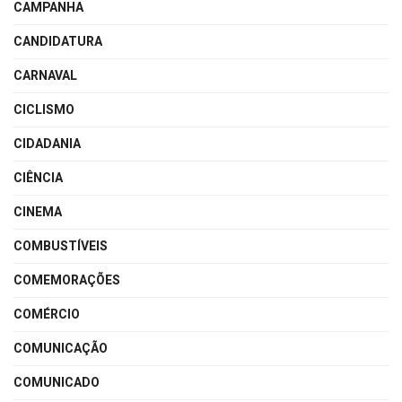
CAMPANHA
CANDIDATURA
CARNAVAL
CICLISMO
CIDADANIA
CIÊNCIA
CINEMA
COMBUSTÍVEIS
COMEMORAÇÕES
COMÉRCIO
COMUNICAÇÃO
COMUNICADO