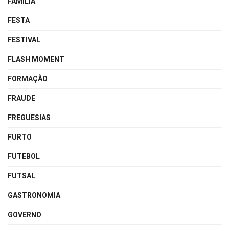
FAMÍLIA
FESTA
FESTIVAL
FLASH MOMENT
FORMAÇÃO
FRAUDE
FREGUESIAS
FURTO
FUTEBOL
FUTSAL
GASTRONOMIA
GOVERNO