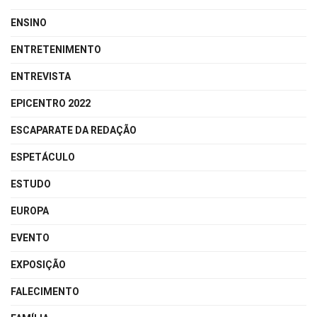
ENSINO
ENTRETENIMENTO
ENTREVISTA
EPICENTRO 2022
ESCAPARATE DA REDAÇÃO
ESPETÁCULO
ESTUDO
EUROPA
EVENTO
EXPOSIÇÃO
FALECIMENTO