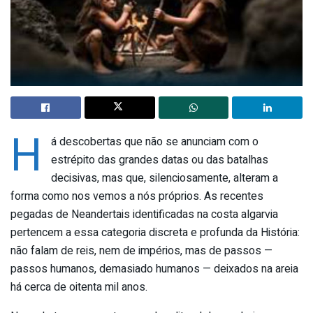
H
á descobertas que não se anunciam com o
estrépito das grandes datas ou das batalhas
decisivas, mas que, silenciosamente, alteram a
forma como nos vemos a nós próprios. As recentes
pegadas de Neandertais identificadas na costa algarvia
pertencem a essa categoria discreta e profunda da História:
não falam de reis, nem de impérios, mas de passos —
passos humanos, demasiado humanos — deixados na areia
há cerca de oitenta mil anos.