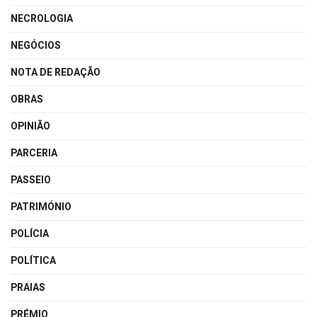
NECROLOGIA
NEGÓCIOS
NOTA DE REDAÇÃO
OBRAS
OPINIÃO
PARCERIA
PASSEIO
PATRIMÓNIO
POLÍCIA
POLÍTICA
PRAIAS
PRÉMIO