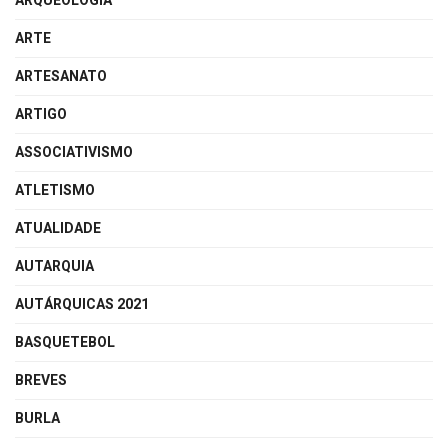
ARQUEOLOGIA
ARTE
ARTESANATO
ARTIGO
ASSOCIATIVISMO
ATLETISMO
ATUALIDADE
AUTARQUIA
AUTÁRQUICAS 2021
BASQUETEBOL
BREVES
BURLA