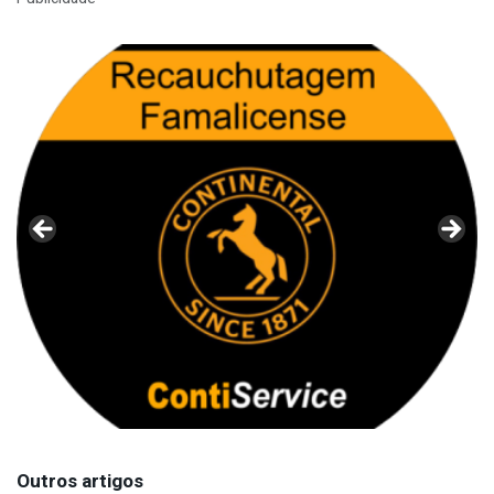
Outros artigos