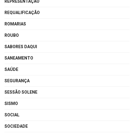
REPRESENTAÇÃO
REQUALIFICAÇÃO
ROMARIAS
ROUBO
SABORES DAQUI
SANEAMENTO
SAÚDE
SEGURANÇA
SESSÃO SOLENE
SISMO
SOCIAL
SOCIEDADE