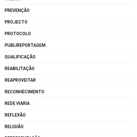
PREVENÇÃO
PROJECTO
PROTOCOLO
PUBLIREPORTAGEM
QUALIFICAÇÃO
REABILITAÇÃO
REAPROVEITAR
RECONHECIMENTO
REDE VIÁRIA
REFLEXÃO
RELIGIÃO