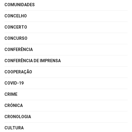
COMUNIDADES
CONCELHO
CONCERTO
CONCURSO
CONFERÊNCIA
CONFERÊNCIA DE IMPRENSA
COOPERAÇÃO
COVID-19
CRIME
CRÓNICA
CRONOLOGIA
CULTURA