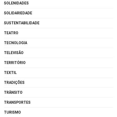
SOLENIDADES
SOLIDARIEDADE
SUSTENTABILIDADE
TEATRO
TECNOLOGIA
TELEVISÃO
TERRITÓRIO
TEXTIL
TRADIÇÕES
TRÂNSITO
TRANSPORTES
TURISMO