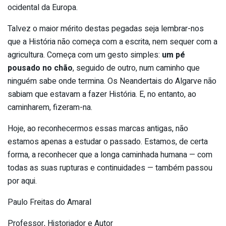
ocidental da Europa.
Talvez o maior mérito destas pegadas seja lembrar-nos
que a História não começa com a escrita, nem sequer com a
agricultura. Começa com um gesto simples:
um pé
pousado no chão
, seguido de outro, num caminho que
ninguém sabe onde termina. Os Neandertais do Algarve não
sabiam que estavam a fazer História. E, no entanto, ao
caminharem, fizeram-na.
Hoje, ao reconhecermos essas marcas antigas, não
estamos apenas a estudar o passado. Estamos, de certa
forma, a reconhecer que a longa caminhada humana — com
todas as suas rupturas e continuidades — também passou
por aqui.
Paulo Freitas do Amaral
Professor, Historiador e Autor