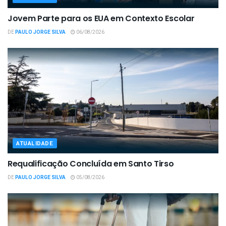
Jovem Parte para os EUA em Contexto Escolar
DE
PAULO JORGE SILVA
06/08/2026
ATUALIDADE
Requalificação Concluída em Santo Tirso
DE
PAULO JORGE SILVA
05/08/2026