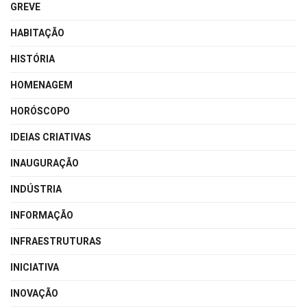
GREVE
HABITAÇÃO
HISTÓRIA
HOMENAGEM
HORÓSCOPO
IDEIAS CRIATIVAS
INAUGURAÇÃO
INDÚSTRIA
INFORMAÇÃO
INFRAESTRUTURAS
INICIATIVA
INOVAÇÃO