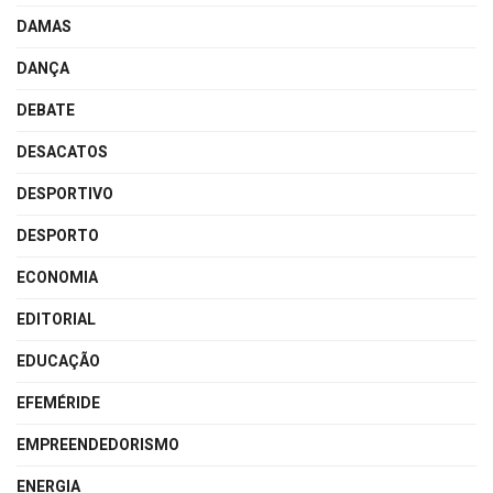
DAMAS
DANÇA
DEBATE
DESACATOS
DESPORTIVO
DESPORTO
ECONOMIA
EDITORIAL
EDUCAÇÃO
EFEMÉRIDE
EMPREENDEDORISMO
ENERGIA