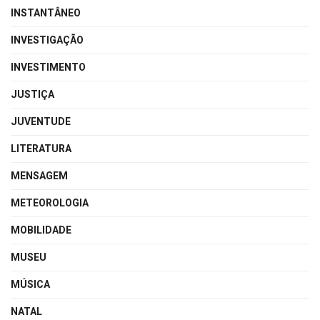
INSTANTÂNEO
INVESTIGAÇÃO
INVESTIMENTO
JUSTIÇA
JUVENTUDE
LITERATURA
MENSAGEM
METEOROLOGIA
MOBILIDADE
MUSEU
MÚSICA
NATAL