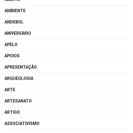
AMBIENTE
ANDEBOL
ANIVERSÁRIO
APELO
APOIOS
APRESENTAÇÃO
ARQUEOLOGIA
ARTE
ARTESANATO
ARTIGO
ASSOCIATIVISMO