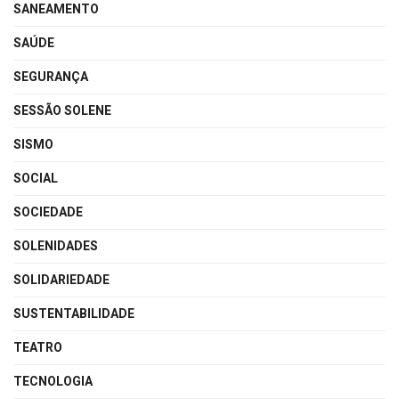
SANEAMENTO
SAÚDE
SEGURANÇA
SESSÃO SOLENE
SISMO
SOCIAL
SOCIEDADE
SOLENIDADES
SOLIDARIEDADE
SUSTENTABILIDADE
TEATRO
TECNOLOGIA