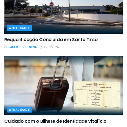
ATUALIDADE
Requalificação Concluída em Santo Tirso
DE
PAULO JORGE SILVA
05/08/2026
ATUALIDADE
Cuidado com o Bilhete de Identidade vitalício