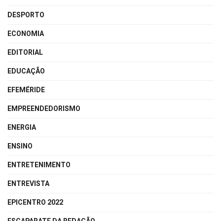
DESPORTO
ECONOMIA
EDITORIAL
EDUCAÇÃO
EFEMÉRIDE
EMPREENDEDORISMO
ENERGIA
ENSINO
ENTRETENIMENTO
ENTREVISTA
EPICENTRO 2022