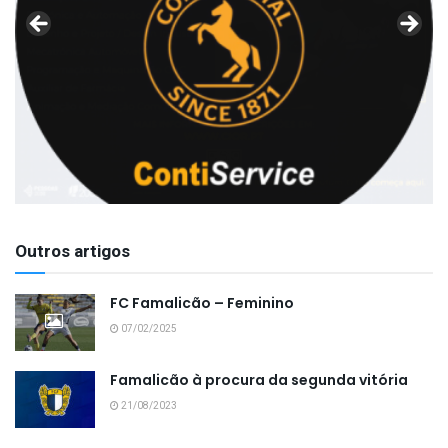
Outros artigos
FC Famalicão – Feminino
07/02/2025
Famalicão à procura da segunda vitória
21/08/2023