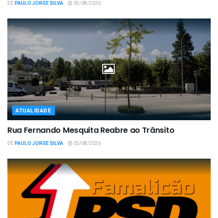
DE
PAULO JORGE SILVA
05/08/2026
ATUALIDADE
Rua Fernando Mesquita Reabre ao Trânsito
DE
PAULO JORGE SILVA
05/08/2026