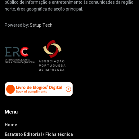
público de informação e entretenimento às comunidades da região
norte, área geográfica de acção principal.
Powered by:
Setup Tech
Menu
Home
Estatuto Editorial / Ficha técnica