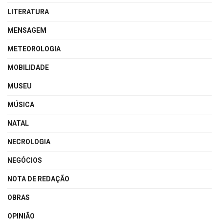
LITERATURA
MENSAGEM
METEOROLOGIA
MOBILIDADE
MUSEU
MÚSICA
NATAL
NECROLOGIA
NEGÓCIOS
NOTA DE REDAÇÃO
OBRAS
OPINIÃO