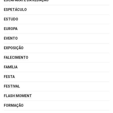
ESCAPARATE DA REDAÇÃO
ESPETÁCULO
ESTUDO
EUROPA
EVENTO
EXPOSIÇÃO
FALECIMENTO
FAMÍLIA
FESTA
FESTIVAL
FLASH MOMENT
FORMAÇÃO