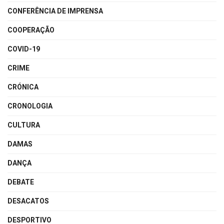
CONFERÊNCIA DE IMPRENSA
COOPERAÇÃO
COVID-19
CRIME
CRÓNICA
CRONOLOGIA
CULTURA
DAMAS
DANÇA
DEBATE
DESACATOS
DESPORTIVO