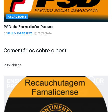
ATUALIDADE
PSD de Famalicão Recua
DE
PAULO JORGE SILVA
05/08/2026
Comentários sobre o post
Publicidade