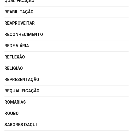
QUALIFICAÇÃO
REABILITAÇÃO
REAPROVEITAR
RECONHECIMENTO
REDE VIÁRIA
REFLEXÃO
RELIGIÃO
REPRESENTAÇÃO
REQUALIFICAÇÃO
ROMARIAS
ROUBO
SABORES DAQUI