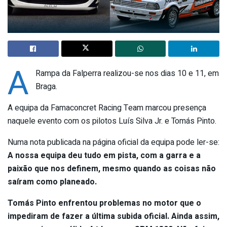
A
Rampa da Falperra realizou-se nos dias 10 e 11, em
Braga.
A equipa da Famaconcret Racing Team marcou presença
naquele evento com os pilotos Luís Silva Jr. e Tomás Pinto.
Numa nota publicada na página oficial da equipa pode ler-se:
A nossa equipa deu tudo em pista, com a garra e a
paixão que nos definem, mesmo quando as coisas não
saíram como planeado.
Tomás Pinto
enfrentou problemas no motor que o
impediram de fazer a última subida oficial. Ainda assim,