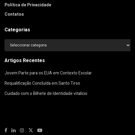
Política de Privacidade
Contatos
Categorias
Categorias
Artigos Recentes
Jovem Parte para os EUA em Contexto Escolar
Requalificação Concluída em Santo Tirso
Cuidado com o Bilhete de Identidade vitalício