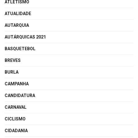
ATLETISMO
ATUALIDADE
AUTARQUIA
AUTÁRQUICAS 2021
BASQUETEBOL
BREVES
BURLA
CAMPANHA
CANDIDATURA
CARNAVAL
CICLISMO
CIDADANIA