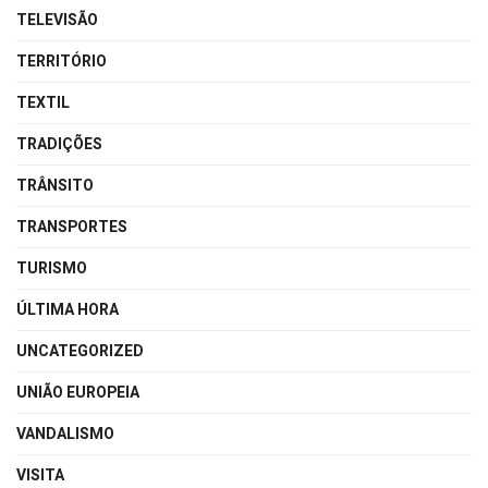
TELEVISÃO
TERRITÓRIO
TEXTIL
TRADIÇÕES
TRÂNSITO
TRANSPORTES
TURISMO
ÚLTIMA HORA
UNCATEGORIZED
UNIÃO EUROPEIA
VANDALISMO
VISITA