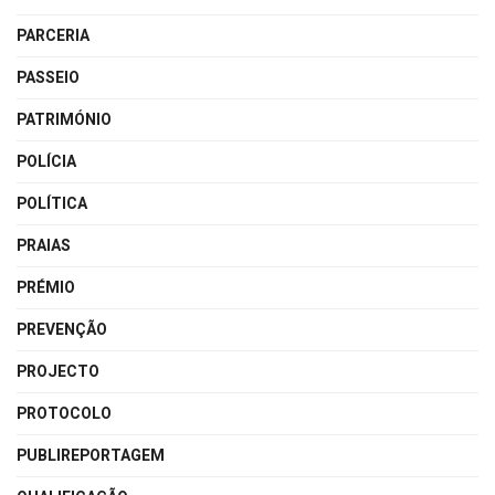
PARCERIA
PASSEIO
PATRIMÓNIO
POLÍCIA
POLÍTICA
PRAIAS
PRÉMIO
PREVENÇÃO
PROJECTO
PROTOCOLO
PUBLIREPORTAGEM