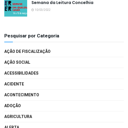
Semana da Leitura Concelhia
10/03/2022
Pesquisar por Categoria
AÇÃO DE FISCALIZAÇÃO
AÇÃO SOCIAL
ACESSIBILIDADES
ACIDENTE
ACONTECIMENTO
ADOÇÃO
AGRICULTURA
ALERTA