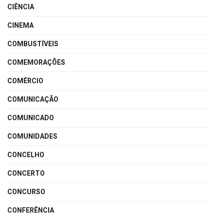
CIÊNCIA
CINEMA
COMBUSTÍVEIS
COMEMORAÇÕES
COMÉRCIO
COMUNICAÇÃO
COMUNICADO
COMUNIDADES
CONCELHO
CONCERTO
CONCURSO
CONFERÊNCIA