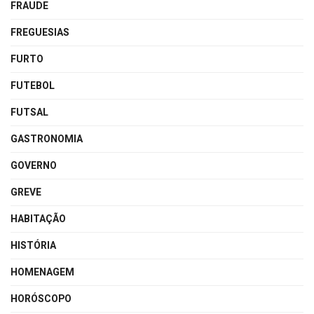
FRAUDE
FREGUESIAS
FURTO
FUTEBOL
FUTSAL
GASTRONOMIA
GOVERNO
GREVE
HABITAÇÃO
HISTÓRIA
HOMENAGEM
HORÓSCOPO