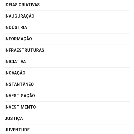
IDEIAS CRIATIVAS
INAUGURAÇÃO
INDÚSTRIA
INFORMAÇÃO
INFRAESTRUTURAS
INICIATIVA
INOVAÇÃO
INSTANTÂNEO
INVESTIGAÇÃO
INVESTIMENTO
JUSTIÇA
JUVENTUDE