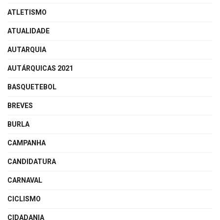
ATLETISMO
ATUALIDADE
AUTARQUIA
AUTÁRQUICAS 2021
BASQUETEBOL
BREVES
BURLA
CAMPANHA
CANDIDATURA
CARNAVAL
CICLISMO
CIDADANIA