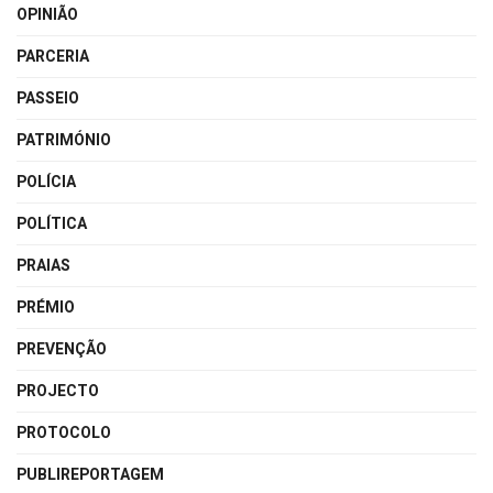
OPINIÃO
PARCERIA
PASSEIO
PATRIMÓNIO
POLÍCIA
POLÍTICA
PRAIAS
PRÉMIO
PREVENÇÃO
PROJECTO
PROTOCOLO
PUBLIREPORTAGEM