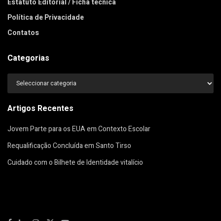
Estatuto Editorial / Ficha técnica
Política de Privacidade
Contatos
Categorias
Categorias
Artigos Recentes
Jovem Parte para os EUA em Contexto Escolar
Requalificação Concluída em Santo Tirso
Cuidado com o Bilhete de Identidade vitalício