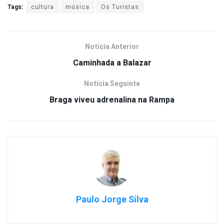
Tags:
cultura
música
Os Turistas
Notícia Anterior
Caminhada a Balazar
Notícia Seguinte
Braga viveu adrenalina na Rampa
Paulo Jorge Silva