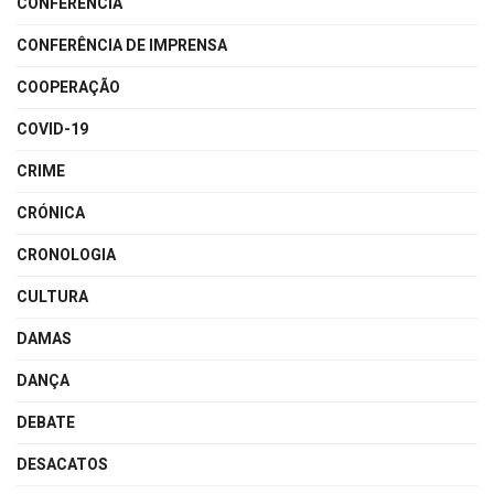
CONFERÊNCIA
CONFERÊNCIA DE IMPRENSA
COOPERAÇÃO
COVID-19
CRIME
CRÓNICA
CRONOLOGIA
CULTURA
DAMAS
DANÇA
DEBATE
DESACATOS