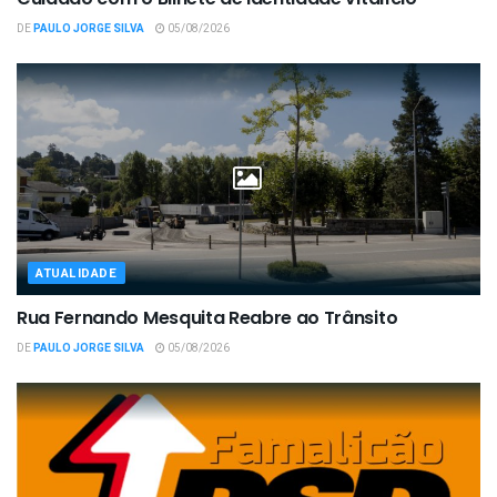
DE
PAULO JORGE SILVA
05/08/2026
ATUALIDADE
Rua Fernando Mesquita Reabre ao Trânsito
DE
PAULO JORGE SILVA
05/08/2026