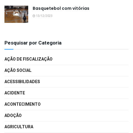
Basquetebol com vitórias
13/12/2023
Pesquisar por Categoria
AÇÃO DE FISCALIZAÇÃO
AÇÃO SOCIAL
ACESSIBILIDADES
ACIDENTE
ACONTECIMENTO
ADOÇÃO
AGRICULTURA