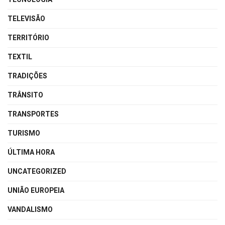
TELEVISÃO
TERRITÓRIO
TEXTIL
TRADIÇÕES
TRÂNSITO
TRANSPORTES
TURISMO
ÚLTIMA HORA
UNCATEGORIZED
UNIÃO EUROPEIA
VANDALISMO