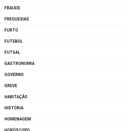
FRAUDE
FREGUESIAS
FURTO
FUTEBOL
FUTSAL
GASTRONOMIA
GOVERNO
GREVE
HABITAÇÃO
HISTÓRIA
HOMENAGEM
HORÓSCOPO