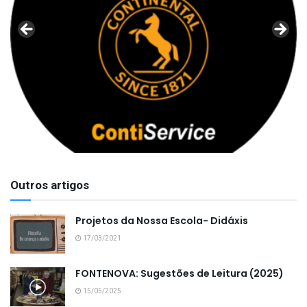
Outros artigos
Projetos da Nossa Escola- Didáxis
17/03/2021
FONTENOVA: Sugestões de Leitura (2025)
15/05/2025