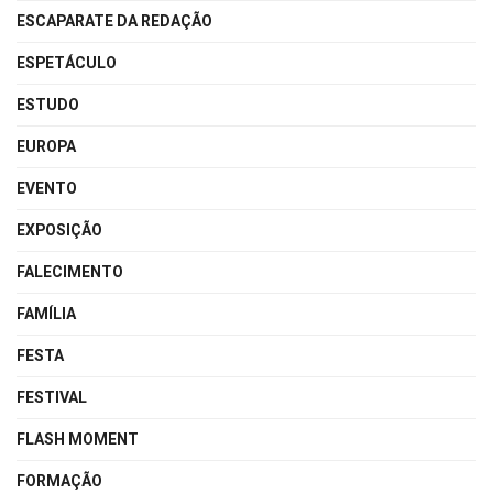
ESCAPARATE DA REDAÇÃO
ESPETÁCULO
ESTUDO
EUROPA
EVENTO
EXPOSIÇÃO
FALECIMENTO
FAMÍLIA
FESTA
FESTIVAL
FLASH MOMENT
FORMAÇÃO