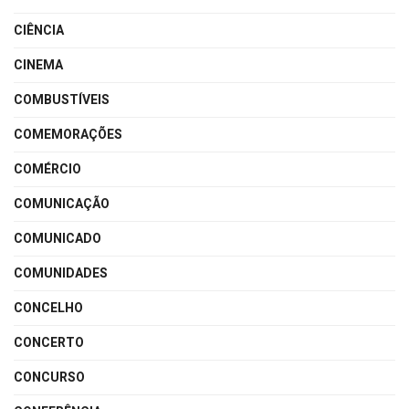
CIÊNCIA
CINEMA
COMBUSTÍVEIS
COMEMORAÇÕES
COMÉRCIO
COMUNICAÇÃO
COMUNICADO
COMUNIDADES
CONCELHO
CONCERTO
CONCURSO