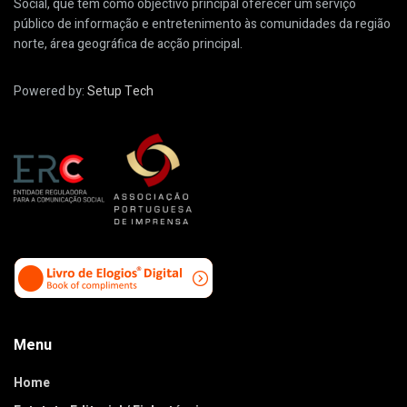
Social, que tem como objectivo principal oferecer um serviço
público de informação e entretenimento às comunidades da região
norte, área geográfica de acção principal.
Powered by:
Setup Tech
Menu
Home