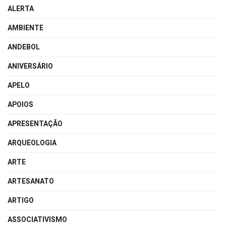
ALERTA
AMBIENTE
ANDEBOL
ANIVERSÁRIO
APELO
APOIOS
APRESENTAÇÃO
ARQUEOLOGIA
ARTE
ARTESANATO
ARTIGO
ASSOCIATIVISMO