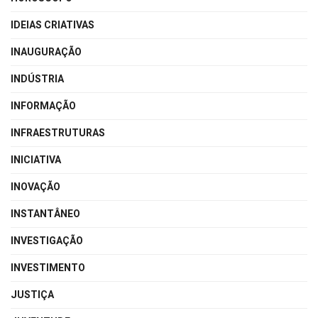
IDEIAS CRIATIVAS
INAUGURAÇÃO
INDÚSTRIA
INFORMAÇÃO
INFRAESTRUTURAS
INICIATIVA
INOVAÇÃO
INSTANTÂNEO
INVESTIGAÇÃO
INVESTIMENTO
JUSTIÇA