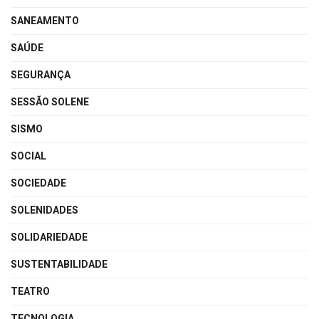
SANEAMENTO
SAÚDE
SEGURANÇA
SESSÃO SOLENE
SISMO
SOCIAL
SOCIEDADE
SOLENIDADES
SOLIDARIEDADE
SUSTENTABILIDADE
TEATRO
TECNOLOGIA