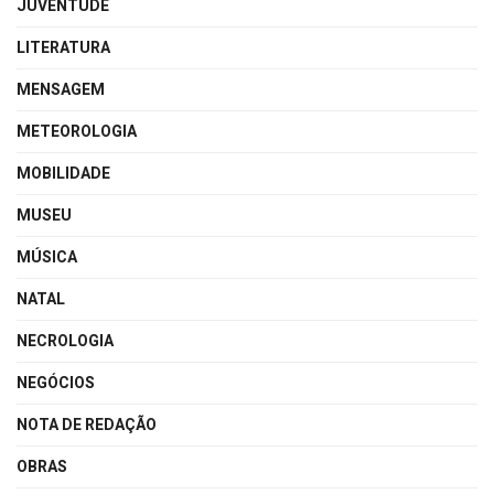
JUVENTUDE
LITERATURA
MENSAGEM
METEOROLOGIA
MOBILIDADE
MUSEU
MÚSICA
NATAL
NECROLOGIA
NEGÓCIOS
NOTA DE REDAÇÃO
OBRAS