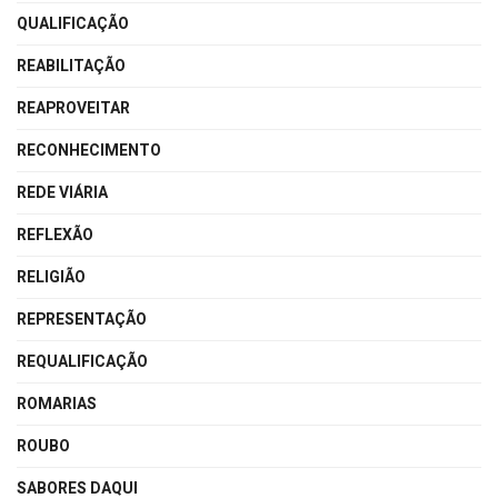
QUALIFICAÇÃO
REABILITAÇÃO
REAPROVEITAR
RECONHECIMENTO
REDE VIÁRIA
REFLEXÃO
RELIGIÃO
REPRESENTAÇÃO
REQUALIFICAÇÃO
ROMARIAS
ROUBO
SABORES DAQUI