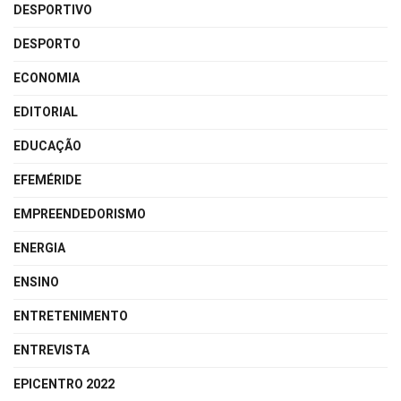
DESPORTIVO
DESPORTO
ECONOMIA
EDITORIAL
EDUCAÇÃO
EFEMÉRIDE
EMPREENDEDORISMO
ENERGIA
ENSINO
ENTRETENIMENTO
ENTREVISTA
EPICENTRO 2022