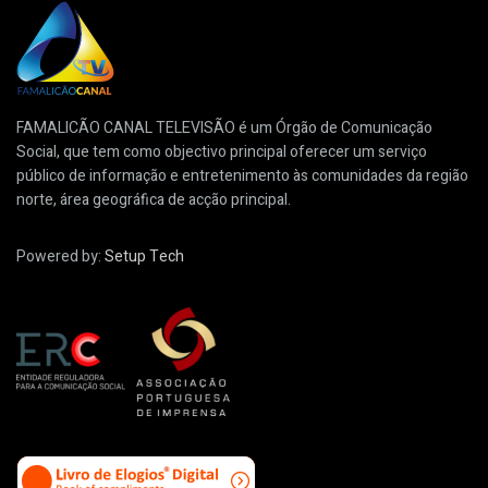
FAMALICÃO CANAL TELEVISÃO é um Órgão de Comunicação
Social, que tem como objectivo principal oferecer um serviço
público de informação e entretenimento às comunidades da região
norte, área geográfica de acção principal.
Powered by:
Setup Tech