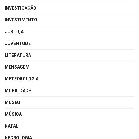
INVESTIGAÇÃO
INVESTIMENTO
JUSTIÇA
JUVENTUDE
LITERATURA
MENSAGEM
METEOROLOGIA
MOBILIDADE
MUSEU
MÚSICA
NATAL
NECROLOGIA