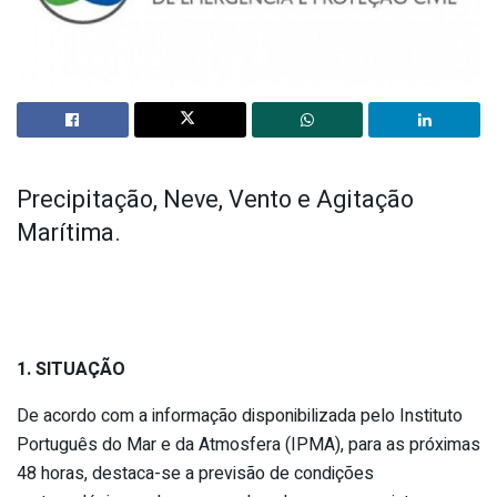
Precipitação, Neve, Vento e Agitação
Marítima.
1. SITUAÇÃO
De acordo com a informação disponibilizada pelo Instituto
Português do Mar e da Atmosfera (IPMA), para as próximas
48 horas, destaca-se a previsão de condições