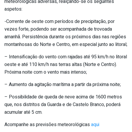
meteorológicas adversas, realçando-se os seguintes
aspetos:
-Corrente de oeste com períodos de precipitação, por
vezes forte, podendo ser acompanhada de trovoada
amanhã. Persistência durante os próximos dias nas regiões
montanhosas do Norte e Centro, em especial junto ao litoral;
– Intensificação do vento com rajadas até 95 km/h no litoral
oeste e até 110 km/h nas terras altas (Norte e Centro).
Próxima noite com o vento mais intenso;
– Aumento da agitação marítima a partir da próxima noite;
– Possibilidade de queda de neve acima de 1600 metros
que, nos distritos da Guarda e de Castelo Branco, poderá
acumular até 5 cm.
Acompanhe as previsões meteorológicas
aqui