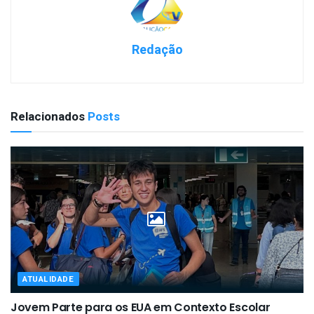
Redação
Relacionados
Posts
ATUALIDADE
Jovem Parte para os EUA em Contexto Escolar