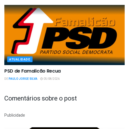
ATUALIDADE
PSD de Famalicão Recua
DE
PAULO JORGE SILVA
05/08/2026
Comentários sobre o post
Publicidade