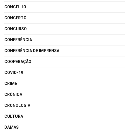
CONCELHO
CONCERTO
CONCURSO
CONFERÊNCIA
CONFERÊNCIA DE IMPRENSA
COOPERAÇÃO
COVID-19
CRIME
CRÓNICA
CRONOLOGIA
CULTURA
DAMAS