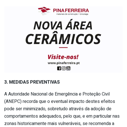
3. MEDIDAS PREVENTIVAS
A Autoridade Nacional de Emergência e Proteção Civil
(ANEPC) recorda que o eventual impacto destes efeitos
pode ser minimizado, sobretudo através da adoção de
comportamentos adequados, pelo que, e em particular nas
zonas historicamente mais vulneráveis, se recomenda a