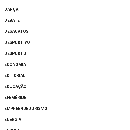
DANÇA
DEBATE
DESACATOS
DESPORTIVO
DESPORTO
ECONOMIA
EDITORIAL
EDUCAÇÃO
EFEMÉRIDE
EMPREENDEDORISMO
ENERGIA