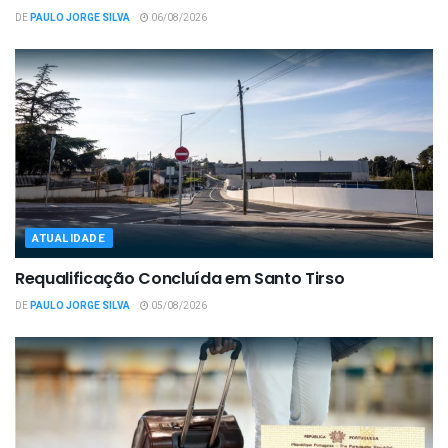
DE
PAULO JORGE SILVA
06/08/2026
ATUALIDADE
Requalificação Concluída em Santo Tirso
DE
PAULO JORGE SILVA
05/08/2026