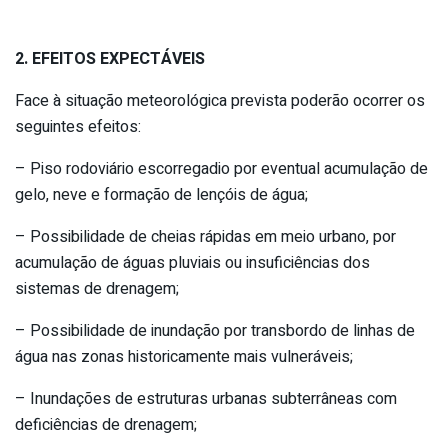
2. EFEITOS EXPECTÁVEIS
Face à situação meteorológica prevista poderão ocorrer os
seguintes efeitos:
– Piso rodoviário escorregadio por eventual acumulação de
gelo, neve e formação de lençóis de água;
– Possibilidade de cheias rápidas em meio urbano, por
acumulação de águas pluviais ou insuficiências dos
sistemas de drenagem;
– Possibilidade de inundação por transbordo de linhas de
água nas zonas historicamente mais vulneráveis;
– Inundações de estruturas urbanas subterrâneas com
deficiências de drenagem;