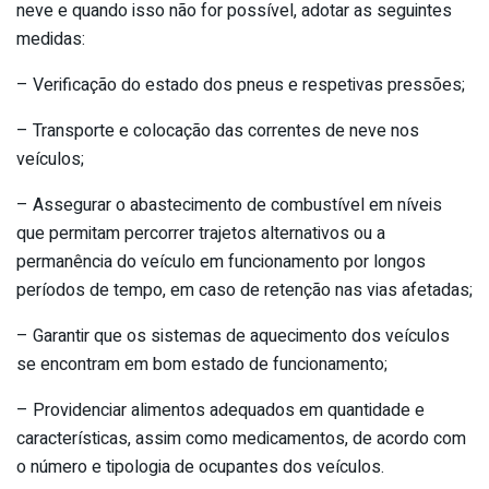
neve e quando isso não for possível, adotar as seguintes
medidas:
– Verificação do estado dos pneus e respetivas pressões;
– Transporte e colocação das correntes de neve nos
veículos;
– Assegurar o abastecimento de combustível em níveis
que permitam percorrer trajetos alternativos ou a
permanência do veículo em funcionamento por longos
períodos de tempo, em caso de retenção nas vias afetadas;
– Garantir que os sistemas de aquecimento dos veículos
se encontram em bom estado de funcionamento;
– Providenciar alimentos adequados em quantidade e
características, assim como medicamentos, de acordo com
o número e tipologia de ocupantes dos veículos.