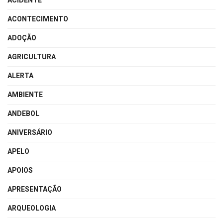
ACIDENTE
ACONTECIMENTO
ADOÇÃO
AGRICULTURA
ALERTA
AMBIENTE
ANDEBOL
ANIVERSÁRIO
APELO
APOIOS
APRESENTAÇÃO
ARQUEOLOGIA