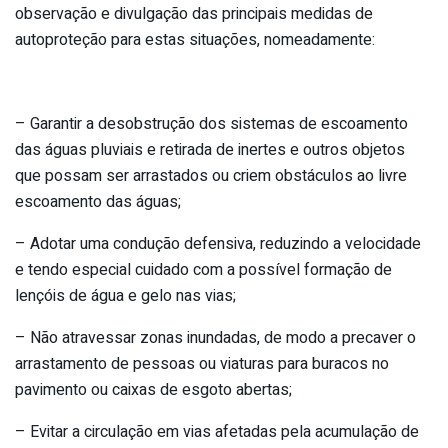
observação e divulgação das principais medidas de
autoproteção para estas situações, nomeadamente:
– Garantir a desobstrução dos sistemas de escoamento
das águas pluviais e retirada de inertes e outros objetos
que possam ser arrastados ou criem obstáculos ao livre
escoamento das águas;
– Adotar uma condução defensiva, reduzindo a velocidade
e tendo especial cuidado com a possível formação de
lençóis de água e gelo nas vias;
– Não atravessar zonas inundadas, de modo a precaver o
arrastamento de pessoas ou viaturas para buracos no
pavimento ou caixas de esgoto abertas;
– Evitar a circulação em vias afetadas pela acumulação de