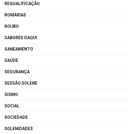
REQUALIFICAÇÃO
ROMARIAS
ROUBO
SABORES DAQUI
SANEAMENTO
SAÚDE
SEGURANÇA
SESSÃO SOLENE
SISMO
SOCIAL
SOCIEDADE
SOLENIDADES