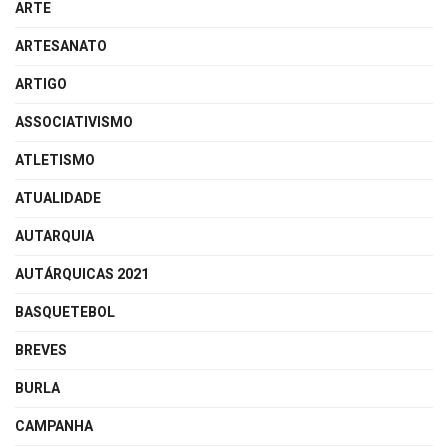
ARTE
ARTESANATO
ARTIGO
ASSOCIATIVISMO
ATLETISMO
ATUALIDADE
AUTARQUIA
AUTÁRQUICAS 2021
BASQUETEBOL
BREVES
BURLA
CAMPANHA