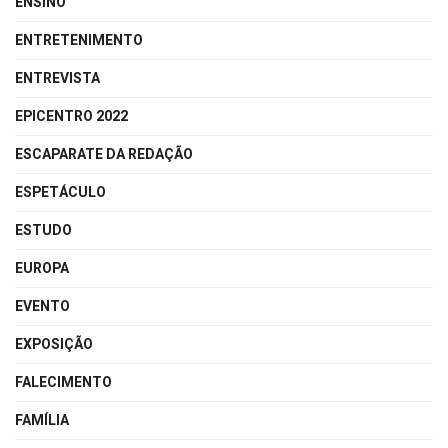
ENSINO
ENTRETENIMENTO
ENTREVISTA
EPICENTRO 2022
ESCAPARATE DA REDAÇÃO
ESPETÁCULO
ESTUDO
EUROPA
EVENTO
EXPOSIÇÃO
FALECIMENTO
FAMÍLIA