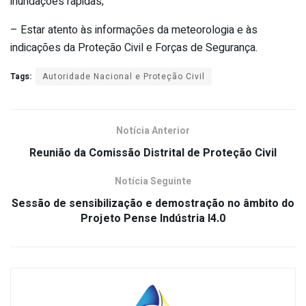
inundações rápidas;
– Estar atento às informações da meteorologia e às
indicações da Proteção Civil e Forças de Segurança.
Tags:
Autoridade Nacional e Proteção Civil
Notícia Anterior
Reunião da Comissão Distrital de Proteção Civil
Notícia Seguinte
Sessão de sensibilização e demostração no âmbito do
Projeto Pense Indústria I4.0