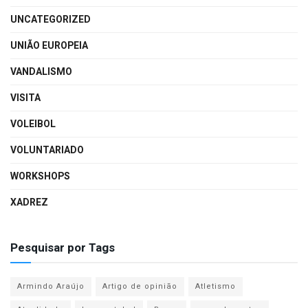
UNCATEGORIZED
UNIÃO EUROPEIA
VANDALISMO
VISITA
VOLEIBOL
VOLUNTARIADO
WORKSHOPS
XADREZ
Pesquisar por Tags
Armindo Araújo
Artigo de opinião
Atletismo