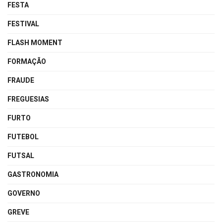
FESTA
FESTIVAL
FLASH MOMENT
FORMAÇÃO
FRAUDE
FREGUESIAS
FURTO
FUTEBOL
FUTSAL
GASTRONOMIA
GOVERNO
GREVE