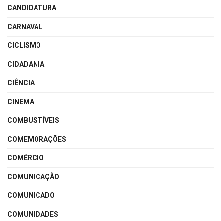
CANDIDATURA
CARNAVAL
CICLISMO
CIDADANIA
CIÊNCIA
CINEMA
COMBUSTÍVEIS
COMEMORAÇÕES
COMÉRCIO
COMUNICAÇÃO
COMUNICADO
COMUNIDADES