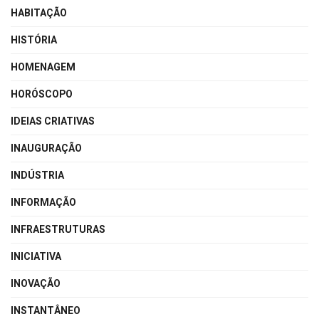
HABITAÇÃO
HISTÓRIA
HOMENAGEM
HORÓSCOPO
IDEIAS CRIATIVAS
INAUGURAÇÃO
INDÚSTRIA
INFORMAÇÃO
INFRAESTRUTURAS
INICIATIVA
INOVAÇÃO
INSTANTÂNEO