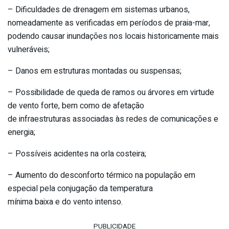
– Dificuldades de drenagem em sistemas urbanos,
nomeadamente as verificadas em períodos de praia-mar,
podendo causar inundações nos locais historicamente mais
vulneráveis;
– Danos em estruturas montadas ou suspensas;
– Possibilidade de queda de ramos ou árvores em virtude
de vento forte, bem como de afetação
de infraestruturas associadas às redes de comunicações e
energia;
– Possíveis acidentes na orla costeira;
– Aumento do desconforto térmico na população em
especial pela conjugação da temperatura
mínima baixa e do vento intenso.
PUBLICIDADE