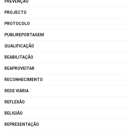
PREVENÇÃO
PROJECTO
PROTOCOLO
PUBLIREPORTAGEM
QUALIFICAÇÃO
REABILITAÇÃO
REAPROVEITAR
RECONHECIMENTO
REDE VIÁRIA
REFLEXÃO
RELIGIÃO
REPRESENTAÇÃO