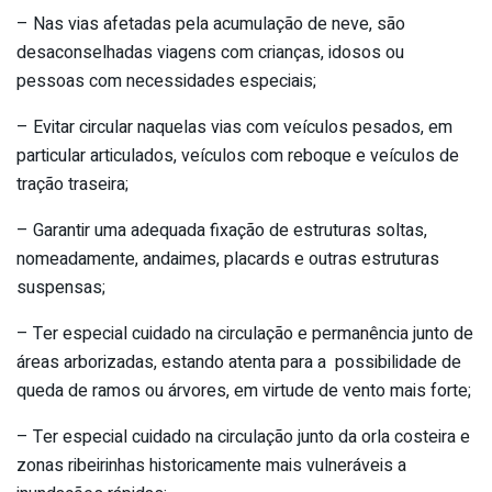
– Nas vias afetadas pela acumulação de neve, são
desaconselhadas viagens com crianças, idosos ou
pessoas com necessidades especiais;
– Evitar circular naquelas vias com veículos pesados, em
particular articulados, veículos com reboque e veículos de
tração traseira;
– Garantir uma adequada fixação de estruturas soltas,
nomeadamente, andaimes, placards e outras estruturas
suspensas;
– Ter especial cuidado na circulação e permanência junto de
áreas arborizadas, estando atenta para a possibilidade de
queda de ramos ou árvores, em virtude de vento mais forte;
– Ter especial cuidado na circulação junto da orla costeira e
zonas ribeirinhas historicamente mais vulneráveis a