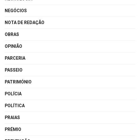
NEGÓCIOS
NOTA DE REDAÇÃO
OBRAS
OPINIÃO
PARCERIA
PASSEIO
PATRIMÓNIO
POLÍCIA
POLÍTICA
PRAIAS
PRÉMIO