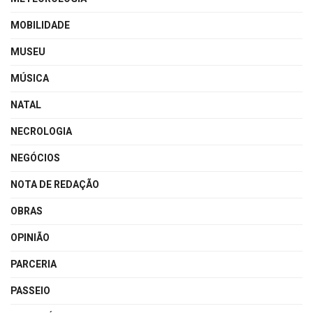
MOBILIDADE
MUSEU
MÚSICA
NATAL
NECROLOGIA
NEGÓCIOS
NOTA DE REDAÇÃO
OBRAS
OPINIÃO
PARCERIA
PASSEIO