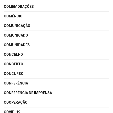
COMEMORAÇÕES
COMÉRCIO
COMUNICAÇÃO
COMUNICADO
COMUNIDADES
CONCELHO
CONCERTO
CONCURSO
CONFERÊNCIA
CONFERÊNCIA DE IMPRENSA
COOPERAÇÃO
COVID-19