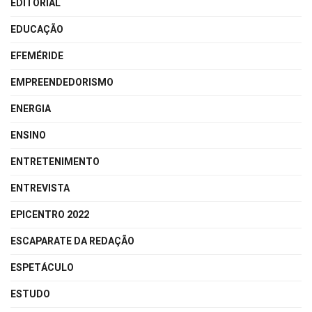
EDITORIAL
EDUCAÇÃO
EFEMÉRIDE
EMPREENDEDORISMO
ENERGIA
ENSINO
ENTRETENIMENTO
ENTREVISTA
EPICENTRO 2022
ESCAPARATE DA REDAÇÃO
ESPETÁCULO
ESTUDO