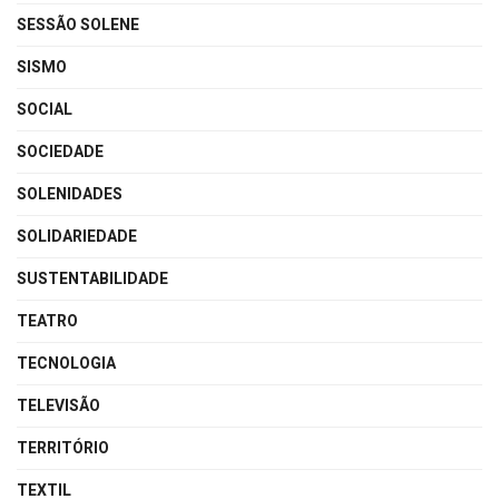
SESSÃO SOLENE
SISMO
SOCIAL
SOCIEDADE
SOLENIDADES
SOLIDARIEDADE
SUSTENTABILIDADE
TEATRO
TECNOLOGIA
TELEVISÃO
TERRITÓRIO
TEXTIL