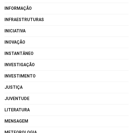
INFORMAÇÃO
INFRAESTRUTURAS
INICIATIVA
INOVAÇÃO
INSTANTÂNEO
INVESTIGAÇÃO
INVESTIMENTO
JUSTIÇA
JUVENTUDE
LITERATURA
MENSAGEM
METEOROLOGIA