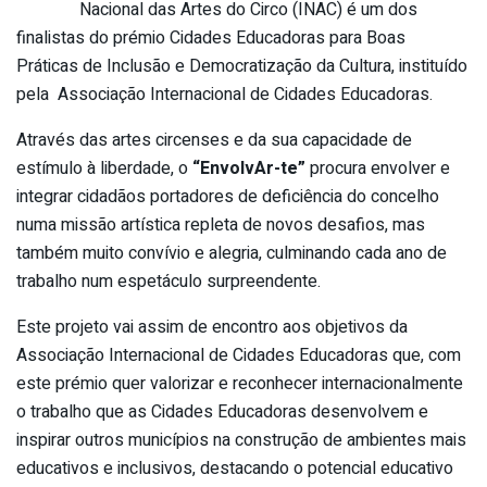
Nacional das Artes do Circo (INAC) é um dos
finalistas do prémio Cidades Educadoras para Boas
Práticas de Inclusão e Democratização da Cultura, instituído
pela Associação Internacional de Cidades Educadoras.
Através das artes circenses e da sua capacidade de
estímulo à liberdade, o
“EnvolvAr-te”
procura envolver e
integrar cidadãos portadores de deficiência do concelho
numa missão artística repleta de novos desafios, mas
também muito convívio e alegria, culminando cada ano de
trabalho num espetáculo surpreendente.
Este projeto vai assim de encontro aos objetivos da
Associação Internacional de Cidades Educadoras que, com
este prémio quer valorizar e reconhecer internacionalmente
o trabalho que as Cidades Educadoras desenvolvem e
inspirar outros municípios na construção de ambientes mais
educativos e inclusivos, destacando o potencial educativo