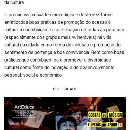
da cultura.
O prémio vai na sua terceira edição e desta vez foram
enfatizadas boas práticas de promoção do acesso à
cultura, a contribuição e a participação de todas as pessoas
(especialmente dos grupos mais vulneráveis) na vida
cultural da cidade como forma de inclusão e promoção do
sentimento de pertença e boa convivência. Bem como boas
práticas que contribuem para promover a diversidade
cultural como fonte de inovação e de desenvolvimento
pessoal, social e económico.
PUBLICIDADE