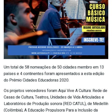
Um total de 58 nomeações de 50 cidades membro em 13
países e 4 continentes foram apresentados a esta edição
do Prémio Cidades Educadoras 2020.
Os projetos vencedores foram Aqui Vive A Cultura: Rede de
Casas de Cultura, Teatros, Unidades de Vida Articuladas e
Laboratórios de Produção sonora (RED CATUL), de Medellín
(Colômbia); A Educação Propulsora Para a Inclusão da