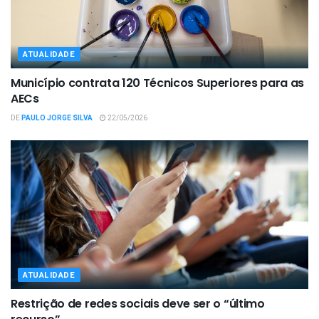
ATUALIDADE
Município contrata 120 Técnicos Superiores para as
AECs
DE
PAULO JORGE SILVA
22/05/2026
ATUALIDADE
Restrição de redes sociais deve ser o “último