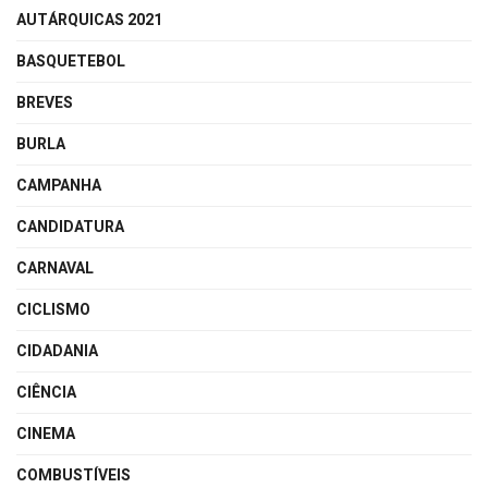
AUTÁRQUICAS 2021
BASQUETEBOL
BREVES
BURLA
CAMPANHA
CANDIDATURA
CARNAVAL
CICLISMO
CIDADANIA
CIÊNCIA
CINEMA
COMBUSTÍVEIS