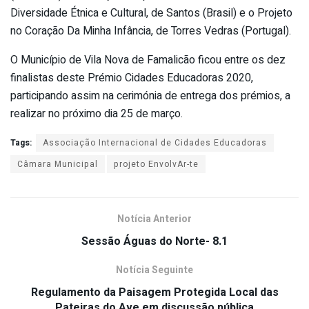
Diversidade Étnica e Cultural, de Santos (Brasil) e o Projeto
no Coração Da Minha Infância, de Torres Vedras (Portugal).
O Município de Vila Nova de Famalicão ficou entre os dez
finalistas deste Prémio Cidades Educadoras 2020,
participando assim na cerimónia de entrega dos prémios, a
realizar no próximo dia 25 de março.
Tags:
Associação Internacional de Cidades Educadoras
Câmara Municipal
projeto EnvolvAr-te
Notícia Anterior
Sessão Águas do Norte- 8.1
Notícia Seguinte
Regulamento da Paisagem Protegida Local das
Pateiras do Ave em discussão pública