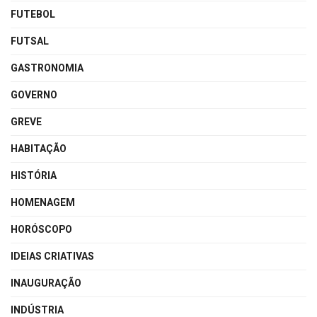
FUTEBOL
FUTSAL
GASTRONOMIA
GOVERNO
GREVE
HABITAÇÃO
HISTÓRIA
HOMENAGEM
HORÓSCOPO
IDEIAS CRIATIVAS
INAUGURAÇÃO
INDÚSTRIA