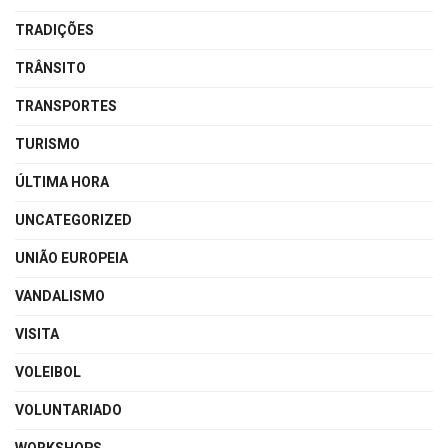
TRADIÇÕES
TRÂNSITO
TRANSPORTES
TURISMO
ÚLTIMA HORA
UNCATEGORIZED
UNIÃO EUROPEIA
VANDALISMO
VISITA
VOLEIBOL
VOLUNTARIADO