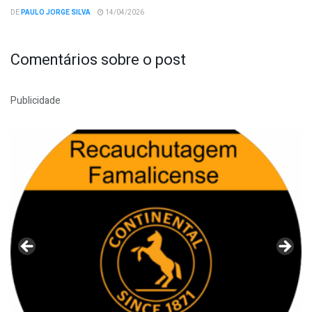
DE
PAULO JORGE SILVA
14/04/2026
Comentários sobre o post
Publicidade