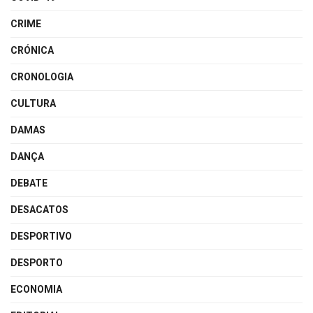
CRIME
CRÓNICA
CRONOLOGIA
CULTURA
DAMAS
DANÇA
DEBATE
DESACATOS
DESPORTIVO
DESPORTO
ECONOMIA