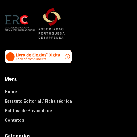
Menu
Home
Estatuto Editorial / Ficha técnica
Política de Privacidade
Contatos
Categorias