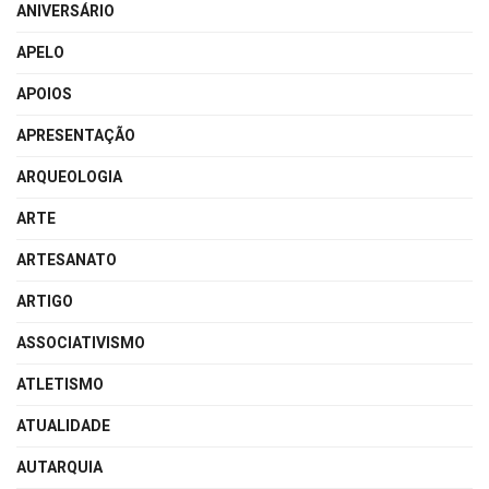
ANIVERSÁRIO
APELO
APOIOS
APRESENTAÇÃO
ARQUEOLOGIA
ARTE
ARTESANATO
ARTIGO
ASSOCIATIVISMO
ATLETISMO
ATUALIDADE
AUTARQUIA