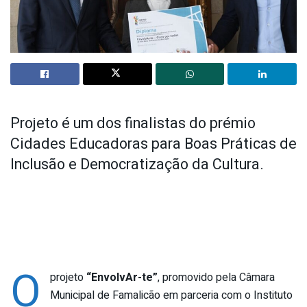
Projeto é um dos finalistas do prémio
Cidades Educadoras para Boas Práticas de
Inclusão e Democratização da Cultura.
O
projeto
“EnvolvAr-te”
, promovido pela Câmara
Municipal de Famalicão em parceria com o Instituto