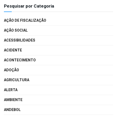
Pesquisar por Categoria
AÇÃO DE FISCALIZAÇÃO
AÇÃO SOCIAL
ACESSIBILIDADES
ACIDENTE
ACONTECIMENTO
ADOÇÃO
AGRICULTURA
ALERTA
AMBIENTE
ANDEBOL