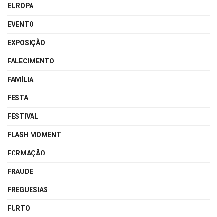
EUROPA
EVENTO
EXPOSIÇÃO
FALECIMENTO
FAMÍLIA
FESTA
FESTIVAL
FLASH MOMENT
FORMAÇÃO
FRAUDE
FREGUESIAS
FURTO