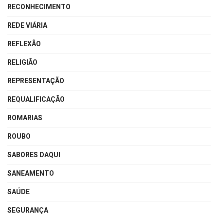
RECONHECIMENTO
REDE VIÁRIA
REFLEXÃO
RELIGIÃO
REPRESENTAÇÃO
REQUALIFICAÇÃO
ROMARIAS
ROUBO
SABORES DAQUI
SANEAMENTO
SAÚDE
SEGURANÇA