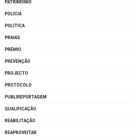
PATRIMÓNIO
POLÍCIA
POLÍTICA
PRAIAS
PRÉMIO
PREVENÇÃO
PROJECTO
PROTOCOLO
PUBLIREPORTAGEM
QUALIFICAÇÃO
REABILITAÇÃO
REAPROVEITAR