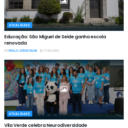
ATUALIDADE
Educação: São Miguel de Seide ganha escola
renovada
DE
PAULO JORGE SILVA
17/04/2026
ATUALIDADE
Vila Verde celebra Neurodiversidade