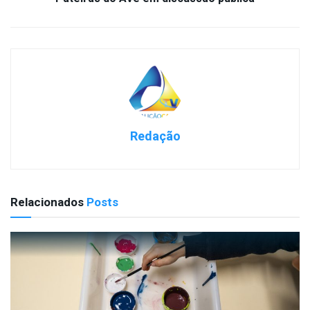
Redação
Relacionados
Posts