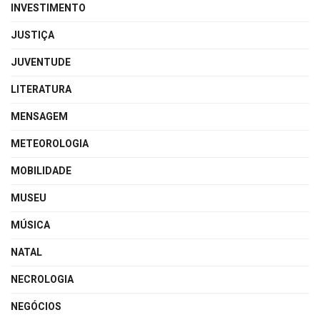
INVESTIMENTO
JUSTIÇA
JUVENTUDE
LITERATURA
MENSAGEM
METEOROLOGIA
MOBILIDADE
MUSEU
MÚSICA
NATAL
NECROLOGIA
NEGÓCIOS