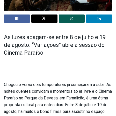
As luzes apagam-se entre 8 de julho e 19
de agosto. “Variações” abre a sessão do
Cinema Paraíso.
Chegou o verão e as temperaturas já começaram a subir. As
noites quentes convidam a momentos ao ar livre e o Cinema
Paraíso no Parque da Devesa, em Famalicão, é uma ótima
proposta cultural para estes dias. Entre 8 de julho e 19 de
agosto, há muitos e bons filmes para assistir no espaço