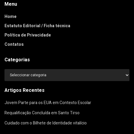
Menu
Home
Estatuto Editorial / Ficha técnica
Política de Privacidade
Contatos
Categorias
Categorias
Artigos Recentes
Jovem Parte para os EUA em Contexto Escolar
Requalificação Concluída em Santo Tirso
Cuidado com o Bilhete de Identidade vitalício