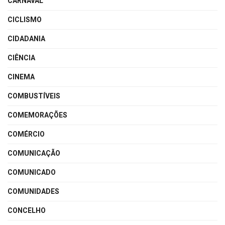
CARNAVAL
CICLISMO
CIDADANIA
CIÊNCIA
CINEMA
COMBUSTÍVEIS
COMEMORAÇÕES
COMÉRCIO
COMUNICAÇÃO
COMUNICADO
COMUNIDADES
CONCELHO