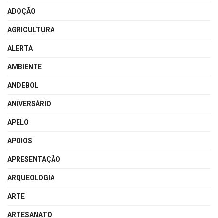
ADOÇÃO
AGRICULTURA
ALERTA
AMBIENTE
ANDEBOL
ANIVERSÁRIO
APELO
APOIOS
APRESENTAÇÃO
ARQUEOLOGIA
ARTE
ARTESANATO