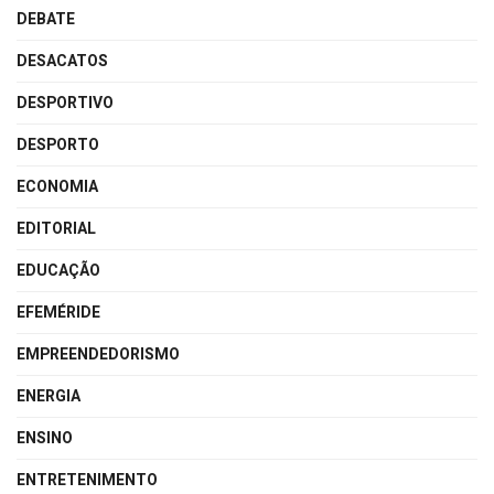
DEBATE
DESACATOS
DESPORTIVO
DESPORTO
ECONOMIA
EDITORIAL
EDUCAÇÃO
EFEMÉRIDE
EMPREENDEDORISMO
ENERGIA
ENSINO
ENTRETENIMENTO