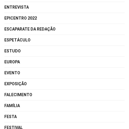
ENTREVISTA
EPICENTRO 2022
ESCAPARATE DA REDAÇÃO
ESPETÁCULO
ESTUDO
EUROPA
EVENTO
EXPOSIÇÃO
FALECIMENTO
FAMÍLIA
FESTA
FESTIVAL