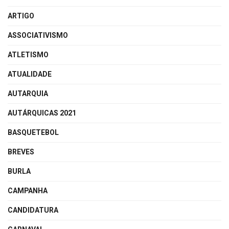
ARTIGO
ASSOCIATIVISMO
ATLETISMO
ATUALIDADE
AUTARQUIA
AUTÁRQUICAS 2021
BASQUETEBOL
BREVES
BURLA
CAMPANHA
CANDIDATURA