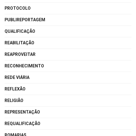
PROTOCOLO
PUBLIREPORTAGEM
QUALIFICAÇÃO
REABILITAÇÃO
REAPROVEITAR
RECONHECIMENTO
REDE VIÁRIA
REFLEXÃO
RELIGIÃO
REPRESENTAÇÃO
REQUALIFICAÇÃO
ROMARIAS