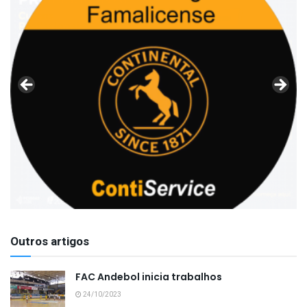
Outros artigos
FAC Andebol inicia trabalhos
24/10/2023