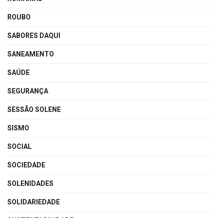
ROUBO
SABORES DAQUI
SANEAMENTO
SAÚDE
SEGURANÇA
SESSÃO SOLENE
SISMO
SOCIAL
SOCIEDADE
SOLENIDADES
SOLIDARIEDADE