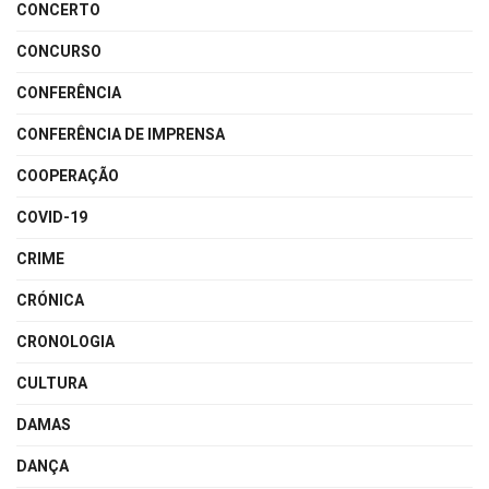
CONCERTO
CONCURSO
CONFERÊNCIA
CONFERÊNCIA DE IMPRENSA
COOPERAÇÃO
COVID-19
CRIME
CRÓNICA
CRONOLOGIA
CULTURA
DAMAS
DANÇA