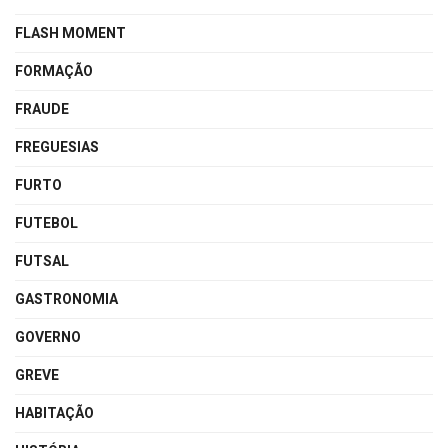
FLASH MOMENT
FORMAÇÃO
FRAUDE
FREGUESIAS
FURTO
FUTEBOL
FUTSAL
GASTRONOMIA
GOVERNO
GREVE
HABITAÇÃO