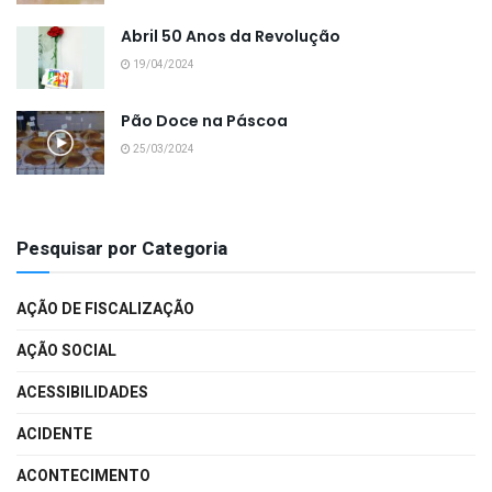
Abril 50 Anos da Revolução
19/04/2024
Pão Doce na Páscoa
25/03/2024
Pesquisar por Categoria
AÇÃO DE FISCALIZAÇÃO
AÇÃO SOCIAL
ACESSIBILIDADES
ACIDENTE
ACONTECIMENTO