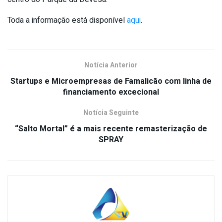
Toda a informação está disponível
aqui
.
Notícia Anterior
Startups e Microempresas de Famalicão com linha de
financiamento excecional
Notícia Seguinte
“Salto Mortal” é a mais recente remasterização de
SPRAY