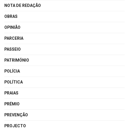
NOTA DE REDAÇÃO
OBRAS
OPINIÃO
PARCERIA
PASSEIO
PATRIMÓNIO
POLÍCIA
POLÍTICA
PRAIAS
PRÉMIO
PREVENÇÃO
PROJECTO