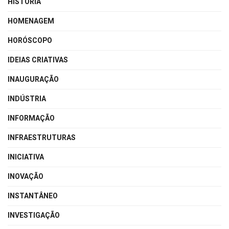
HISTÓRIA
HOMENAGEM
HORÓSCOPO
IDEIAS CRIATIVAS
INAUGURAÇÃO
INDÚSTRIA
INFORMAÇÃO
INFRAESTRUTURAS
INICIATIVA
INOVAÇÃO
INSTANTÂNEO
INVESTIGAÇÃO