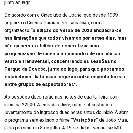
junto ao lago.
De acordo com o Cineclube de Joane, que desde 1999
organiza o Cinema Paraíso em Famalicão, com a
organização
“a edição do Verão de 2020 enquadra-se
nas limitações que todos vivemos por estes dias, mas
não quisemos abdicar de concretizar uma
programação de cinema ao encontro de um público
vasto e transversal, concentrando as sessões no
Parque da Devesa, junto ao lago, para que possamos
estabelecer distâncias seguras entre espectadores e
entre grupos de espectadores”.
As sessões decorrerão nas noites de quarta-feira, com
inicio às 22h00. A entrada é livre, mas é obrigatório o
levantamento de ingresso duas horas antes do inicio. A abrir
o programa será exibido o filme
“Variações”
de João Maia,
já no próximo dia 8 de julho. A 15 de Julho, segue-se MR.