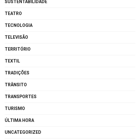
SUSTENTABILIDADE
TEATRO
TECNOLOGIA
TELEVISÃO
TERRITÓRIO
TEXTIL
TRADIÇÕES
TRÂNSITO
TRANSPORTES
TURISMO
ÚLTIMA HORA
UNCATEGORIZED