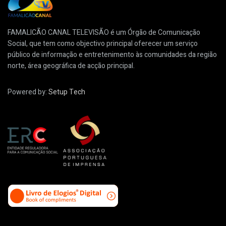
FAMALICÃO CANAL TELEVISÃO é um Órgão de Comunicação
Social, que tem como objectivo principal oferecer um serviço
público de informação e entretenimento às comunidades da região
norte, área geográfica de acção principal.
Powered by:
Setup Tech