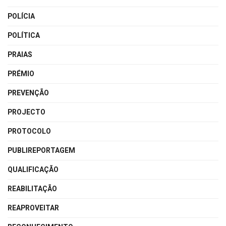
POLÍCIA
POLÍTICA
PRAIAS
PRÉMIO
PREVENÇÃO
PROJECTO
PROTOCOLO
PUBLIREPORTAGEM
QUALIFICAÇÃO
REABILITAÇÃO
REAPROVEITAR