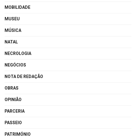
MOBILIDADE
MUSEU
MÚSICA
NATAL
NECROLOGIA
NEGÓCIOS
NOTA DE REDAÇÃO
OBRAS
OPINIÃO
PARCERIA
PASSEIO
PATRIMÓNIO