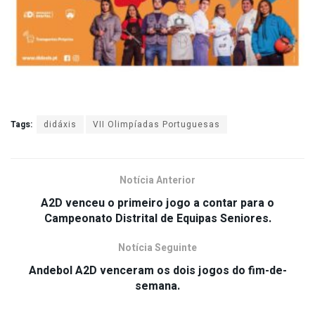
Tags:
didáxis
VII Olimpíadas Portuguesas
Notícia Anterior
A2D venceu o primeiro jogo a contar para o
Campeonato Distrital de Equipas Seniores.
Notícia Seguinte
Andebol A2D venceram os dois jogos do fim-de-
semana.