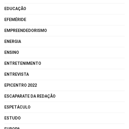
EDUCAÇÃO
EFEMÉRIDE
EMPREENDEDORISMO
ENERGIA
ENSINO
ENTRETENIMENTO
ENTREVISTA
EPICENTRO 2022
ESCAPARATE DA REDAÇÃO
ESPETÁCULO
ESTUDO