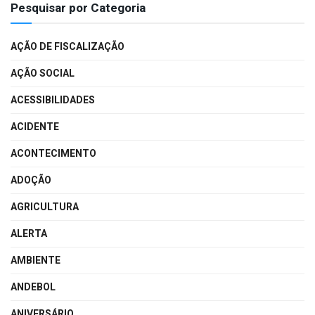
Pesquisar por Categoria
AÇÃO DE FISCALIZAÇÃO
AÇÃO SOCIAL
ACESSIBILIDADES
ACIDENTE
ACONTECIMENTO
ADOÇÃO
AGRICULTURA
ALERTA
AMBIENTE
ANDEBOL
ANIVERSÁRIO