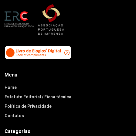
Menu
Home
Estatuto Editorial / Ficha técnica
Política de Privacidade
Contatos
Categorias