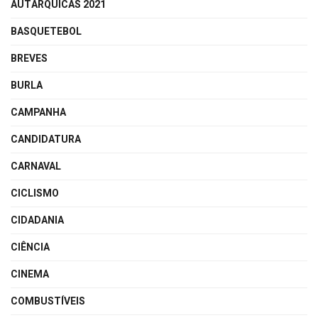
AUTÁRQUICAS 2021
BASQUETEBOL
BREVES
BURLA
CAMPANHA
CANDIDATURA
CARNAVAL
CICLISMO
CIDADANIA
CIÊNCIA
CINEMA
COMBUSTÍVEIS