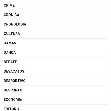
CRIME
CRÓNICA
CRONOLOGIA
CULTURA
DAMAS
DANÇA
DEBATE
DESACATOS
DESPORTIVO
DESPORTO
ECONOMIA
EDITORIAL