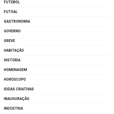
FUTEBOL
FUTSAL
GASTRONOMIA
GOVERNO
GREVE
HABITAÇÃO
HISTÓRIA
HOMENAGEM
HORÓSCOPO
IDEIAS CRIATIVAS
INAUGURAÇÃO
INDÚSTRIA