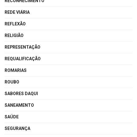
RECONHECIMENTO
REDE VIÁRIA
REFLEXÃO
RELIGIÃO
REPRESENTAÇÃO
REQUALIFICAÇÃO
ROMARIAS
ROUBO
SABORES DAQUI
SANEAMENTO
SAÚDE
SEGURANÇA