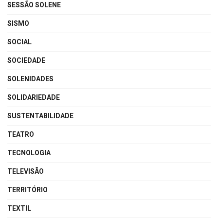
SESSÃO SOLENE
SISMO
SOCIAL
SOCIEDADE
SOLENIDADES
SOLIDARIEDADE
SUSTENTABILIDADE
TEATRO
TECNOLOGIA
TELEVISÃO
TERRITÓRIO
TEXTIL