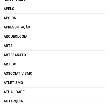
APELO
APOIOS
APRESENTAÇÃO
ARQUEOLOGIA
ARTE
ARTESANATO
ARTIGO
ASSOCIATIVISMO
ATLETISMO
ATUALIDADE
AUTARQUIA