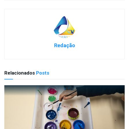
Redação
Relacionados
Posts