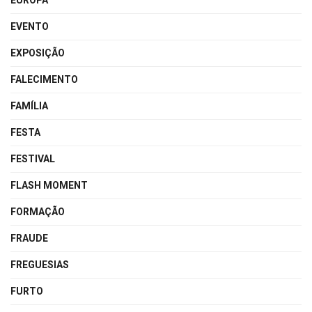
EUROPA
EVENTO
EXPOSIÇÃO
FALECIMENTO
FAMÍLIA
FESTA
FESTIVAL
FLASH MOMENT
FORMAÇÃO
FRAUDE
FREGUESIAS
FURTO