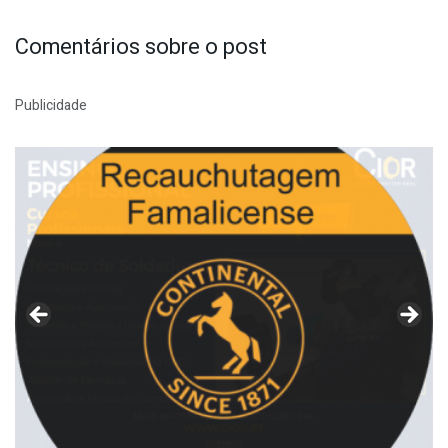
Comentários sobre o post
Publicidade