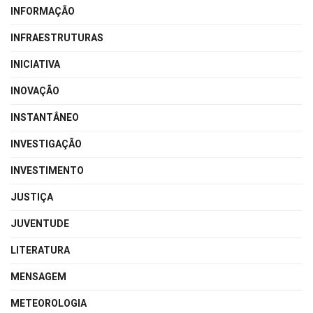
INFORMAÇÃO
INFRAESTRUTURAS
INICIATIVA
INOVAÇÃO
INSTANTÂNEO
INVESTIGAÇÃO
INVESTIMENTO
JUSTIÇA
JUVENTUDE
LITERATURA
MENSAGEM
METEOROLOGIA