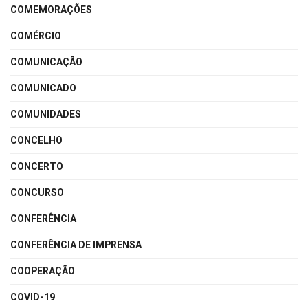
COMEMORAÇÕES
COMÉRCIO
COMUNICAÇÃO
COMUNICADO
COMUNIDADES
CONCELHO
CONCERTO
CONCURSO
CONFERÊNCIA
CONFERÊNCIA DE IMPRENSA
COOPERAÇÃO
COVID-19