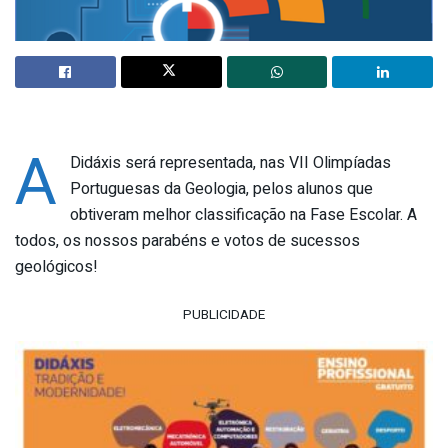
A
Didáxis será representada, nas VII Olimpíadas
Portuguesas da Geologia, pelos alunos que
obtiveram melhor classificação na Fase Escolar. A
todos, os nossos parabéns e votos de sucessos
geológicos!
PUBLICIDADE