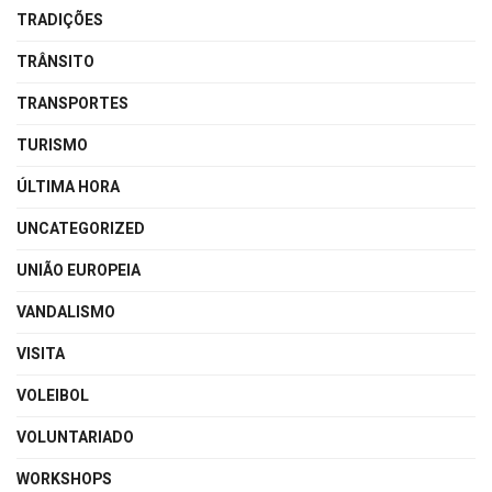
TRADIÇÕES
TRÂNSITO
TRANSPORTES
TURISMO
ÚLTIMA HORA
UNCATEGORIZED
UNIÃO EUROPEIA
VANDALISMO
VISITA
VOLEIBOL
VOLUNTARIADO
WORKSHOPS