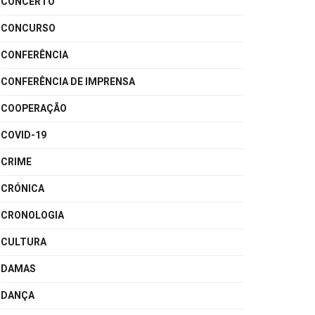
CONCERTO
CONCURSO
CONFERÊNCIA
CONFERÊNCIA DE IMPRENSA
COOPERAÇÃO
COVID-19
CRIME
CRÓNICA
CRONOLOGIA
CULTURA
DAMAS
DANÇA