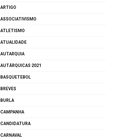
ARTIGO
ASSOCIATIVISMO
ATLETISMO
ATUALIDADE
AUTARQUIA
AUTÁRQUICAS 2021
BASQUETEBOL
BREVES
BURLA
CAMPANHA
CANDIDATURA
CARNAVAL