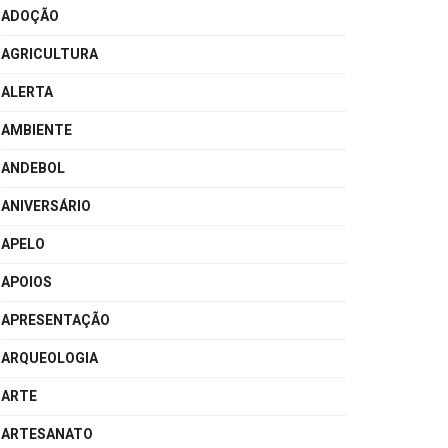
ADOÇÃO
AGRICULTURA
ALERTA
AMBIENTE
ANDEBOL
ANIVERSÁRIO
APELO
APOIOS
APRESENTAÇÃO
ARQUEOLOGIA
ARTE
ARTESANATO