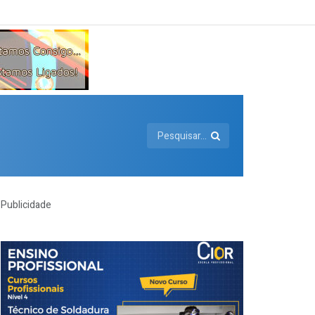
Publicidade