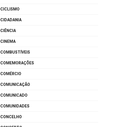
CICLISMO
CIDADANIA
CIÊNCIA
CINEMA
COMBUSTÍVEIS
COMEMORAÇÕES
COMÉRCIO
COMUNICAÇÃO
COMUNICADO
COMUNIDADES
CONCELHO