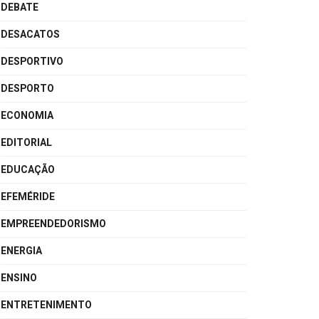
DEBATE
DESACATOS
DESPORTIVO
DESPORTO
ECONOMIA
EDITORIAL
EDUCAÇÃO
EFEMÉRIDE
EMPREENDEDORISMO
ENERGIA
ENSINO
ENTRETENIMENTO