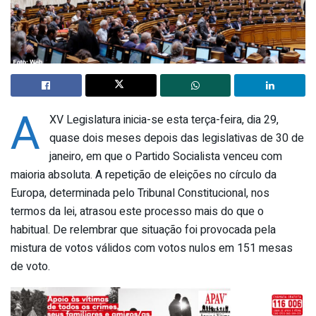
A
XV Legislatura inicia-se esta terça-feira, dia 29,
quase dois meses depois das legislativas de 30 de
janeiro, em que o Partido Socialista venceu com
maioria absoluta. A repetição de eleições no círculo da
Europa, determinada pelo Tribunal Constitucional, nos
termos da lei, atrasou este processo mais do que o
habitual. De relembrar que situação foi provocada pela
mistura de votos válidos com votos nulos em 151 mesas
de voto.