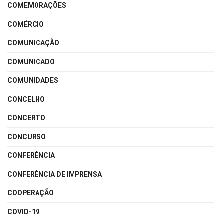
COMEMORAÇÕES
COMÉRCIO
COMUNICAÇÃO
COMUNICADO
COMUNIDADES
CONCELHO
CONCERTO
CONCURSO
CONFERÊNCIA
CONFERÊNCIA DE IMPRENSA
COOPERAÇÃO
COVID-19