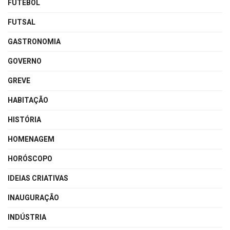
FUTEBOL
FUTSAL
GASTRONOMIA
GOVERNO
GREVE
HABITAÇÃO
HISTÓRIA
HOMENAGEM
HORÓSCOPO
IDEIAS CRIATIVAS
INAUGURAÇÃO
INDÚSTRIA