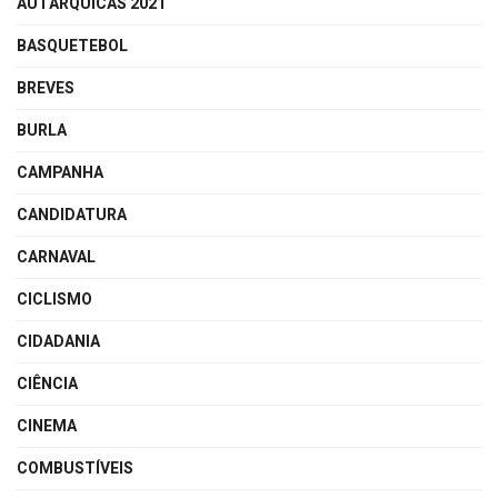
AUTÁRQUICAS 2021
BASQUETEBOL
BREVES
BURLA
CAMPANHA
CANDIDATURA
CARNAVAL
CICLISMO
CIDADANIA
CIÊNCIA
CINEMA
COMBUSTÍVEIS