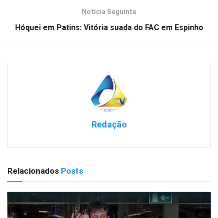
Notícia Seguinte
Hóquei em Patins: Vitória suada do FAC em Espinho
Redação
Relacionados
Posts