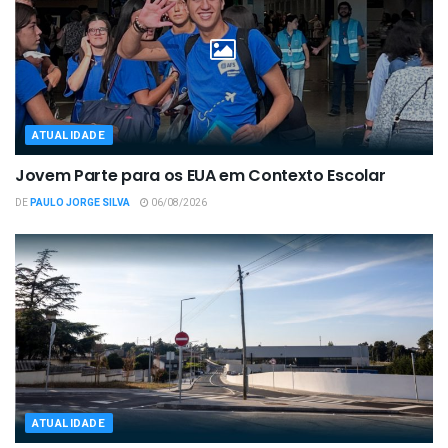
ATUALIDADE
Jovem Parte para os EUA em Contexto Escolar
DE
PAULO JORGE SILVA
06/08/2026
ATUALIDADE