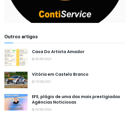
Outros artigos
Casa Do Artista Amador
05/09/2023
Vitória em Castelo Branco
13/06/2021
EFE, plágio de uma das mais prestigiadas
Agências Noticiosas
24/04/2026