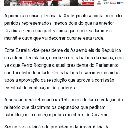
A primeira reunião plenária da XV legislatura conta com oito
partidos representados, menos dois do que na anterior.
Dividiu-se em duas partes, uma que ocorreu durante a
manhã e outra que vai decorrer durante esta tarde.
Edite Estrela, vice-presidente da Assembleia da República
na anterior legislatura, conduziu os trabalhos da manhã, uma
vez que Ferro Rodrigues, atual presidente do Parlamento,
não foi eleito deputado. Os trabalhos foram interrompidos
após a aprovação da resolução que aprova a comissão
eventual de verificação de poderes.
A sessão será retomada às 15h, com a leitura e votação do
relatório que discrimina os deputados que pediram
substituição, a começar pelos membros do Governo.
Segue-se a eleição do presidente da Assembleia da