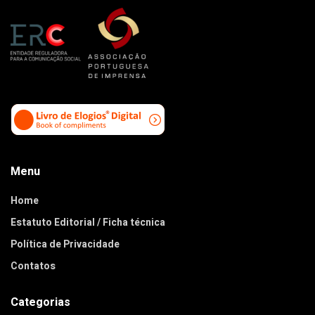
Menu
Home
Estatuto Editorial / Ficha técnica
Política de Privacidade
Contatos
Categorias