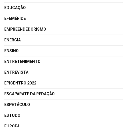
EDUCAÇÃO
EFEMÉRIDE
EMPREENDEDORISMO
ENERGIA
ENSINO
ENTRETENIMENTO
ENTREVISTA
EPICENTRO 2022
ESCAPARATE DA REDAÇÃO
ESPETÁCULO
ESTUDO
EUROPA