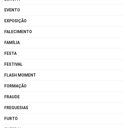
EVENTO
EXPOSIÇÃO
FALECIMENTO
FAMÍLIA
FESTA
FESTIVAL
FLASH MOMENT
FORMAÇÃO
FRAUDE
FREGUESIAS
FURTO