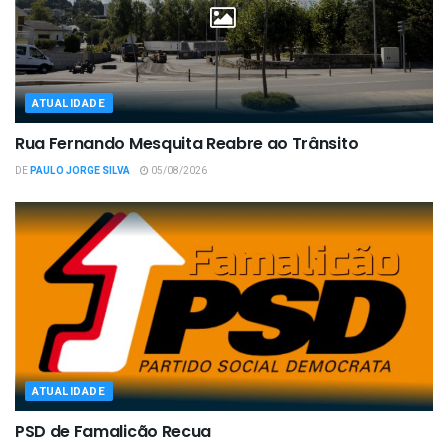
ATUALIDADE
Rua Fernando Mesquita Reabre ao Trânsito
DE
PAULO JORGE SILVA
05/08/2026
ATUALIDADE
PSD de Famalicão Recua