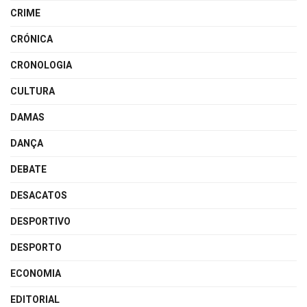
CRIME
CRÓNICA
CRONOLOGIA
CULTURA
DAMAS
DANÇA
DEBATE
DESACATOS
DESPORTIVO
DESPORTO
ECONOMIA
EDITORIAL