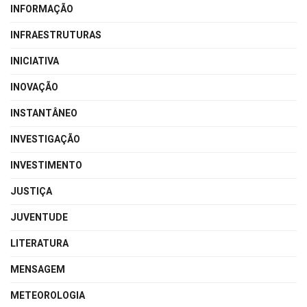
INFORMAÇÃO
INFRAESTRUTURAS
INICIATIVA
INOVAÇÃO
INSTANTÂNEO
INVESTIGAÇÃO
INVESTIMENTO
JUSTIÇA
JUVENTUDE
LITERATURA
MENSAGEM
METEOROLOGIA