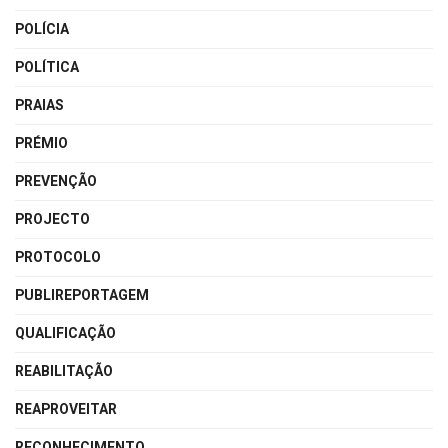
POLÍCIA
POLÍTICA
PRAIAS
PRÉMIO
PREVENÇÃO
PROJECTO
PROTOCOLO
PUBLIREPORTAGEM
QUALIFICAÇÃO
REABILITAÇÃO
REAPROVEITAR
RECONHECIMENTO