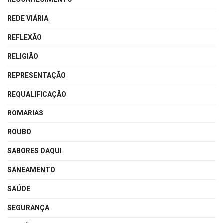
REDE VIÁRIA
REFLEXÃO
RELIGIÃO
REPRESENTAÇÃO
REQUALIFICAÇÃO
ROMARIAS
ROUBO
SABORES DAQUI
SANEAMENTO
SAÚDE
SEGURANÇA