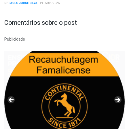
DE
PAULO JORGE SILVA
05/08/2026
Comentários sobre o post
Publicidade