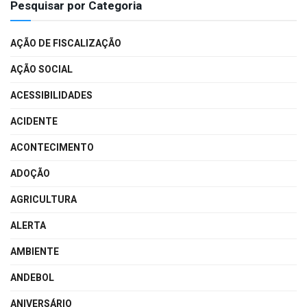
Pesquisar por Categoria
AÇÃO DE FISCALIZAÇÃO
AÇÃO SOCIAL
ACESSIBILIDADES
ACIDENTE
ACONTECIMENTO
ADOÇÃO
AGRICULTURA
ALERTA
AMBIENTE
ANDEBOL
ANIVERSÁRIO