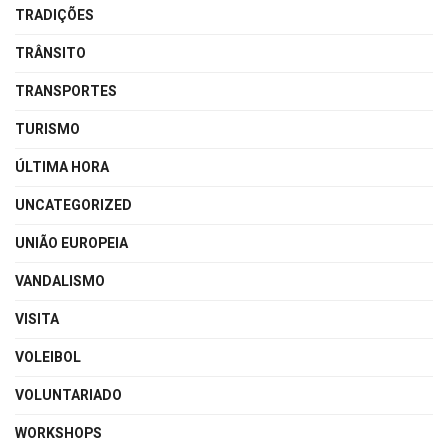
TRADIÇÕES
TRÂNSITO
TRANSPORTES
TURISMO
ÚLTIMA HORA
UNCATEGORIZED
UNIÃO EUROPEIA
VANDALISMO
VISITA
VOLEIBOL
VOLUNTARIADO
WORKSHOPS