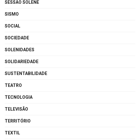
SESSÃO SOLENE
SISMO
SOCIAL
SOCIEDADE
SOLENIDADES
SOLIDARIEDADE
SUSTENTABILIDADE
TEATRO
TECNOLOGIA
TELEVISÃO
TERRITÓRIO
TEXTIL