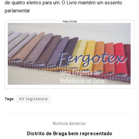
de quatro eleitos para um. O Livre mantém um assento
parlamentar.
Tags:
XV legislatura
Notícia Anterior
Distrito de Braga bem representado