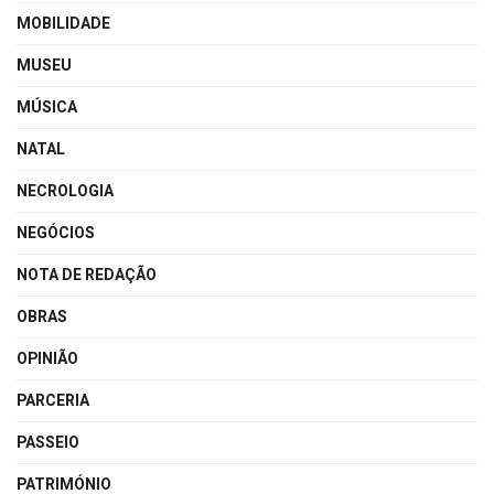
MOBILIDADE
MUSEU
MÚSICA
NATAL
NECROLOGIA
NEGÓCIOS
NOTA DE REDAÇÃO
OBRAS
OPINIÃO
PARCERIA
PASSEIO
PATRIMÓNIO