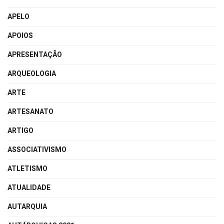
APELO
APOIOS
APRESENTAÇÃO
ARQUEOLOGIA
ARTE
ARTESANATO
ARTIGO
ASSOCIATIVISMO
ATLETISMO
ATUALIDADE
AUTARQUIA