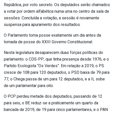
República, por voto secreto. Os deputados serão chamados
a votar por ordem alfabética numa urna no centro da sala de
sessões. Concluída a votação, a sessão é novamente
suspensa para apuramento dos resultados.
O Parlamento toma posse exatamente um dia antes da
tomada de posse do XXIII Governo Constitucional.
Nesta legislatura desaparecem duas forças políticas do
parlamento: o CDS-PP, que tinha presença desde 1976, e o
Partido Ecologista “Os Verdes”. Em relação a 2019, o PS
cresce de 108 para 120 deputados, o PSD baixa de 79 para
77, o Chega passa de um para 12 deputados, e a IL sobe
de um parlamentar para oito.
O PCP perdeu metade dos deputados, passando de 12
para seis, o BE reduz-se a praticamente um quarto da
bancada de 2019, de 19 para cinco parlamentares, e o PAN