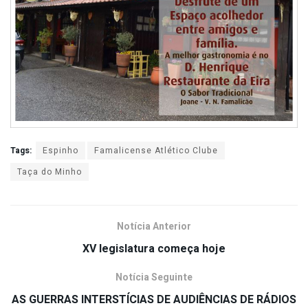
Tags:
Espinho
Famalicense Atlético Clube
Taça do Minho
Notícia Anterior
XV legislatura começa hoje
Notícia Seguinte
AS GUERRAS INTERSTÍCIAS DE AUDIÊNCIAS DE RÁDIOS