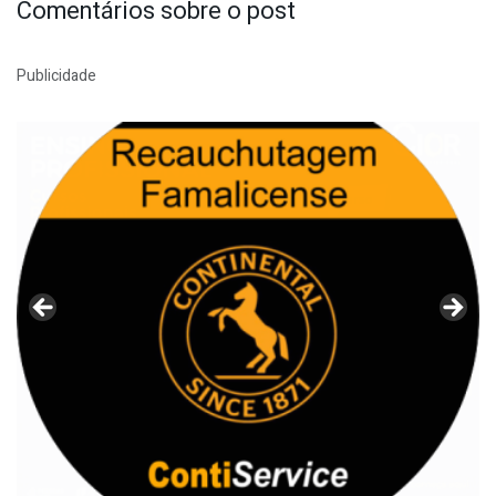
Comentários sobre o post
Publicidade