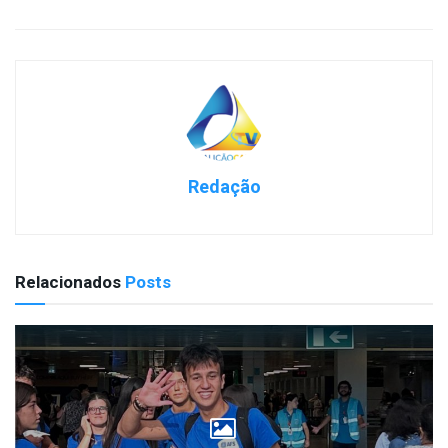
Redação
Relacionados
Posts