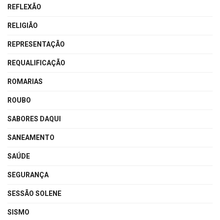
REFLEXÃO
RELIGIÃO
REPRESENTAÇÃO
REQUALIFICAÇÃO
ROMARIAS
ROUBO
SABORES DAQUI
SANEAMENTO
SAÚDE
SEGURANÇA
SESSÃO SOLENE
SISMO