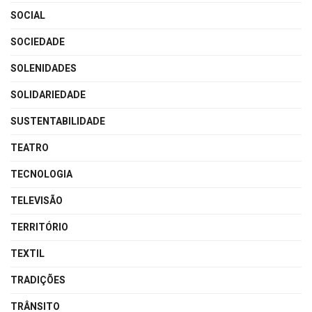
SOCIAL
SOCIEDADE
SOLENIDADES
SOLIDARIEDADE
SUSTENTABILIDADE
TEATRO
TECNOLOGIA
TELEVISÃO
TERRITÓRIO
TEXTIL
TRADIÇÕES
TRÂNSITO