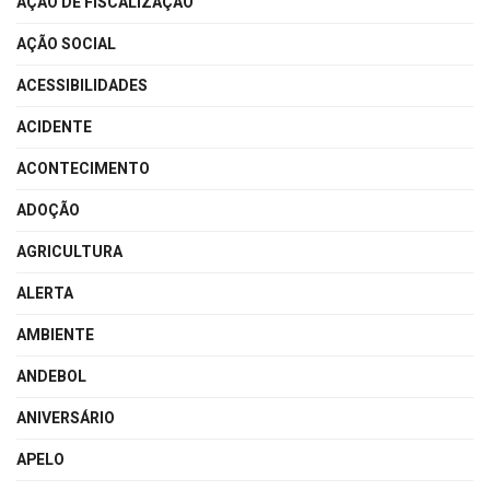
AÇÃO DE FISCALIZAÇÃO
AÇÃO SOCIAL
ACESSIBILIDADES
ACIDENTE
ACONTECIMENTO
ADOÇÃO
AGRICULTURA
ALERTA
AMBIENTE
ANDEBOL
ANIVERSÁRIO
APELO