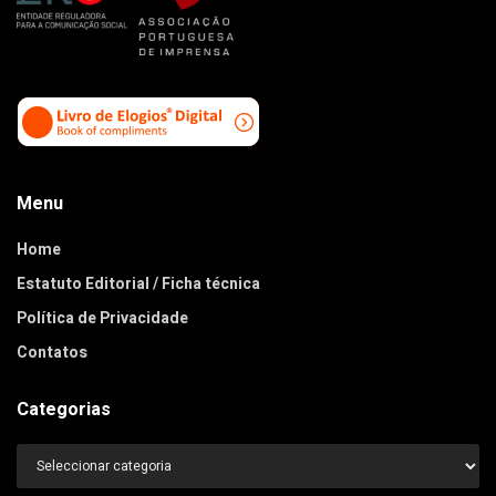
Menu
Home
Estatuto Editorial / Ficha técnica
Política de Privacidade
Contatos
Categorias
Categorias