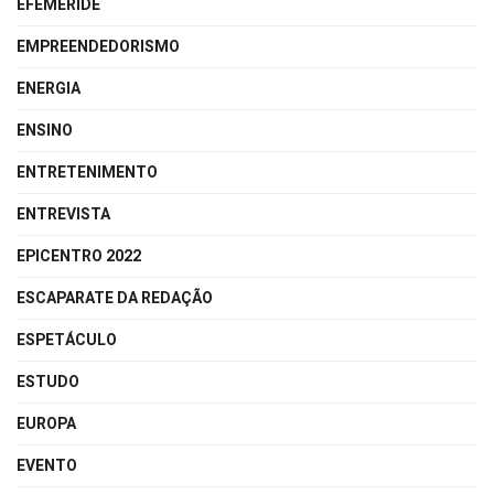
EFEMÉRIDE
EMPREENDEDORISMO
ENERGIA
ENSINO
ENTRETENIMENTO
ENTREVISTA
EPICENTRO 2022
ESCAPARATE DA REDAÇÃO
ESPETÁCULO
ESTUDO
EUROPA
EVENTO