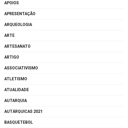
APOIOS
APRESENTAÇÃO
ARQUEOLOGIA
ARTE
ARTESANATO
ARTIGO
ASSOCIATIVISMO
ATLETISMO
ATUALIDADE
AUTARQUIA
AUTÁRQUICAS 2021
BASQUETEBOL