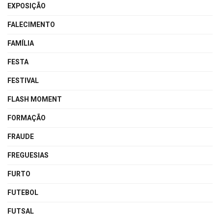
EXPOSIÇÃO
FALECIMENTO
FAMÍLIA
FESTA
FESTIVAL
FLASH MOMENT
FORMAÇÃO
FRAUDE
FREGUESIAS
FURTO
FUTEBOL
FUTSAL