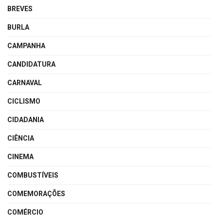
BREVES
BURLA
CAMPANHA
CANDIDATURA
CARNAVAL
CICLISMO
CIDADANIA
CIÊNCIA
CINEMA
COMBUSTÍVEIS
COMEMORAÇÕES
COMÉRCIO