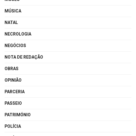
MÚSICA
NATAL
NECROLOGIA
NEGÓCIOS
NOTA DE REDAÇÃO
OBRAS
OPINIÃO
PARCERIA
PASSEIO
PATRIMÓNIO
POLÍCIA