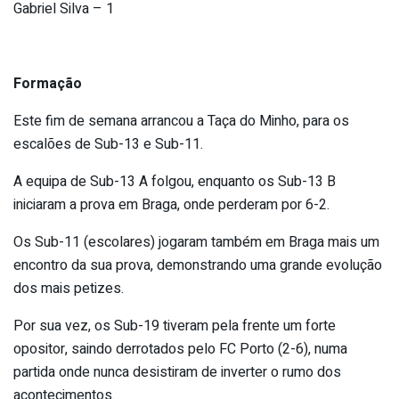
Gabriel Silva – 1
Formação
Este fim de semana arrancou a Taça do Minho, para os
escalões de Sub-13 e Sub-11.
A equipa de Sub-13 A folgou, enquanto os Sub-13 B
iniciaram a prova em Braga, onde perderam por 6-2.
Os Sub-11 (escolares) jogaram também em Braga mais um
encontro da sua prova, demonstrando uma grande evolução
dos mais petizes.
Por sua vez, os Sub-19 tiveram pela frente um forte
opositor, saindo derrotados pelo FC Porto (2-6), numa
partida onde nunca desistiram de inverter o rumo dos
acontecimentos.