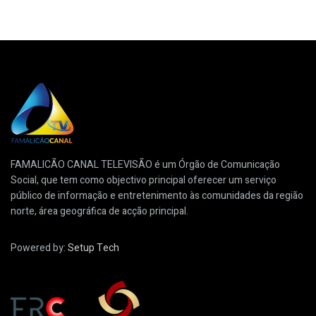
FAMALICÃO CANAL TELEVISÃO é um Órgão de Comunicação
Social, que tem como objectivo principal oferecer um serviço
público de informação e entretenimento às comunidades da região
norte, área geográfica de acção principal.
Powered by:
Setup Tech