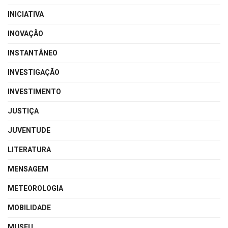
INICIATIVA
INOVAÇÃO
INSTANTÂNEO
INVESTIGAÇÃO
INVESTIMENTO
JUSTIÇA
JUVENTUDE
LITERATURA
MENSAGEM
METEOROLOGIA
MOBILIDADE
MUSEU