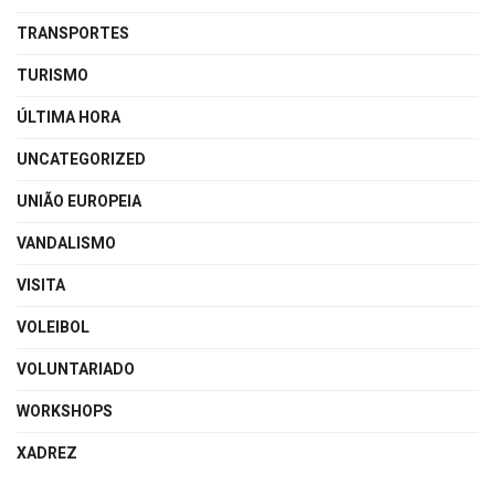
TRANSPORTES
TURISMO
ÚLTIMA HORA
UNCATEGORIZED
UNIÃO EUROPEIA
VANDALISMO
VISITA
VOLEIBOL
VOLUNTARIADO
WORKSHOPS
XADREZ