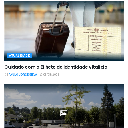
ATUALIDADE
Cuidado com o Bilhete de Identidade vitalício
DE
PAULO JORGE SILVA
05/08/2026