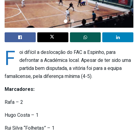
F
oi difícil a deslocação do FAC a Espinho, para
defrontar a Académica local. Apesar de ter sido uma
partida bem disputada, a vitória foi para a equipa
famalicense, pela diferença mínima (4-5).
Marcadores:
Rafa – 2
Hugo Costa – 1
Rui Silva “Folhetas” – 1