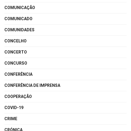
COMUNICAÇÃO
COMUNICADO
COMUNIDADES
CONCELHO
CONCERTO
CONCURSO
CONFERÊNCIA
CONFERÊNCIA DE IMPRENSA
COOPERAÇÃO
COVID-19
CRIME
CRÓNICA