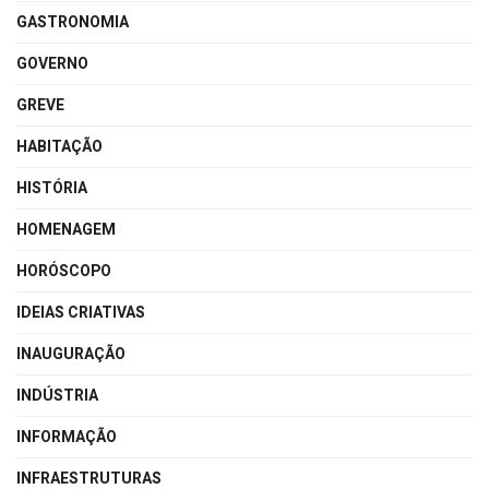
GASTRONOMIA
GOVERNO
GREVE
HABITAÇÃO
HISTÓRIA
HOMENAGEM
HORÓSCOPO
IDEIAS CRIATIVAS
INAUGURAÇÃO
INDÚSTRIA
INFORMAÇÃO
INFRAESTRUTURAS