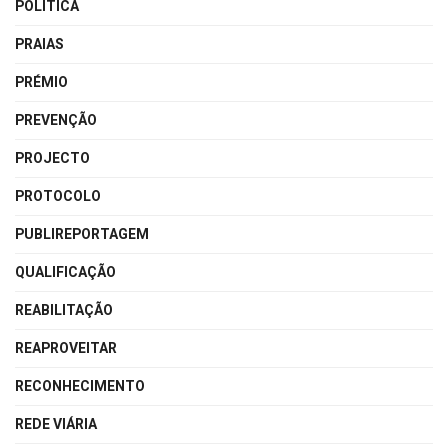
POLÍTICA
PRAIAS
PRÉMIO
PREVENÇÃO
PROJECTO
PROTOCOLO
PUBLIREPORTAGEM
QUALIFICAÇÃO
REABILITAÇÃO
REAPROVEITAR
RECONHECIMENTO
REDE VIÁRIA