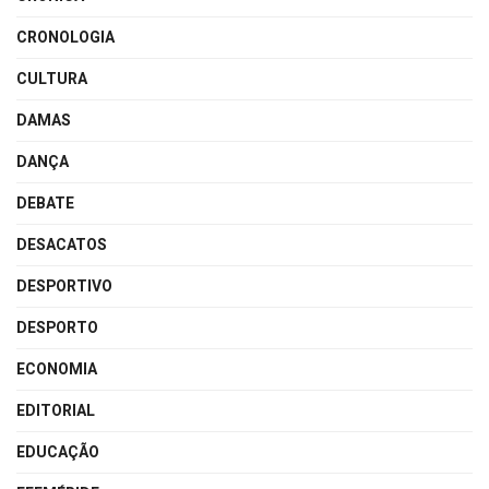
CRONOLOGIA
CULTURA
DAMAS
DANÇA
DEBATE
DESACATOS
DESPORTIVO
DESPORTO
ECONOMIA
EDITORIAL
EDUCAÇÃO