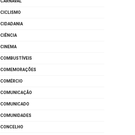
CARNAVAL
CICLISMO
CIDADANIA
CIÊNCIA
CINEMA
COMBUSTÍVEIS
COMEMORAÇÕES
COMÉRCIO
COMUNICAÇÃO
COMUNICADO
COMUNIDADES
CONCELHO