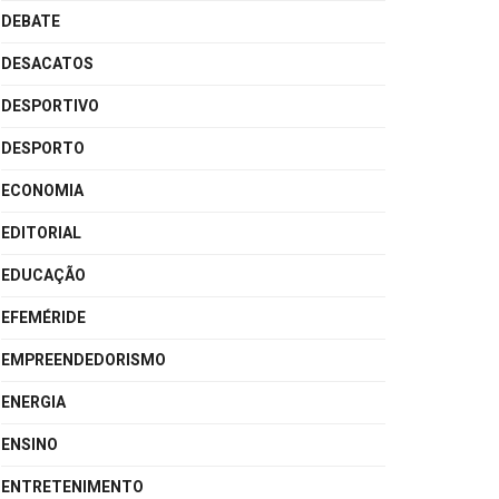
DEBATE
DESACATOS
DESPORTIVO
DESPORTO
ECONOMIA
EDITORIAL
EDUCAÇÃO
EFEMÉRIDE
EMPREENDEDORISMO
ENERGIA
ENSINO
ENTRETENIMENTO