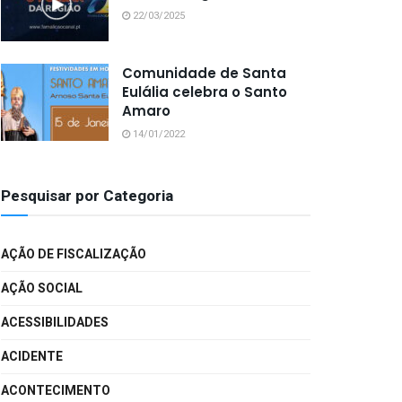
22/03/2025
Comunidade de Santa
Eulália celebra o Santo
Amaro
14/01/2022
Pesquisar por Categoria
AÇÃO DE FISCALIZAÇÃO
AÇÃO SOCIAL
ACESSIBILIDADES
ACIDENTE
ACONTECIMENTO