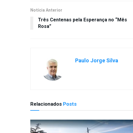
Notícia Anterior
Três Centenas pela Esperança no “Mês
Rosa”
Paulo Jorge Silva
Relacionados
Posts