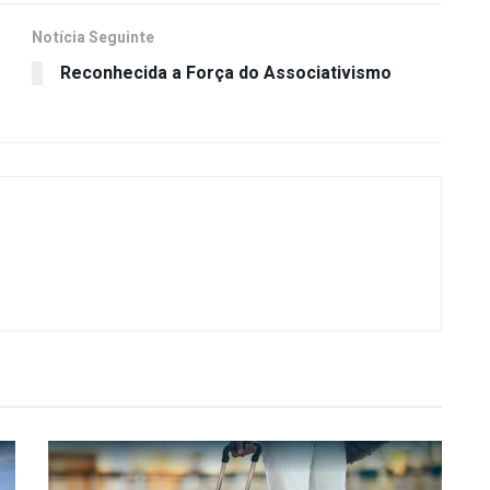
Notícia Seguinte
Reconhecida a Força do Associativismo