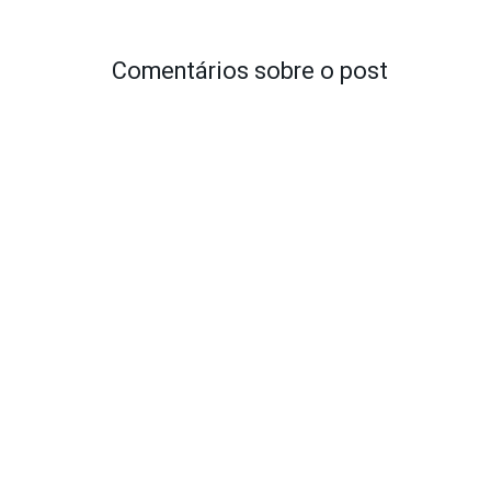
Comentários sobre o post