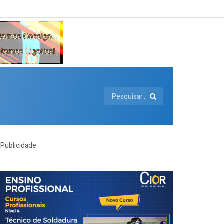
Publicidade