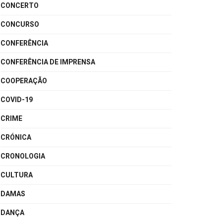
CONCERTO
CONCURSO
CONFERÊNCIA
CONFERÊNCIA DE IMPRENSA
COOPERAÇÃO
COVID-19
CRIME
CRÓNICA
CRONOLOGIA
CULTURA
DAMAS
DANÇA