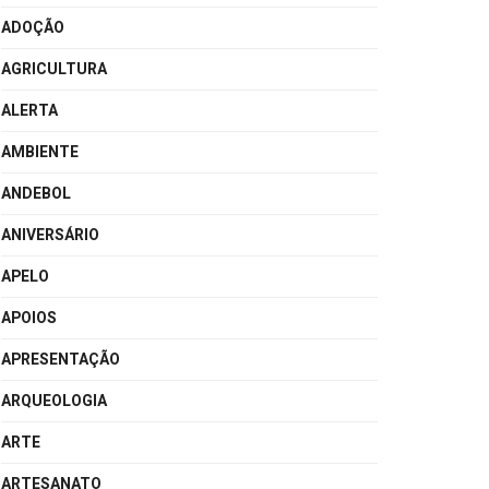
ADOÇÃO
AGRICULTURA
ALERTA
AMBIENTE
ANDEBOL
ANIVERSÁRIO
APELO
APOIOS
APRESENTAÇÃO
ARQUEOLOGIA
ARTE
ARTESANATO