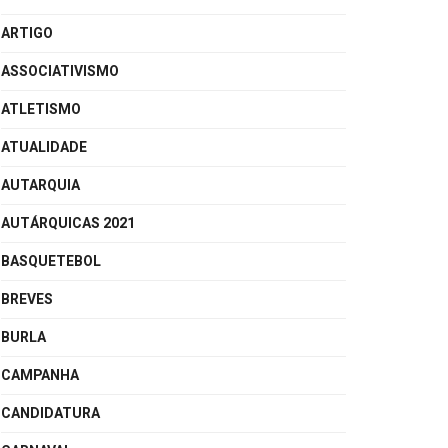
ARTIGO
ASSOCIATIVISMO
ATLETISMO
ATUALIDADE
AUTARQUIA
AUTÁRQUICAS 2021
BASQUETEBOL
BREVES
BURLA
CAMPANHA
CANDIDATURA