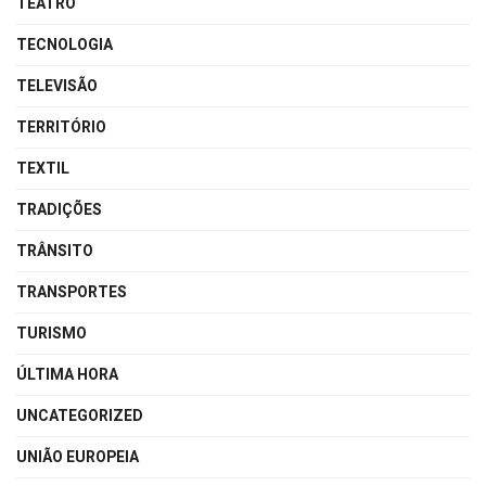
TEATRO
TECNOLOGIA
TELEVISÃO
TERRITÓRIO
TEXTIL
TRADIÇÕES
TRÂNSITO
TRANSPORTES
TURISMO
ÚLTIMA HORA
UNCATEGORIZED
UNIÃO EUROPEIA