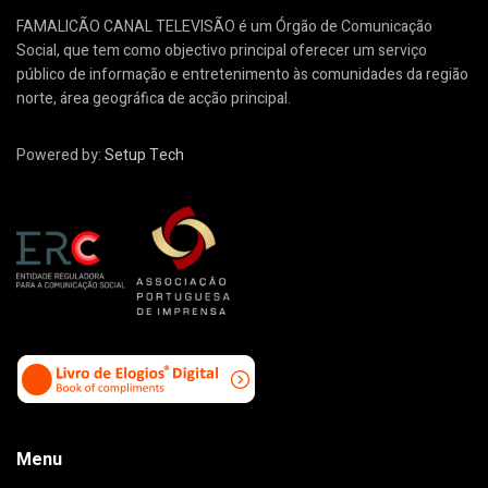
FAMALICÃO CANAL TELEVISÃO é um Órgão de Comunicação
Social, que tem como objectivo principal oferecer um serviço
público de informação e entretenimento às comunidades da região
norte, área geográfica de acção principal.
Powered by:
Setup Tech
Menu