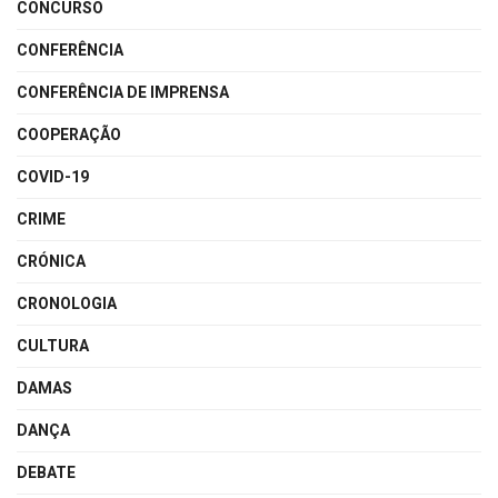
CONCURSO
CONFERÊNCIA
CONFERÊNCIA DE IMPRENSA
COOPERAÇÃO
COVID-19
CRIME
CRÓNICA
CRONOLOGIA
CULTURA
DAMAS
DANÇA
DEBATE