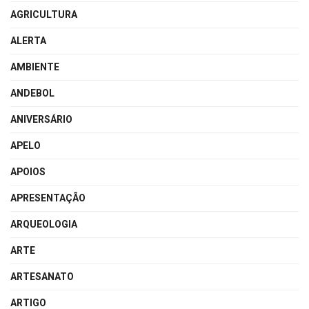
AGRICULTURA
ALERTA
AMBIENTE
ANDEBOL
ANIVERSÁRIO
APELO
APOIOS
APRESENTAÇÃO
ARQUEOLOGIA
ARTE
ARTESANATO
ARTIGO