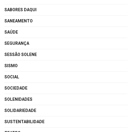
SABORES DAQUI
SANEAMENTO
SAÚDE
SEGURANÇA
SESSÃO SOLENE
SISMO
SOCIAL
SOCIEDADE
SOLENIDADES
SOLIDARIEDADE
SUSTENTABILIDADE