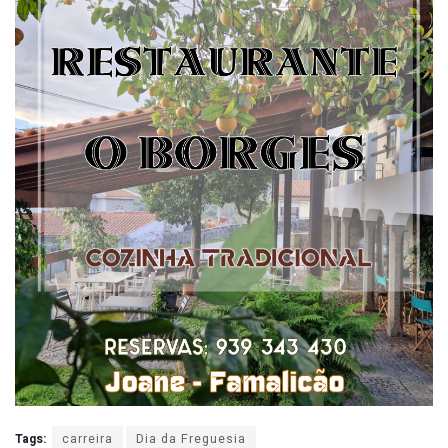
Tags:
carreira
Dia da Freguesia