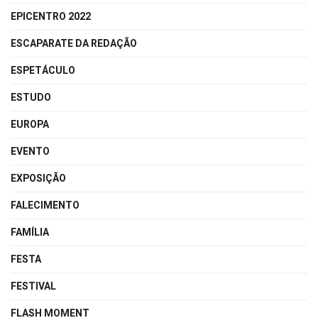
EPICENTRO 2022
ESCAPARATE DA REDAÇÃO
ESPETÁCULO
ESTUDO
EUROPA
EVENTO
EXPOSIÇÃO
FALECIMENTO
FAMÍLIA
FESTA
FESTIVAL
FLASH MOMENT