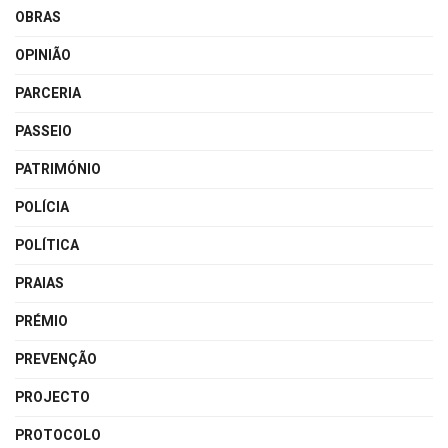
OBRAS
OPINIÃO
PARCERIA
PASSEIO
PATRIMÓNIO
POLÍCIA
POLÍTICA
PRAIAS
PRÉMIO
PREVENÇÃO
PROJECTO
PROTOCOLO