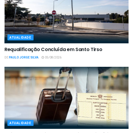
ATUALIDADE
Requalificação Concluída em Santo Tirso
DE
PAULO JORGE SILVA
05/08/2026
ATUALIDADE