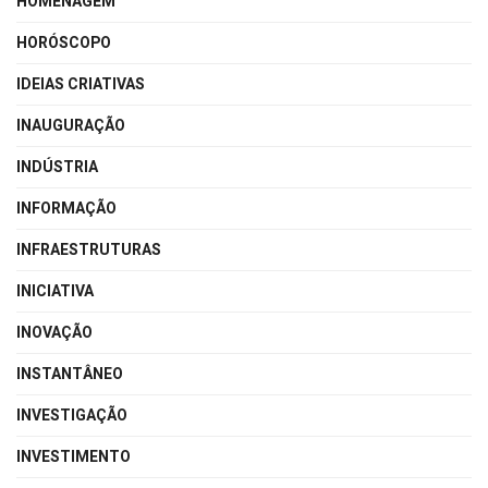
HOMENAGEM
HORÓSCOPO
IDEIAS CRIATIVAS
INAUGURAÇÃO
INDÚSTRIA
INFORMAÇÃO
INFRAESTRUTURAS
INICIATIVA
INOVAÇÃO
INSTANTÂNEO
INVESTIGAÇÃO
INVESTIMENTO