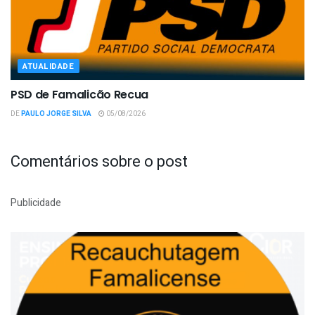
ATUALIDADE
PSD de Famalicão Recua
DE
PAULO JORGE SILVA
05/08/2026
Comentários sobre o post
Publicidade