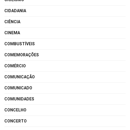
CIDADANIA
CIÊNCIA
CINEMA
COMBUSTÍVEIS
COMEMORAÇÕES
COMÉRCIO
COMUNICAÇÃO
COMUNICADO
COMUNIDADES
CONCELHO
CONCERTO