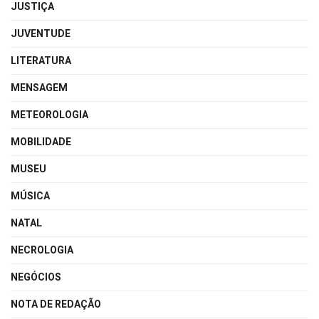
JUSTIÇA
JUVENTUDE
LITERATURA
MENSAGEM
METEOROLOGIA
MOBILIDADE
MUSEU
MÚSICA
NATAL
NECROLOGIA
NEGÓCIOS
NOTA DE REDAÇÃO