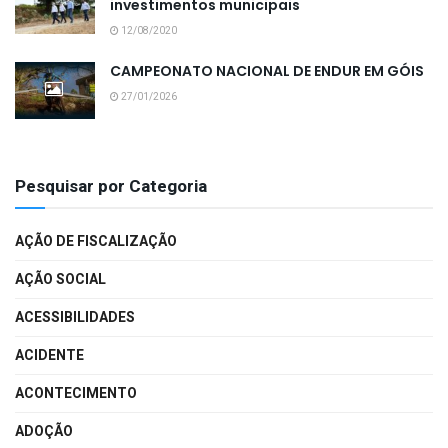
investimentos municipais
12/08/2020
CAMPEONATO NACIONAL DE ENDUR EM GÓIS
27/01/2026
Pesquisar por Categoria
AÇÃO DE FISCALIZAÇÃO
AÇÃO SOCIAL
ACESSIBILIDADES
ACIDENTE
ACONTECIMENTO
ADOÇÃO