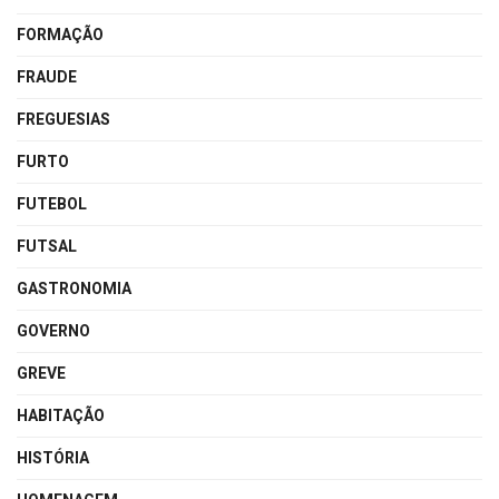
FORMAÇÃO
FRAUDE
FREGUESIAS
FURTO
FUTEBOL
FUTSAL
GASTRONOMIA
GOVERNO
GREVE
HABITAÇÃO
HISTÓRIA