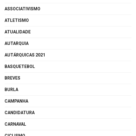
ASSOCIATIVISMO
ATLETISMO
ATUALIDADE
AUTARQUIA
AUTÁRQUICAS 2021
BASQUETEBOL
BREVES
BURLA
CAMPANHA
CANDIDATURA
CARNAVAL
CICLISMO