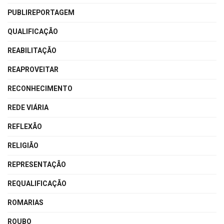
PUBLIREPORTAGEM
QUALIFICAÇÃO
REABILITAÇÃO
REAPROVEITAR
RECONHECIMENTO
REDE VIÁRIA
REFLEXÃO
RELIGIÃO
REPRESENTAÇÃO
REQUALIFICAÇÃO
ROMARIAS
ROUBO