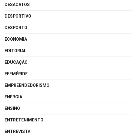
DESACATOS
DESPORTIVO
DESPORTO
ECONOMIA
EDITORIAL
EDUCAÇÃO
EFEMÉRIDE
EMPREENDEDORISMO
ENERGIA
ENSINO
ENTRETENIMENTO
ENTREVISTA