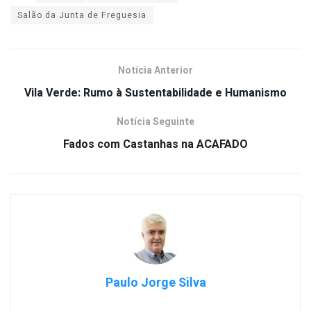
Salão da Junta de Freguesia
Notícia Anterior
Vila Verde: Rumo à Sustentabilidade e Humanismo
Notícia Seguinte
Fados com Castanhas na ACAFADO
Paulo Jorge Silva