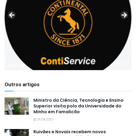
Outros artigos
Ministro da Ciência, Tecnologia e Ensino
Superior visita polo da Universidade do
Minho em Famalicão
29/04/2021
Ruivães e Novais recebem novos