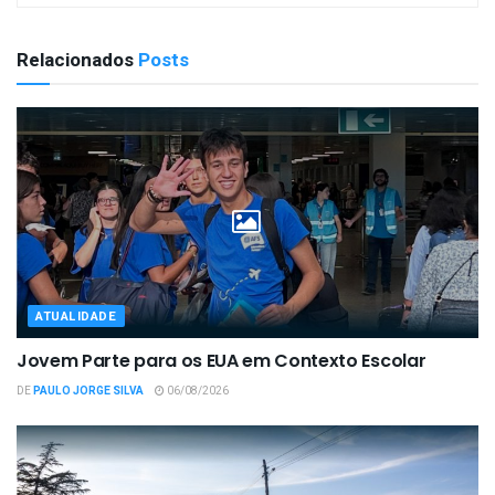
Relacionados
Posts
ATUALIDADE
Jovem Parte para os EUA em Contexto Escolar
DE
PAULO JORGE SILVA
06/08/2026