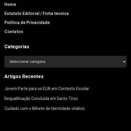
Home
Estatuto Editorial / Ficha técnica
Política de Privacidade
Contatos
Categorias
Categorias
Artigos Recentes
Jovem Parte para os EUA em Contexto Escolar
Requalificação Concluída em Santo Tirso
Cuidado com o Bilhete de Identidade vitalício