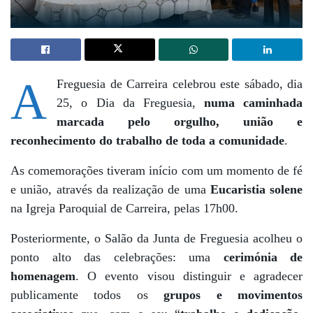
A
Freguesia de Carreira celebrou este sábado, dia
25, o Dia da Freguesia,
numa caminhada
marcada pelo orgulho, união e
reconhecimento do trabalho de toda a comunidade
.
As comemorações tiveram início com um momento de fé
e união, através da realização de uma
Eucaristia solene
na Igreja Paroquial de Carreira, pelas 17h00.
Posteriormente, o Salão da Junta de Freguesia acolheu o
ponto alto das celebrações: uma
cerimónia de
homenagem
. O evento visou distinguir e agradecer
publicamente todos os
grupos e movimentos