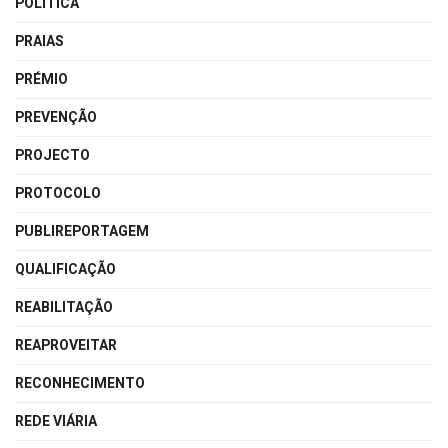
POLÍTICA
PRAIAS
PRÉMIO
PREVENÇÃO
PROJECTO
PROTOCOLO
PUBLIREPORTAGEM
QUALIFICAÇÃO
REABILITAÇÃO
REAPROVEITAR
RECONHECIMENTO
REDE VIÁRIA