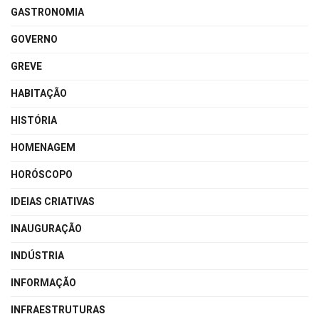
GASTRONOMIA
GOVERNO
GREVE
HABITAÇÃO
HISTÓRIA
HOMENAGEM
HORÓSCOPO
IDEIAS CRIATIVAS
INAUGURAÇÃO
INDÚSTRIA
INFORMAÇÃO
INFRAESTRUTURAS