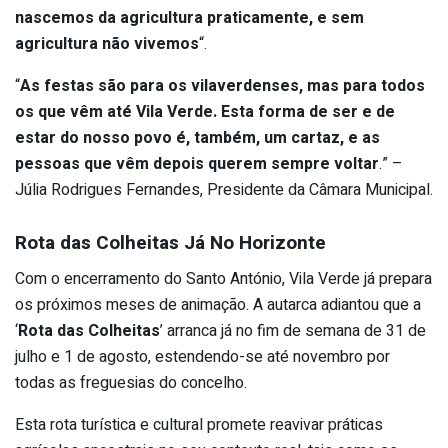
nascemos da agricultura praticamente, e sem
agricultura não vivemos
“.
“
As festas são para os vilaverdenses, mas para todos
os que vêm até Vila Verde. Esta forma de ser e de
estar do nosso povo é, também, um cartaz, e as
pessoas que vêm depois querem sempre voltar
.” –
Júlia Rodrigues Fernandes, Presidente da Câmara Municipal.
Rota das Colheitas Já No Horizonte
Com o encerramento do Santo António, Vila Verde já prepara
os próximos meses de animação. A autarca adiantou que a
‘
Rota das Colheitas
’ arranca já no fim de semana de 31 de
julho e 1 de agosto, estendendo-se até novembro por
todas as freguesias do concelho.
Esta rota turística e cultural promete reavivar práticas