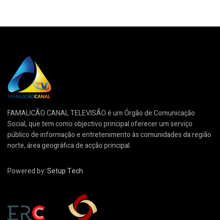
FAMALICÃO CANAL TELEVISÃO é um Órgão de Comunicação
Social, que tem como objectivo principal oferecer um serviço
público de informação e entretenimento às comunidades da região
norte, área geográfica de acção principal.
Powered by:
Setup Tech