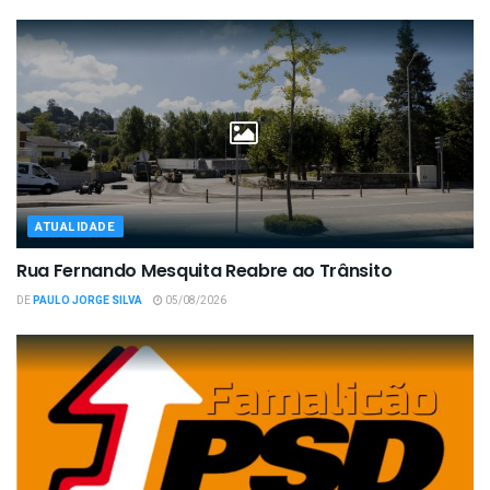
ATUALIDADE
Rua Fernando Mesquita Reabre ao Trânsito
DE
PAULO JORGE SILVA
05/08/2026