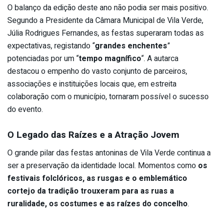
O balanço da edição deste ano não podia ser mais positivo.
Segundo a Presidente da Câmara Municipal de Vila Verde,
Júlia Rodrigues Fernandes, as festas superaram todas as
expectativas, registando “
grandes enchentes
”
potenciadas por um “
tempo magnífico
“. A autarca
destacou o empenho do vasto conjunto de parceiros,
associações e instituições locais que, em estreita
colaboração com o município, tornaram possível o sucesso
do evento.
O Legado das Raízes e a Atração Jovem
O grande pilar das festas antoninas de Vila Verde continua a
ser a preservação da identidade local. Momentos como
os
festivais folclóricos, as rusgas e o emblemático
cortejo da tradição trouxeram para as ruas a
ruralidade, os costumes e as raízes do concelho
.