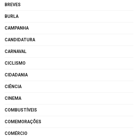
BREVES
BURLA
CAMPANHA
CANDIDATURA
CARNAVAL
CICLISMO
CIDADANIA
CIÊNCIA
CINEMA
COMBUSTÍVEIS
COMEMORAÇÕES
COMÉRCIO