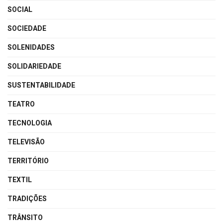
SOCIAL
SOCIEDADE
SOLENIDADES
SOLIDARIEDADE
SUSTENTABILIDADE
TEATRO
TECNOLOGIA
TELEVISÃO
TERRITÓRIO
TEXTIL
TRADIÇÕES
TRÂNSITO