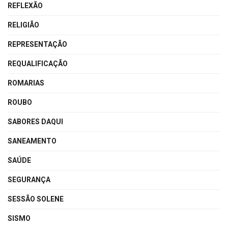
REFLEXÃO
RELIGIÃO
REPRESENTAÇÃO
REQUALIFICAÇÃO
ROMARIAS
ROUBO
SABORES DAQUI
SANEAMENTO
SAÚDE
SEGURANÇA
SESSÃO SOLENE
SISMO