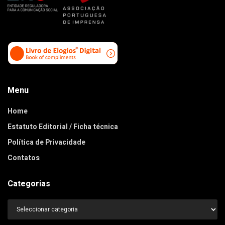
Menu
Home
Estatuto Editorial / Ficha técnica
Política de Privacidade
Contatos
Categorias
Categorias