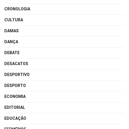
CRONOLOGIA
CULTURA
DAMAS
DANÇA
DEBATE
DESACATOS
DESPORTIVO
DESPORTO
ECONOMIA
EDITORIAL
EDUCAÇÃO