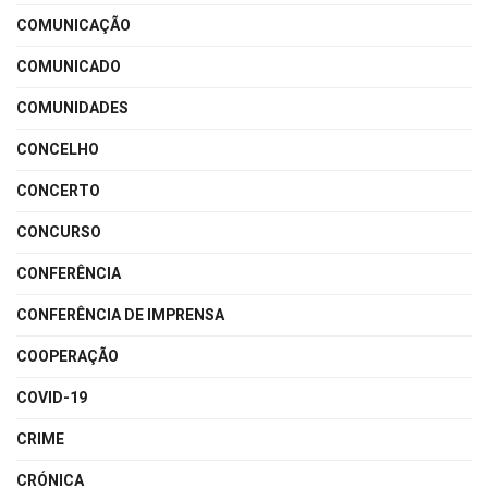
COMUNICAÇÃO
COMUNICADO
COMUNIDADES
CONCELHO
CONCERTO
CONCURSO
CONFERÊNCIA
CONFERÊNCIA DE IMPRENSA
COOPERAÇÃO
COVID-19
CRIME
CRÓNICA