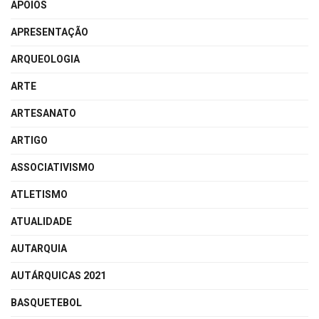
APOIOS
APRESENTAÇÃO
ARQUEOLOGIA
ARTE
ARTESANATO
ARTIGO
ASSOCIATIVISMO
ATLETISMO
ATUALIDADE
AUTARQUIA
AUTÁRQUICAS 2021
BASQUETEBOL