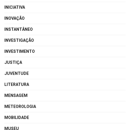
INICIATIVA
INOVAÇÃO
INSTANTÂNEO
INVESTIGAÇÃO
INVESTIMENTO
JUSTIÇA
JUVENTUDE
LITERATURA
MENSAGEM
METEOROLOGIA
MOBILIDADE
MUSEU