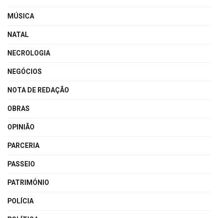
MÚSICA
NATAL
NECROLOGIA
NEGÓCIOS
NOTA DE REDAÇÃO
OBRAS
OPINIÃO
PARCERIA
PASSEIO
PATRIMÓNIO
POLÍCIA