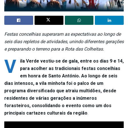
Festas concelhias superaram as expectativas ao longo de
seis dias repletos de atividades, unindo diferentes gerações
e preparando o terreno para a Rota das Colheitas.
V
ila Verde vestiu-se de gala, entre os dias 9 e 14,
para acolher as tradicionais festas concelhias
em honra de Santo António. Ao longo de seis
dias intensos, a vila minhota foi o palco de um
programa diversificado que atraiu multidões, desde
residentes de várias gerações a inúmeros
forasteiros, consolidando o evento como um dos
principais cartazes culturais da região
.