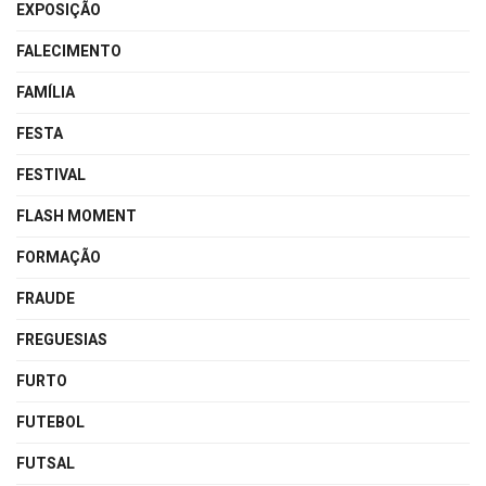
EXPOSIÇÃO
FALECIMENTO
FAMÍLIA
FESTA
FESTIVAL
FLASH MOMENT
FORMAÇÃO
FRAUDE
FREGUESIAS
FURTO
FUTEBOL
FUTSAL