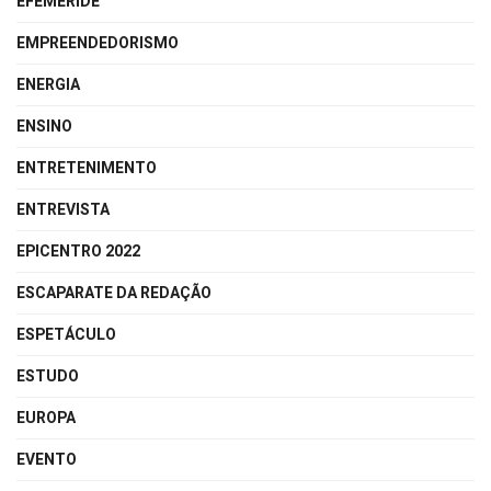
EFEMÉRIDE
EMPREENDEDORISMO
ENERGIA
ENSINO
ENTRETENIMENTO
ENTREVISTA
EPICENTRO 2022
ESCAPARATE DA REDAÇÃO
ESPETÁCULO
ESTUDO
EUROPA
EVENTO