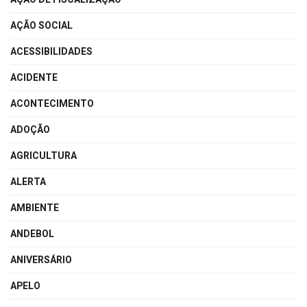
AÇÃO SOCIAL
ACESSIBILIDADES
ACIDENTE
ACONTECIMENTO
ADOÇÃO
AGRICULTURA
ALERTA
AMBIENTE
ANDEBOL
ANIVERSÁRIO
APELO