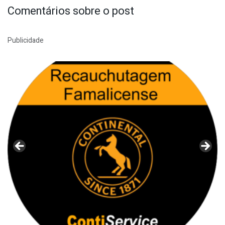
Comentários sobre o post
Publicidade