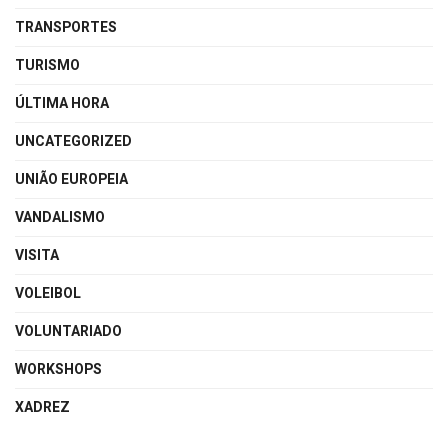
TRANSPORTES
TURISMO
ÚLTIMA HORA
UNCATEGORIZED
UNIÃO EUROPEIA
VANDALISMO
VISITA
VOLEIBOL
VOLUNTARIADO
WORKSHOPS
XADREZ