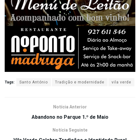
Tags:
Santo António
Tradição e modernidade
vila verde
Notícia Anterior
Abandono no Parque 1.º de Maio
Notícia Seguinte