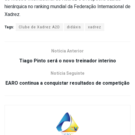
hierárquica no ranking mundial da Federação Internacional de
Xadrez.
Tags:
Clube de Xadrez A2D
didáxis
xadrez
Notícia Anterior
Tiago Pinto será o novo treinador interino
Notícia Seguinte
EARO continua a conquistar resultados de competição