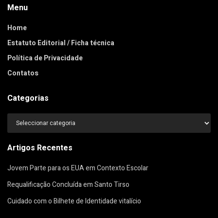
Menu
Home
Estatuto Editorial / Ficha técnica
Política de Privacidade
Contatos
Categorias
Categorias
Artigos Recentes
Jovem Parte para os EUA em Contexto Escolar
Requalificação Concluída em Santo Tirso
Cuidado com o Bilhete de Identidade vitalício