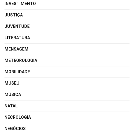
INVESTIMENTO
JUSTIÇA
JUVENTUDE
LITERATURA
MENSAGEM
METEOROLOGIA
MOBILIDADE
MUSEU
MÚSICA
NATAL
NECROLOGIA
NEGÓCIOS