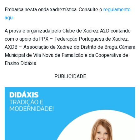
Embarca nesta onda xadrezística. Consulte o
regulamento
aqui
.
A prova é organizada pelo Clube de Xadrez A2D contando
com o apoio da FPX – Federação Portuguesa de Xadrez,
AXDB – Associação de Xadrez do Distrito de Braga, Câmara
Municipal de Vila Nova de Famalicão e da Cooperativa de
Ensino Didáxis.
PUBLICIDADE