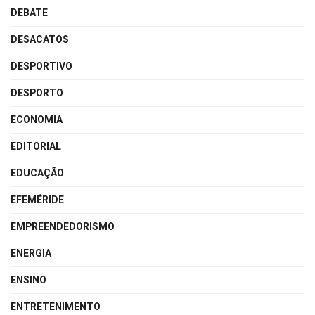
DEBATE
DESACATOS
DESPORTIVO
DESPORTO
ECONOMIA
EDITORIAL
EDUCAÇÃO
EFEMÉRIDE
EMPREENDEDORISMO
ENERGIA
ENSINO
ENTRETENIMENTO