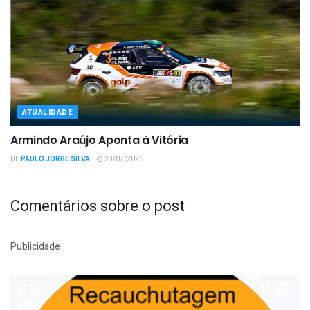
ATUALIDADE
Armindo Araújo Aponta à Vitória
DE
PAULO JORGE SILVA
28/07/2026
Comentários sobre o post
Publicidade