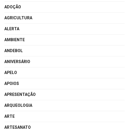
ADOÇÃO
AGRICULTURA
ALERTA
AMBIENTE
ANDEBOL
ANIVERSÁRIO
APELO
APOIOS
APRESENTAÇÃO
ARQUEOLOGIA
ARTE
ARTESANATO