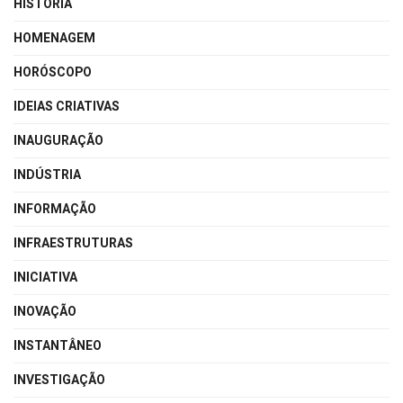
HISTÓRIA
HOMENAGEM
HORÓSCOPO
IDEIAS CRIATIVAS
INAUGURAÇÃO
INDÚSTRIA
INFORMAÇÃO
INFRAESTRUTURAS
INICIATIVA
INOVAÇÃO
INSTANTÂNEO
INVESTIGAÇÃO