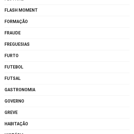
FLASH MOMENT
FORMAÇÃO
FRAUDE
FREGUESIAS
FURTO
FUTEBOL
FUTSAL
GASTRONOMIA
GOVERNO
GREVE
HABITAÇÃO