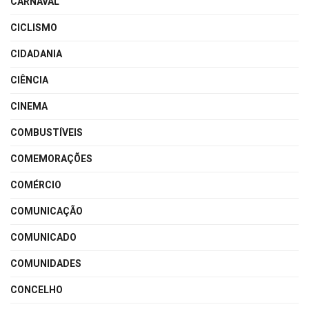
CARNAVAL
CICLISMO
CIDADANIA
CIÊNCIA
CINEMA
COMBUSTÍVEIS
COMEMORAÇÕES
COMÉRCIO
COMUNICAÇÃO
COMUNICADO
COMUNIDADES
CONCELHO