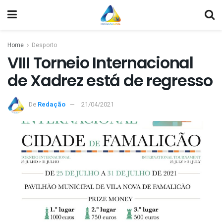
Home
Desporto
VIII Torneio Internacional
de Xadrez está de regresso
De
Redação
21/04/2021