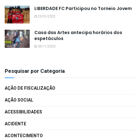
LIBERDADE FC Participou no Torneio Jovem
23/01/2023
Casa das Artes antecipa horários dos
espetáculos
03/11/2020
Pesquisar por Categoria
AÇÃO DE FISCALIZAÇÃO
AÇÃO SOCIAL
ACESSIBILIDADES
ACIDENTE
ACONTECIMENTO