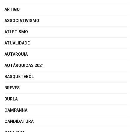
ARTIGO
ASSOCIATIVISMO
ATLETISMO
ATUALIDADE
AUTARQUIA
AUTÁRQUICAS 2021
BASQUETEBOL
BREVES
BURLA
CAMPANHA
CANDIDATURA