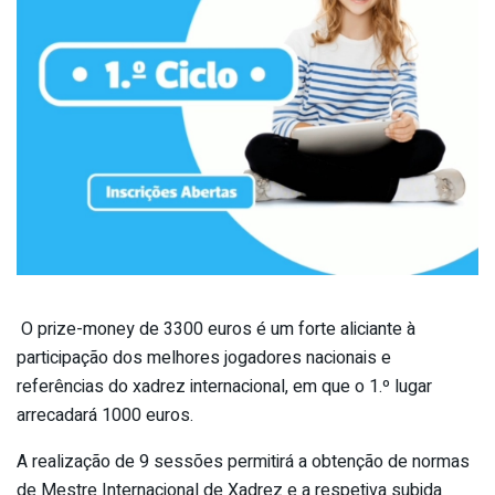
O prize-money de 3300 euros é um forte aliciante à
participação dos melhores jogadores nacionais e
referências do xadrez internacional, em que o 1.º lugar
arrecadará 1000 euros.
A realização de 9 sessões permitirá a obtenção de normas
de Mestre Internacional de Xadrez e a respetiva subida