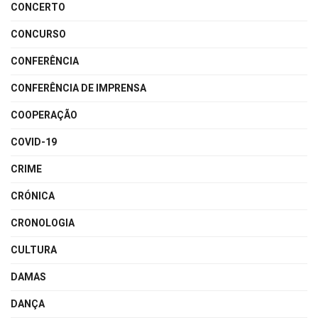
CONCERTO
CONCURSO
CONFERÊNCIA
CONFERÊNCIA DE IMPRENSA
COOPERAÇÃO
COVID-19
CRIME
CRÓNICA
CRONOLOGIA
CULTURA
DAMAS
DANÇA