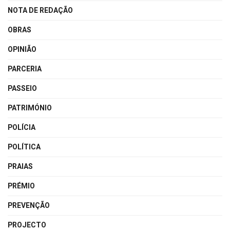
NOTA DE REDAÇÃO
OBRAS
OPINIÃO
PARCERIA
PASSEIO
PATRIMÓNIO
POLÍCIA
POLÍTICA
PRAIAS
PRÉMIO
PREVENÇÃO
PROJECTO