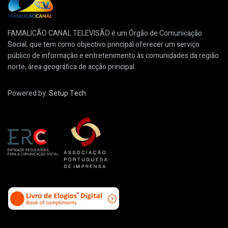
FAMALICÃO CANAL TELEVISÃO é um Órgão de Comunicação
Social, que tem como objectivo principal oferecer um serviço
público de informação e entretenimento às comunidades da região
norte, área geográfica de acção principal.
Powered by:
Setup Tech