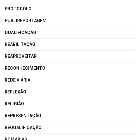
PROTOCOLO
PUBLIREPORTAGEM
QUALIFICAÇÃO
REABILITAÇÃO
REAPROVEITAR
RECONHECIMENTO
REDE VIÁRIA
REFLEXÃO
RELIGIÃO
REPRESENTAÇÃO
REQUALIFICAÇÃO
ROMARIAS