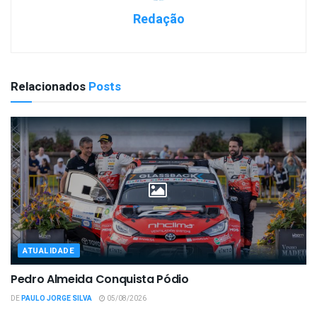
Redação
Relacionados
Posts
ATUALIDADE
Pedro Almeida Conquista Pódio
DE
PAULO JORGE SILVA
05/08/2026