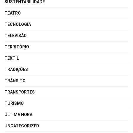
SUSTENTABILIDADE
TEATRO
TECNOLOGIA
TELEVISÃO
TERRITÓRIO
TEXTIL
TRADIÇÕES
TRÂNSITO
TRANSPORTES
TURISMO
ÚLTIMA HORA
UNCATEGORIZED