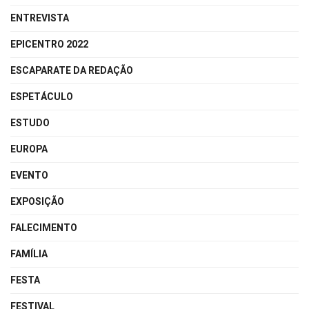
ENTREVISTA
EPICENTRO 2022
ESCAPARATE DA REDAÇÃO
ESPETÁCULO
ESTUDO
EUROPA
EVENTO
EXPOSIÇÃO
FALECIMENTO
FAMÍLIA
FESTA
FESTIVAL