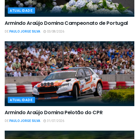
ATUALIDADE
Armindo Araújo Domina Campeonato de Portugal
DE
PAULO JORGE SILVA
03/08/2026
ATUALIDADE
Armindo Araújo Domina Pelotão do CPR
DE
PAULO JORGE SILVA
31/07/2026