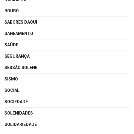
ROUBO
SABORES DAQUI
SANEAMENTO
SAÚDE
SEGURANÇA
SESSÃO SOLENE
SISMO
SOCIAL
SOCIEDADE
SOLENIDADES
SOLIDARIEDADE