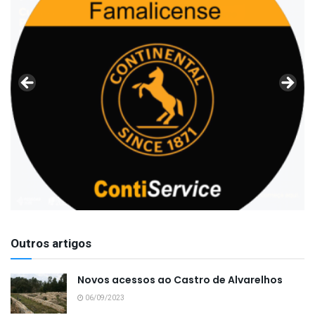
Outros artigos
Novos acessos ao Castro de Alvarelhos
06/09/2023