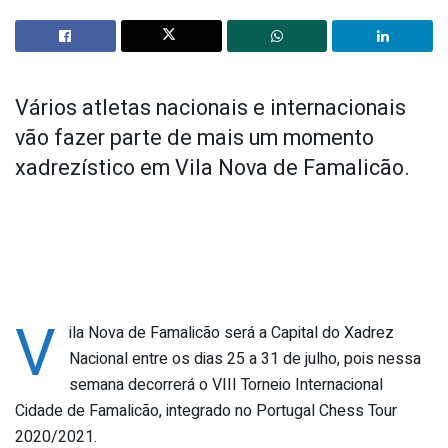
Vários atletas nacionais e internacionais
vão fazer parte de mais um momento
xadrezístico em Vila Nova de Famalicão.
V
ila Nova de Famalicão será a Capital do Xadrez
Nacional entre os dias 25 a 31 de julho, pois nessa
semana decorrerá o VIII Torneio Internacional
Cidade de Famalicão, integrado no Portugal Chess Tour
2020/2021.