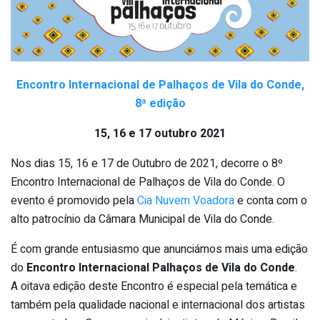
Encontro Internacional de Palhaços de Vila do Conde,
8ª edição
15, 16 e 17 outubro 2021
Nos dias 15, 16 e 17 de Outubro de 2021, decorre o 8º
Encontro Internacional de Palhaços de Vila do Conde. O
evento é promovido pela
Cia Nuvem Voadora
e conta com o
alto patrocínio da Câmara Municipal de Vila do Conde.
É com grande entusiasmo que anunciámos mais uma edição
do
Encontro Internacional Palhaços de Vila do Conde
.
A oitava edição deste Encontro é especial pela temática e
também pela qualidade nacional e internacional dos artistas