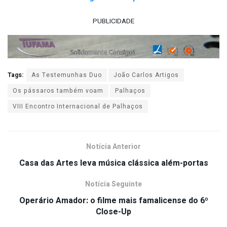
PUBLICIDADE
Tags:
As Testemunhas Duo
João Carlos Artigos
Os pássaros também voam
Palhaços
VIII Encontro Internacional de Palhaços
Notícia Anterior
Casa das Artes leva música clássica além-portas
Notícia Seguinte
Operário Amador: o filme mais famalicense do 6º
Close-Up