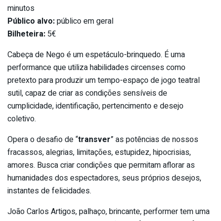
minutos
Público alvo:
público em geral
Bilheteira:
5€
Cabeça de Nego é um espetáculo-brinquedo. É uma
performance que utiliza habilidades circenses como
pretexto para produzir um tempo-espaço de jogo teatral
sutil, capaz de criar as condições sensíveis de
cumplicidade, identificação, pertencimento e desejo
coletivo.
Opera o desafio de “
transver
” as potências de nossos
fracassos, alegrias, limitações, estupidez, hipocrisias,
amores. Busca criar condições que permitam aflorar as
humanidades dos espectadores, seus próprios desejos,
instantes de felicidades.
João Carlos Artigos, palhaço, brincante, performer tem uma