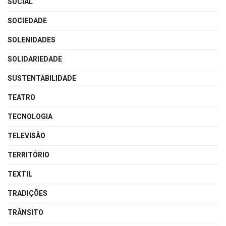
SOCIAL
SOCIEDADE
SOLENIDADES
SOLIDARIEDADE
SUSTENTABILIDADE
TEATRO
TECNOLOGIA
TELEVISÃO
TERRITÓRIO
TEXTIL
TRADIÇÕES
TRÂNSITO