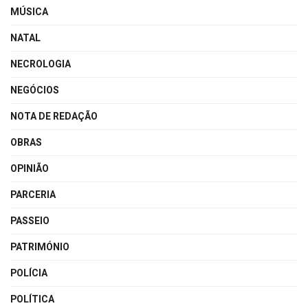
MÚSICA
NATAL
NECROLOGIA
NEGÓCIOS
NOTA DE REDAÇÃO
OBRAS
OPINIÃO
PARCERIA
PASSEIO
PATRIMÓNIO
POLÍCIA
POLÍTICA