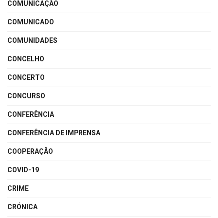
COMUNICAÇÃO
COMUNICADO
COMUNIDADES
CONCELHO
CONCERTO
CONCURSO
CONFERÊNCIA
CONFERÊNCIA DE IMPRENSA
COOPERAÇÃO
COVID-19
CRIME
CRÓNICA