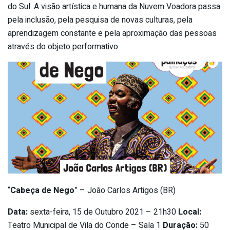
do Sul. A visão artística e humana da Nuvem Voadora passa
pela inclusão, pela pesquisa de novas culturas, pela
aprendizagem constante e pela aproximação das pessoas
através do objeto performativo
“
Cabeça de Nego
” – João Carlos Artigos (BR)
Data:
sexta-feira, 15 de Outubro 2021 – 21h30
Local:
Teatro Municipal de Vila do Conde – Sala 1
Duração:
50