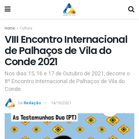
Home
Cultura
VIII Encontro Internacional
de Palhaços de Vila do
Conde 2021
Nos dias 15, 16 e 17 de Outubro de 2021, decorre o
8º Encontro Internacional de Palhaços de Vila do
Conde.
De
Redação
14/10/2021