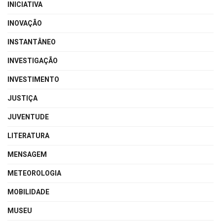
INICIATIVA
INOVAÇÃO
INSTANTÂNEO
INVESTIGAÇÃO
INVESTIMENTO
JUSTIÇA
JUVENTUDE
LITERATURA
MENSAGEM
METEOROLOGIA
MOBILIDADE
MUSEU