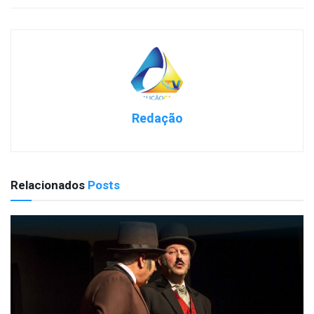
Redação
Relacionados
Posts