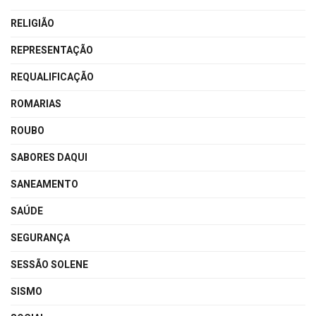
RELIGIÃO
REPRESENTAÇÃO
REQUALIFICAÇÃO
ROMARIAS
ROUBO
SABORES DAQUI
SANEAMENTO
SAÚDE
SEGURANÇA
SESSÃO SOLENE
SISMO