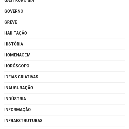
GASTRONOMIA
GOVERNO
GREVE
HABITAÇÃO
HISTÓRIA
HOMENAGEM
HORÓSCOPO
IDEIAS CRIATIVAS
INAUGURAÇÃO
INDÚSTRIA
INFORMAÇÃO
INFRAESTRUTURAS