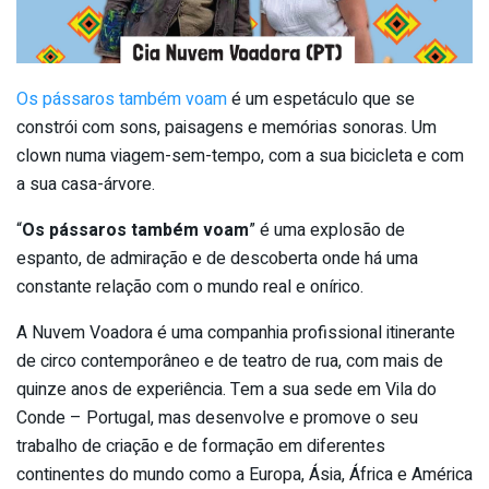
Os pássaros também voam
é um espetáculo que se
constrói com sons, paisagens e memórias sonoras. Um
clown numa viagem-sem-tempo, com a sua bicicleta e com
a sua casa-árvore.
“
Os pássaros também voam
” é uma explosão de
espanto, de admiração e de descoberta onde há uma
constante relação com o mundo real e onírico.
A Nuvem Voadora é uma companhia profissional itinerante
de circo contemporâneo e de teatro de rua, com mais de
quinze anos de experiência. Tem a sua sede em Vila do
Conde – Portugal, mas desenvolve e promove o seu
trabalho de criação e de formação em diferentes
continentes do mundo como a Europa, Ásia, África e América