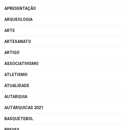
APRESENTAÇÃO
ARQUEOLOGIA
ARTE
ARTESANATO
ARTIGO
ASSOCIATIVISMO
ATLETISMO
ATUALIDADE
AUTARQUIA
AUTÁRQUICAS 2021
BASQUETEBOL
BREVES