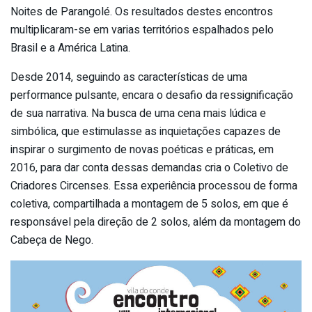
Noites de Parangolé. Os resultados destes encontros
multiplicaram-se em varias territórios espalhados pelo
Brasil e a América Latina.
Desde 2014, seguindo as características de uma
performance pulsante, encara o desafio da ressignificação
de sua narrativa. Na busca de uma cena mais lúdica e
simbólica, que estimulasse as inquietações capazes de
inspirar o surgimento de novas poéticas e práticas, em
2016, para dar conta dessas demandas cria o Coletivo de
Criadores Circenses. Essa experiência processou de forma
coletiva, compartilhada a montagem de 5 solos, em que é
responsável pela direção de 2 solos, além da montagem do
Cabeça de Nego.