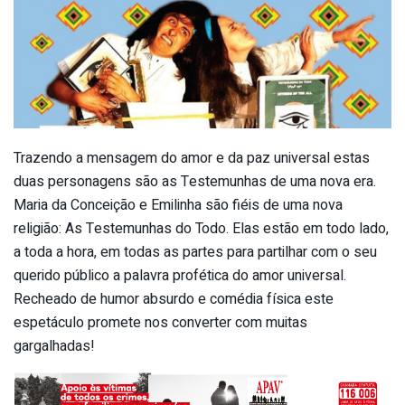
Trazendo a mensagem do amor e da paz universal estas
duas personagens são as Testemunhas de uma nova era.
Maria da Conceição e Emilinha são fiéis de uma nova
religião: As Testemunhas do Todo. Elas estão em todo lado,
a toda a hora, em todas as partes para partilhar com o seu
querido público a palavra profética do amor universal.
Recheado de humor absurdo e comédia física este
espetáculo promete nos converter com muitas
gargalhadas!