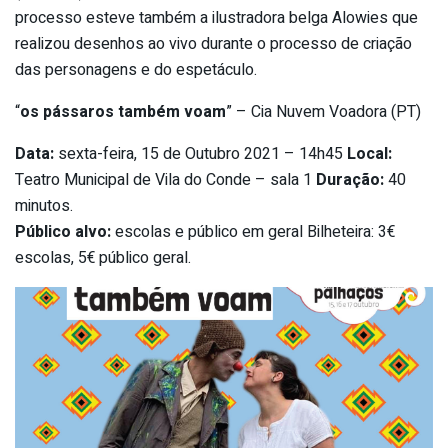
processo esteve também a ilustradora belga Alowies que
realizou desenhos ao vivo durante o processo de criação
das personagens e do espetáculo.
“
os pássaros também voam
” – Cia Nuvem Voadora (PT)
Data:
sexta-feira, 15 de Outubro 2021 – 14h45
Local:
Teatro Municipal de Vila do Conde – sala 1
Duração:
40
minutos.
Público alvo:
escolas e público em geral Bilheteira: 3€
escolas, 5€ público geral.