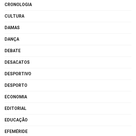
CRONOLOGIA
CULTURA
DAMAS
DANÇA
DEBATE
DESACATOS
DESPORTIVO
DESPORTO
ECONOMIA
EDITORIAL
EDUCAÇÃO
EFEMÉRIDE