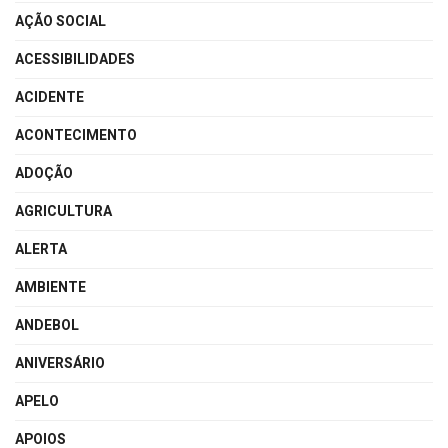
AÇÃO SOCIAL
ACESSIBILIDADES
ACIDENTE
ACONTECIMENTO
ADOÇÃO
AGRICULTURA
ALERTA
AMBIENTE
ANDEBOL
ANIVERSÁRIO
APELO
APOIOS