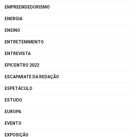
EMPREENDEDORISMO
ENERGIA
ENSINO
ENTRETENIMENTO
ENTREVISTA
EPICENTRO 2022
ESCAPARATE DA REDAÇÃO
ESPETÁCULO
ESTUDO
EUROPA
EVENTO
EXPOSIÇÃO