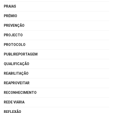
PRAIAS
PRÉMIO
PREVENÇÃO
PROJECTO
PROTOCOLO
PUBLIREPORTAGEM
QUALIFICAÇÃO
REABILITAÇÃO
REAPROVEITAR
RECONHECIMENTO
REDE VIÁRIA
REFLEXÃO