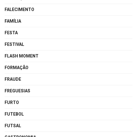
FALECIMENTO
FAMÍLIA
FESTA
FESTIVAL
FLASH MOMENT
FORMAÇÃO
FRAUDE
FREGUESIAS
FURTO
FUTEBOL
FUTSAL