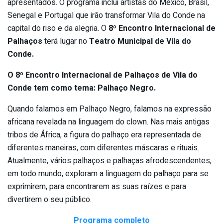
apresentados. O programa inclui artistas do México, Brasil,
Senegal e Portugal que irão transformar Vila do Conde na
capital do riso e da alegria. O
8º Encontro Internacional de
Palhaços
terá lugar no
Teatro Municipal de Vila do
Conde.
O 8º Encontro Internacional de Palhaços de Vila do
Conde tem como tema: Palhaço Negro.
Quando falamos em Palhaço Negro, falamos na expressão
africana revelada na linguagem do clown. Nas mais antigas
tribos de África, a figura do palhaço era representada de
diferentes maneiras, com diferentes máscaras e rituais.
Atualmente, vários palhaços e palhaças afrodescendentes,
em todo mundo, exploram a linguagem do palhaço para se
exprimirem, para encontrarem as suas raízes e para
divertirem o seu público.
Programa completo