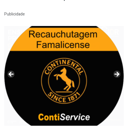
Publicidade