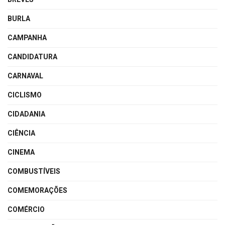
BURLA
CAMPANHA
CANDIDATURA
CARNAVAL
CICLISMO
CIDADANIA
CIÊNCIA
CINEMA
COMBUSTÍVEIS
COMEMORAÇÕES
COMÉRCIO