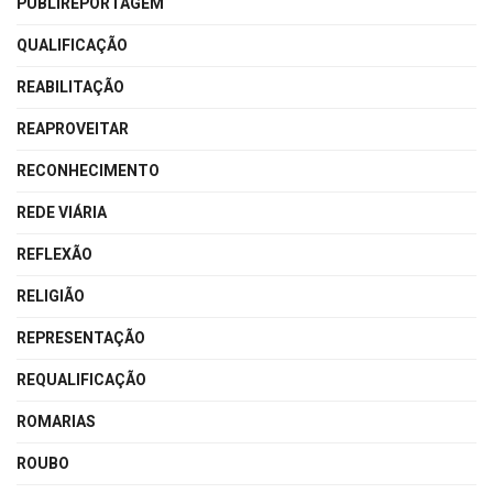
PUBLIREPORTAGEM
QUALIFICAÇÃO
REABILITAÇÃO
REAPROVEITAR
RECONHECIMENTO
REDE VIÁRIA
REFLEXÃO
RELIGIÃO
REPRESENTAÇÃO
REQUALIFICAÇÃO
ROMARIAS
ROUBO