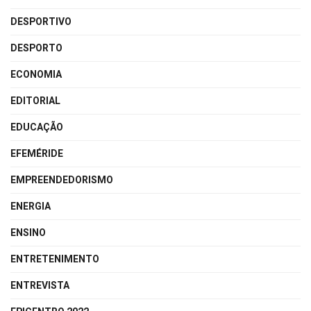
DESPORTIVO
DESPORTO
ECONOMIA
EDITORIAL
EDUCAÇÃO
EFEMÉRIDE
EMPREENDEDORISMO
ENERGIA
ENSINO
ENTRETENIMENTO
ENTREVISTA