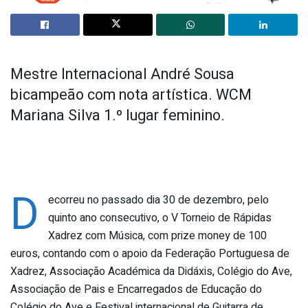
Mestre Internacional André Sousa
bicampeão com nota artística. WCM
Mariana Silva 1.º lugar feminino.
D
ecorreu no passado dia 30 de dezembro, pelo
quinto ano consecutivo, o V Torneio de Rápidas
Xadrez com Música, com prize money de 100
euros, contando com o apoio da Federação Portuguesa de
Xadrez, Associação Académica da Didáxis, Colégio do Ave,
Associação de Pais e Encarregados de Educação do
Colégio do Ave e Festival internacional de Guitarra de