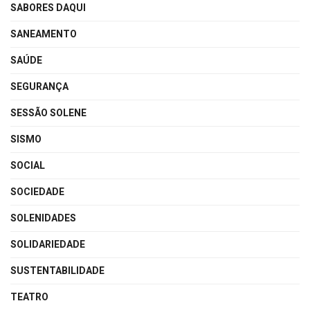
SABORES DAQUI
SANEAMENTO
SAÚDE
SEGURANÇA
SESSÃO SOLENE
SISMO
SOCIAL
SOCIEDADE
SOLENIDADES
SOLIDARIEDADE
SUSTENTABILIDADE
TEATRO