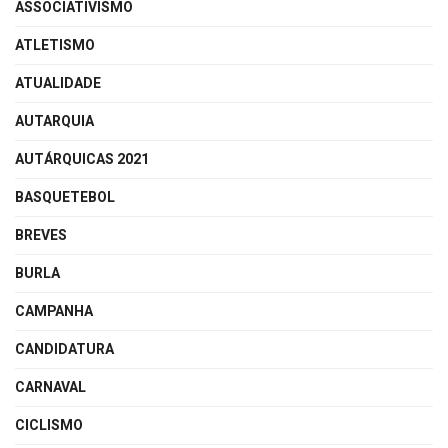
ASSOCIATIVISMO
ATLETISMO
ATUALIDADE
AUTARQUIA
AUTÁRQUICAS 2021
BASQUETEBOL
BREVES
BURLA
CAMPANHA
CANDIDATURA
CARNAVAL
CICLISMO