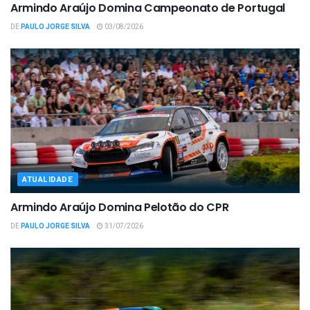
Armindo Araújo Domina Campeonato de Portugal
DE
PAULO JORGE SILVA
03/08/2026
ATUALIDADE
Armindo Araújo Domina Pelotão do CPR
DE
PAULO JORGE SILVA
31/07/2026