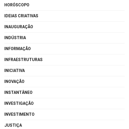
HORÓSCOPO
IDEIAS CRIATIVAS
INAUGURAÇÃO
INDÚSTRIA
INFORMAÇÃO
INFRAESTRUTURAS
INICIATIVA
INOVAÇÃO
INSTANTÂNEO
INVESTIGAÇÃO
INVESTIMENTO
JUSTIÇA