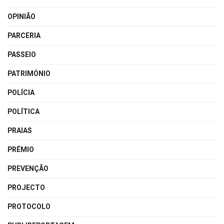
OPINIÃO
PARCERIA
PASSEIO
PATRIMÓNIO
POLÍCIA
POLÍTICA
PRAIAS
PRÉMIO
PREVENÇÃO
PROJECTO
PROTOCOLO