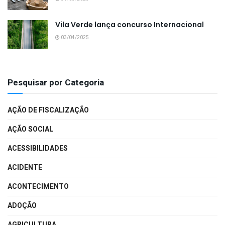
Vila Verde lança concurso Internacional
03/04/2025
Pesquisar por Categoria
AÇÃO DE FISCALIZAÇÃO
AÇÃO SOCIAL
ACESSIBILIDADES
ACIDENTE
ACONTECIMENTO
ADOÇÃO
AGRICULTURA