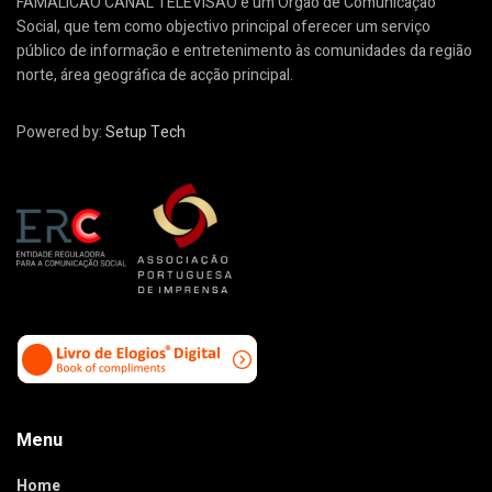
FAMALICÃO CANAL TELEVISÃO é um Órgão de Comunicação
Social, que tem como objectivo principal oferecer um serviço
público de informação e entretenimento às comunidades da região
norte, área geográfica de acção principal.
Powered by:
Setup Tech
Menu
Home