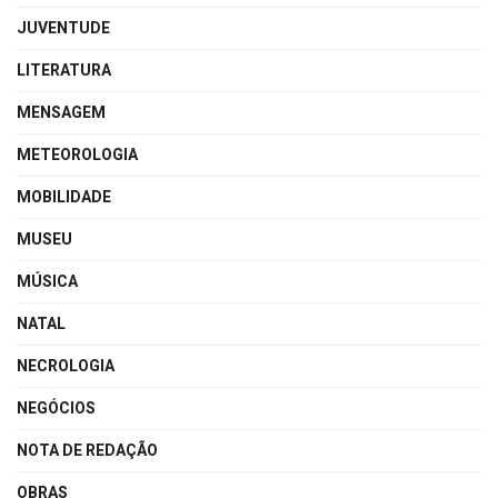
JUVENTUDE
LITERATURA
MENSAGEM
METEOROLOGIA
MOBILIDADE
MUSEU
MÚSICA
NATAL
NECROLOGIA
NEGÓCIOS
NOTA DE REDAÇÃO
OBRAS