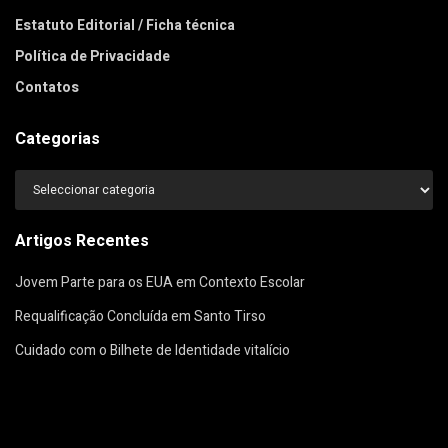
Estatuto Editorial / Ficha técnica
Política de Privacidade
Contatos
Categorias
Categorias
Artigos Recentes
Jovem Parte para os EUA em Contexto Escolar
Requalificação Concluída em Santo Tirso
Cuidado com o Bilhete de Identidade vitalício