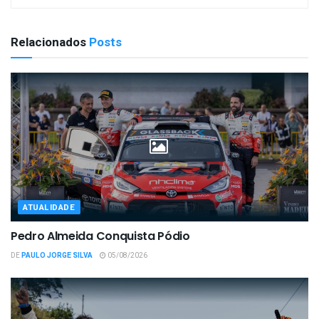
Relacionados
Posts
ATUALIDADE
Pedro Almeida Conquista Pódio
DE
PAULO JORGE SILVA
05/08/2026