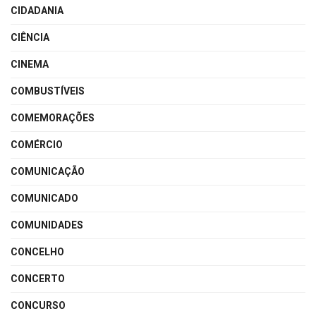
CIDADANIA
CIÊNCIA
CINEMA
COMBUSTÍVEIS
COMEMORAÇÕES
COMÉRCIO
COMUNICAÇÃO
COMUNICADO
COMUNIDADES
CONCELHO
CONCERTO
CONCURSO