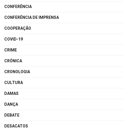
CONFERÊNCIA
CONFERÊNCIA DE IMPRENSA
COOPERAÇÃO
COVID-19
CRIME
CRÓNICA
CRONOLOGIA
CULTURA
DAMAS
DANÇA
DEBATE
DESACATOS