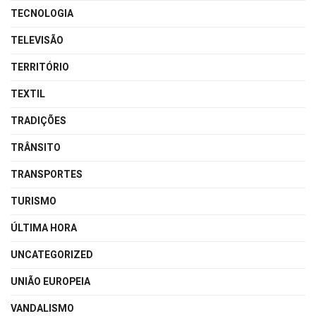
TECNOLOGIA
TELEVISÃO
TERRITÓRIO
TEXTIL
TRADIÇÕES
TRÂNSITO
TRANSPORTES
TURISMO
ÚLTIMA HORA
UNCATEGORIZED
UNIÃO EUROPEIA
VANDALISMO