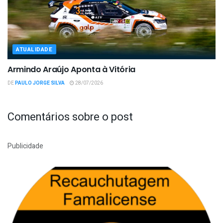
ATUALIDADE
Armindo Araújo Aponta à Vitória
DE
PAULO JORGE SILVA
28/07/2026
Comentários sobre o post
Publicidade