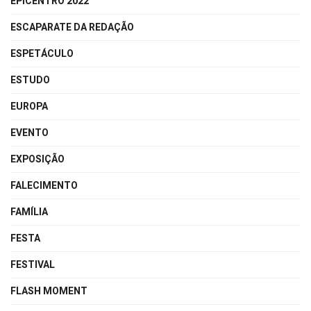
EPICENTRO 2022
ESCAPARATE DA REDAÇÃO
ESPETÁCULO
ESTUDO
EUROPA
EVENTO
EXPOSIÇÃO
FALECIMENTO
FAMÍLIA
FESTA
FESTIVAL
FLASH MOMENT