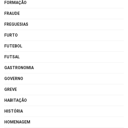
FORMAÇÃO
FRAUDE
FREGUESIAS
FURTO
FUTEBOL
FUTSAL
GASTRONOMIA
GOVERNO
GREVE
HABITAÇÃO
HISTÓRIA
HOMENAGEM