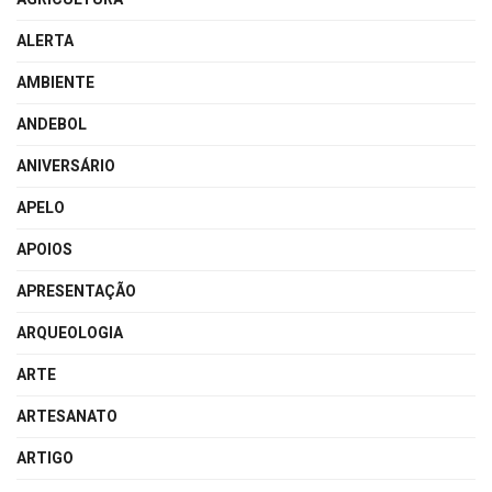
ALERTA
AMBIENTE
ANDEBOL
ANIVERSÁRIO
APELO
APOIOS
APRESENTAÇÃO
ARQUEOLOGIA
ARTE
ARTESANATO
ARTIGO