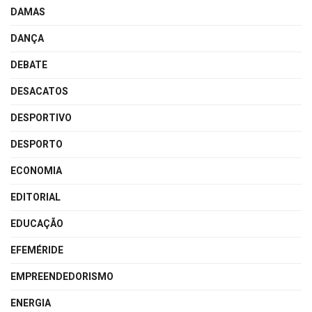
DAMAS
DANÇA
DEBATE
DESACATOS
DESPORTIVO
DESPORTO
ECONOMIA
EDITORIAL
EDUCAÇÃO
EFEMÉRIDE
EMPREENDEDORISMO
ENERGIA