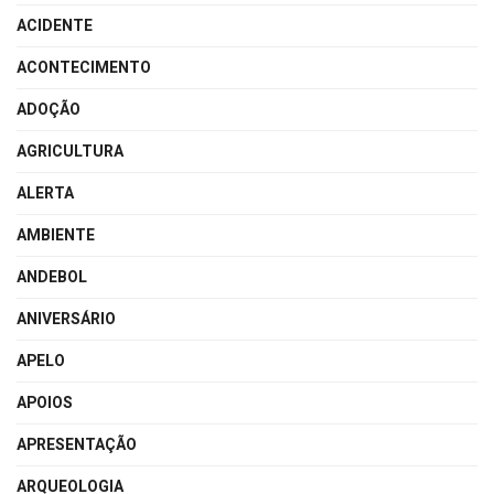
ACIDENTE
ACONTECIMENTO
ADOÇÃO
AGRICULTURA
ALERTA
AMBIENTE
ANDEBOL
ANIVERSÁRIO
APELO
APOIOS
APRESENTAÇÃO
ARQUEOLOGIA