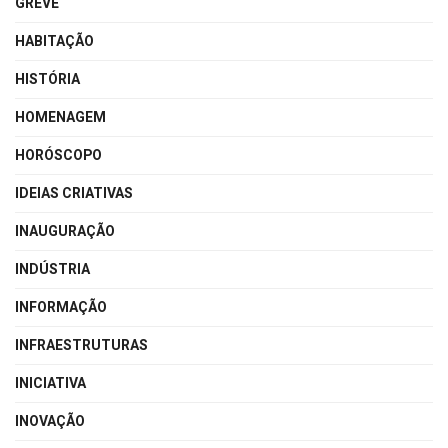
GREVE
HABITAÇÃO
HISTÓRIA
HOMENAGEM
HORÓSCOPO
IDEIAS CRIATIVAS
INAUGURAÇÃO
INDÚSTRIA
INFORMAÇÃO
INFRAESTRUTURAS
INICIATIVA
INOVAÇÃO