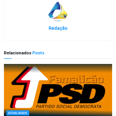
Redação
Relacionados
Posts
ATUALIDADE