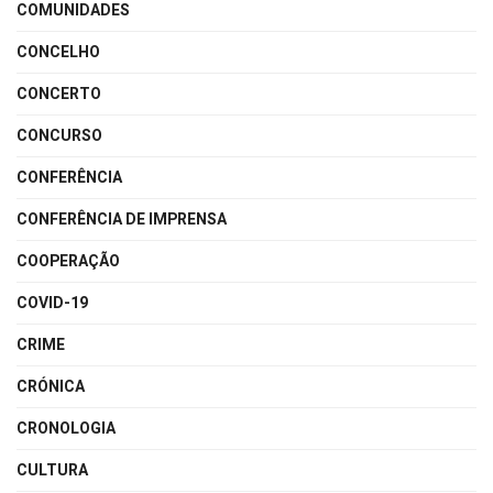
COMUNIDADES
CONCELHO
CONCERTO
CONCURSO
CONFERÊNCIA
CONFERÊNCIA DE IMPRENSA
COOPERAÇÃO
COVID-19
CRIME
CRÓNICA
CRONOLOGIA
CULTURA