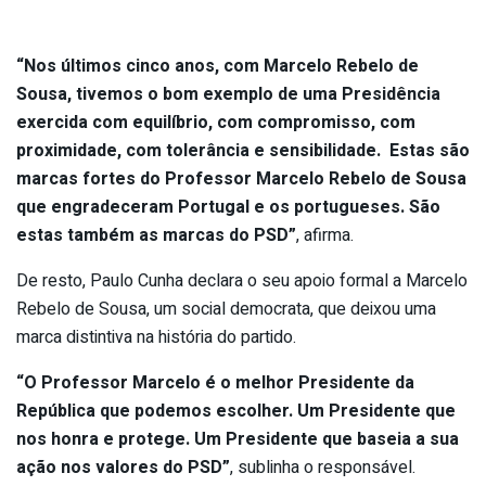
“Nos últimos cinco anos, com Marcelo Rebelo de
Sousa, tivemos o bom exemplo de uma Presidência
exercida com equilíbrio, com compromisso, com
proximidade, com tolerância e sensibilidade. Estas são
marcas fortes do Professor Marcelo Rebelo de Sousa
que engradeceram Portugal e os portugueses. São
estas também as marcas do PSD”
, afirma.
De resto, Paulo Cunha declara o seu apoio formal a Marcelo
Rebelo de Sousa, um social democrata, que deixou uma
marca distintiva na história do partido.
“O Professor Marcelo é o melhor Presidente da
República que podemos escolher. Um Presidente que
nos honra e protege. Um Presidente que baseia a sua
ação nos valores do PSD”
, sublinha o responsável.