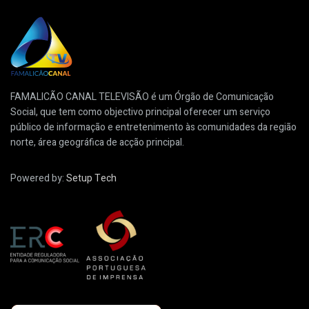
FAMALICÃO CANAL TELEVISÃO é um Órgão de Comunicação
Social, que tem como objectivo principal oferecer um serviço
público de informação e entretenimento às comunidades da região
norte, área geográfica de acção principal.
Powered by:
Setup Tech