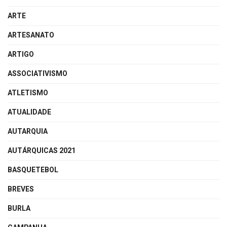
ARTE
ARTESANATO
ARTIGO
ASSOCIATIVISMO
ATLETISMO
ATUALIDADE
AUTARQUIA
AUTÁRQUICAS 2021
BASQUETEBOL
BREVES
BURLA