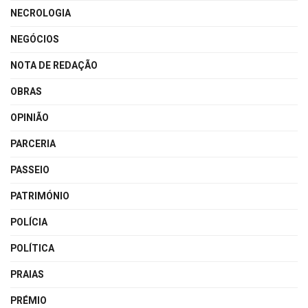
NECROLOGIA
NEGÓCIOS
NOTA DE REDAÇÃO
OBRAS
OPINIÃO
PARCERIA
PASSEIO
PATRIMÓNIO
POLÍCIA
POLÍTICA
PRAIAS
PRÉMIO