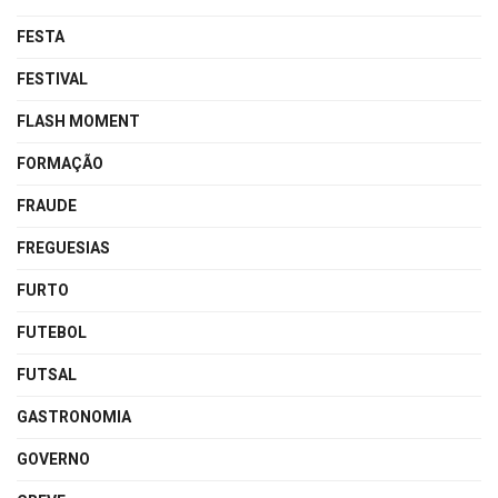
FESTA
FESTIVAL
FLASH MOMENT
FORMAÇÃO
FRAUDE
FREGUESIAS
FURTO
FUTEBOL
FUTSAL
GASTRONOMIA
GOVERNO