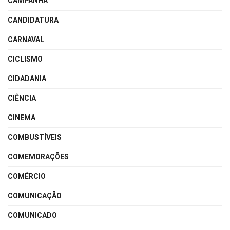
CAMPANHA
CANDIDATURA
CARNAVAL
CICLISMO
CIDADANIA
CIÊNCIA
CINEMA
COMBUSTÍVEIS
COMEMORAÇÕES
COMÉRCIO
COMUNICAÇÃO
COMUNICADO