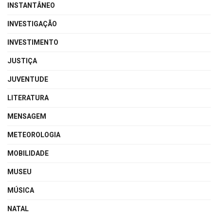
INSTANTÂNEO
INVESTIGAÇÃO
INVESTIMENTO
JUSTIÇA
JUVENTUDE
LITERATURA
MENSAGEM
METEOROLOGIA
MOBILIDADE
MUSEU
MÚSICA
NATAL