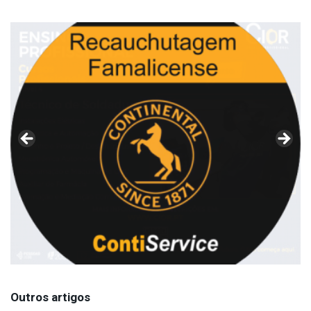
Outros artigos