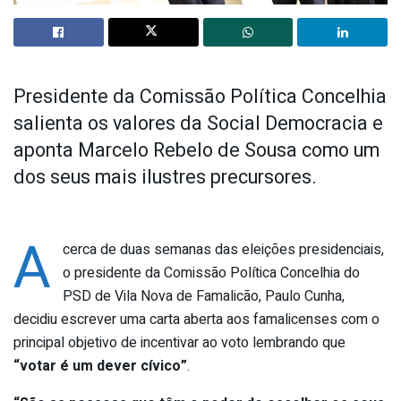
Presidente da Comissão Política Concelhia
salienta os valores da Social Democracia e
aponta Marcelo Rebelo de Sousa como um
dos seus mais ilustres precursores.
A
cerca de duas semanas das eleições presidenciais,
o presidente da Comissão Política Concelhia do
PSD de Vila Nova de Famalicão, Paulo Cunha,
decidiu escrever uma carta aberta aos famalicenses com o
principal objetivo de incentivar ao voto lembrando que
“votar é um dever cívico”
.