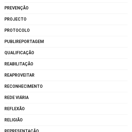
PREVENÇÃO
PROJECTO
PROTOCOLO
PUBLIREPORTAGEM
QUALIFICAÇÃO
REABILITAÇÃO
REAPROVEITAR
RECONHECIMENTO
REDE VIÁRIA
REFLEXÃO
RELIGIÃO
REPRESENTAÇÃO