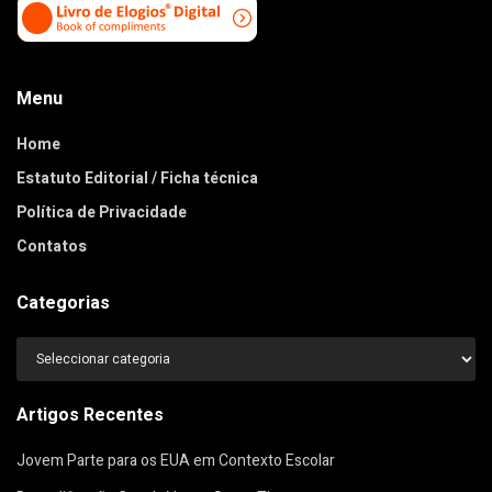
Menu
Home
Estatuto Editorial / Ficha técnica
Política de Privacidade
Contatos
Categorias
Categorias
Artigos Recentes
Jovem Parte para os EUA em Contexto Escolar