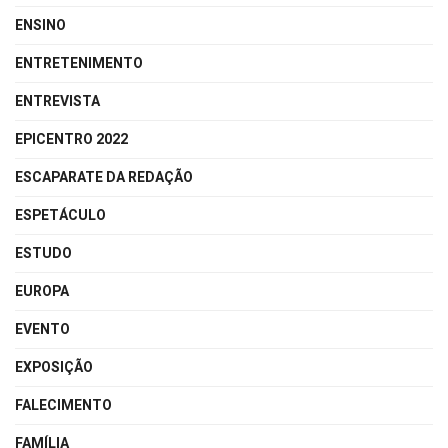
ENSINO
ENTRETENIMENTO
ENTREVISTA
EPICENTRO 2022
ESCAPARATE DA REDAÇÃO
ESPETÁCULO
ESTUDO
EUROPA
EVENTO
EXPOSIÇÃO
FALECIMENTO
FAMÍLIA