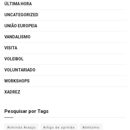
ÚLTIMA HORA
UNCATEGORIZED
UNIÃO EUROPEIA
VANDALISMO
VISITA
VOLEIBOL
VOLUNTARIADO
WORKSHOPS
XADREZ
Pesquisar por Tags
Armindo Araújo
Artigo de opinião
Atletismo