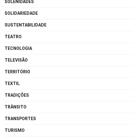
SOLENIDADES
SOLIDARIEDADE
SUSTENTABILIDADE
TEATRO
TECNOLOGIA
TELEVISÃO
TERRITÓRIO
TEXTIL
TRADIÇÕES
TRÂNSITO
TRANSPORTES
TURISMO