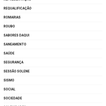
REQUALIFICAÇÃO
ROMARIAS
ROUBO
SABORES DAQUI
SANEAMENTO
SAÚDE
SEGURANÇA
SESSÃO SOLENE
SISMO
SOCIAL
SOCIEDADE