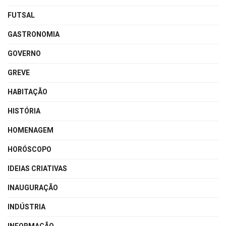
FUTSAL
GASTRONOMIA
GOVERNO
GREVE
HABITAÇÃO
HISTÓRIA
HOMENAGEM
HORÓSCOPO
IDEIAS CRIATIVAS
INAUGURAÇÃO
INDÚSTRIA