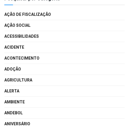
AÇÃO DE FISCALIZAÇÃO
AÇÃO SOCIAL
ACESSIBILIDADES
ACIDENTE
ACONTECIMENTO
ADOÇÃO
AGRICULTURA
ALERTA
AMBIENTE
ANDEBOL
ANIVERSÁRIO