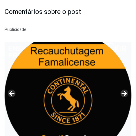
Comentários sobre o post
Publicidade