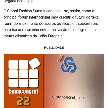
pegada ecológica.
O Global Fashion Summit consolida-se, assim, como o
principal fórum internacional para discutir o futuro do têxtil,
reunindo anualmente decisores políticos e especialistas
para traçar o caminho entre a inovação tecnológica e as
metas climáticas da União Europeia.
PUBLICIDADE