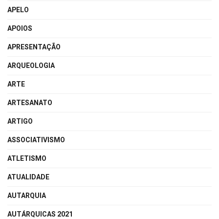
APELO
APOIOS
APRESENTAÇÃO
ARQUEOLOGIA
ARTE
ARTESANATO
ARTIGO
ASSOCIATIVISMO
ATLETISMO
ATUALIDADE
AUTARQUIA
AUTÁRQUICAS 2021