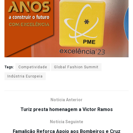
Tags:
Competividade
Global Fashion Summit
Indústria Europeia
Notícia Anterior
Turiz presta homenagem a Victor Ramos
Notícia Seguinte
Famalicão Reforça Apoio aos Bombeiros e Cruz