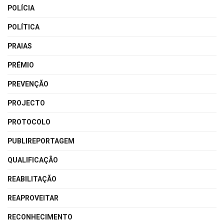
POLÍCIA
POLÍTICA
PRAIAS
PRÉMIO
PREVENÇÃO
PROJECTO
PROTOCOLO
PUBLIREPORTAGEM
QUALIFICAÇÃO
REABILITAÇÃO
REAPROVEITAR
RECONHECIMENTO