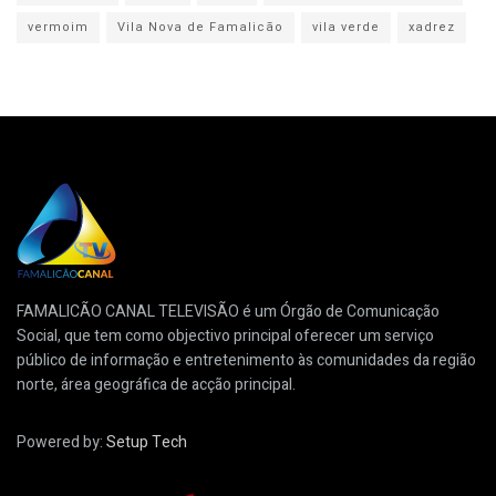
vermoim
Vila Nova de Famalicão
vila verde
xadrez
FAMALICÃO CANAL TELEVISÃO é um Órgão de Comunicação
Social, que tem como objectivo principal oferecer um serviço
público de informação e entretenimento às comunidades da região
norte, área geográfica de acção principal.
Powered by:
Setup Tech