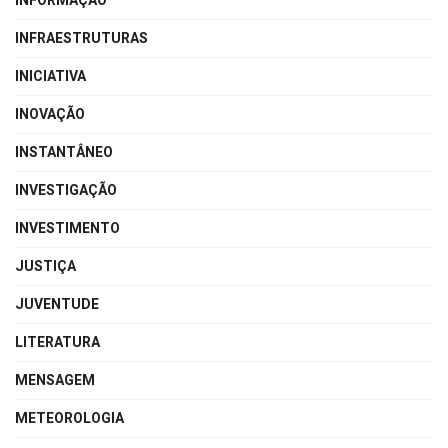
INFORMAÇÃO
INFRAESTRUTURAS
INICIATIVA
INOVAÇÃO
INSTANTÂNEO
INVESTIGAÇÃO
INVESTIMENTO
JUSTIÇA
JUVENTUDE
LITERATURA
MENSAGEM
METEOROLOGIA