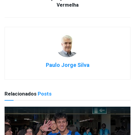
Vermelha
Paulo Jorge Silva
Relacionados
Posts