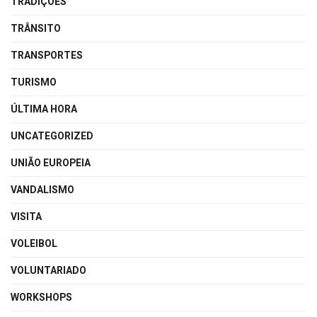
TRADIÇÕES
TRÂNSITO
TRANSPORTES
TURISMO
ÚLTIMA HORA
UNCATEGORIZED
UNIÃO EUROPEIA
VANDALISMO
VISITA
VOLEIBOL
VOLUNTARIADO
WORKSHOPS