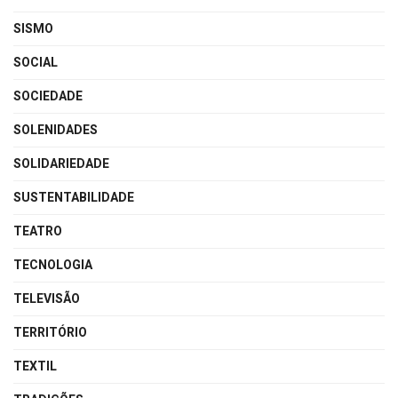
SISMO
SOCIAL
SOCIEDADE
SOLENIDADES
SOLIDARIEDADE
SUSTENTABILIDADE
TEATRO
TECNOLOGIA
TELEVISÃO
TERRITÓRIO
TEXTIL