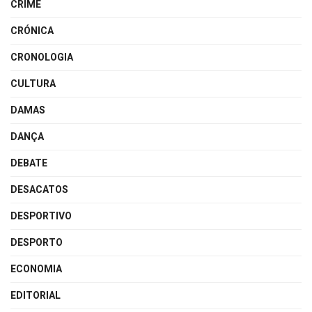
CRIME
CRÓNICA
CRONOLOGIA
CULTURA
DAMAS
DANÇA
DEBATE
DESACATOS
DESPORTIVO
DESPORTO
ECONOMIA
EDITORIAL