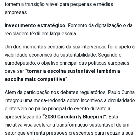
tornem a transição viável para pequenas e médias
empresas.
Investimento estratégico:
Fomento da digitalização e da
reciclagem têxtil em larga escala.
Um dos momentos centrais da sua intervenção foi o apelo à
viabilidade económica da sustentabilidade. Segundo o
eurodeputado, o objetivo principal das políticas europeias
deve ser “
tornar a escolha sustentável também a
escolha mais competitiva
“.
Além da participação nos debates regulatórios, Paulo Cunha
integrou uma mesa-redonda sobre incentivos à circularidade
e interveio no palco principal do evento durante a
apresentação do
“2030 Circularity Blueprint”
. Esta
iniciativa visa acelerar a transformação sustentável de um
setor que enfrenta pressões crescentes para reduzir a sua