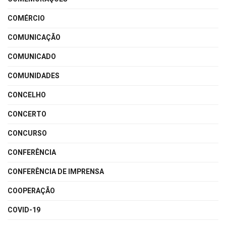
COMÉRCIO
COMUNICAÇÃO
COMUNICADO
COMUNIDADES
CONCELHO
CONCERTO
CONCURSO
CONFERÊNCIA
CONFERÊNCIA DE IMPRENSA
COOPERAÇÃO
COVID-19