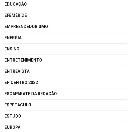
EDUCAÇÃO
EFEMÉRIDE
EMPREENDEDORISMO
ENERGIA
ENSINO
ENTRETENIMENTO
ENTREVISTA
EPICENTRO 2022
ESCAPARATE DA REDAÇÃO
ESPETÁCULO
ESTUDO
EUROPA