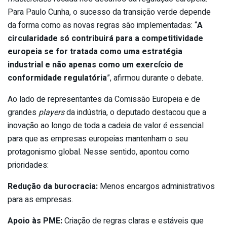
Para Paulo Cunha, o sucesso da transição verde depende
da forma como as novas regras são implementadas: “
A
circularidade só contribuirá para a competitividade
europeia se for tratada como uma estratégia
industrial e não apenas como um exercício de
conformidade regulatória
”, afirmou durante o debate.
Ao lado de representantes da Comissão Europeia e de
grandes
players
da indústria, o deputado destacou que a
inovação ao longo de toda a cadeia de valor é essencial
para que as empresas europeias mantenham o seu
protagonismo global. Nesse sentido, apontou como
prioridades:
Redução da burocracia:
Menos encargos administrativos
para as empresas.
Apoio às PME:
Criação de regras claras e estáveis que