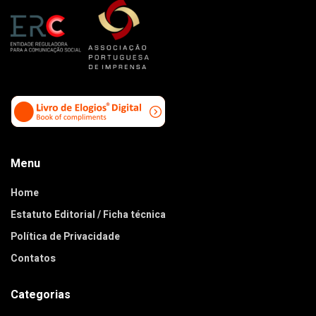
Menu
Home
Estatuto Editorial / Ficha técnica
Política de Privacidade
Contatos
Categorias