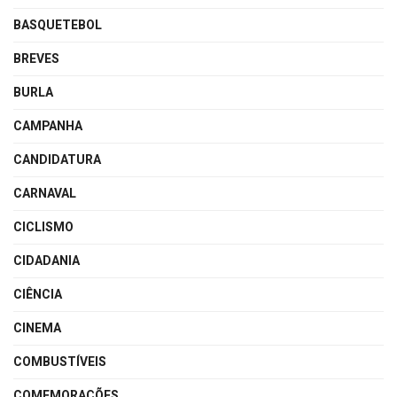
BASQUETEBOL
BREVES
BURLA
CAMPANHA
CANDIDATURA
CARNAVAL
CICLISMO
CIDADANIA
CIÊNCIA
CINEMA
COMBUSTÍVEIS
COMEMORAÇÕES