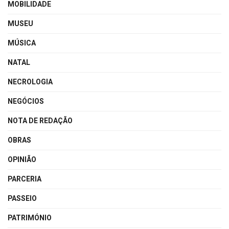
MOBILIDADE
MUSEU
MÚSICA
NATAL
NECROLOGIA
NEGÓCIOS
NOTA DE REDAÇÃO
OBRAS
OPINIÃO
PARCERIA
PASSEIO
PATRIMÓNIO