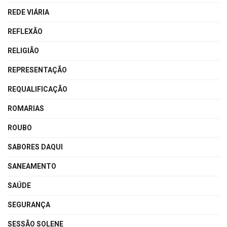
REDE VIÁRIA
REFLEXÃO
RELIGIÃO
REPRESENTAÇÃO
REQUALIFICAÇÃO
ROMARIAS
ROUBO
SABORES DAQUI
SANEAMENTO
SAÚDE
SEGURANÇA
SESSÃO SOLENE