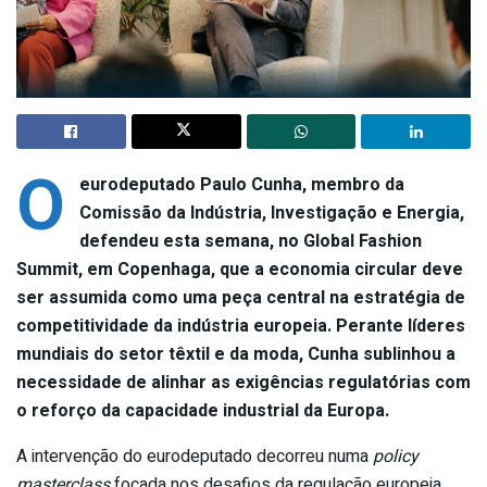
O
eurodeputado Paulo Cunha, membro da
Comissão da Indústria, Investigação e Energia,
defendeu esta semana, no Global Fashion
Summit, em Copenhaga, que a economia circular deve
ser assumida como uma peça central na estratégia de
competitividade da indústria europeia. Perante líderes
mundiais do setor têxtil e da moda, Cunha sublinhou a
necessidade de alinhar as exigências regulatórias com
o reforço da capacidade industrial da Europa.
A intervenção do eurodeputado decorreu numa
policy
masterclass
focada nos desafios da regulação europeia.