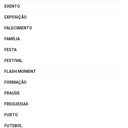
EVENTO
EXPOSIÇÃO
FALECIMENTO
FAMÍLIA
FESTA
FESTIVAL
FLASH MOMENT
FORMAÇÃO
FRAUDE
FREGUESIAS
FURTO
FUTEBOL