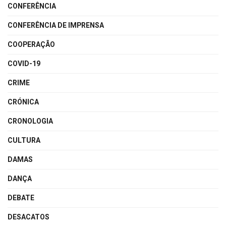
CONFERÊNCIA
CONFERÊNCIA DE IMPRENSA
COOPERAÇÃO
COVID-19
CRIME
CRÓNICA
CRONOLOGIA
CULTURA
DAMAS
DANÇA
DEBATE
DESACATOS