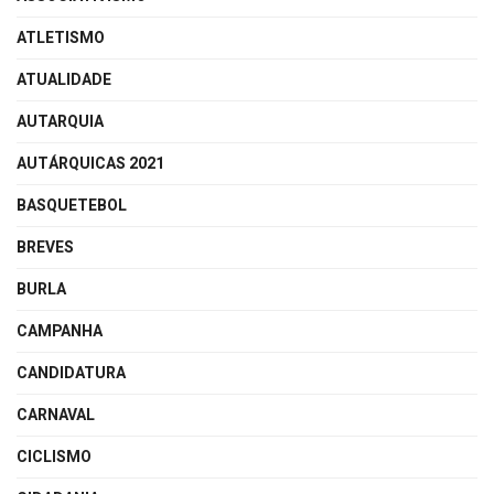
ATLETISMO
ATUALIDADE
AUTARQUIA
AUTÁRQUICAS 2021
BASQUETEBOL
BREVES
BURLA
CAMPANHA
CANDIDATURA
CARNAVAL
CICLISMO