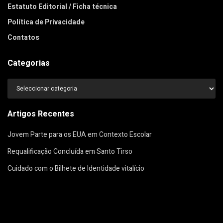
Estatuto Editorial / Ficha técnica
Política de Privacidade
Contatos
Categorias
Categorias
Artigos Recentes
Jovem Parte para os EUA em Contexto Escolar
Requalificação Concluída em Santo Tirso
Cuidado com o Bilhete de Identidade vitalício