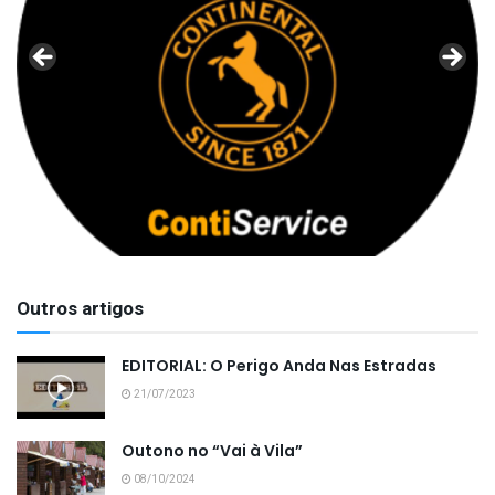
Outros artigos
EDITORIAL: O Perigo Anda Nas Estradas
21/07/2023
Outono no “Vai à Vila”
08/10/2024