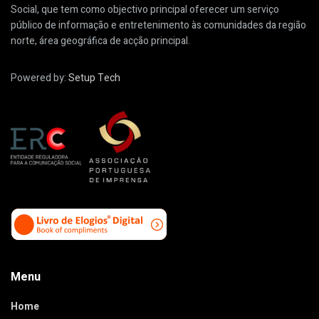
Social, que tem como objectivo principal oferecer um serviço
público de informação e entretenimento às comunidades da região
norte, área geográfica de acção principal.
Powered by:
Setup Tech
Menu
Home