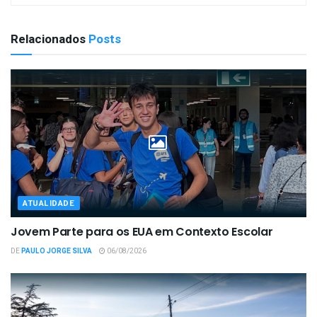
Relacionados
Posts
ATUALIDADE
Jovem Parte para os EUA em Contexto Escolar
DE
PAULO JORGE SILVA
06/08/2026