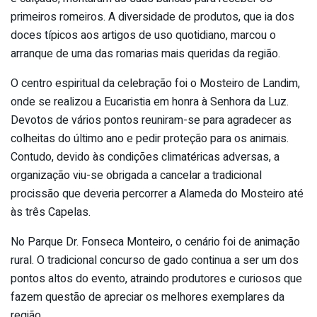
primeiros romeiros. A diversidade de produtos, que ia dos
doces típicos aos artigos de uso quotidiano, marcou o
arranque de uma das romarias mais queridas da região.
O centro espiritual da celebração foi o Mosteiro de Landim,
onde se realizou a Eucaristia em honra à Senhora da Luz.
Devotos de vários pontos reuniram-se para agradecer as
colheitas do último ano e pedir proteção para os animais.
Contudo, devido às condições climatéricas adversas, a
organização viu-se obrigada a cancelar a tradicional
procissão que deveria percorrer a Alameda do Mosteiro até
às três Capelas.
No Parque Dr. Fonseca Monteiro, o cenário foi de animação
rural. O tradicional concurso de gado continua a ser um dos
pontos altos do evento, atraindo produtores e curiosos que
fazem questão de apreciar os melhores exemplares da
região.