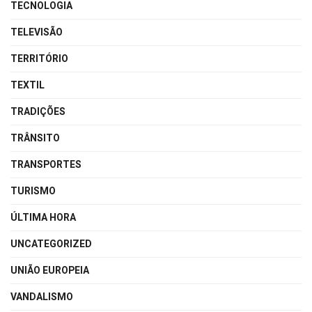
TECNOLOGIA
TELEVISÃO
TERRITÓRIO
TEXTIL
TRADIÇÕES
TRÂNSITO
TRANSPORTES
TURISMO
ÚLTIMA HORA
UNCATEGORIZED
UNIÃO EUROPEIA
VANDALISMO