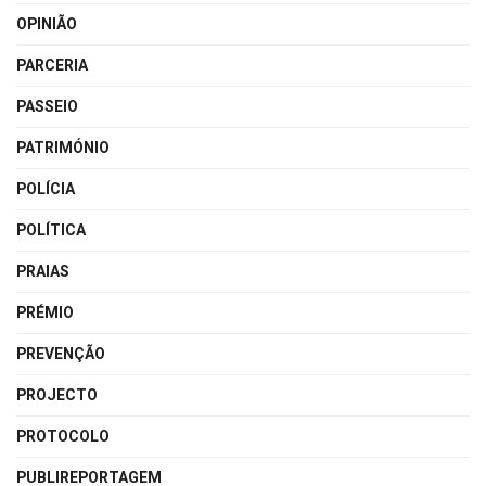
OPINIÃO
PARCERIA
PASSEIO
PATRIMÓNIO
POLÍCIA
POLÍTICA
PRAIAS
PRÉMIO
PREVENÇÃO
PROJECTO
PROTOCOLO
PUBLIREPORTAGEM