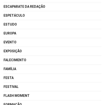
ESCAPARATE DA REDAÇÃO
ESPETÁCULO
ESTUDO
EUROPA
EVENTO
EXPOSIÇÃO
FALECIMENTO
FAMÍLIA
FESTA
FESTIVAL
FLASH MOMENT
FORMAÇÃO