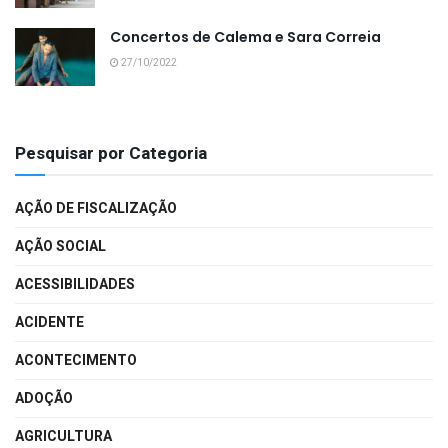
Concertos de Calema e Sara Correia
27/10/2022
Pesquisar por Categoria
AÇÃO DE FISCALIZAÇÃO
AÇÃO SOCIAL
ACESSIBILIDADES
ACIDENTE
ACONTECIMENTO
ADOÇÃO
AGRICULTURA