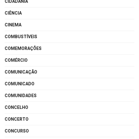
CIDADANIA
CIÊNCIA
CINEMA
COMBUSTÍVEIS
COMEMORAÇÕES
COMÉRCIO
COMUNICAÇÃO
COMUNICADO
COMUNIDADES
CONCELHO
CONCERTO
CONCURSO