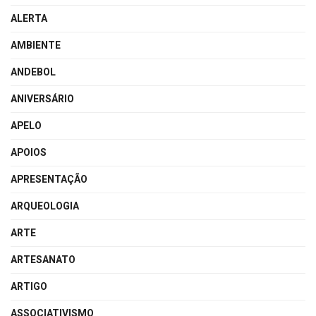
ALERTA
AMBIENTE
ANDEBOL
ANIVERSÁRIO
APELO
APOIOS
APRESENTAÇÃO
ARQUEOLOGIA
ARTE
ARTESANATO
ARTIGO
ASSOCIATIVISMO