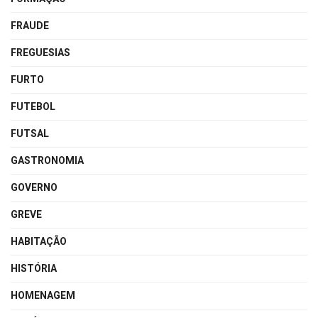
FRAUDE
FREGUESIAS
FURTO
FUTEBOL
FUTSAL
GASTRONOMIA
GOVERNO
GREVE
HABITAÇÃO
HISTÓRIA
HOMENAGEM