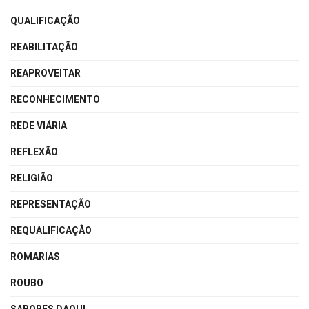
QUALIFICAÇÃO
REABILITAÇÃO
REAPROVEITAR
RECONHECIMENTO
REDE VIÁRIA
REFLEXÃO
RELIGIÃO
REPRESENTAÇÃO
REQUALIFICAÇÃO
ROMARIAS
ROUBO