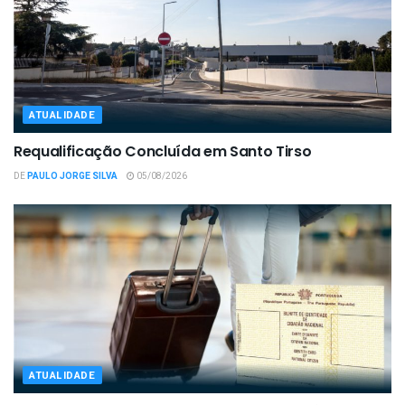
ATUALIDADE
Requalificação Concluída em Santo Tirso
DE
PAULO JORGE SILVA
05/08/2026
ATUALIDADE