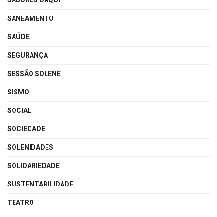
SABORES DAQUI
SANEAMENTO
SAÚDE
SEGURANÇA
SESSÃO SOLENE
SISMO
SOCIAL
SOCIEDADE
SOLENIDADES
SOLIDARIEDADE
SUSTENTABILIDADE
TEATRO