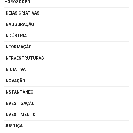
HORÓSCOPO
IDEIAS CRIATIVAS
INAUGURAÇÃO
INDÚSTRIA
INFORMAÇÃO
INFRAESTRUTURAS
INICIATIVA
INOVAÇÃO
INSTANTÂNEO
INVESTIGAÇÃO
INVESTIMENTO
JUSTIÇA