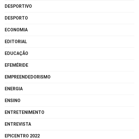
DESPORTIVO
DESPORTO
ECONOMIA
EDITORIAL
EDUCAÇÃO
EFEMÉRIDE
EMPREENDEDORISMO
ENERGIA
ENSINO
ENTRETENIMENTO
ENTREVISTA
EPICENTRO 2022