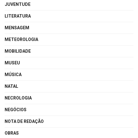
JUVENTUDE
LITERATURA
MENSAGEM
METEOROLOGIA
MOBILIDADE
MUSEU
MÚSICA
NATAL
NECROLOGIA
NEGÓCIOS
NOTA DE REDAÇÃO
OBRAS