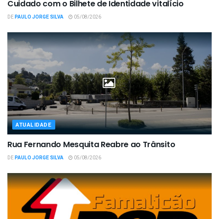
Cuidado com o Bilhete de Identidade vitalício
DE
PAULO JORGE SILVA
05/08/2026
ATUALIDADE
Rua Fernando Mesquita Reabre ao Trânsito
DE
PAULO JORGE SILVA
05/08/2026