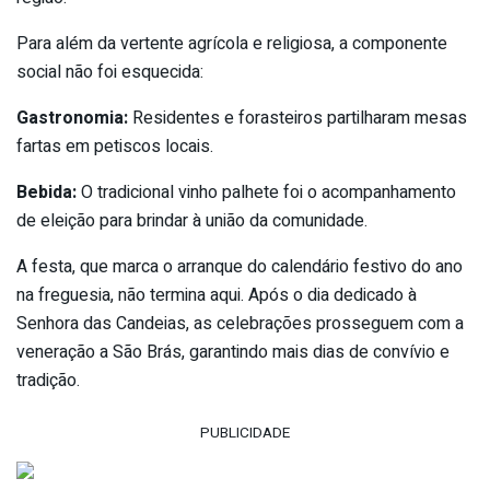
Para além da vertente agrícola e religiosa, a componente
social não foi esquecida:
Gastronomia:
Residentes e forasteiros partilharam mesas
fartas em petiscos locais.
Bebida:
O tradicional vinho palhete foi o acompanhamento
de eleição para brindar à união da comunidade.
A festa, que marca o arranque do calendário festivo do ano
na freguesia, não termina aqui. Após o dia dedicado à
Senhora das Candeias, as celebrações prosseguem com a
veneração a São Brás, garantindo mais dias de convívio e
tradição.
PUBLICIDADE