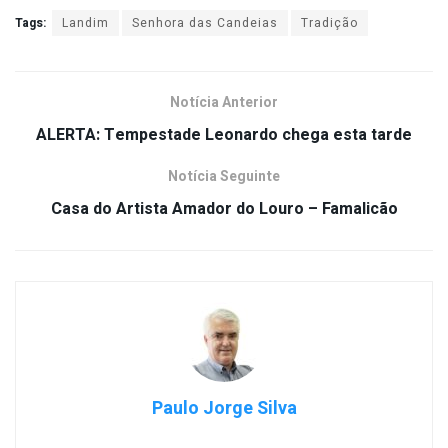
Tags:
Landim
Senhora das Candeias
Tradição
Notícia Anterior
ALERTA: Tempestade Leonardo chega esta tarde
Notícia Seguinte
Casa do Artista Amador do Louro – Famalicão
Paulo Jorge Silva