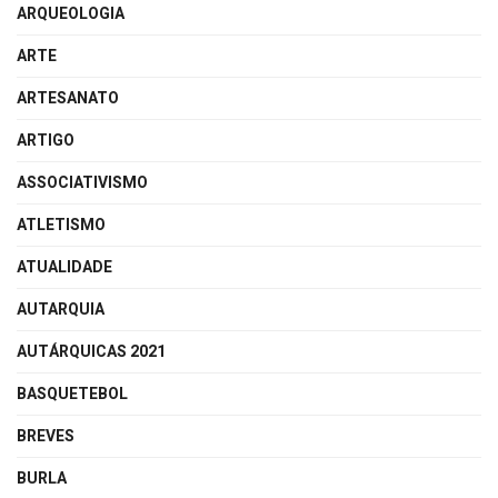
ARQUEOLOGIA
ARTE
ARTESANATO
ARTIGO
ASSOCIATIVISMO
ATLETISMO
ATUALIDADE
AUTARQUIA
AUTÁRQUICAS 2021
BASQUETEBOL
BREVES
BURLA