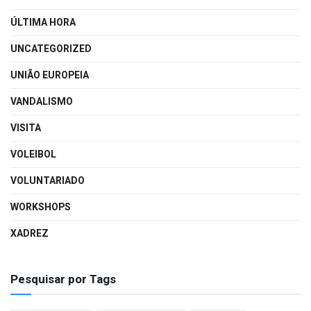
ÚLTIMA HORA
UNCATEGORIZED
UNIÃO EUROPEIA
VANDALISMO
VISITA
VOLEIBOL
VOLUNTARIADO
WORKSHOPS
XADREZ
Pesquisar por Tags