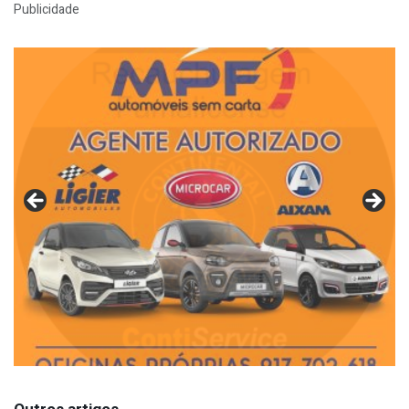
Publicidade