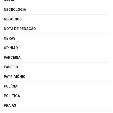
NATAL
NECROLOGIA
NEGÓCIOS
NOTA DE REDAÇÃO
OBRAS
OPINIÃO
PARCERIA
PASSEIO
PATRIMÓNIO
POLÍCIA
POLÍTICA
PRAIAS