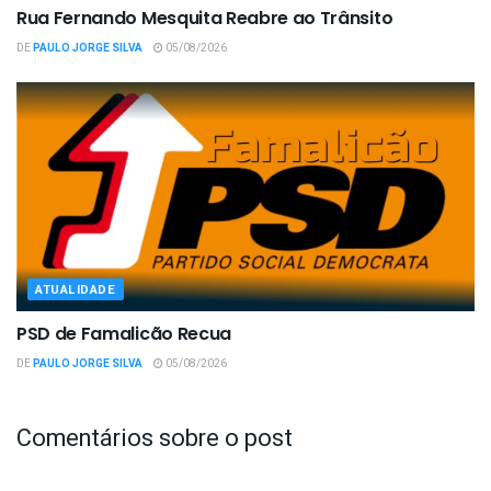
Rua Fernando Mesquita Reabre ao Trânsito
DE
PAULO JORGE SILVA
05/08/2026
ATUALIDADE
PSD de Famalicão Recua
DE
PAULO JORGE SILVA
05/08/2026
Comentários sobre o post