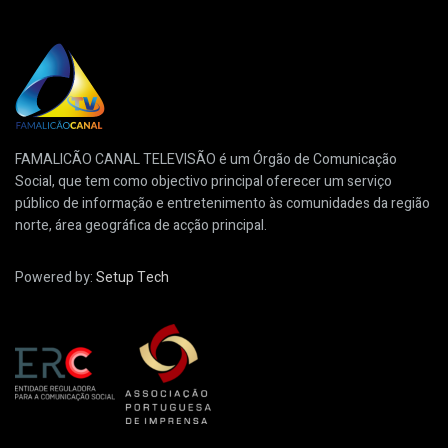
FAMALICÃO CANAL TELEVISÃO é um Órgão de Comunicação
Social, que tem como objectivo principal oferecer um serviço
público de informação e entretenimento às comunidades da região
norte, área geográfica de acção principal.
Powered by:
Setup Tech