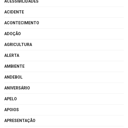
ACESSIBILIDADES
ACIDENTE
ACONTECIMENTO
ADOÇÃO
AGRICULTURA
ALERTA
AMBIENTE
ANDEBOL
ANIVERSÁRIO
APELO
APOIOS
APRESENTAÇÃO