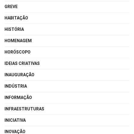
GREVE
HABITAÇÃO
HISTÓRIA
HOMENAGEM
HORÓSCOPO
IDEIAS CRIATIVAS
INAUGURAÇÃO
INDÚSTRIA
INFORMAÇÃO
INFRAESTRUTURAS
INICIATIVA
INOVAÇÃO