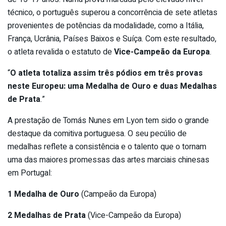
técnico, o português superou a concorrência de sete atletas
provenientes de potências da modalidade, como a Itália,
França, Ucrânia, Países Baixos e Suíça. Com este resultado,
o atleta revalida o estatuto de
Vice-Campeão da Europa
.
“
O atleta totaliza assim três pódios em três provas
neste Europeu: uma Medalha de Ouro e duas Medalhas
de Prata
.”
A prestação de Tomás Nunes em Lyon tem sido o grande
destaque da comitiva portuguesa. O seu pecúlio de
medalhas reflete a consistência e o talento que o tornam
uma das maiores promessas das artes marciais chinesas
em Portugal:
1 Medalha de Ouro
(Campeão da Europa)
2 Medalhas de Prata
(Vice-Campeão da Europa)