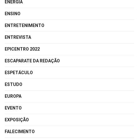
ENERGIA
ENSINO
ENTRETENIMENTO
ENTREVISTA
EPICENTRO 2022
ESCAPARATE DA REDAÇÃO
ESPETÁCULO
ESTUDO
EUROPA
EVENTO
EXPOSIÇÃO
FALECIMENTO