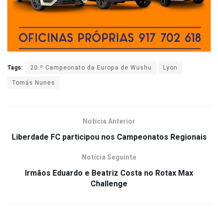
Tags:
20.º Campeonato da Europa de Wushu
Lyon
Tomás Nunes
Notícia Anterior
Liberdade FC participou nos Campeonatos Regionais
Notícia Seguinte
Irmãos Eduardo e Beatriz Costa no Rotax Max
Challenge