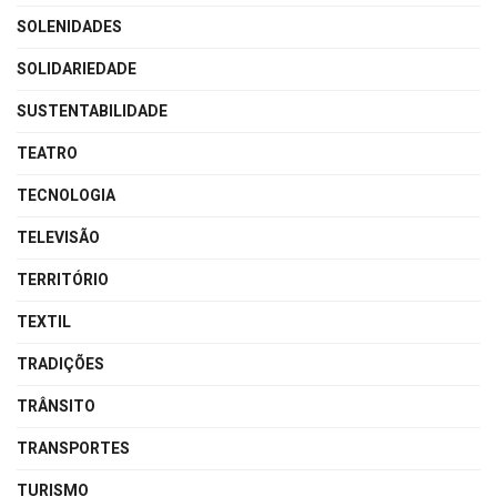
SOLENIDADES
SOLIDARIEDADE
SUSTENTABILIDADE
TEATRO
TECNOLOGIA
TELEVISÃO
TERRITÓRIO
TEXTIL
TRADIÇÕES
TRÂNSITO
TRANSPORTES
TURISMO