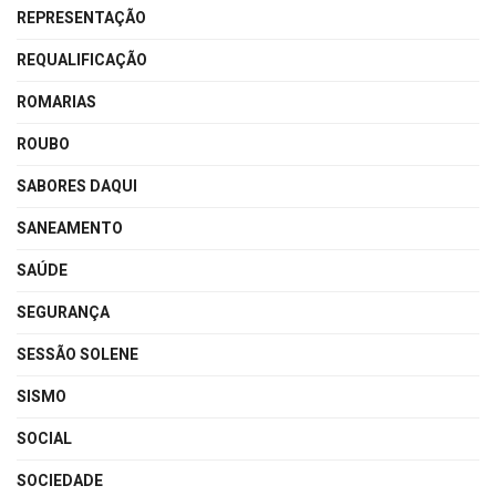
REPRESENTAÇÃO
REQUALIFICAÇÃO
ROMARIAS
ROUBO
SABORES DAQUI
SANEAMENTO
SAÚDE
SEGURANÇA
SESSÃO SOLENE
SISMO
SOCIAL
SOCIEDADE