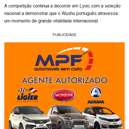
A competição continua a decorrer em Lyon, com a seleção
nacional a demonstrar que o Wushu português atravessa
um momento de grande vitalidade internacional.
PUBLICIDADE