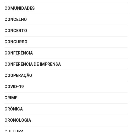
COMUNIDADES
CONCELHO
CONCERTO
CONCURSO
CONFERÊNCIA
CONFERÊNCIA DE IMPRENSA
COOPERAÇÃO
COVID-19
CRIME
CRÓNICA
CRONOLOGIA
CULTURA