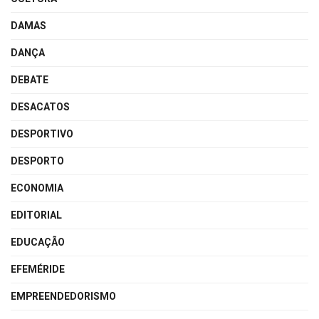
DAMAS
DANÇA
DEBATE
DESACATOS
DESPORTIVO
DESPORTO
ECONOMIA
EDITORIAL
EDUCAÇÃO
EFEMÉRIDE
EMPREENDEDORISMO