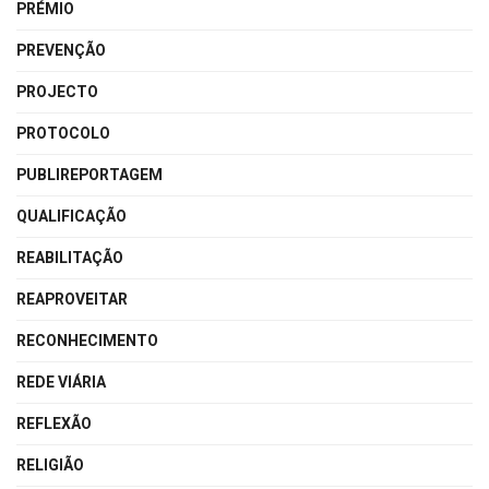
PRÉMIO
PREVENÇÃO
PROJECTO
PROTOCOLO
PUBLIREPORTAGEM
QUALIFICAÇÃO
REABILITAÇÃO
REAPROVEITAR
RECONHECIMENTO
REDE VIÁRIA
REFLEXÃO
RELIGIÃO