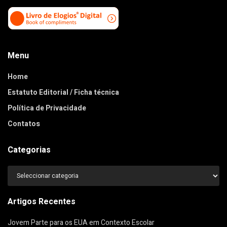
Menu
Home
Estatuto Editorial / Ficha técnica
Política de Privacidade
Contatos
Categorias
Categorias
Artigos Recentes
Jovem Parte para os EUA em Contexto Escolar