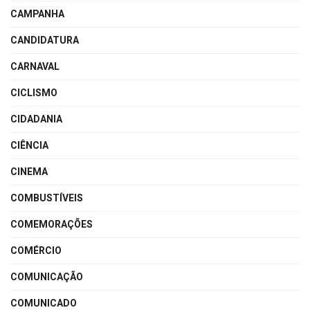
CAMPANHA
CANDIDATURA
CARNAVAL
CICLISMO
CIDADANIA
CIÊNCIA
CINEMA
COMBUSTÍVEIS
COMEMORAÇÕES
COMÉRCIO
COMUNICAÇÃO
COMUNICADO