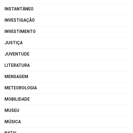
INSTANTÂNEO
INVESTIGAÇÃO
INVESTIMENTO
JUSTIÇA
JUVENTUDE
LITERATURA
MENSAGEM
METEOROLOGIA
MOBILIDADE
MUSEU
MÚSICA