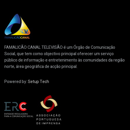
FAMALICÃO CANAL TELEVISÃO é um Órgão de Comunicação
Social, que tem como objectivo principal oferecer um serviço
público de informação e entretenimento às comunidades da região
norte, área geográfica de acção principal.
Powered by:
Setup Tech