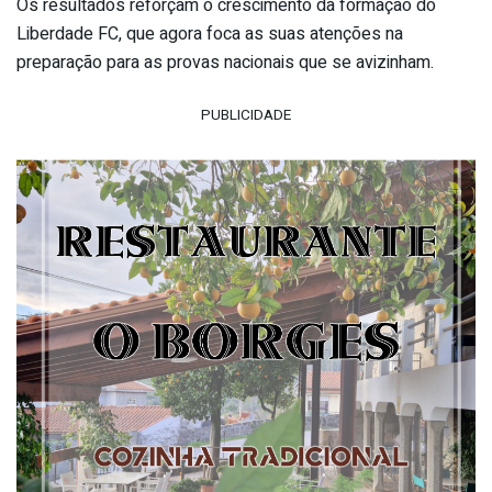
Os resultados reforçam o crescimento da formação do
Liberdade FC, que agora foca as suas atenções na
preparação para as provas nacionais que se avizinham.
PUBLICIDADE