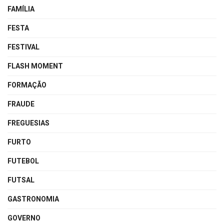
FAMÍLIA
FESTA
FESTIVAL
FLASH MOMENT
FORMAÇÃO
FRAUDE
FREGUESIAS
FURTO
FUTEBOL
FUTSAL
GASTRONOMIA
GOVERNO