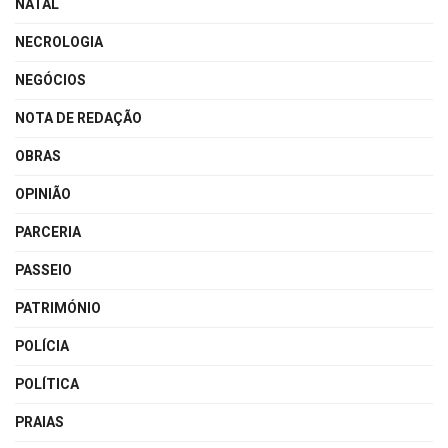
NATAL
NECROLOGIA
NEGÓCIOS
NOTA DE REDAÇÃO
OBRAS
OPINIÃO
PARCERIA
PASSEIO
PATRIMÓNIO
POLÍCIA
POLÍTICA
PRAIAS