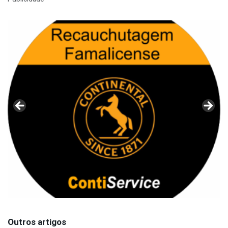
Outros artigos