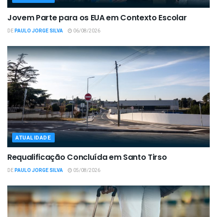
Jovem Parte para os EUA em Contexto Escolar
DE
PAULO JORGE SILVA
06/08/2026
ATUALIDADE
Requalificação Concluída em Santo Tirso
DE
PAULO JORGE SILVA
05/08/2026