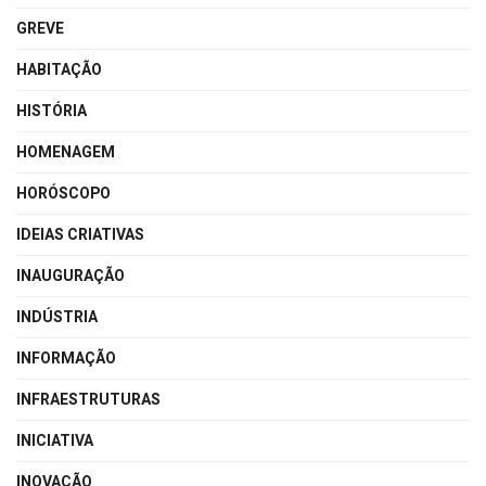
GREVE
HABITAÇÃO
HISTÓRIA
HOMENAGEM
HORÓSCOPO
IDEIAS CRIATIVAS
INAUGURAÇÃO
INDÚSTRIA
INFORMAÇÃO
INFRAESTRUTURAS
INICIATIVA
INOVAÇÃO