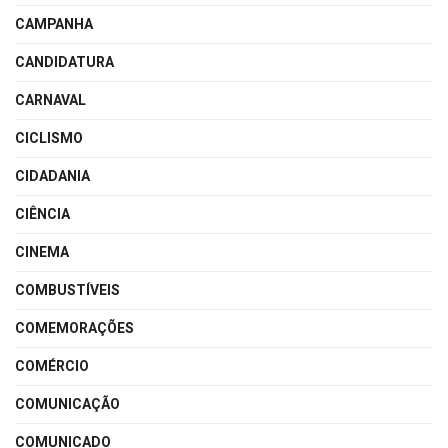
CAMPANHA
CANDIDATURA
CARNAVAL
CICLISMO
CIDADANIA
CIÊNCIA
CINEMA
COMBUSTÍVEIS
COMEMORAÇÕES
COMÉRCIO
COMUNICAÇÃO
COMUNICADO