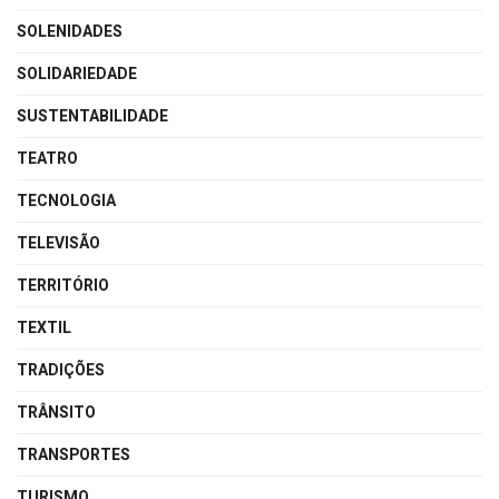
SOLENIDADES
SOLIDARIEDADE
SUSTENTABILIDADE
TEATRO
TECNOLOGIA
TELEVISÃO
TERRITÓRIO
TEXTIL
TRADIÇÕES
TRÂNSITO
TRANSPORTES
TURISMO