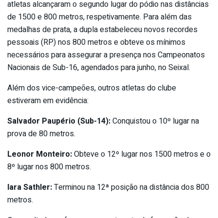
atletas alcançaram o segundo lugar do pódio nas distâncias
de 1500 e 800 metros, respetivamente. Para além das
medalhas de prata, a dupla estabeleceu novos recordes
pessoais (RP) nos 800 metros e obteve os mínimos
necessários para assegurar a presença nos Campeonatos
Nacionais de Sub-16, agendados para junho, no Seixal.
Além dos vice-campeões, outros atletas do clube
estiveram em evidência:
Salvador Paupério (Sub-14):
Conquistou o 10º lugar na
prova de 80 metros.
Leonor Monteiro:
Obteve o 12º lugar nos 1500 metros e o
8º lugar nos 800 metros.
Iara Sathler:
Terminou na 12ª posição na distância dos 800
metros.