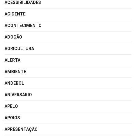
ACESSIBILIDADES
ACIDENTE
ACONTECIMENTO
ADOÇÃO
AGRICULTURA
ALERTA
AMBIENTE
ANDEBOL
ANIVERSÁRIO
APELO
APOIOS
APRESENTAÇÃO