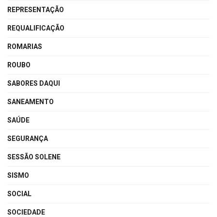
REPRESENTAÇÃO
REQUALIFICAÇÃO
ROMARIAS
ROUBO
SABORES DAQUI
SANEAMENTO
SAÚDE
SEGURANÇA
SESSÃO SOLENE
SISMO
SOCIAL
SOCIEDADE