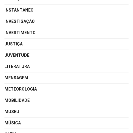
INSTANTÂNEO
INVESTIGAÇÃO
INVESTIMENTO
JUSTIÇA
JUVENTUDE
LITERATURA
MENSAGEM
METEOROLOGIA
MOBILIDADE
MUSEU
MÚSICA