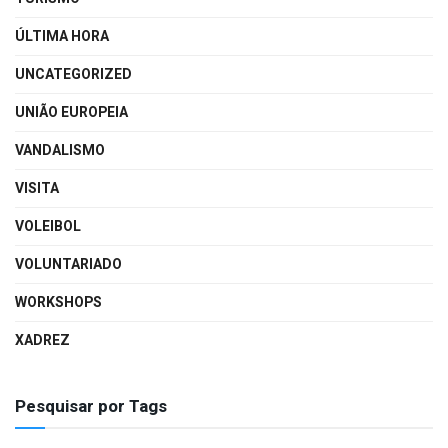
ÚLTIMA HORA
UNCATEGORIZED
UNIÃO EUROPEIA
VANDALISMO
VISITA
VOLEIBOL
VOLUNTARIADO
WORKSHOPS
XADREZ
Pesquisar por Tags