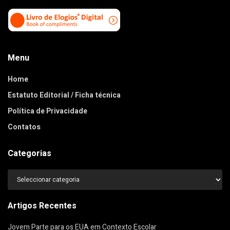
Menu
Home
Estatuto Editorial / Ficha técnica
Política de Privacidade
Contatos
Categorias
Categorias
Artigos Recentes
Jovem Parte para os EUA em Contexto Escolar