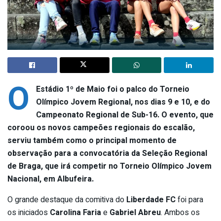
O
Estádio 1º de Maio foi o palco do Torneio
Olímpico Jovem Regional, nos dias 9 e 10, e do
Campeonato Regional de Sub-16. O evento, que
coroou os novos campeões regionais do escalão,
serviu também como o principal momento de
observação para a convocatória da Seleção Regional
de Braga, que irá competir no Torneio Olímpico Jovem
Nacional, em Albufeira.
O grande destaque da comitiva do
Liberdade FC
foi para
os iniciados
Carolina Faria
e
Gabriel Abreu
. Ambos os