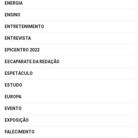
ENERGIA
ENSINO
ENTRETENIMENTO
ENTREVISTA
EPICENTRO 2022
ESCAPARATE DA REDAÇÃO
ESPETÁCULO
ESTUDO
EUROPA
EVENTO
EXPOSIÇÃO
FALECIMENTO