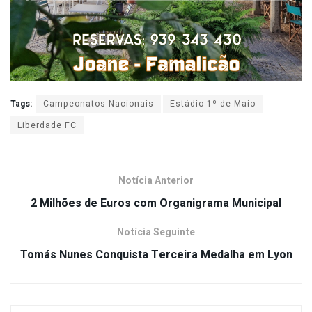
Tags:
Campeonatos Nacionais
Estádio 1º de Maio
Liberdade FC
Notícia Anterior
2 Milhões de Euros com Organigrama Municipal
Notícia Seguinte
Tomás Nunes Conquista Terceira Medalha em Lyon