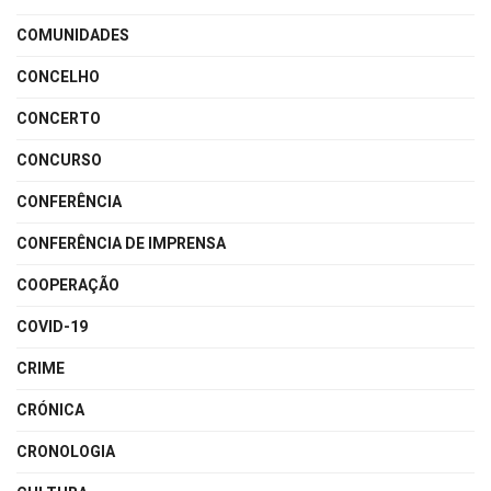
COMUNIDADES
CONCELHO
CONCERTO
CONCURSO
CONFERÊNCIA
CONFERÊNCIA DE IMPRENSA
COOPERAÇÃO
COVID-19
CRIME
CRÓNICA
CRONOLOGIA