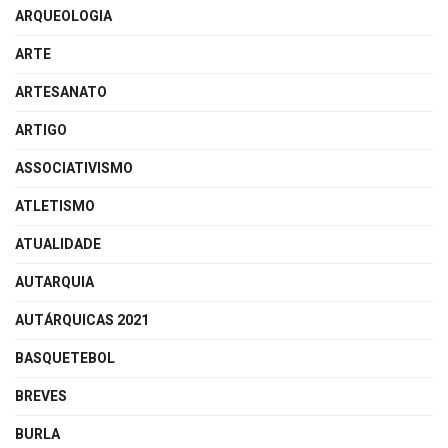
ARQUEOLOGIA
ARTE
ARTESANATO
ARTIGO
ASSOCIATIVISMO
ATLETISMO
ATUALIDADE
AUTARQUIA
AUTÁRQUICAS 2021
BASQUETEBOL
BREVES
BURLA