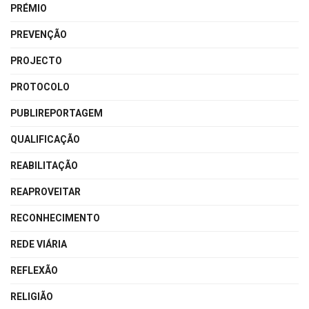
PRÉMIO
PREVENÇÃO
PROJECTO
PROTOCOLO
PUBLIREPORTAGEM
QUALIFICAÇÃO
REABILITAÇÃO
REAPROVEITAR
RECONHECIMENTO
REDE VIÁRIA
REFLEXÃO
RELIGIÃO