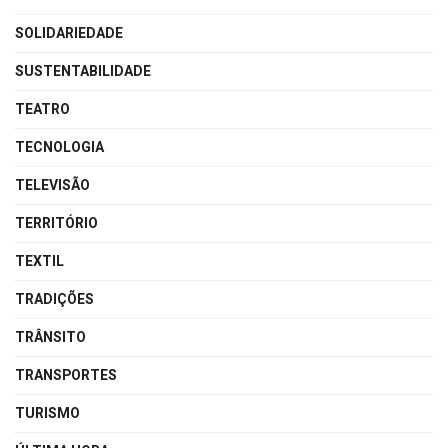
SOLIDARIEDADE
SUSTENTABILIDADE
TEATRO
TECNOLOGIA
TELEVISÃO
TERRITÓRIO
TEXTIL
TRADIÇÕES
TRÂNSITO
TRANSPORTES
TURISMO