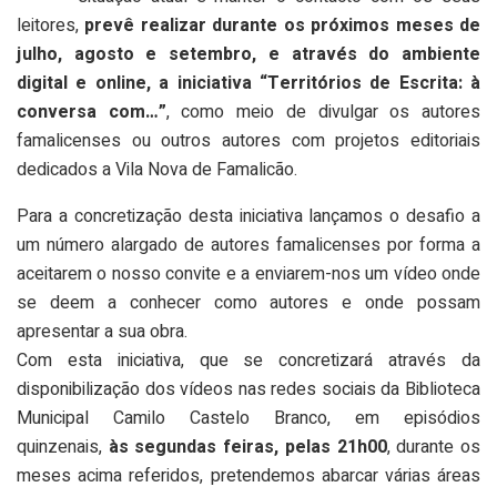
leitores,
prevê realizar durante os próximos meses de
julho, agosto e setembro, e através do ambiente
digital e online, a iniciativa “Territórios de Escrita: à
conversa com…”
, como meio de divulgar os autores
famalicenses ou outros autores com projetos editoriais
dedicados a Vila Nova de Famalicão.
Para a concretização desta iniciativa lançamos o desafio a
um número alargado de autores famalicenses por forma a
aceitarem o nosso convite e a enviarem-nos um vídeo onde
se deem a conhecer como autores e onde possam
apresentar a sua obra.
Com esta iniciativa, que se concretizará através da
disponibilização dos vídeos nas redes sociais da Biblioteca
Municipal Camilo Castelo Branco, em episódios
quinzenais,
às segundas feiras, pelas 21h00
, durante os
meses acima referidos, pretendemos abarcar várias áreas