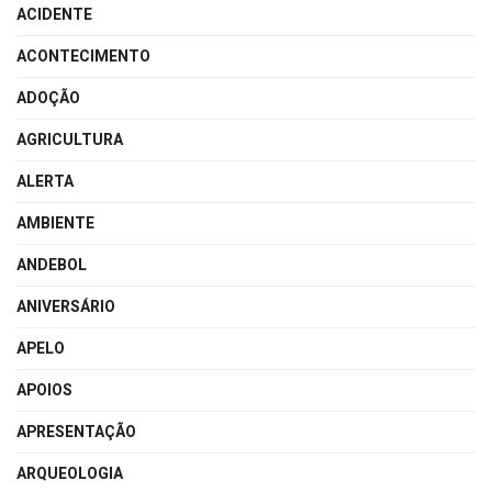
ACIDENTE
ACONTECIMENTO
ADOÇÃO
AGRICULTURA
ALERTA
AMBIENTE
ANDEBOL
ANIVERSÁRIO
APELO
APOIOS
APRESENTAÇÃO
ARQUEOLOGIA