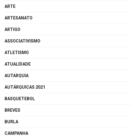
ARTE
ARTESANATO
ARTIGO
ASSOCIATIVISMO
ATLETISMO
ATUALIDADE
AUTARQUIA
AUTÁRQUICAS 2021
BASQUETEBOL
BREVES
BURLA
CAMPANHA