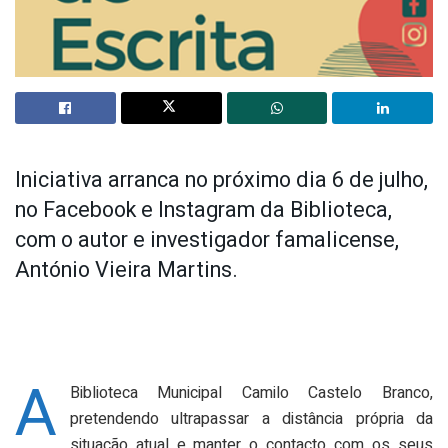
Iniciativa arranca no próximo dia 6 de julho,
no Facebook e Instagram da Biblioteca,
com o autor e investigador famalicense,
António Vieira Martins.
A
Biblioteca Municipal Camilo Castelo Branco,
pretendendo ultrapassar a distância própria da
situação atual e manter o contacto com os seus