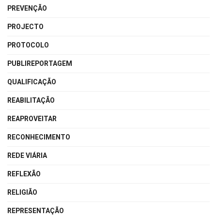
PREVENÇÃO
PROJECTO
PROTOCOLO
PUBLIREPORTAGEM
QUALIFICAÇÃO
REABILITAÇÃO
REAPROVEITAR
RECONHECIMENTO
REDE VIÁRIA
REFLEXÃO
RELIGIÃO
REPRESENTAÇÃO