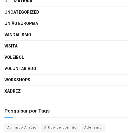
ÚLTIMA HORA
UNCATEGORIZED
UNIÃO EUROPEIA
VANDALISMO
VISITA
VOLEIBOL
VOLUNTARIADO
WORKSHOPS
XADREZ
Pesquisar por Tags
Armindo Araújo
Artigo de opinião
Atletismo