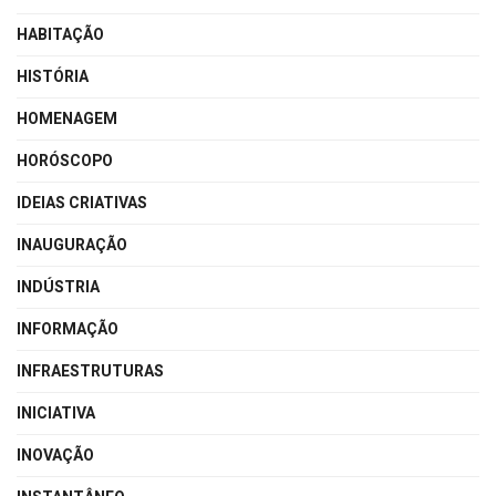
HABITAÇÃO
HISTÓRIA
HOMENAGEM
HORÓSCOPO
IDEIAS CRIATIVAS
INAUGURAÇÃO
INDÚSTRIA
INFORMAÇÃO
INFRAESTRUTURAS
INICIATIVA
INOVAÇÃO