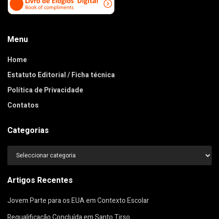
Menu
Home
Estatuto Editorial / Ficha técnica
Política de Privacidade
Contatos
Categorias
Categorias
Artigos Recentes
Jovem Parte para os EUA em Contexto Escolar
Requalificação Concluída em Santo Tirso