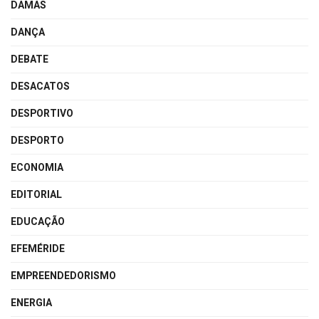
DAMAS
DANÇA
DEBATE
DESACATOS
DESPORTIVO
DESPORTO
ECONOMIA
EDITORIAL
EDUCAÇÃO
EFEMÉRIDE
EMPREENDEDORISMO
ENERGIA