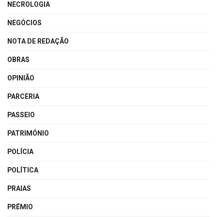
NECROLOGIA
NEGÓCIOS
NOTA DE REDAÇÃO
OBRAS
OPINIÃO
PARCERIA
PASSEIO
PATRIMÓNIO
POLÍCIA
POLÍTICA
PRAIAS
PRÉMIO