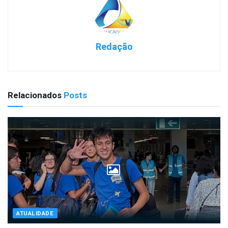
Redação
Relacionados
Posts
ATUALIDADE