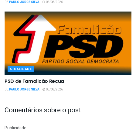
DE
PAULO JORGE SILVA
05/08/2026
ATUALIDADE
PSD de Famalicão Recua
DE
PAULO JORGE SILVA
05/08/2026
Comentários sobre o post
Publicidade