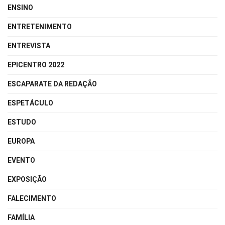
ENSINO
ENTRETENIMENTO
ENTREVISTA
EPICENTRO 2022
ESCAPARATE DA REDAÇÃO
ESPETÁCULO
ESTUDO
EUROPA
EVENTO
EXPOSIÇÃO
FALECIMENTO
FAMÍLIA