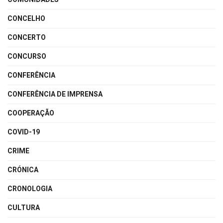
CONCELHO
CONCERTO
CONCURSO
CONFERÊNCIA
CONFERÊNCIA DE IMPRENSA
COOPERAÇÃO
COVID-19
CRIME
CRÓNICA
CRONOLOGIA
CULTURA