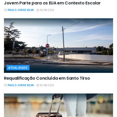
Jovem Parte para os EUA em Contexto Escolar
DE
PAULO JORGE SILVA
06/08/2026
ATUALIDADE
Requalificação Concluída em Santo Tirso
DE
PAULO JORGE SILVA
05/08/2026