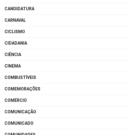
CANDIDATURA
CARNAVAL
CICLISMO
CIDADANIA
CIÊNCIA
CINEMA
COMBUSTÍVEIS
COMEMORAÇÕES
COMÉRCIO
COMUNICAÇÃO
COMUNICADO
COMUNIDADES