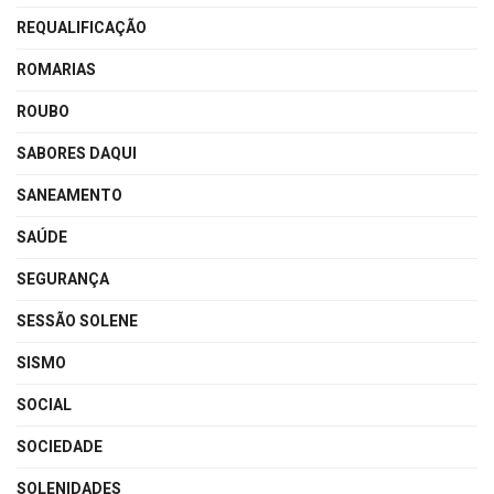
REQUALIFICAÇÃO
ROMARIAS
ROUBO
SABORES DAQUI
SANEAMENTO
SAÚDE
SEGURANÇA
SESSÃO SOLENE
SISMO
SOCIAL
SOCIEDADE
SOLENIDADES