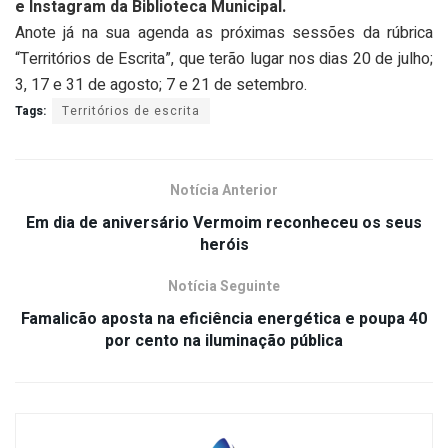
e Instagram da Biblioteca Municipal.
Anote já na sua agenda as próximas sessões da rúbrica
“Territórios de Escrita”, que terão lugar nos dias 20 de julho;
3, 17 e 31 de agosto; 7 e 21 de setembro.
Tags:
Territórios de escrita
Notícia Anterior
Em dia de aniversário Vermoim reconheceu os seus
heróis
Notícia Seguinte
Famalicão aposta na eficiência energética e poupa 40
por cento na iluminação pública