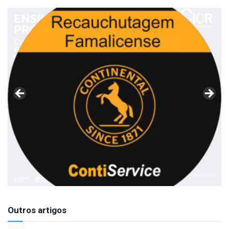
Outros artigos