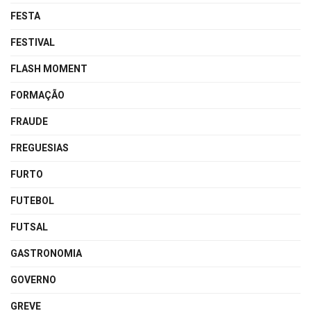
FESTA
FESTIVAL
FLASH MOMENT
FORMAÇÃO
FRAUDE
FREGUESIAS
FURTO
FUTEBOL
FUTSAL
GASTRONOMIA
GOVERNO
GREVE