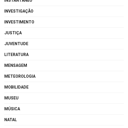
INSTANTÂNEO
INVESTIGAÇÃO
INVESTIMENTO
JUSTIÇA
JUVENTUDE
LITERATURA
MENSAGEM
METEOROLOGIA
MOBILIDADE
MUSEU
MÚSICA
NATAL