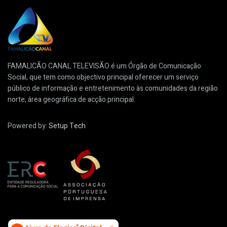
FAMALICÃO CANAL TELEVISÃO é um Órgão de Comunicação
Social, que tem como objectivo principal oferecer um serviço
público de informação e entretenimento às comunidades da região
norte, área geográfica de acção principal.
Powered by:
Setup Tech