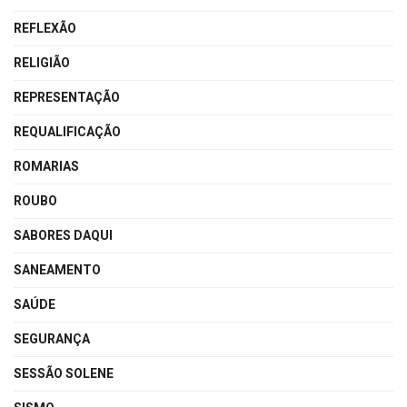
REFLEXÃO
RELIGIÃO
REPRESENTAÇÃO
REQUALIFICAÇÃO
ROMARIAS
ROUBO
SABORES DAQUI
SANEAMENTO
SAÚDE
SEGURANÇA
SESSÃO SOLENE