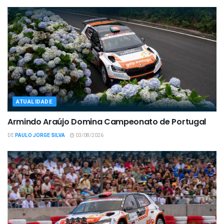
ATUALIDADE
Armindo Araújo Domina Campeonato de Portugal
DE
PAULO JORGE SILVA
03/08/2026