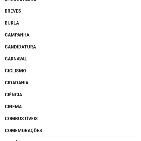
BREVES
BURLA
CAMPANHA
CANDIDATURA
CARNAVAL
CICLISMO
CIDADANIA
CIÊNCIA
CINEMA
COMBUSTÍVEIS
COMEMORAÇÕES