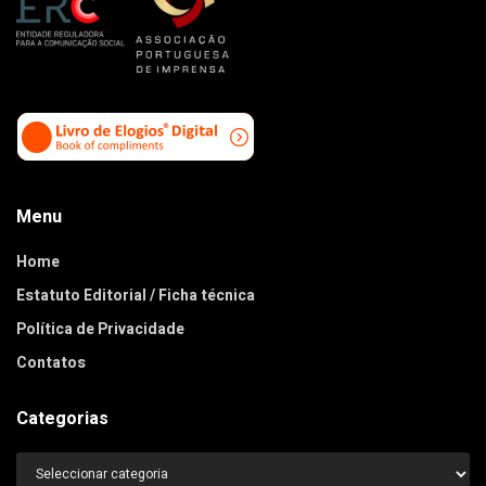
Menu
Home
Estatuto Editorial / Ficha técnica
Política de Privacidade
Contatos
Categorias
Categorias