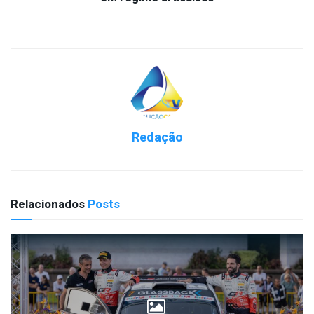
Redação
Relacionados
Posts