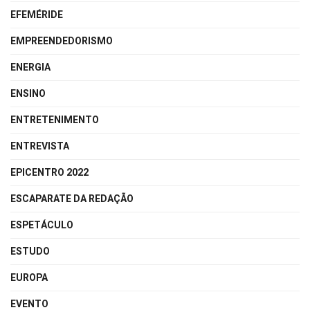
EFEMÉRIDE
EMPREENDEDORISMO
ENERGIA
ENSINO
ENTRETENIMENTO
ENTREVISTA
EPICENTRO 2022
ESCAPARATE DA REDAÇÃO
ESPETÁCULO
ESTUDO
EUROPA
EVENTO