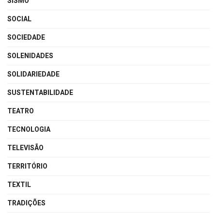
SISMO
SOCIAL
SOCIEDADE
SOLENIDADES
SOLIDARIEDADE
SUSTENTABILIDADE
TEATRO
TECNOLOGIA
TELEVISÃO
TERRITÓRIO
TEXTIL
TRADIÇÕES