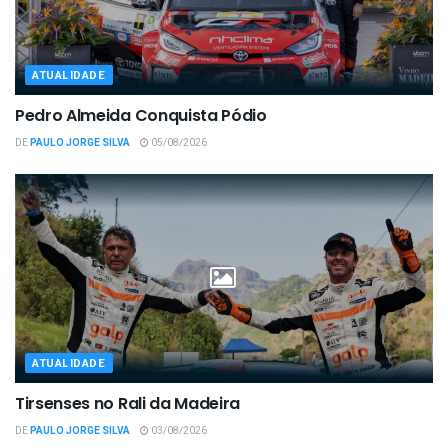
ATUALIDADE
Pedro Almeida Conquista Pódio
DE
PAULO JORGE SILVA
05/08/2026
ATUALIDADE
Tirsenses no Rali da Madeira
DE
PAULO JORGE SILVA
03/08/2026