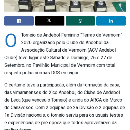
O
Torneio de Andebol Feminino “Terras de Vermoim”
2020 organizado pelo Clube de Andebol da
Associação Cultural de Vermoim (ACV Andebol
Clube) teve lugar este Sábado e Domingo, 26 e 27 de
Setembro, no Pavilhão Municipal de Vermoim com total
respeito pelas normas DGS em vigor.
O certame teve a participação, além da formação da casa,
das vimaranenses do Xico Andebol, do Clube de Andebol
de Leça (que venceu o Torneio) e ainda do ARCA de Marco
de Canaveses. Com 2 equipas de 2a Divisão e 2 equipas de
1a Divisão nacionais, o torneio serviu para os usuais testes
e experiências de pré época que todos aproveitaram da