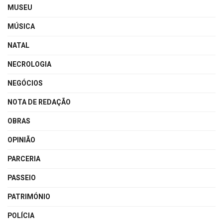
MUSEU
MÚSICA
NATAL
NECROLOGIA
NEGÓCIOS
NOTA DE REDAÇÃO
OBRAS
OPINIÃO
PARCERIA
PASSEIO
PATRIMÓNIO
POLÍCIA