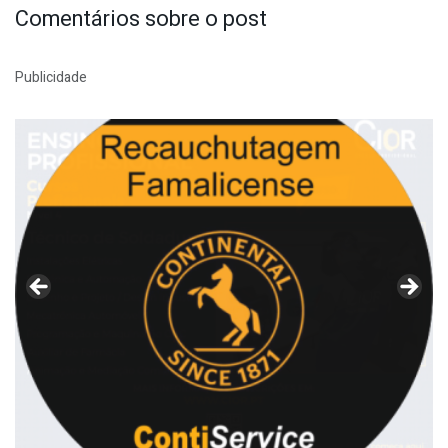
Comentários sobre o post
Publicidade