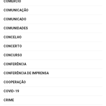
COMÉRCIO
COMUNICAÇÃO
COMUNICADO
COMUNIDADES
CONCELHO
CONCERTO
CONCURSO
CONFERÊNCIA
CONFERÊNCIA DE IMPRENSA
COOPERAÇÃO
COVID-19
CRIME