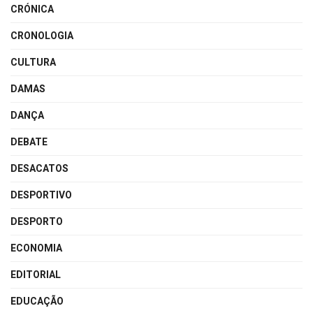
CRÓNICA
CRONOLOGIA
CULTURA
DAMAS
DANÇA
DEBATE
DESACATOS
DESPORTIVO
DESPORTO
ECONOMIA
EDITORIAL
EDUCAÇÃO