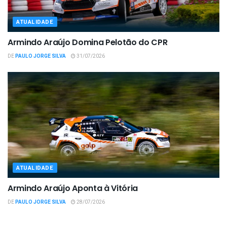
ATUALIDADE
Armindo Araújo Domina Pelotão do CPR
DE
PAULO JORGE SILVA
31/07/2026
ATUALIDADE
Armindo Araújo Aponta à Vitória
DE
PAULO JORGE SILVA
28/07/2026