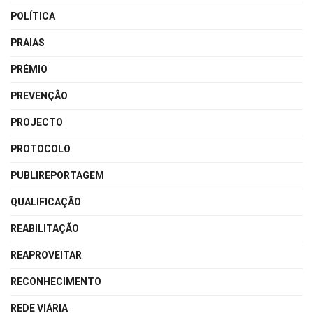
POLÍTICA
PRAIAS
PRÉMIO
PREVENÇÃO
PROJECTO
PROTOCOLO
PUBLIREPORTAGEM
QUALIFICAÇÃO
REABILITAÇÃO
REAPROVEITAR
RECONHECIMENTO
REDE VIÁRIA