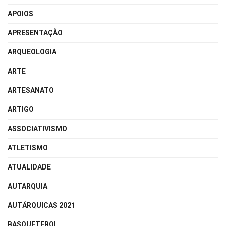
APOIOS
APRESENTAÇÃO
ARQUEOLOGIA
ARTE
ARTESANATO
ARTIGO
ASSOCIATIVISMO
ATLETISMO
ATUALIDADE
AUTARQUIA
AUTÁRQUICAS 2021
BASQUETEBOL