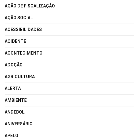
AÇÃO DE FISCALIZAÇÃO
AÇÃO SOCIAL
ACESSIBILIDADES
ACIDENTE
ACONTECIMENTO
ADOÇÃO
AGRICULTURA
ALERTA
AMBIENTE
ANDEBOL
ANIVERSÁRIO
APELO