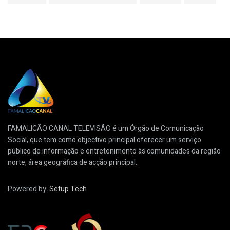
FAMALICÃO CANAL TELEVISÃO é um Órgão de Comunicação
Social, que tem como objectivo principal oferecer um serviço
público de informação e entretenimento às comunidades da região
norte, área geográfica de acção principal.
Powered by:
Setup Tech