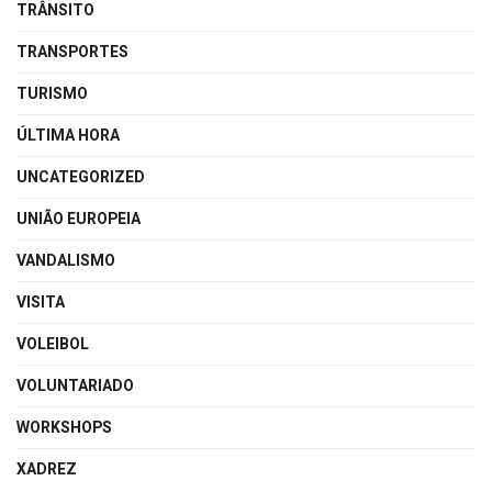
TRÂNSITO
TRANSPORTES
TURISMO
ÚLTIMA HORA
UNCATEGORIZED
UNIÃO EUROPEIA
VANDALISMO
VISITA
VOLEIBOL
VOLUNTARIADO
WORKSHOPS
XADREZ