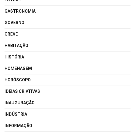
GASTRONOMIA
GOVERNO
GREVE
HABITAÇÃO
HISTÓRIA
HOMENAGEM
HORÓSCOPO
IDEIAS CRIATIVAS
INAUGURAÇÃO
INDÚSTRIA
INFORMAÇÃO