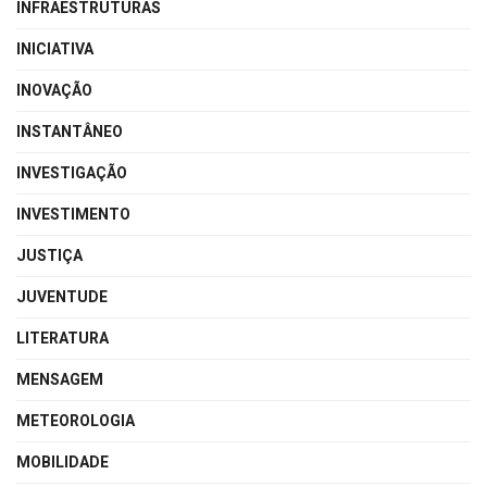
INFRAESTRUTURAS
INICIATIVA
INOVAÇÃO
INSTANTÂNEO
INVESTIGAÇÃO
INVESTIMENTO
JUSTIÇA
JUVENTUDE
LITERATURA
MENSAGEM
METEOROLOGIA
MOBILIDADE