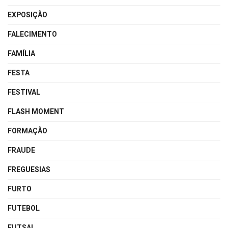
EXPOSIÇÃO
FALECIMENTO
FAMÍLIA
FESTA
FESTIVAL
FLASH MOMENT
FORMAÇÃO
FRAUDE
FREGUESIAS
FURTO
FUTEBOL
FUTSAL