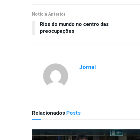
Notícia Anterior
Rios do mundo no centro das
preocupações
Jornal
Relacionados
Posts