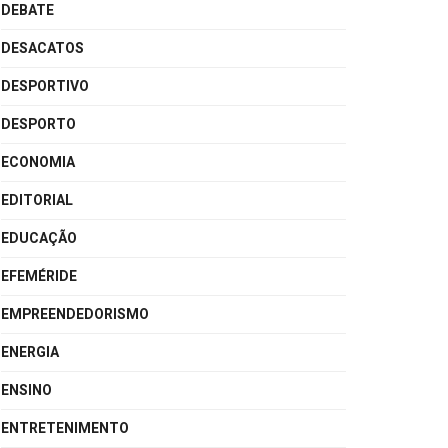
DEBATE
DESACATOS
DESPORTIVO
DESPORTO
ECONOMIA
EDITORIAL
EDUCAÇÃO
EFEMÉRIDE
EMPREENDEDORISMO
ENERGIA
ENSINO
ENTRETENIMENTO