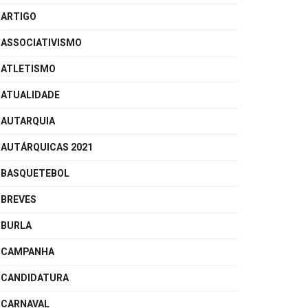
ARTIGO
ASSOCIATIVISMO
ATLETISMO
ATUALIDADE
AUTARQUIA
AUTÁRQUICAS 2021
BASQUETEBOL
BREVES
BURLA
CAMPANHA
CANDIDATURA
CARNAVAL