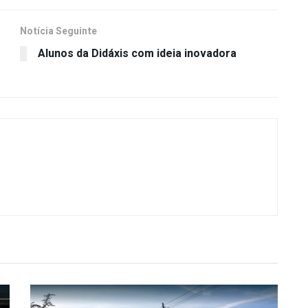
Notícia Seguinte
Alunos da Didáxis com ideia inovadora