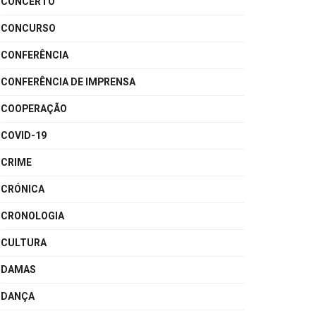
CONCERTO
CONCURSO
CONFERÊNCIA
CONFERÊNCIA DE IMPRENSA
COOPERAÇÃO
COVID-19
CRIME
CRÓNICA
CRONOLOGIA
CULTURA
DAMAS
DANÇA