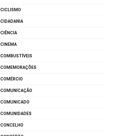
CICLISMO
CIDADANIA
CIÊNCIA
CINEMA
COMBUSTÍVEIS
COMEMORAÇÕES
COMÉRCIO
COMUNICAÇÃO
COMUNICADO
COMUNIDADES
CONCELHO