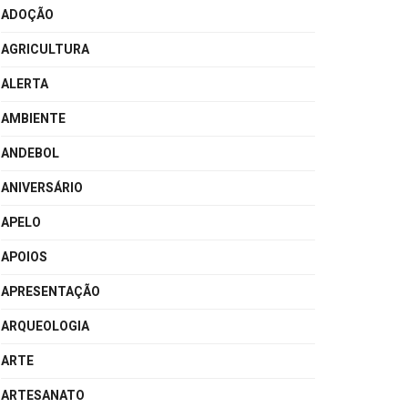
ADOÇÃO
AGRICULTURA
ALERTA
AMBIENTE
ANDEBOL
ANIVERSÁRIO
APELO
APOIOS
APRESENTAÇÃO
ARQUEOLOGIA
ARTE
ARTESANATO