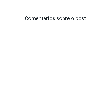
Comentários sobre o post