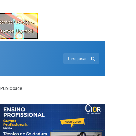
Publicidade