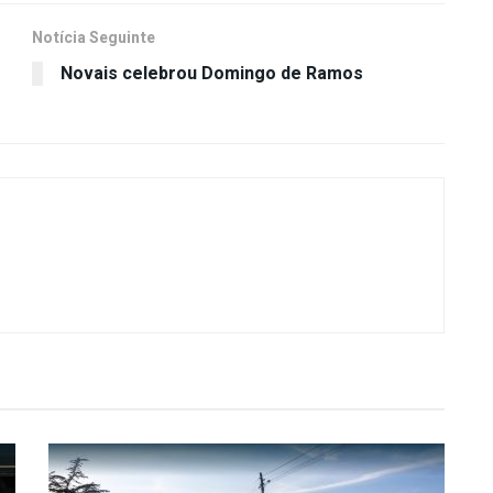
Notícia Seguinte
Novais celebrou Domingo de Ramos