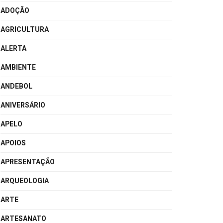
ADOÇÃO
AGRICULTURA
ALERTA
AMBIENTE
ANDEBOL
ANIVERSÁRIO
APELO
APOIOS
APRESENTAÇÃO
ARQUEOLOGIA
ARTE
ARTESANATO