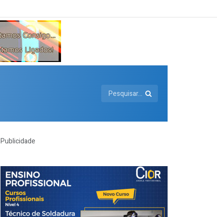
Publicidade