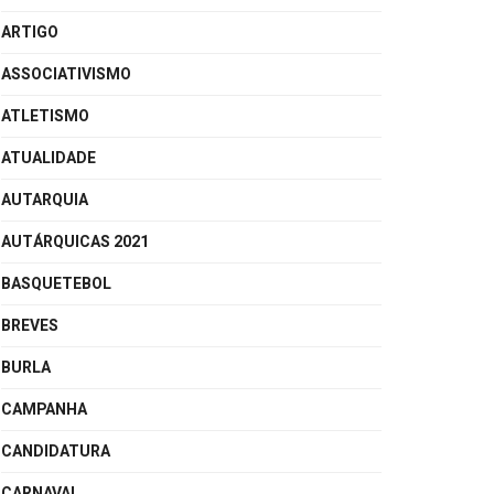
ARTIGO
ASSOCIATIVISMO
ATLETISMO
ATUALIDADE
AUTARQUIA
AUTÁRQUICAS 2021
BASQUETEBOL
BREVES
BURLA
CAMPANHA
CANDIDATURA
CARNAVAL