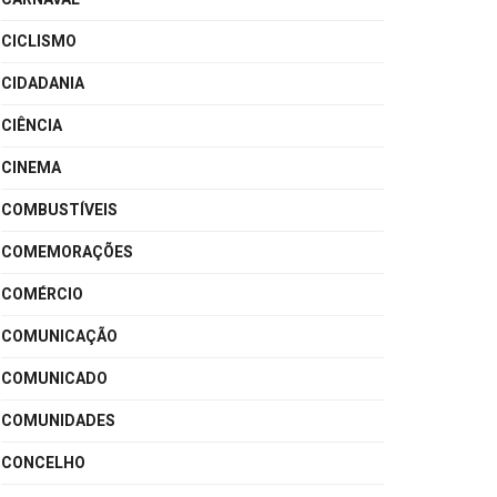
CICLISMO
CIDADANIA
CIÊNCIA
CINEMA
COMBUSTÍVEIS
COMEMORAÇÕES
COMÉRCIO
COMUNICAÇÃO
COMUNICADO
COMUNIDADES
CONCELHO