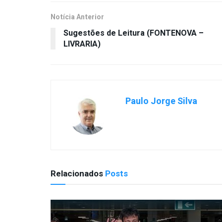
Notícia Anterior
Sugestões de Leitura (FONTENOVA –
LIVRARIA)
Paulo Jorge Silva
Relacionados
Posts