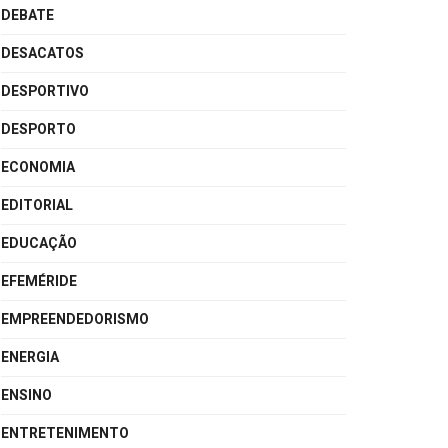
DEBATE
DESACATOS
DESPORTIVO
DESPORTO
ECONOMIA
EDITORIAL
EDUCAÇÃO
EFEMÉRIDE
EMPREENDEDORISMO
ENERGIA
ENSINO
ENTRETENIMENTO