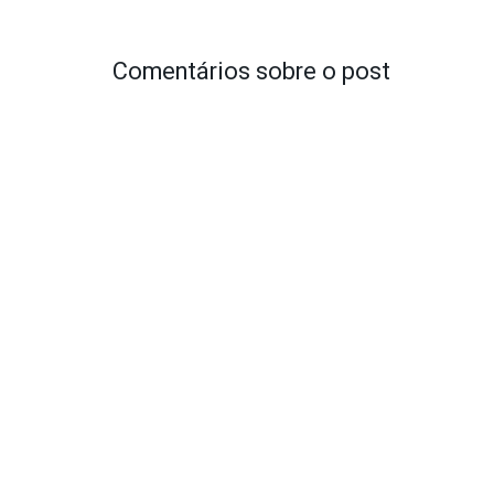
Comentários sobre o post