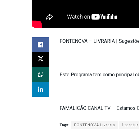
FONTENOVA – LIVRARIA | Sugestões
Este Programa tem como principal obj
FAMALICÃO CANAL TV – Estamos C
Tags:
FONTENOVA Livraria
literatur