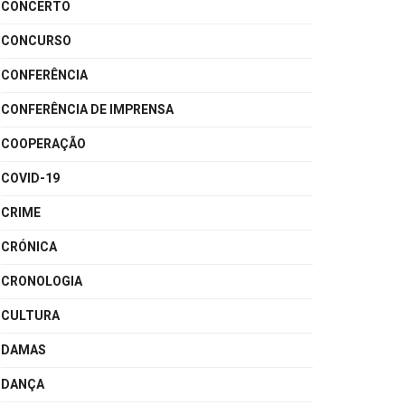
CONCERTO
CONCURSO
CONFERÊNCIA
CONFERÊNCIA DE IMPRENSA
COOPERAÇÃO
COVID-19
CRIME
CRÓNICA
CRONOLOGIA
CULTURA
DAMAS
DANÇA